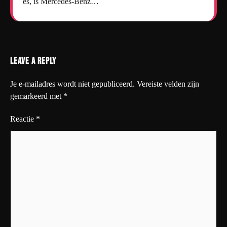
es, is Mercedes-Benz…
Leave a Reply
Je e-mailadres wordt niet gepubliceerd.
Vereiste velden zijn
gemarkeerd met
*
Reactie
*