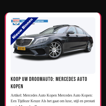
Koop uw droomauto: Mercedes auto
kopen
Artikel: Mercedes Auto Kopen Mercedes Auto Kopen:
Een Tijdloze Keuze Als het gaat om luxe, stijl en prestati