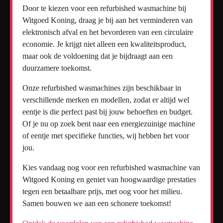
Door te kiezen voor een refurbished wasmachine bij
Witgoed Koning, draag je bij aan het verminderen van
elektronisch afval en het bevorderen van een circulaire
economie. Je krijgt niet alleen een kwaliteitsproduct,
maar ook de voldoening dat je bijdraagt aan een
duurzamere toekomst.
Onze refurbished wasmachines zijn beschikbaar in
verschillende merken en modellen, zodat er altijd wel
eentje is die perfect past bij jouw behoeften en budget.
Of je nu op zoek bent naar een energiezuinige machine
of eentje met specifieke functies, wij hebben het voor
jou.
Kies vandaag nog voor een refurbished wasmachine van
Witgoed Koning en geniet van hoogwaardige prestaties
tegen een betaalbare prijs, met oog voor het milieu.
Samen bouwen we aan een schonere toekomst!