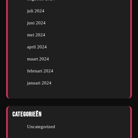
juli 2024
juni 2024
mei 2024
april 2024
maart 2024
februari 2024
januari 2024
Categorieën
Uncategorized