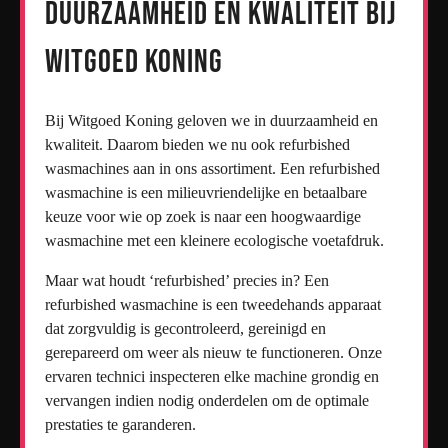
Duurzaamheid en Kwaliteit bij
Witgoed Koning
Bij Witgoed Koning geloven we in duurzaamheid en
kwaliteit. Daarom bieden we nu ook refurbished
wasmachines aan in ons assortiment. Een refurbished
wasmachine is een milieuvriendelijke en betaalbare
keuze voor wie op zoek is naar een hoogwaardige
wasmachine met een kleinere ecologische voetafdruk.
Maar wat houdt ‘refurbished’ precies in? Een
refurbished wasmachine is een tweedehands apparaat
dat zorgvuldig is gecontroleerd, gereinigd en
gerepareerd om weer als nieuw te functioneren. Onze
ervaren technici inspecteren elke machine grondig en
vervangen indien nodig onderdelen om de optimale
prestaties te garanderen.