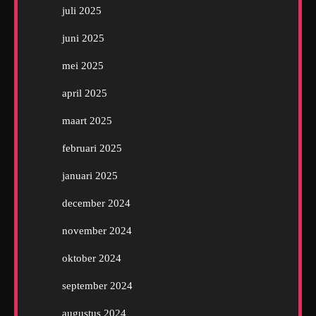
juli 2025
juni 2025
mei 2025
april 2025
maart 2025
februari 2025
januari 2025
december 2024
november 2024
oktober 2024
september 2024
augustus 2024