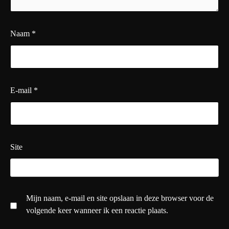
Naam
*
E-mail
*
Site
Mijn naam, e-mail en site opslaan in deze browser voor de
volgende keer wanneer ik een reactie plaats.