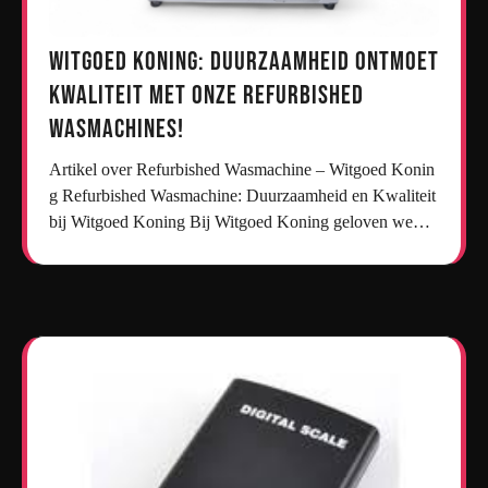
Witgoed Koning: Duurzaamheid ontmoet
kwaliteit met onze refurbished
wasmachines!
Artikel over Refurbished Wasmachine – Witgoed Konin
g Refurbished Wasmachine: Duurzaamheid en Kwaliteit
bij Witgoed Koning Bij Witgoed Koning geloven we…