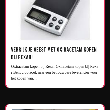
Verrijk je geest met oxiracetam kopen
bij Rexar!
Oxiracetam kopen bij Rexar Oxiracetam kopen bij Rexa
r Bent u op zoek naar een betrouwbare leverancier voor
het kopen van…