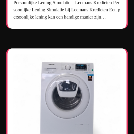
Persoonlijke Lening Simulatie – Leemans Kredieten Per
soonlijke Lening Simulatie bij Leemans Kredieten Een p
ersoonlijke lening kan een handige manier zijn…