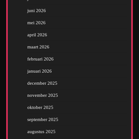
juni 2026
mei 2026
april 2026
maart 2026
februari 2026
januari 2026
december 2025
november 2025
oktober 2025
september 2025
augustus 2025