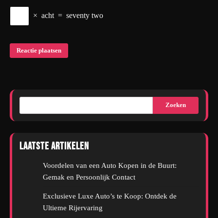
×
acht
=
seventy two
Zoeken
Laatste artikelen
Voordelen van een Auto Kopen in de Buurt:
Gemak en Persoonlijk Contact
Exclusieve Luxe Auto’s te Koop: Ontdek de
Ultieme Rijervaring