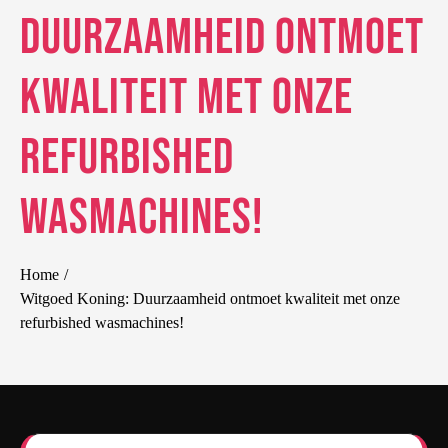
Duurzaamheid ontmoet
kwaliteit met onze
refurbished
wasmachines!
Home
Witgoed Koning: Duurzaamheid ontmoet kwaliteit met onze
refurbished wasmachines!