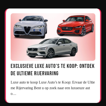
Exclusieve Luxe Auto’s te Koop: Ontdek
de Ultieme Rijervaring
Luxe auto te koop Luxe Auto’s te Koop: Ervaar de Ultie
me Rijervaring Bent u op zoek naar een luxueuze aut
o…