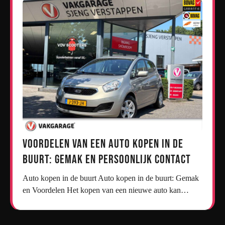
Voordelen van een Auto Kopen in de
Buurt: Gemak en Persoonlijk Contact
Auto kopen in de buurt Auto kopen in de buurt: Gemak
en Voordelen Het kopen van een nieuwe auto kan…