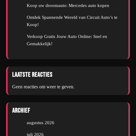
Koop uw droomauto: Mercedes auto kopen
Ontdek Spannende Wereld van Circuit Auto’s te
Koop!
Verkoop Gratis Jouw Auto Online: Snel en
Gemakkelijk!
Laatste reacties
Geen reacties om weer te geven.
Archief
augustus 2026
juli 2026