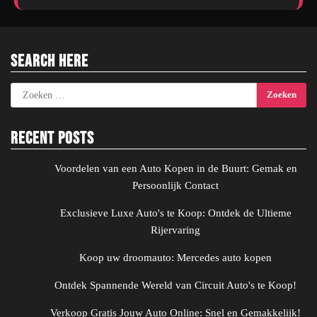
Search Here
Zoeken
naar:
Recent Posts
Voordelen van een Auto Kopen in de Buurt: Gemak en
Persoonlijk Contact
Exclusieve Luxe Auto's te Koop: Ontdek de Ultieme
Rijervaring
Koop uw droomauto: Mercedes auto kopen
Ontdek Spannende Wereld van Circuit Auto's te Koop!
Verkoop Gratis Jouw Auto Online: Snel en Gemakkelijk!