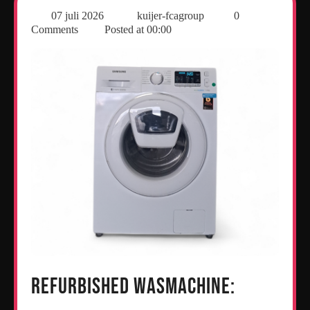
07 juli 2026
kuijer-fcagroup
0
Comments
Posted at
00:00
Refurbished Wasmachine: