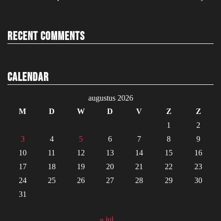
Recent Comments
Calendar
augustus 2026
M
D
W
D
V
Z
Z
1
2
3
4
5
6
7
8
9
10
11
12
13
14
15
16
17
18
19
20
21
22
23
24
25
26
27
28
29
30
31
« jul