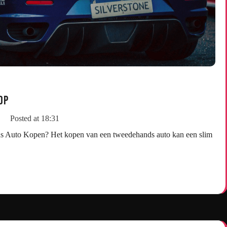
op
Posted at
18:31