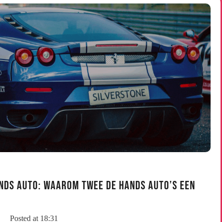
nds auto: Waarom twee de hands auto’s een
Posted at
18:31