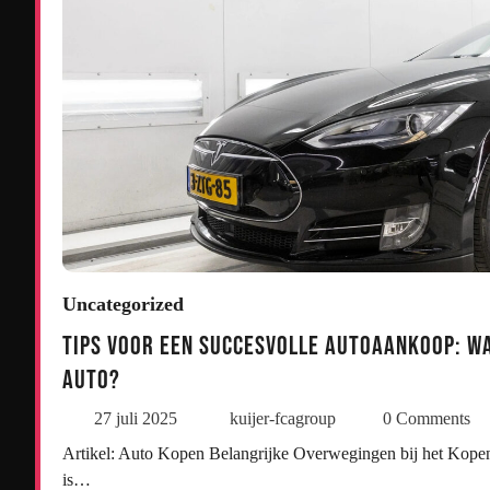
Uncategorized
Tips voor een succesvolle autoaankoop: Wa
auto?
27 juli 2025
kuijer-fcagroup
0 Comments
Artikel: Auto Kopen Belangrijke Overwegingen bij het Kopen van een Auto Het kopen van een auto is een spannende gebeurten
is…