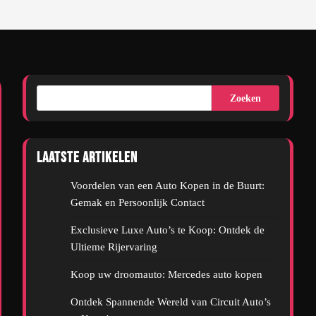
Zoeken
Laatste artikelen
Voordelen van een Auto Kopen in de Buurt:
Gemak en Persoonlijk Contact
Exclusieve Luxe Auto’s te Koop: Ontdek de
Ultieme Rijervaring
Koop uw droomauto: Mercedes auto kopen
Ontdek Spannende Wereld van Circuit Auto’s