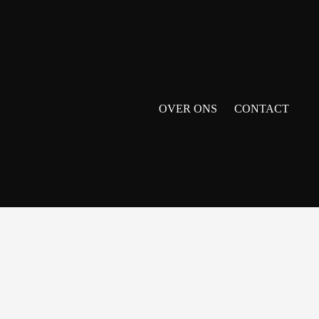
OVER ONS
CONTACT