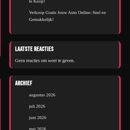
te Koop!
Verkoop Gratis Jouw Auto Online: Snel en
Gemakkelijk!
Laatste reacties
Geen reacties om weer te geven.
Archief
augustus 2026
juli 2026
juni 2026
mei 2026