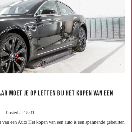
ar moet je op letten bij het kopen van een
Posted at
18:31