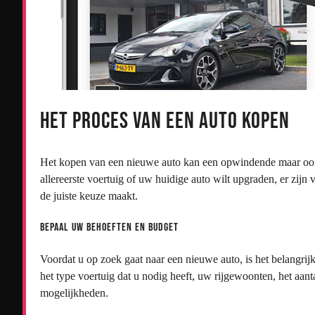
Het Proces van een Auto Kopen
Het kopen van een nieuwe auto kan een opwindende maar ook
allereerste voertuig of uw huidige auto wilt upgraden, er zijn
de juiste keuze maakt.
Bepaal uw behoeften en budget
Voordat u op zoek gaat naar een nieuwe auto, is het belangri
het type voertuig dat u nodig heeft, uw rijgewoonten, het aant
mogelijkheden.