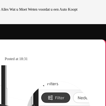
: Alles Wat u Moet Weten voordat u een Auto Koopt
Posted at
18:31