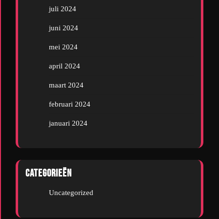
juli 2024
juni 2024
mei 2024
april 2024
maart 2024
februari 2024
januari 2024
Categorieën
Uncategorized