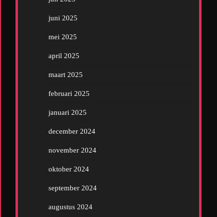
juni 2025
mei 2025
april 2025
maart 2025
februari 2025
januari 2025
december 2024
november 2024
oktober 2024
september 2024
augustus 2024