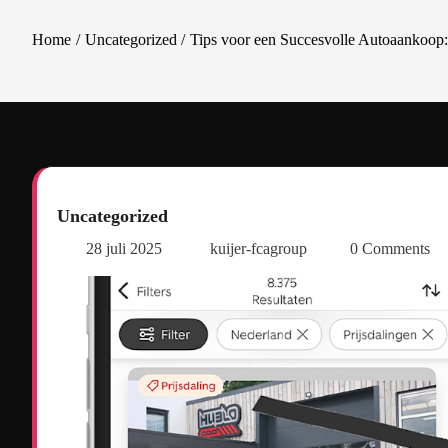
Home
Uncategorized
Tips voor een Succesvolle Autoaankoop
Uncategorized
28 juli 2025
kuijer-fcagroup
0 Comments