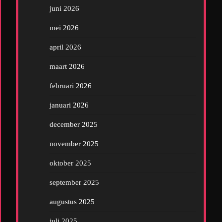
juni 2026
mei 2026
april 2026
maart 2026
februari 2026
januari 2026
december 2025
november 2025
oktober 2025
september 2025
augustus 2025
juli 2025