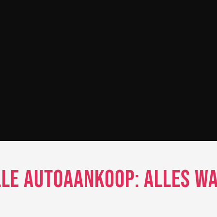
lle Autoaankoop: Alles W