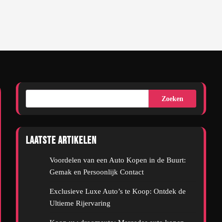
Zoeken
Laatste artikelen
Voordelen van een Auto Kopen in de Buurt:
Gemak en Persoonlijk Contact
Exclusieve Luxe Auto’s te Koop: Ontdek de
Ultieme Rijervaring