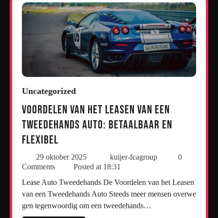
Uncategorized
Voordelen van het Leasen van een
Tweedehands Auto: Betaalbaar en
Flexibel
29 oktober 2025
kuijer-fcagroup
0
Comments
Posted at
18:31
Lease Auto Tweedehands De Voordelen van het Leasen
van een Tweedehands Auto Steeds meer mensen overwe
gen tegenwoordig om een tweedehands…