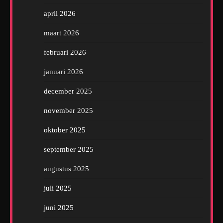
april 2026
maart 2026
februari 2026
januari 2026
december 2025
november 2025
oktober 2025
september 2025
augustus 2025
juli 2025
juni 2025