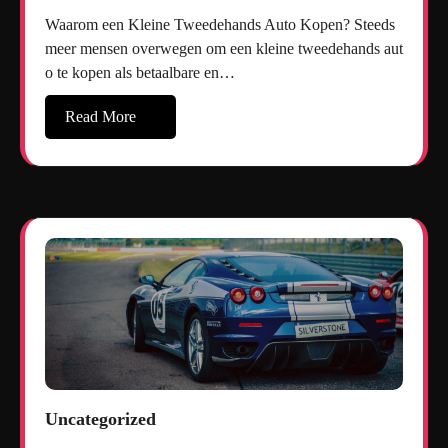
Waarom een Kleine Tweedehands Auto Kopen? Steeds
meer mensen overwegen om een kleine tweedehands aut
o te kopen als betaalbare en…
Read More
Uncategorized