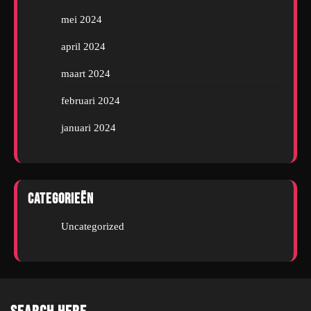
mei 2024
april 2024
maart 2024
februari 2024
januari 2024
Categorieën
Uncategorized