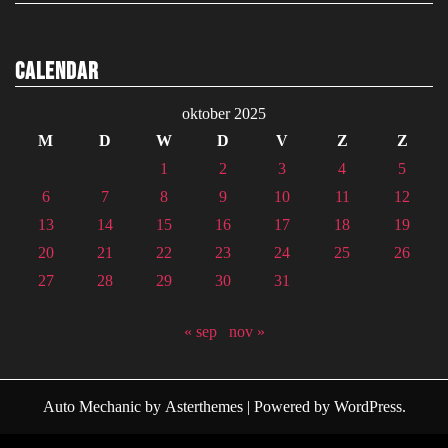
Calendar
oktober 2025
M
D
W
D
V
Z
Z
1
2
3
4
5
6
7
8
9
10
11
12
13
14
15
16
17
18
19
20
21
22
23
24
25
26
27
28
29
30
31
« sep
nov »
Auto Mechanic
by
Asterthemes
| Powered by
WordPress
.