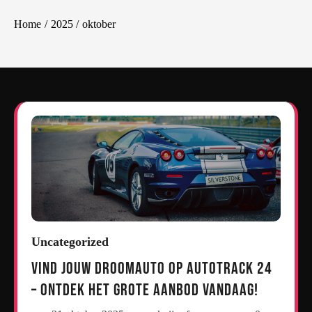
Home
2025
oktober
Uncategorized
Vind Jouw Droomauto op Autotrack 24
– Ontdek het Grote Aanbod Vandaag!