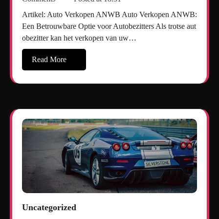
Artikel: Auto Verkopen ANWB Auto Verkopen ANWB:
Een Betrouwbare Optie voor Autobezitters Als trotse aut
obezitter kan het verkopen van uw…
Read More
Uncategorized