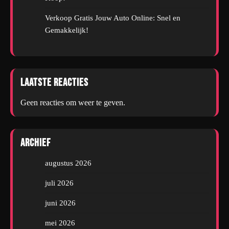
Verkoop Gratis Jouw Auto Online: Snel en
Gemakkelijk!
Laatste reacties
Geen reacties om weer te geven.
Archief
augustus 2026
juli 2026
juni 2026
mei 2026