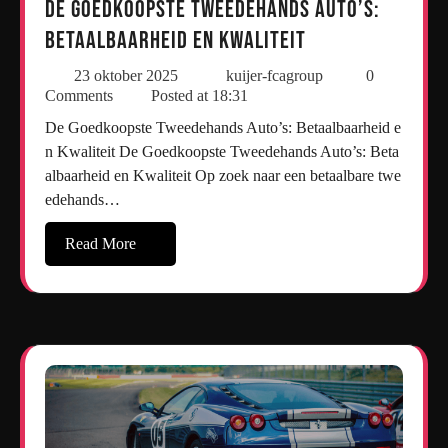
De Goedkoopste Tweedehands Auto’s:
Betaalbaarheid en Kwaliteit
23 oktober 2025
kuijer-fcagroup
0
Comments
Posted at
18:31
De Goedkoopste Tweedehands Auto’s: Betaalbaarheid e
n Kwaliteit De Goedkoopste Tweedehands Auto’s: Beta
albaarheid en Kwaliteit Op zoek naar een betaalbare twe
edehands…
Read More