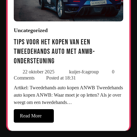
Uncategorized
Tips voor het kopen van een
tweedehands auto met ANWB-
ondersteuning
22 oktober 2025
kuijer-fcagroup
0
Comments
Posted at
18:31
Artikel: Tweedehands auto kopen ANWB Tweedehands
auto kopen ANWB: Waar moet je op letten? Als je over
weegt om een tweedehands…
Read More