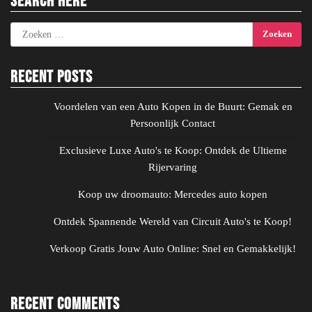
Search Here
Zoeken
naar:
Recent Posts
Voordelen van een Auto Kopen in de Buurt: Gemak en
Persoonlijk Contact
Exclusieve Luxe Auto's te Koop: Ontdek de Ultieme
Rijervaring
Koop uw droomauto: Mercedes auto kopen
Ontdek Spannende Wereld van Circuit Auto's te Koop!
Verkoop Gratis Jouw Auto Online: Snel en Gemakkelijk!
Recent Comments