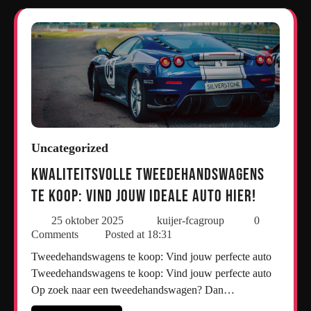
Uncategorized
Kwaliteitsvolle tweedehandswagens
te koop: Vind jouw ideale auto hier!
25 oktober 2025
kuijer-fcagroup
0
Comments
Posted at
18:31
Tweedehandswagens te koop: Vind jouw perfecte auto
Tweedehandswagens te koop: Vind jouw perfecte auto
Op zoek naar een tweedehandswagen? Dan…