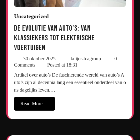
Uncategorized
De Evolutie van Auto’s: Van
Klassiekers tot Elektrische
Voertuigen
30 oktober 2025
kuijer-fcagroup
0
Comments
Posted at
18:31
Artikel over auto’s De fascinerende wereld van auto’s A
uto’s zijn al decennia lang een essentieel onderdeel van o
ns dagelijks leven.…
Read More