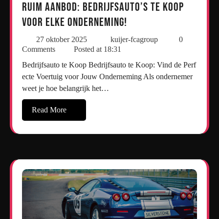
Ruim aanbod: Bedrijfsauto’s te koop
voor elke onderneming!
27 oktober 2025
kuijer-fcagroup
0
Comments
Posted at
18:31
Bedrijfsauto te Koop Bedrijfsauto te Koop: Vind de Perf
ecte Voertuig voor Jouw Onderneming Als ondernemer
weet je hoe belangrijk het…
Read More