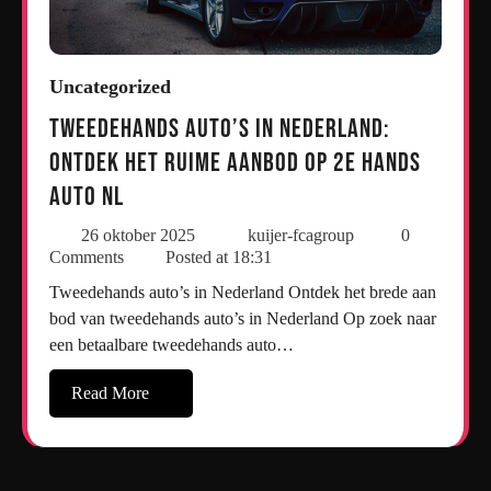
Uncategorized
Tweedehands auto’s in Nederland:
Ontdek het ruime aanbod op 2e hands
auto nl
26 oktober 2025
kuijer-fcagroup
0
Comments
Posted at
18:31
Tweedehands auto’s in Nederland Ontdek het brede aan
bod van tweedehands auto’s in Nederland Op zoek naar
een betaalbare tweedehands auto…
Read More