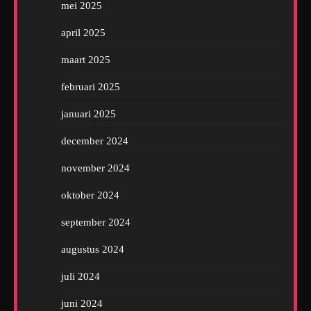
mei 2025
april 2025
maart 2025
februari 2025
januari 2025
december 2024
november 2024
oktober 2024
september 2024
augustus 2024
juli 2024
juni 2024