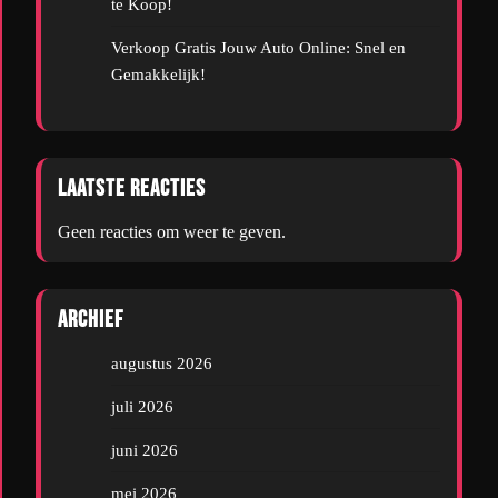
te Koop!
Verkoop Gratis Jouw Auto Online: Snel en
Gemakkelijk!
Laatste reacties
Geen reacties om weer te geven.
Archief
augustus 2026
juli 2026
juni 2026
mei 2026