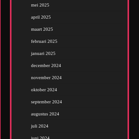
mei 2025
april 2025
maart 2025
februari 2025
januari 2025
december 2024
november 2024
oktober 2024
september 2024
augustus 2024
juli 2024
juni 2024