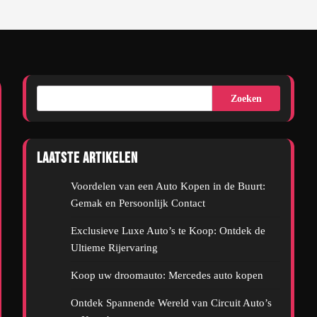
Zoeken
Laatste artikelen
Voordelen van een Auto Kopen in de Buurt:
Gemak en Persoonlijk Contact
Exclusieve Luxe Auto’s te Koop: Ontdek de
Ultieme Rijervaring
Koop uw droomauto: Mercedes auto kopen
Ontdek Spannende Wereld van Circuit Auto’s