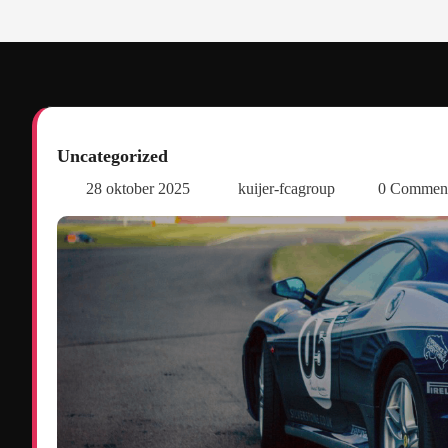
Uncategorized
28 oktober 2025
kuijer-fcagroup
0 Commen