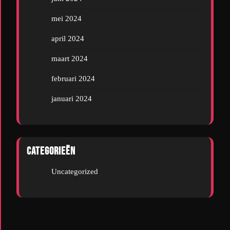
mei 2024
april 2024
maart 2024
februari 2024
januari 2024
Categorieën
Uncategorized