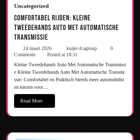
Uncategorized
Comfortabel Rijden: Kleine
Tweedehands Auto Met Automatische
Transmissie
24 maart 2026
kuijer-fcagroup
0
Comments
Posted at
18:31
Kleine Tweedehands Auto Met Automatische Transmissi
e Kleine Tweedehands Auto Met Automatische Transmi
ssie: Comfortabel en Praktisch Steeds meer automobilist
en kiezen voor…
Read More