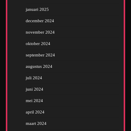
januari 2025
december 2024
november 2024
oktober 2024
september 2024
augustus 2024
juli 2024
juni 2024
mei 2024
april 2024
maart 2024