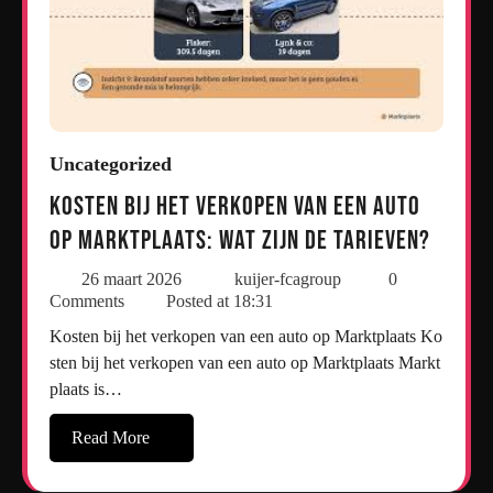
Uncategorized
Kosten bij het verkopen van een auto
op Marktplaats: Wat zijn de tarieven?
26 maart 2026
kuijer-fcagroup
0
Comments
Posted at
18:31
Kosten bij het verkopen van een auto op Marktplaats Ko
sten bij het verkopen van een auto op Marktplaats Markt
plaats is…
Read More