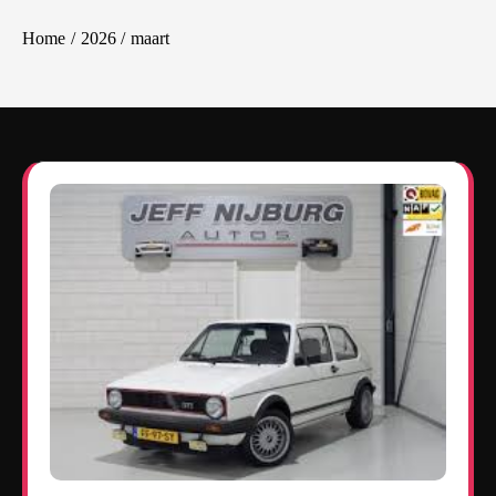
Home
2026
maart