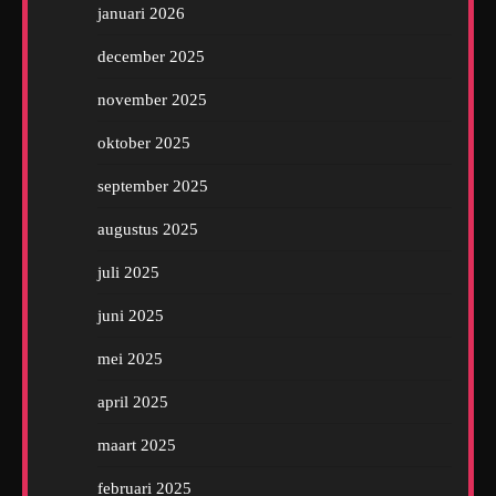
januari 2026
december 2025
november 2025
oktober 2025
september 2025
augustus 2025
juli 2025
juni 2025
mei 2025
april 2025
maart 2025
februari 2025