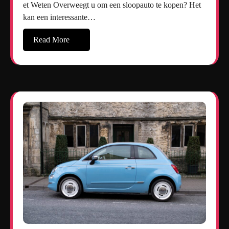
et Weten Overweegt u om een sloopauto te kopen? Het
kan een interessante…
Read More