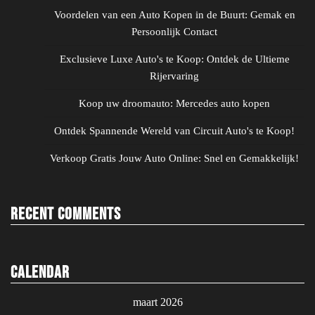
Voordelen van een Auto Kopen in de Buurt: Gemak en
Persoonlijk Contact
Exclusieve Luxe Auto's te Koop: Ontdek de Ultieme
Rijervaring
Koop uw droomauto: Mercedes auto kopen
Ontdek Spannende Wereld van Circuit Auto's te Koop!
Verkoop Gratis Jouw Auto Online: Snel en Gemakkelijk!
Recent Comments
Calendar
maart 2026