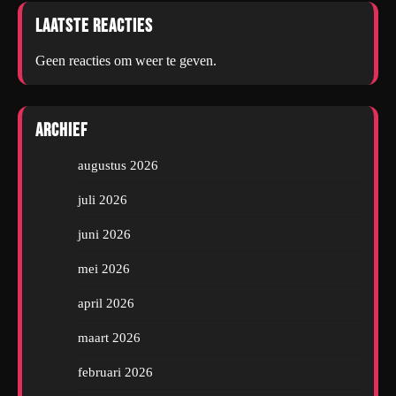
Laatste reacties
Geen reacties om weer te geven.
Archief
augustus 2026
juli 2026
juni 2026
mei 2026
april 2026
maart 2026
februari 2026