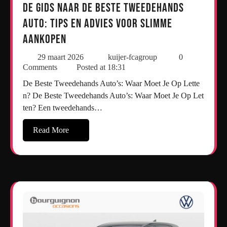
De Gids naar de Beste Tweedehands
Auto: Tips en Advies voor Slimme
Aankopen
29 maart 2026
kuijer-fcagroup
0
Comments
Posted at
18:31
De Beste Tweedehands Auto’s: Waar Moet Je Op Lette
n? De Beste Tweedehands Auto’s: Waar Moet Je Op Let
ten? Een tweedehands…
Read More