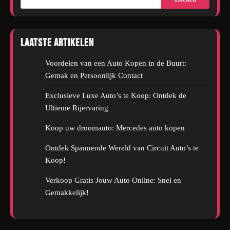
Laatste artikelen
Voordelen van een Auto Kopen in de Buurt:
Gemak en Persoonlijk Contact
Exclusieve Luxe Auto’s te Koop: Ontdek de
Ultieme Rijervaring
Koop uw droomauto: Mercedes auto kopen
Ontdek Spannende Wereld van Circuit Auto’s te
Koop!
Verkoop Gratis Jouw Auto Online: Snel en
Gemakkelijk!