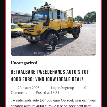
Uncategorized
Betaalbare tweedehands auto’s tot
4000 euro: Vind jouw ideale deal!
23 maart 2026
kuijer-fcagroup
0
Comments
Posted at
18:31
Tweedehands auto tot 4000 euro Op zoek naar een twee
dehands auto tot 4000 euro? Als je op zoek bent naar…