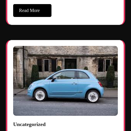
Read More
Uncategorized