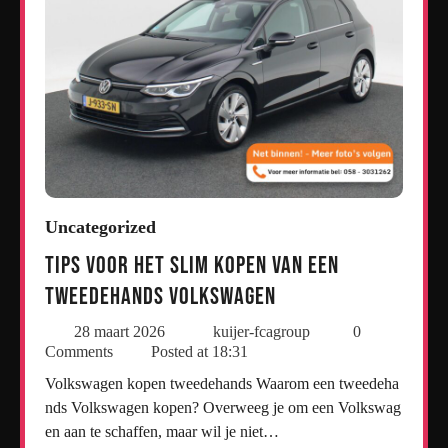
Uncategorized
Tips voor het Slim Kopen van een
Tweedehands Volkswagen
28 maart 2026
kuijer-fcagroup
0
Comments
Posted at
18:31
Volkswagen kopen tweedehands Waarom een tweedeha
nds Volkswagen kopen? Overweeg je om een Volkswag
en aan te schaffen, maar wil je niet…