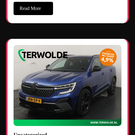
Read More
Uncategorized