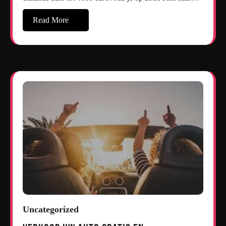
Read More
Uncategorized