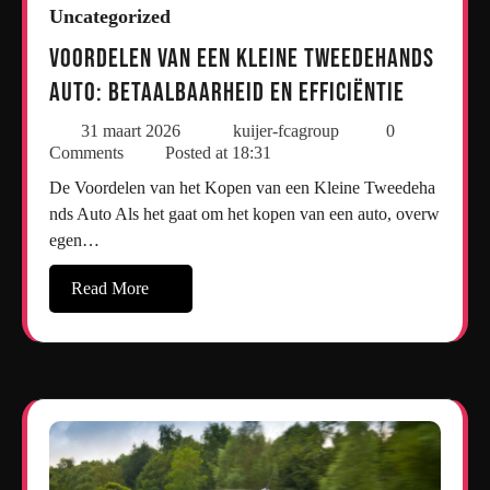
Uncategorized
Voordelen van een Kleine Tweedehands
Auto: Betaalbaarheid en Efficiëntie
31 maart 2026
kuijer-fcagroup
0
Comments
Posted at
18:31
De Voordelen van het Kopen van een Kleine Tweedeha
nds Auto Als het gaat om het kopen van een auto, overw
egen…
Read More