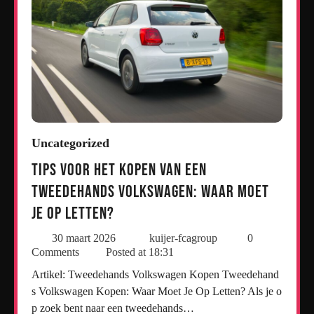
Uncategorized
Tips voor het Kopen van een
Tweedehands Volkswagen: Waar Moet
Je Op Letten?
30 maart 2026
kuijer-fcagroup
0
Comments
Posted at
18:31
Artikel: Tweedehands Volkswagen Kopen Tweedehand
s Volkswagen Kopen: Waar Moet Je Op Letten? Als je o
p zoek bent naar een tweedehands…