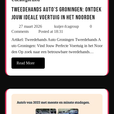
Tweedehands Auto’s Groningen: Ontdek
Jouw Ideale Voertuig in het Noorden
27 maart 2026
kuijer-fcagroup
0
Comments
Posted at
18:31
Artikel: Tweedehands Auto Groningen Tweedehands A
uto Groningen: Vind Jouw Perfecte Voertuig in het Noor
den Op zoek naar een betrouwbare tweedehands…
Read More