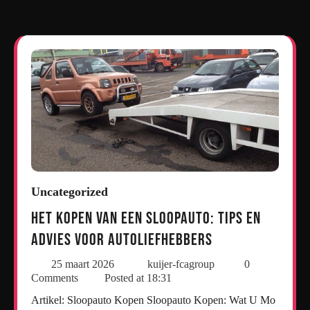
Uncategorized
Het Kopen van een Sloopauto: Tips en
Advies voor Autoliefhebbers
25 maart 2026
kuijer-fcagroup
0
Comments
Posted at
18:31
Artikel: Sloopauto Kopen Sloopauto Kopen: Wat U Mo