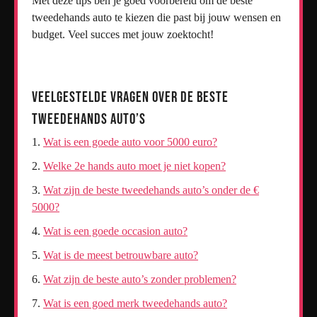
Met deze tips ben je goed voorbereid om de beste
tweedehands auto te kiezen die past bij jouw wensen en
budget. Veel succes met jouw zoektocht!
Veelgestelde Vragen over de Beste
Tweedehands Auto’s
Wat is een goede auto voor 5000 euro?
Welke 2e hands auto moet je niet kopen?
Wat zijn de beste tweedehands auto’s onder de €
5000?
Wat is een goede occasion auto?
Wat is de meest betrouwbare auto?
Wat zijn de beste auto’s zonder problemen?
Wat is een goed merk tweedehands auto?