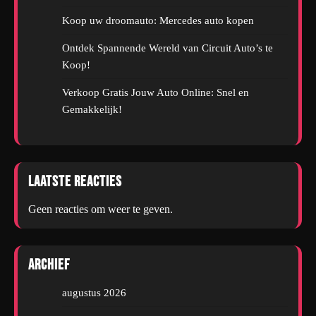
Koop uw droomauto: Mercedes auto kopen
Ontdek Spannende Wereld van Circuit Auto’s te
Koop!
Verkoop Gratis Jouw Auto Online: Snel en
Gemakkelijk!
Laatste reacties
Geen reacties om weer te geven.
Archief
augustus 2026