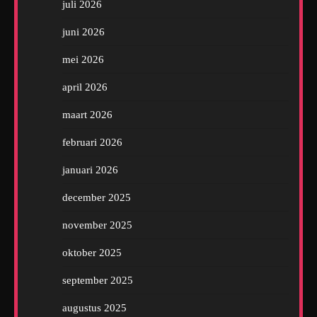
juli 2026
juni 2026
mei 2026
april 2026
maart 2026
februari 2026
januari 2026
december 2025
november 2025
oktober 2025
september 2025
augustus 2025