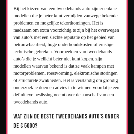
Bij het kiezen van een tweedehands auto zijn er enkele
modellen die je beter kunt vermijden vanwege bekende
problemen en mogelijke tekortkomingen. Het is
raadzaam om extra voorzichtig te zijn bij het overwegen
van auto’s met een slechte reputatie op het gebied van
betrouwbaarheid, hoge onderhoudskosten of ernstige
technische gebreken. Voorbeelden van tweedehands
auto’s die je wellicht beter niet kunt kopen, zijn
modellen waarvan bekend is dat ze vaak kampen met
motorproblemen, roestvorming, elektronische storingen
of structurele zwakheden. Het is verstandig om grondig
onderzoek te doen en advies in te winnen voordat je een
definitieve beslissing neemt over de aanschaf van een
tweedehands auto.
Wat zijn de beste tweedehands auto’s onder
de € 5000?