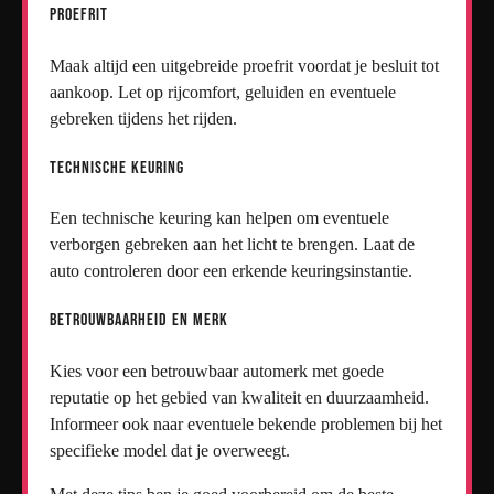
Proefrit
Maak altijd een uitgebreide proefrit voordat je besluit tot
aankoop. Let op rijcomfort, geluiden en eventuele
gebreken tijdens het rijden.
Technische Keuring
Een technische keuring kan helpen om eventuele
verborgen gebreken aan het licht te brengen. Laat de
auto controleren door een erkende keuringsinstantie.
Betrouwbaarheid en Merk
Kies voor een betrouwbaar automerk met goede
reputatie op het gebied van kwaliteit en duurzaamheid.
Informeer ook naar eventuele bekende problemen bij het
specifieke model dat je overweegt.