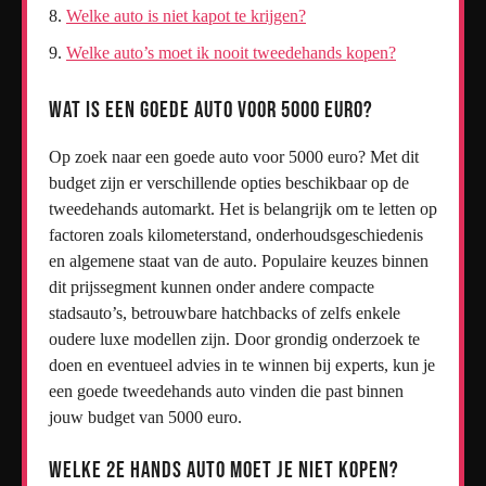
Welke auto is niet kapot te krijgen?
Welke auto’s moet ik nooit tweedehands kopen?
Wat is een goede auto voor 5000 euro?
Op zoek naar een goede auto voor 5000 euro? Met dit
budget zijn er verschillende opties beschikbaar op de
tweedehands automarkt. Het is belangrijk om te letten op
factoren zoals kilometerstand, onderhoudsgeschiedenis
en algemene staat van de auto. Populaire keuzes binnen
dit prijssegment kunnen onder andere compacte
stadsauto’s, betrouwbare hatchbacks of zelfs enkele
oudere luxe modellen zijn. Door grondig onderzoek te
doen en eventueel advies in te winnen bij experts, kun je
een goede tweedehands auto vinden die past binnen
jouw budget van 5000 euro.
Welke 2e hands auto moet je niet kopen?