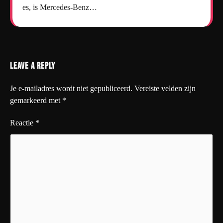
es, is Mercedes-Benz…
Leave a Reply
Je e-mailadres wordt niet gepubliceerd.
Vereiste velden zijn
gemarkeerd met
*
Reactie
*