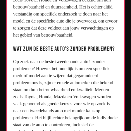
betrouwbaarheid en duurzaamheid. Het is echter altijd
verstandig om specifiek onderzoek te doen naar het
model en de specifieke auto die je overweegt, om ervoor
te zorgen dat deze voldoet aan jouw verwachtingen op
het gebied van betrouwbaarheid.
Wat zijn de beste auto’s zonder problemen?
Op zoek naar de beste tweedehands auto’s zonder
problemen? Hoewel het moeilijk is om een specifiek
merk of model aan te wijzen dat gegarandeerd
probleemloos is, zijn er enkele automerken die bekend
staan om hun betrouwbaarheid en kwaliteit. Merken
zoals Toyota, Honda, Mazda en Volkswagen worden
vaak genoemd als goede keuzes voor wie op zoek is
naar een tweedehands auto met minder kans op
problemen. Het blijft echter belangrijk om de individuele
staat van de auto te controleren, inclusief de