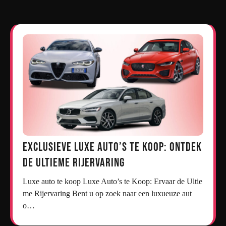
Exclusieve Luxe Auto’s te Koop: Ontdek
de Ultieme Rijervaring
Luxe auto te koop Luxe Auto’s te Koop: Ervaar de Ultie
me Rijervaring Bent u op zoek naar een luxueuze aut
o…