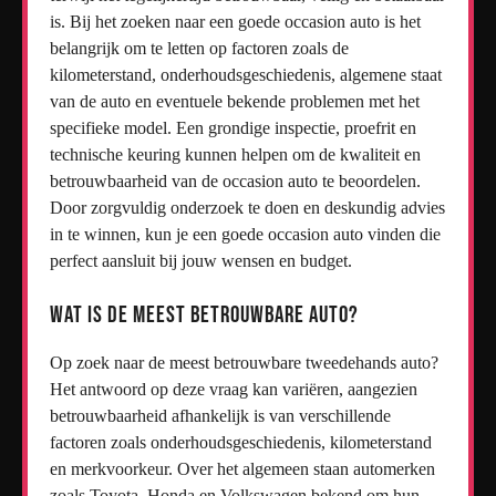
is. Bij het zoeken naar een goede occasion auto is het
belangrijk om te letten op factoren zoals de
kilometerstand, onderhoudsgeschiedenis, algemene staat
van de auto en eventuele bekende problemen met het
specifieke model. Een grondige inspectie, proefrit en
technische keuring kunnen helpen om de kwaliteit en
betrouwbaarheid van de occasion auto te beoordelen.
Door zorgvuldig onderzoek te doen en deskundig advies
in te winnen, kun je een goede occasion auto vinden die
perfect aansluit bij jouw wensen en budget.
Wat is de meest betrouwbare auto?
Op zoek naar de meest betrouwbare tweedehands auto?
Het antwoord op deze vraag kan variëren, aangezien
betrouwbaarheid afhankelijk is van verschillende
factoren zoals onderhoudsgeschiedenis, kilometerstand
en merkvoorkeur. Over het algemeen staan automerken
zoals Toyota, Honda en Volkswagen bekend om hun