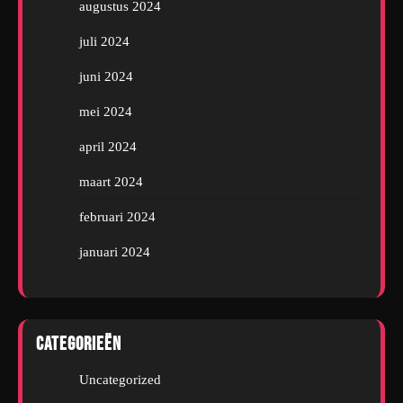
augustus 2024
juli 2024
juni 2024
mei 2024
april 2024
maart 2024
februari 2024
januari 2024
Categorieën
Uncategorized