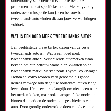
onderhoudsgeschiedenis en eventuele bekende
problemen met dat specifieke model. Met zorgvuldig
onderzoek en inspectie kun je een betrouwbare
tweedehands auto vinden die aan jouw verwachtingen
voldoet.
Wat is een goed merk tweedehands auto?
Een veelgestelde vraag bij het kiezen van de beste
tweedehands auto is: “Wat is een goed merk
tweedehands auto?” Verschillende automerken staan
bekend om hun betrouwbaarheid en kwaliteit op de
tweedehands markt. Merken zoals Toyota, Volkswagen,
Honda en Volvo worden vaak genoemd als goede
keuzes vanwege hun degelijke bouwkwaliteit en lange
levensduur. Het is echter belangrijk om niet alleen naar
het merk te kijken, maar ook naar specifieke modellen
binnen dat merk en de onderhoudsgeschiedenis van de
auto. Door grondig onderzoek te doen en advies in te