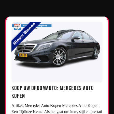
Koop uw droomauto: Mercedes auto
kopen
Artikel: Mercedes Auto Kopen Mercedes Auto Kopen:
Een Tijdloze Keuze Als het gaat om luxe, stijl en prestati