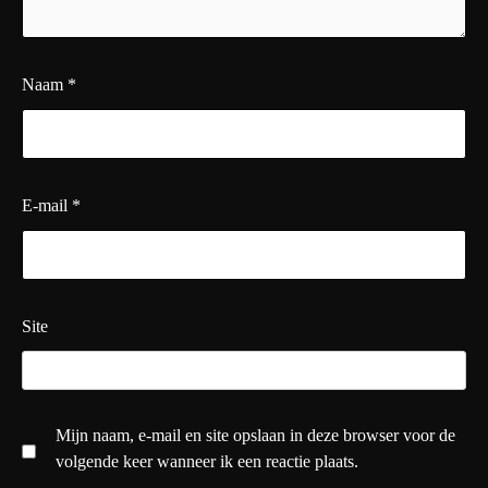
Naam
*
E-mail
*
Site
Mijn naam, e-mail en site opslaan in deze browser voor de
volgende keer wanneer ik een reactie plaats.