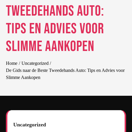
Tweedehands Auto:
Tips en Advies voor
Slimme Aankopen
Home
Uncategorized
De Gids naar de Beste Tweedehands Auto: Tips en Advies voor
Slimme Aankopen
Uncategorized