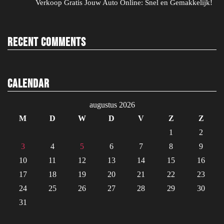
Verkoop Gratis Jouw Auto Online: Snel en Gemakkelijk!
Recent Comments
Calendar
augustus 2026
M
D
W
D
V
Z
Z
1
2
3
4
5
6
7
8
9
10
11
12
13
14
15
16
17
18
19
20
21
22
23
24
25
26
27
28
29
30
31