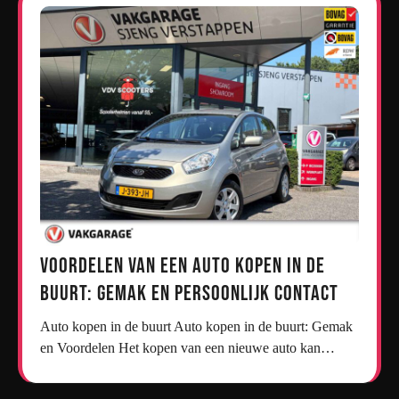
Voordelen van een Auto Kopen in de
Buurt: Gemak en Persoonlijk Contact
Auto kopen in de buurt Auto kopen in de buurt: Gemak
en Voordelen Het kopen van een nieuwe auto kan…