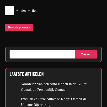
+
vier
=
tien
Zoeken
Laatste artikelen
Voordelen van een Auto Kopen in de Buurt:
Gemak en Persoonlijk Contact
Exclusieve Luxe Auto’s te Koop: Ontdek de
Ultieme Rijervaring