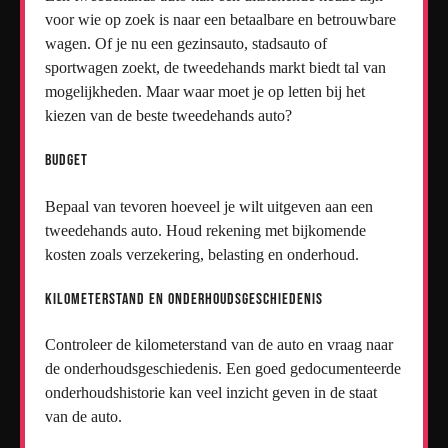
voor wie op zoek is naar een betaalbare en betrouwbare
wagen. Of je nu een gezinsauto, stadsauto of
sportwagen zoekt, de tweedehands markt biedt tal van
mogelijkheden. Maar waar moet je op letten bij het
kiezen van de beste tweedehands auto?
Budget
Bepaal van tevoren hoeveel je wilt uitgeven aan een
tweedehands auto. Houd rekening met bijkomende
kosten zoals verzekering, belasting en onderhoud.
Kilometerstand en Onderhoudsgeschiedenis
Controleer de kilometerstand van de auto en vraag naar
de onderhoudsgeschiedenis. Een goed gedocumenteerde
onderhoudshistorie kan veel inzicht geven in de staat
van de auto.