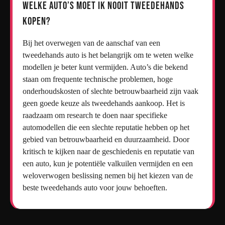
Welke auto’s moet ik nooit tweedehands
kopen?
Bij het overwegen van de aanschaf van een
tweedehands auto is het belangrijk om te weten welke
modellen je beter kunt vermijden. Auto’s die bekend
staan om frequente technische problemen, hoge
onderhoudskosten of slechte betrouwbaarheid zijn vaak
geen goede keuze als tweedehands aankoop. Het is
raadzaam om research te doen naar specifieke
automodellen die een slechte reputatie hebben op het
gebied van betrouwbaarheid en duurzaamheid. Door
kritisch te kijken naar de geschiedenis en reputatie van
een auto, kun je potentiële valkuilen vermijden en een
weloverwogen beslissing nemen bij het kiezen van de
beste tweedehands auto voor jouw behoeften.