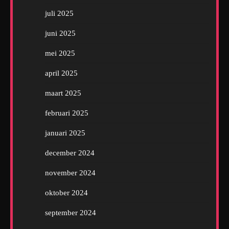
juli 2025
juni 2025
mei 2025
april 2025
maart 2025
februari 2025
januari 2025
december 2024
november 2024
oktober 2024
september 2024