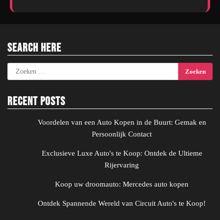
Search Here
Zoeken
naar:
Recent Posts
Voordelen van een Auto Kopen in de Buurt: Gemak en
Persoonlijk Contact
Exclusieve Luxe Auto's te Koop: Ontdek de Ultieme
Rijervaring
Koop uw droomauto: Mercedes auto kopen
Ontdek Spannende Wereld van Circuit Auto's te Koop!