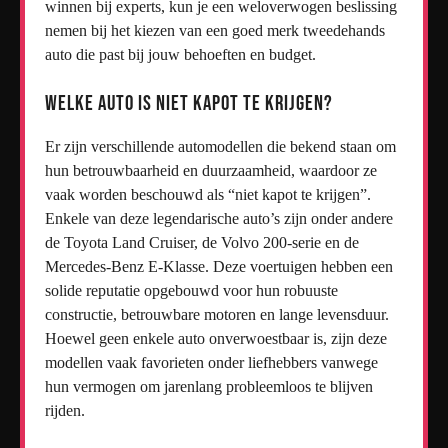
winnen bij experts, kun je een weloverwogen beslissing
nemen bij het kiezen van een goed merk tweedehands
auto die past bij jouw behoeften en budget.
Welke auto is niet kapot te krijgen?
Er zijn verschillende automodellen die bekend staan om
hun betrouwbaarheid en duurzaamheid, waardoor ze
vaak worden beschouwd als “niet kapot te krijgen”.
Enkele van deze legendarische auto’s zijn onder andere
de Toyota Land Cruiser, de Volvo 200-serie en de
Mercedes-Benz E-Klasse. Deze voertuigen hebben een
solide reputatie opgebouwd voor hun robuuste
constructie, betrouwbare motoren en lange levensduur.
Hoewel geen enkele auto onverwoestbaar is, zijn deze
modellen vaak favorieten onder liefhebbers vanwege
hun vermogen om jarenlang probleemloos te blijven
rijden.