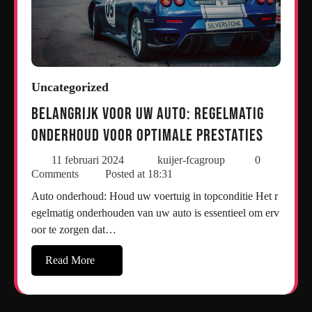
Uncategorized
Belangrijk voor uw auto: Regelmatig
onderhoud voor optimale prestaties
11 februari 2024
kuijer-fcagroup
0
Comments
Posted at
18:31
Auto onderhoud: Houd uw voertuig in topconditie Het r
egelmatig onderhouden van uw auto is essentieel om erv
oor te zorgen dat…
Read More