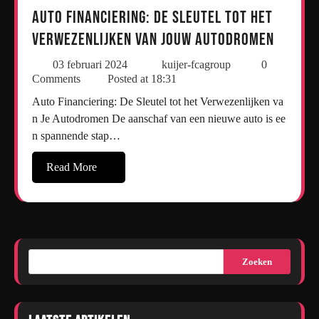
Auto Financiering: De Sleutel tot het
Verwezenlijken van Jouw Autodromen
03 februari 2024
kuijer-fcagroup
0
Comments
Posted at
18:31
Auto Financiering: De Sleutel tot het Verwezenlijken va
n Je Autodromen De aanschaf van een nieuwe auto is ee
n spannende stap…
Read More
Zoeken