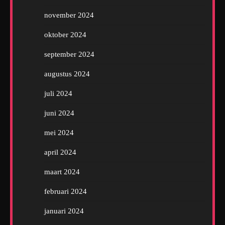
november 2024
oktober 2024
september 2024
augustus 2024
juli 2024
juni 2024
mei 2024
april 2024
maart 2024
februari 2024
januari 2024