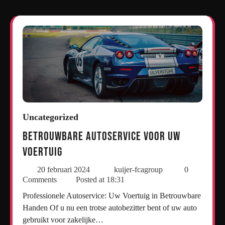
Uncategorized
Betrouwbare Autoservice voor Uw
Voertuig
20 februari 2024
kuijer-fcagroup
0
Comments
Posted at
18:31
Professionele Autoservice: Uw Voertuig in Betrouwbare
Handen Of u nu een trotse autobezitter bent of uw auto
gebruikt voor zakelijke…