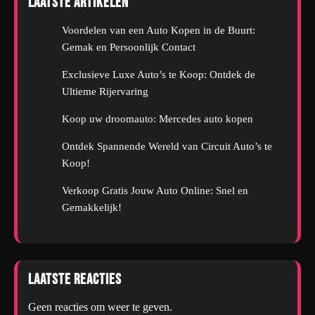
Laatste artikelen
Voordelen van een Auto Kopen in de Buurt:
Gemak en Persoonlijk Contact
Exclusieve Luxe Auto’s te Koop: Ontdek de
Ultieme Rijervaring
Koop uw droomauto: Mercedes auto kopen
Ontdek Spannende Wereld van Circuit Auto’s te
Koop!
Verkoop Gratis Jouw Auto Online: Snel en
Gemakkelijk!
Laatste reacties
Geen reacties om weer te geven.