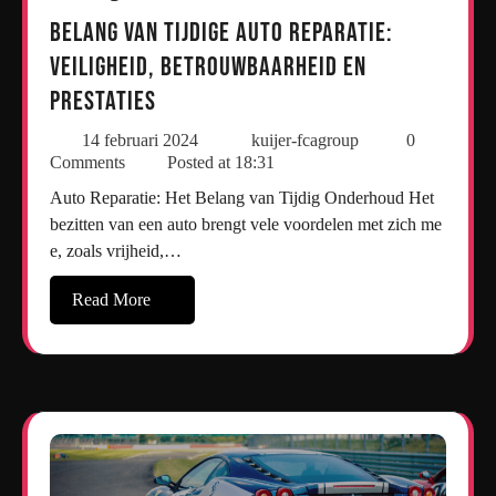
Belang van Tijdige Auto Reparatie:
Veiligheid, Betrouwbaarheid en
Prestaties
14 februari 2024
kuijer-fcagroup
0
Comments
Posted at
18:31
Auto Reparatie: Het Belang van Tijdig Onderhoud Het
bezitten van een auto brengt vele voordelen met zich me
e, zoals vrijheid,…
Read More