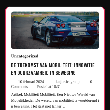
Uncategorized
De Toekomst van Mobiliteit: Innovatie
en Duurzaamheid in Beweging
10 februari 2024
kuijer-fcagroup
0
Comments
Posted at
18:31
Artikel: Mobiliteit Mobiliteit: Een Nieuwe Wereld van
Mogelijkheden De wereld van mobiliteit is voortdurend i
n beweging. Het gaat niet langer…