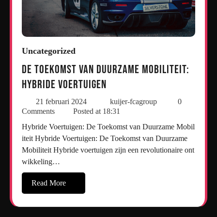
Uncategorized
De Toekomst van Duurzame Mobiliteit:
Hybride Voertuigen
21 februari 2024
kuijer-fcagroup
0
Comments
Posted at
18:31
Hybride Voertuigen: De Toekomst van Duurzame Mobil
iteit Hybride Voertuigen: De Toekomst van Duurzame
Mobiliteit Hybride voertuigen zijn een revolutionaire ont
wikkeling…
Read More