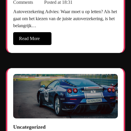
Comments
Posted at
18:31
Autoverzekering Advies: Waar moet u op letten? Als het
gaat om het kiezen van de juiste autoverzekering, is het
belangrijk…
Read More
Uncategorized