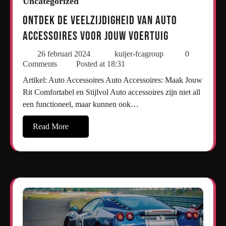
Uncategorized
Ontdek de Veelzijdigheid van Auto
Accessoires voor Jouw Voertuig
26 februari 2024
kuijer-fcagroup
0
Comments
Posted at
18:31
Artikel: Auto Accessoires Auto Accessoires: Maak Jouw
Rit Comfortabel en Stijlvol Auto accessoires zijn niet all
een functioneel, maar kunnen ook…
Read More