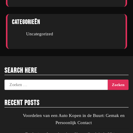
Categorieën
Uncategorized
Search Here
Zoeken
naar:
Recent Posts
Voordelen van een Auto Kopen in de Buurt: Gemak en
Persoonlijk Contact