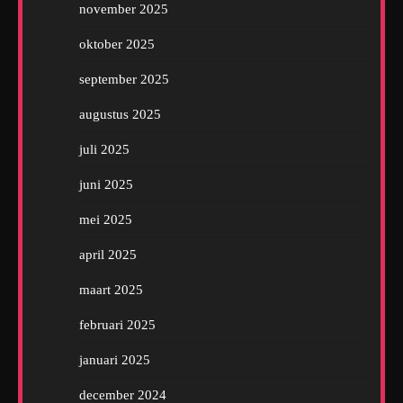
november 2025
oktober 2025
september 2025
augustus 2025
juli 2025
juni 2025
mei 2025
april 2025
maart 2025
februari 2025
januari 2025
december 2024