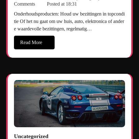
Comments
Posted at
18:31
Onderhoudsproducten: Houd uw bezittingen in topcondi
tie Of het nu gaat om uw huis, auto, elektronica of ander
e waardevolle bezittingen, regelmatig…
Read More
Uncategorized