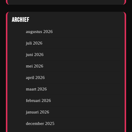
Archief
augustus 2026
juli 2026
juni 2026
mei 2026
april 2026
maart 2026
februari 2026
januari 2026
december 2025