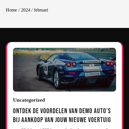
Home
2024
februari
Uncategorized
Ontdek de Voordelen van Demo Auto’s
bij Aankoop van Jouw Nieuwe Voertuig