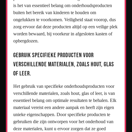
is het van essentieel belang om onderhoudsproducten
buiten het bereik van kinderen te houden om
ongelukken te voorkomen. Veiligheid staat voorop, dus
zorg ervoor dat deze producten altijd op een veilige plek
worden bewaard, bij voorkeur in afgesloten kasten of
opbergdozen.
Gebruik specifieke producten voor
verschillende materialen, zoals hout, glas
of leer.
Het gebruik van specifieke onderhoudsproducten voor
verschillende materialen, zoals hout, glas of leer, is van
essentieel belang om optimale resultaten te behalen. Elk
materiaal vereist een andere aanpak en heeft zijn eigen
unieke eigenschappen. Door specifieke producten te
gebruiken die zijn ontworpen voor het onderhoud van
deze materialen, kunt u ervoor zorgen dat ze goed