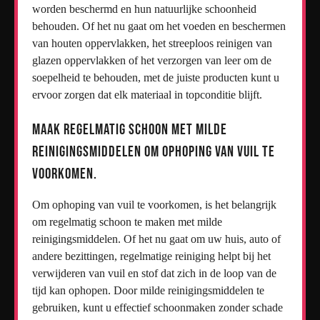
worden beschermd en hun natuurlijke schoonheid
behouden. Of het nu gaat om het voeden en beschermen
van houten oppervlakken, het streeploos reinigen van
glazen oppervlakken of het verzorgen van leer om de
soepelheid te behouden, met de juiste producten kunt u
ervoor zorgen dat elk materiaal in topconditie blijft.
Maak regelmatig schoon met milde
reinigingsmiddelen om ophoping van vuil te
voorkomen.
Om ophoping van vuil te voorkomen, is het belangrijk
om regelmatig schoon te maken met milde
reinigingsmiddelen. Of het nu gaat om uw huis, auto of
andere bezittingen, regelmatige reiniging helpt bij het
verwijderen van vuil en stof dat zich in de loop van de
tijd kan ophopen. Door milde reinigingsmiddelen te
gebruiken, kunt u effectief schoonmaken zonder schade