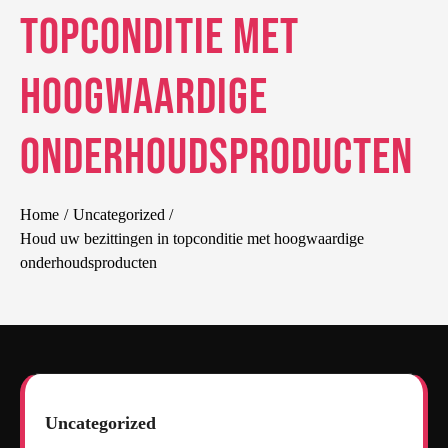
topconditie met
hoogwaardige
onderhoudsproducten
Home
Uncategorized
Houd uw bezittingen in topconditie met hoogwaardige
onderhoudsproducten
Uncategorized