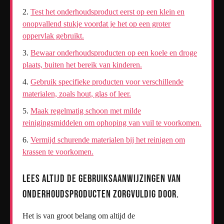
Test het onderhoudsproduct eerst op een klein en
onopvallend stukje voordat je het op een groter
oppervlak gebruikt.
Bewaar onderhoudsproducten op een koele en droge
plaats, buiten het bereik van kinderen.
Gebruik specifieke producten voor verschillende
materialen, zoals hout, glas of leer.
Maak regelmatig schoon met milde
reinigingsmiddelen om ophoping van vuil te voorkomen.
Vermijd schurende materialen bij het reinigen om
krassen te voorkomen.
Lees altijd de gebruiksaanwijzingen van
onderhoudsproducten zorgvuldig door.
Het is van groot belang om altijd de