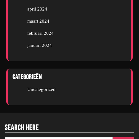
april 2024
maart 2024
februari 2024
januari 2024
Categorieën
Uncategorized
Search Here