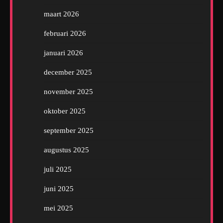
maart 2026
februari 2026
januari 2026
december 2025
november 2025
oktober 2025
september 2025
augustus 2025
juli 2025
juni 2025
mei 2025