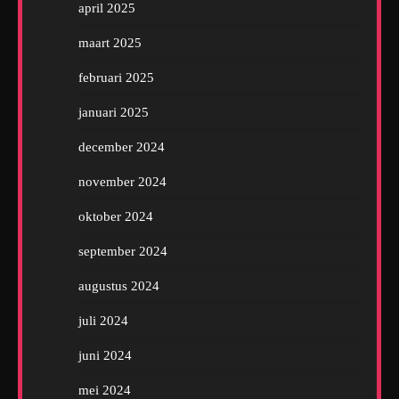
april 2025
maart 2025
februari 2025
januari 2025
december 2024
november 2024
oktober 2024
september 2024
augustus 2024
juli 2024
juni 2024
mei 2024