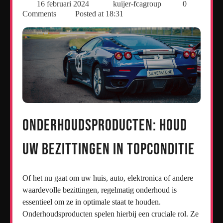
16 februari 2024
kuijer-fcagroup
0
Comments
Posted at
18:31
Onderhoudsproducten: Houd
uw bezittingen in topconditie
Of het nu gaat om uw huis, auto, elektronica of andere
waardevolle bezittingen, regelmatig onderhoud is
essentieel om ze in optimale staat te houden.
Onderhoudsproducten spelen hierbij een cruciale rol. Ze