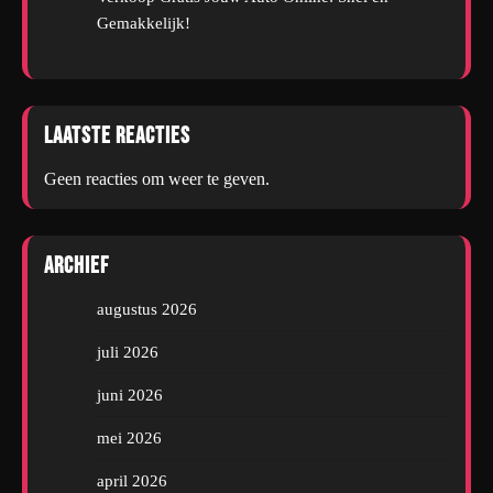
Gemakkelijk!
Laatste reacties
Geen reacties om weer te geven.
Archief
augustus 2026
juli 2026
juni 2026
mei 2026
april 2026