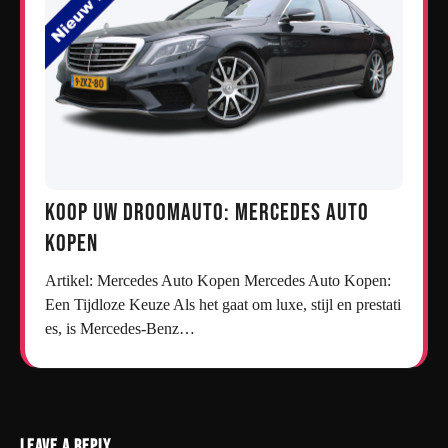
Koop uw droomauto: Mercedes auto
kopen
Artikel: Mercedes Auto Kopen Mercedes Auto Kopen:
Een Tijdloze Keuze Als het gaat om luxe, stijl en prestati
es, is Mercedes-Benz…
Leave a Reply