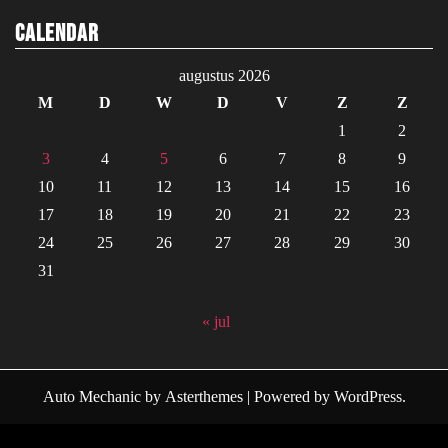
Calendar
augustus 2026
M
D
W
D
V
Z
Z
1
2
3
4
5
6
7
8
9
10
11
12
13
14
15
16
17
18
19
20
21
22
23
24
25
26
27
28
29
30
31
« jul
Auto Mechanic
by
Asterthemes
| Powered by
WordPress
.
Facebook
Twitter
Instagram
Linkedin
Youtube