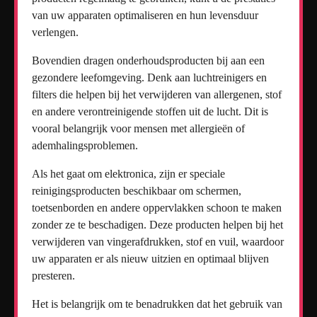
van uw apparaten optimaliseren en hun levensduur
verlengen.
Bovendien dragen onderhoudsproducten bij aan een
gezondere leefomgeving. Denk aan luchtreinigers en
filters die helpen bij het verwijderen van allergenen, stof
en andere verontreinigende stoffen uit de lucht. Dit is
vooral belangrijk voor mensen met allergieën of
ademhalingsproblemen.
Als het gaat om elektronica, zijn er speciale
reinigingsproducten beschikbaar om schermen,
toetsenborden en andere oppervlakken schoon te maken
zonder ze te beschadigen. Deze producten helpen bij het
verwijderen van vingerafdrukken, stof en vuil, waardoor
uw apparaten er als nieuw uitzien en optimaal blijven
presteren.
Het is belangrijk om te benadrukken dat het gebruik van