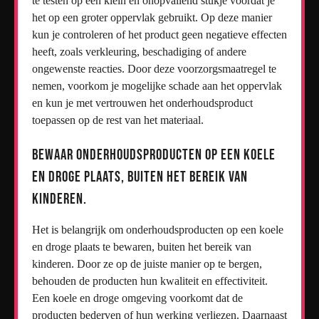
te testen op een klein en onopvallend stukje voordat je
het op een groter oppervlak gebruikt. Op deze manier
kun je controleren of het product geen negatieve effecten
heeft, zoals verkleuring, beschadiging of andere
ongewenste reacties. Door deze voorzorgsmaatregel te
nemen, voorkom je mogelijke schade aan het oppervlak
en kun je met vertrouwen het onderhoudsproduct
toepassen op de rest van het materiaal.
Bewaar onderhoudsproducten op een koele
en droge plaats, buiten het bereik van
kinderen.
Het is belangrijk om onderhoudsproducten op een koele
en droge plaats te bewaren, buiten het bereik van
kinderen. Door ze op de juiste manier op te bergen,
behouden de producten hun kwaliteit en effectiviteit.
Een koele en droge omgeving voorkomt dat de
producten bederven of hun werking verliezen. Daarnaast