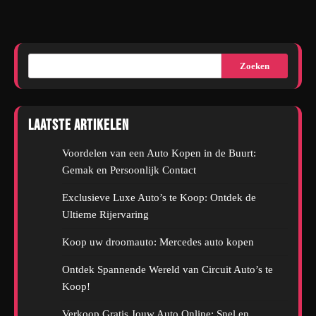
Zoeken
Laatste artikelen
Voordelen van een Auto Kopen in de Buurt:
Gemak en Persoonlijk Contact
Exclusieve Luxe Auto’s te Koop: Ontdek de
Ultieme Rijervaring
Koop uw droomauto: Mercedes auto kopen
Ontdek Spannende Wereld van Circuit Auto’s te
Koop!
Verkoop Gratis Jouw Auto Online: Snel en