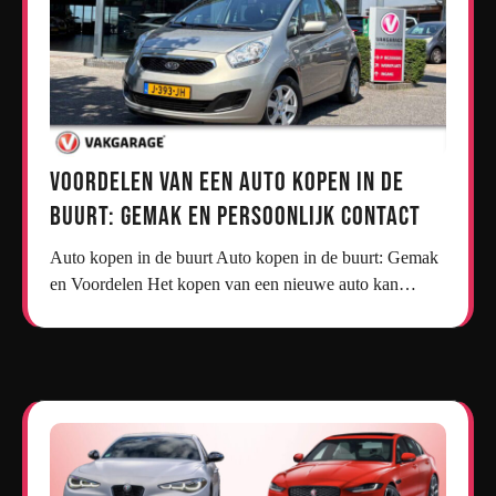
Voordelen van een Auto Kopen in de
Buurt: Gemak en Persoonlijk Contact
Auto kopen in de buurt Auto kopen in de buurt: Gemak
en Voordelen Het kopen van een nieuwe auto kan…