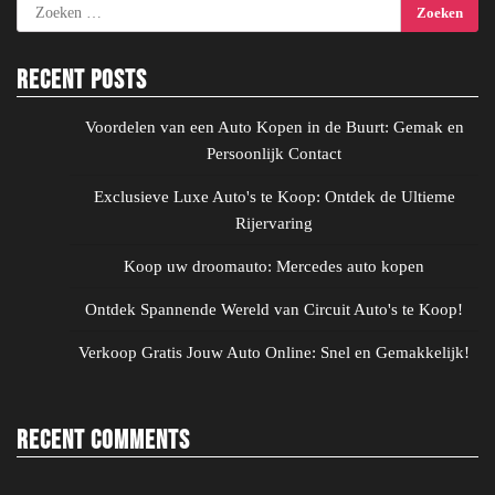
Zoeken
naar:
Recent Posts
Voordelen van een Auto Kopen in de Buurt: Gemak en
Persoonlijk Contact
Exclusieve Luxe Auto's te Koop: Ontdek de Ultieme
Rijervaring
Koop uw droomauto: Mercedes auto kopen
Ontdek Spannende Wereld van Circuit Auto's te Koop!
Verkoop Gratis Jouw Auto Online: Snel en Gemakkelijk!
Recent Comments