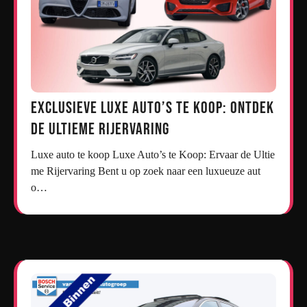
Exclusieve Luxe Auto’s te Koop: Ontdek
de Ultieme Rijervaring
Luxe auto te koop Luxe Auto’s te Koop: Ervaar de Ultie
me Rijervaring Bent u op zoek naar een luxueuze aut
o…