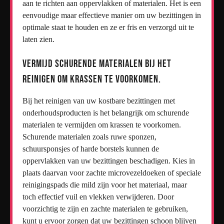
aan te richten aan oppervlakken of materialen. Het is een
eenvoudige maar effectieve manier om uw bezittingen in
optimale staat te houden en ze er fris en verzorgd uit te
laten zien.
Vermijd schurende materialen bij het
reinigen om krassen te voorkomen.
Bij het reinigen van uw kostbare bezittingen met
onderhoudsproducten is het belangrijk om schurende
materialen te vermijden om krassen te voorkomen.
Schurende materialen zoals ruwe sponzen,
schuursponsjes of harde borstels kunnen de
oppervlakken van uw bezittingen beschadigen. Kies in
plaats daarvan voor zachte microvezeldoeken of speciale
reinigingspads die mild zijn voor het materiaal, maar
toch effectief vuil en vlekken verwijderen. Door
voorzichtig te zijn en zachte materialen te gebruiken,
kunt u ervoor zorgen dat uw bezittingen schoon blijven