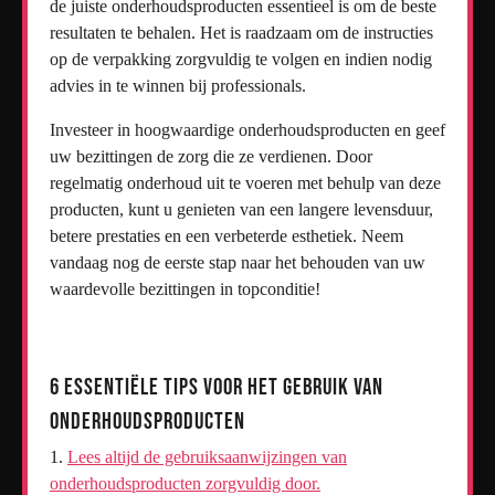
de juiste onderhoudsproducten essentieel is om de beste
resultaten te behalen. Het is raadzaam om de instructies
op de verpakking zorgvuldig te volgen en indien nodig
advies in te winnen bij professionals.
Investeer in hoogwaardige onderhoudsproducten en geef
uw bezittingen de zorg die ze verdienen. Door
regelmatig onderhoud uit te voeren met behulp van deze
producten, kunt u genieten van een langere levensduur,
betere prestaties en een verbeterde esthetiek. Neem
vandaag nog de eerste stap naar het behouden van uw
waardevolle bezittingen in topconditie!
6 Essentiële Tips voor het Gebruik van
Onderhoudsproducten
Lees altijd de gebruiksaanwijzingen van
onderhoudsproducten zorgvuldig door.