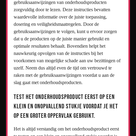
gebruiksaanwijzingen van onderhoudsproducten
zorgvuldig door te lezen. Deze instructies bevatten
waardevolle informatie over de juiste toepassing,
dosering en veiligheidsmaatregelen. Door de
gebruiksaanwijzingen te volgen, kunt u ervoor zorgen
dat u de producten op de juiste manier gebruikt en
optimale resultaten behaalt. Bovendien helpt het
nauwkeurig opvolgen van de instructies bij het
voorkomen van mogelijke schade aan uw bezittingen of
uzelf. Neem dus altijd even de tijd om vertrouwd te
raken met de gebruiksaanwijzingen voordat u aan de
slag gaat met onderhoudsproducten.
Test het onderhoudsproduct eerst op een
klein en onopvallend stukje voordat je het
op een groter oppervlak gebruikt.
Het is altijd verstandig om het onderhoudsproduct eerst