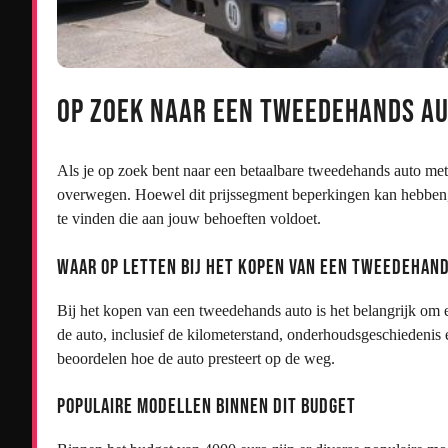
Op zoek naar een tweedehands au
Als je op zoek bent naar een betaalbare tweedehands auto met 
overwegen. Hoewel dit prijssegment beperkingen kan hebben, 
te vinden die aan jouw behoeften voldoet.
Waar op letten bij het kopen van een tweedehan
Bij het kopen van een tweedehands auto is het belangrijk om e
de auto, inclusief de kilometerstand, onderhoudsgeschiedenis 
beoordelen hoe de auto presteert op de weg.
Populaire modellen binnen dit budget