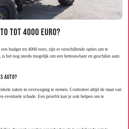
to tot 4000 euro?
een budget tot 4000 euro, zijn er verschillende opties om te
is het nog steeds mogelijk om een betrouwbare en geschikte auto
ds auto?
nkele zaken in overweging te nemen. Controleer altijd de staat van
en eventuele schade. Een proefrit kan je ook helpen om te