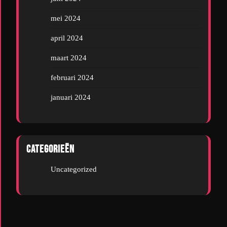
mei 2024
april 2024
maart 2024
februari 2024
januari 2024
Categorieën
Uncategorized