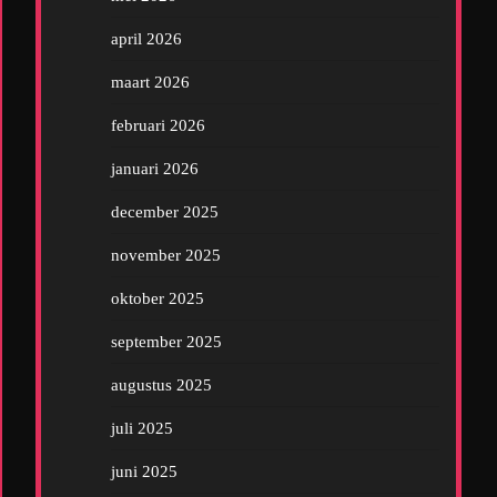
april 2026
maart 2026
februari 2026
januari 2026
december 2025
november 2025
oktober 2025
september 2025
augustus 2025
juli 2025
juni 2025