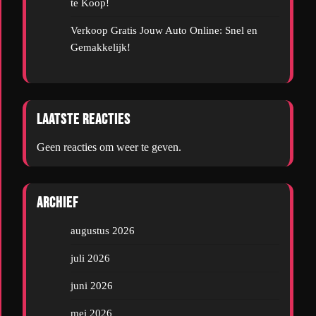
te Koop!
Verkoop Gratis Jouw Auto Online: Snel en
Gemakkelijk!
Laatste reacties
Geen reacties om weer te geven.
Archief
augustus 2026
juli 2026
juni 2026
mei 2026