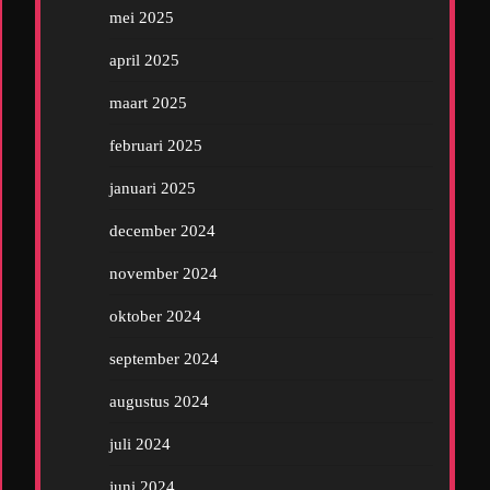
mei 2025
april 2025
maart 2025
februari 2025
januari 2025
december 2024
november 2024
oktober 2024
september 2024
augustus 2024
juli 2024
juni 2024