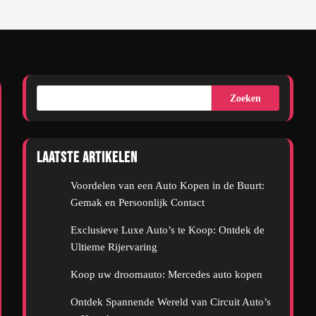
Zoeken
Laatste artikelen
Voordelen van een Auto Kopen in de Buurt:
Gemak en Persoonlijk Contact
Exclusieve Luxe Auto’s te Koop: Ontdek de
Ultieme Rijervaring
Koop uw droomauto: Mercedes auto kopen
Ontdek Spannende Wereld van Circuit Auto’s