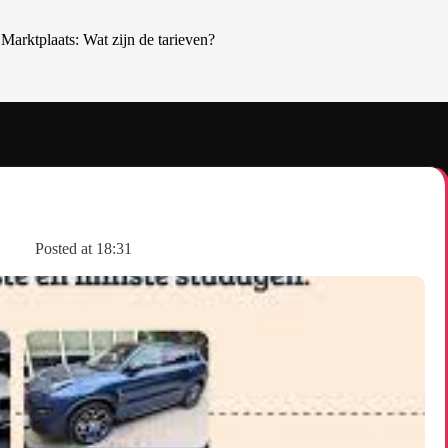
Marktplaats: Wat zijn de tarieven?
s
Posted at
18:31