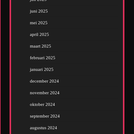
juni 2025
mei 2025
april 2025
maart 2025
februari 2025
januari 2025
december 2024
november 2024
oktober 2024
september 2024
augustus 2024