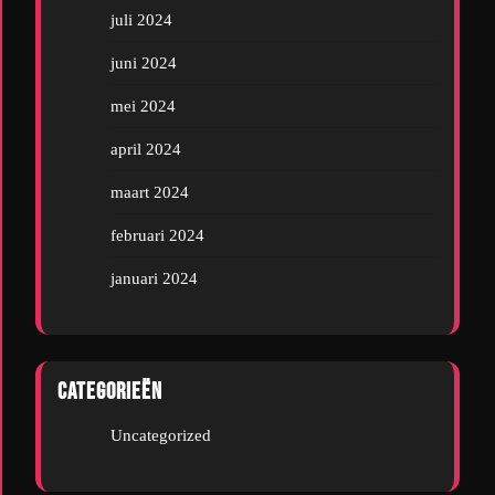
juli 2024
juni 2024
mei 2024
april 2024
maart 2024
februari 2024
januari 2024
Categorieën
Uncategorized