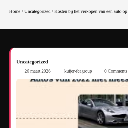
Home
Uncategorized
Kosten bij het verkopen van een auto op 
Uncategorized
26 maart 2026
kuijer-fcagroup
0 Comment