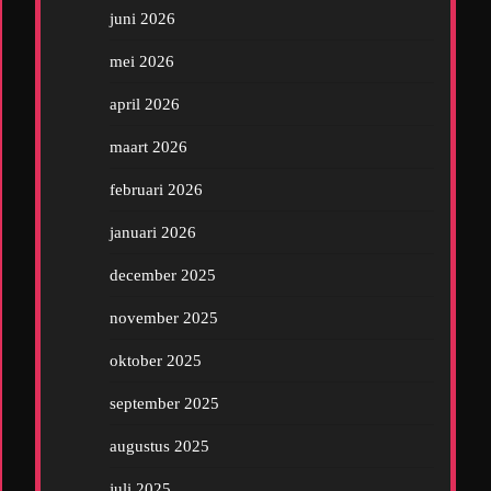
juni 2026
mei 2026
april 2026
maart 2026
februari 2026
januari 2026
december 2025
november 2025
oktober 2025
september 2025
augustus 2025
juli 2025