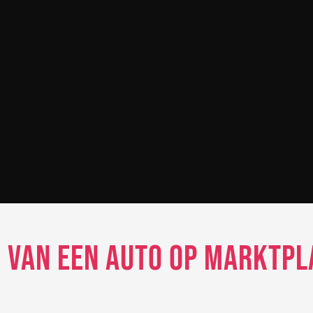
 van een auto op Marktpla