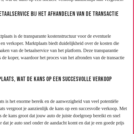
taalservice bij het afhandelen van de transactie
laats is de transparante kostenstructuur voor de eventuele
r en verkoper. Marktplaats biedt duidelijkheid over de kosten die
aken van de betaalservice van het platform. Deze transparantie
 de koper, waardoor het proces van het afronden van de transactie
plaats, wat de kans op een succesvolle verkoop
ts is het enorme bereik en de aanwezigheid van veel potentiële
ts vergroot je aanzienlijk de kans op een succesvolle verkoop. Met
is de kans groot dat jouw auto de juiste doelgroep bereikt en snel
r dat je auto snel onder de aandacht komt en dat je een goede prijs