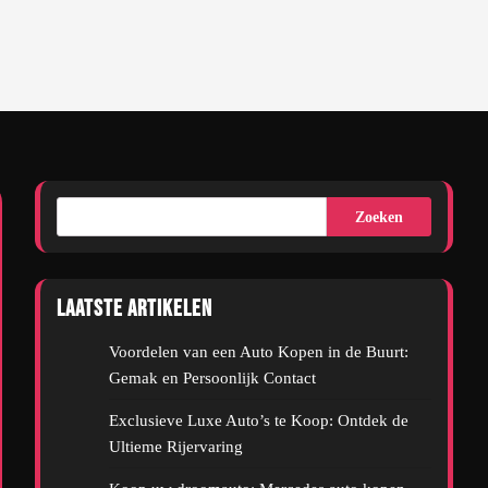
Zoeken
Laatste artikelen
Voordelen van een Auto Kopen in de Buurt:
Gemak en Persoonlijk Contact
Exclusieve Luxe Auto’s te Koop: Ontdek de
Ultieme Rijervaring