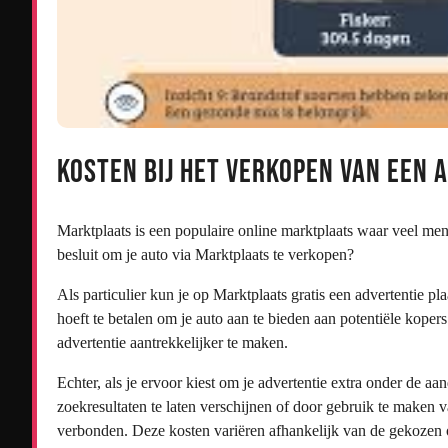
Kosten bij het verkopen van een 
Marktplaats is een populaire online marktplaats waar veel men
besluit om je auto via Marktplaats te verkopen?
Als particulier kun je op Marktplaats gratis een advertentie pl
hoeft te betalen om je auto aan te bieden aan potentiële koper
advertentie aantrekkelijker te maken.
Echter, als je ervoor kiest om je advertentie extra onder de a
zoekresultaten te laten verschijnen of door gebruik te maken 
verbonden. Deze kosten variëren afhankelijk van de gekozen 