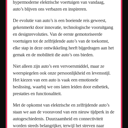
hypermoderne elektrische voertuigen van vandaag,
auto’s blijven ons verbazen en inspireren.
De evolutie van auto’s is een boeiende reis geweest,
gekenmerkt door innovatie, technologische vooruitgang
en designrevoluties. Van de eerste gemotoriseerde
voertuigen tot de zelfrijdende auto’s van de toekomst,
elke stap in deze ontwikkeling heeft bijgedragen aan het
gemak en de mobiliteit die auto’s ons bieden.
Niet alleen zijn auto’s een vervoersmiddel, maar ze
weerspiegelen ook onze persoonlijkheid en levensstijl.
Het kiezen van een auto is vaak een emotionele
beslissing, waarbij we ons laten leiden door esthetiek,
prestaties en functionaliteit.
Met de opkomst van elektrische en zelfrijdende auto’s
staan we aan de vooravond van een nieuw tijdperk in de
autogeschiedenis. Duurzaamheid en connectiviteit
worden steeds belangrijker, terwijl het streven naar