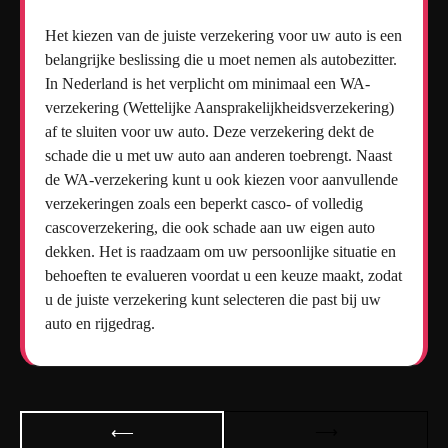
Het kiezen van de juiste verzekering voor uw auto is een
belangrijke beslissing die u moet nemen als autobezitter.
In Nederland is het verplicht om minimaal een WA-
verzekering (Wettelijke Aansprakelijkheidsverzekering)
af te sluiten voor uw auto. Deze verzekering dekt de
schade die u met uw auto aan anderen toebrengt. Naast
de WA-verzekering kunt u ook kiezen voor aanvullende
verzekeringen zoals een beperkt casco- of volledig
cascoverzekering, die ook schade aan uw eigen auto
dekken. Het is raadzaam om uw persoonlijke situatie en
behoeften te evalueren voordat u een keuze maakt, zodat
u de juiste verzekering kunt selecteren die past bij uw
auto en rijgedrag.
Bericht
⟶
⟵