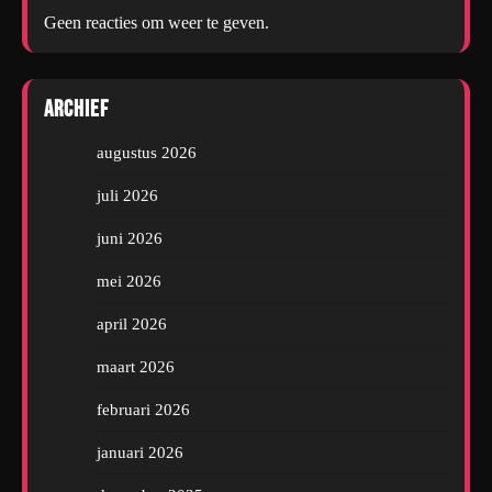
Geen reacties om weer te geven.
Archief
augustus 2026
juli 2026
juni 2026
mei 2026
april 2026
maart 2026
februari 2026
januari 2026