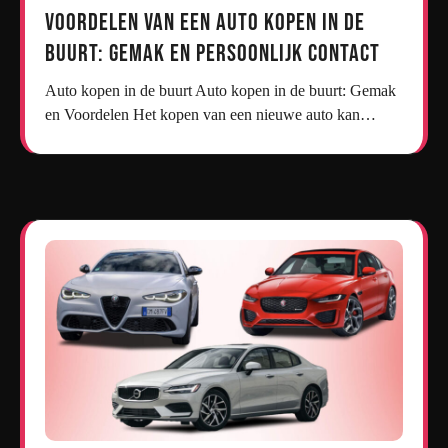
Voordelen van een Auto Kopen in de
Buurt: Gemak en Persoonlijk Contact
Auto kopen in de buurt Auto kopen in de buurt: Gemak
en Voordelen Het kopen van een nieuwe auto kan…