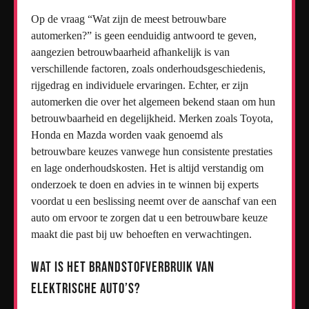
Op de vraag “Wat zijn de meest betrouwbare
automerken?” is geen eenduidig antwoord te geven,
aangezien betrouwbaarheid afhankelijk is van
verschillende factoren, zoals onderhoudsgeschiedenis,
rijgedrag en individuele ervaringen. Echter, er zijn
automerken die over het algemeen bekend staan om hun
betrouwbaarheid en degelijkheid. Merken zoals Toyota,
Honda en Mazda worden vaak genoemd als
betrouwbare keuzes vanwege hun consistente prestaties
en lage onderhoudskosten. Het is altijd verstandig om
onderzoek te doen en advies in te winnen bij experts
voordat u een beslissing neemt over de aanschaf van een
auto om ervoor te zorgen dat u een betrouwbare keuze
maakt die past bij uw behoeften en verwachtingen.
Wat is het brandstofverbruik van
elektrische auto’s?