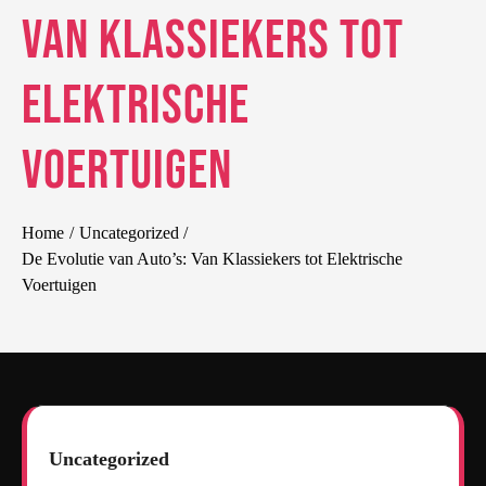
Van Klassiekers tot
Elektrische
Voertuigen
Home
Uncategorized
De Evolutie van Auto’s: Van Klassiekers tot Elektrische
Voertuigen
Uncategorized