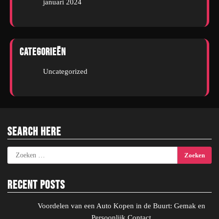
januari 2024
Categorieën
Uncategorized
Search Here
Zoeken
naar:
Recent Posts
Voordelen van een Auto Kopen in de Buurt: Gemak en
Persoonlijk Contact