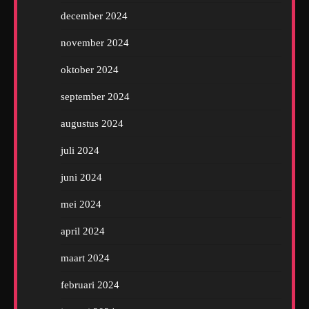
december 2024
november 2024
oktober 2024
september 2024
augustus 2024
juli 2024
juni 2024
mei 2024
april 2024
maart 2024
februari 2024