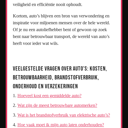
veiligheid en efficiëntie nooit ophoudt.
Kortom, auto’s blijven een bron van verwondering en
inspiratie voor miljoenen mensen over de hele wereld.
Of je nu een autoliefhebber bent of gewoon op zoek
bent naar betrouwbaar transport, de wereld van auto’s
heeft voor ieder wat wils.
Veelgestelde Vragen over Auto’s: Kosten,
Betrouwbaarheid, Brandstofverbruik,
Onderhoud en Verzekeringen
Hoeveel kost een gemiddelde auto?
Wat zijn de meest betrouwbare automerken?
Wat is het brandstofverbruik van elektrische auto’s?
Hoe vaak moet ik mijn auto laten onderhouden?