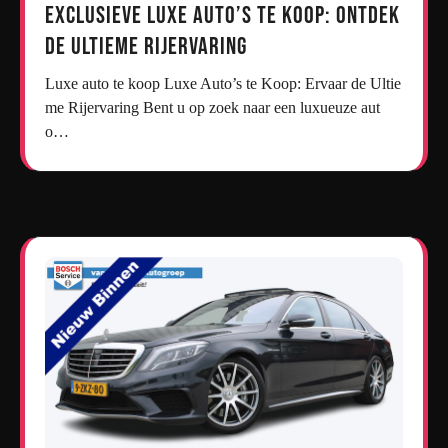
Exclusieve Luxe Auto’s te Koop: Ontdek
de Ultieme Rijervaring
Luxe auto te koop Luxe Auto’s te Koop: Ervaar de Ultie
me Rijervaring Bent u op zoek naar een luxueuze aut
o…