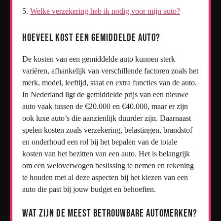
Welke verzekering heb ik nodig voor mijn auto?
Hoeveel kost een gemiddelde auto?
De kosten van een gemiddelde auto kunnen sterk
variëren, afhankelijk van verschillende factoren zoals het
merk, model, leeftijd, staat en extra functies van de auto.
In Nederland ligt de gemiddelde prijs van een nieuwe
auto vaak tussen de €20.000 en €40.000, maar er zijn
ook luxe auto’s die aanzienlijk duurder zijn. Daarnaast
spelen kosten zoals verzekering, belastingen, brandstof
en onderhoud een rol bij het bepalen van de totale
kosten van het bezitten van een auto. Het is belangrijk
om een weloverwogen beslissing te nemen en rekening
te houden met al deze aspecten bij het kiezen van een
auto die past bij jouw budget en behoeften.
Wat zijn de meest betrouwbare automerken?