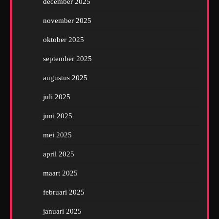
december 2025
november 2025
oktober 2025
september 2025
augustus 2025
juli 2025
juni 2025
mei 2025
april 2025
maart 2025
februari 2025
januari 2025