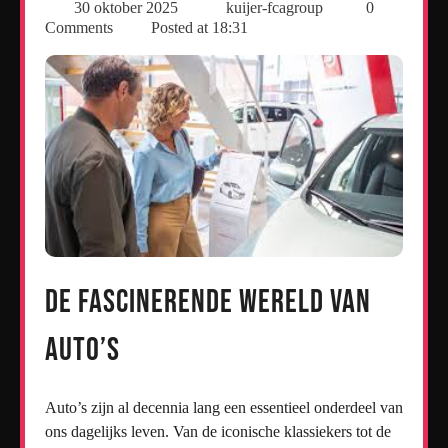
30 oktober 2025
kuijer-fcagroup
0
Comments
Posted at
18:31
De fascinerende wereld van
auto’s
Auto’s zijn al decennia lang een essentieel onderdeel van
ons dagelijks leven. Van de iconische klassiekers tot de