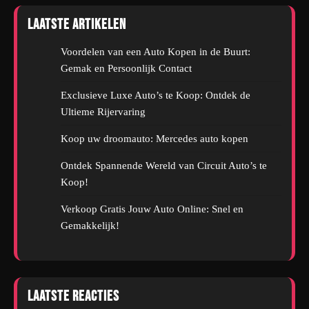
Laatste artikelen
Voordelen van een Auto Kopen in de Buurt:
Gemak en Persoonlijk Contact
Exclusieve Luxe Auto’s te Koop: Ontdek de
Ultieme Rijervaring
Koop uw droomauto: Mercedes auto kopen
Ontdek Spannende Wereld van Circuit Auto’s te
Koop!
Verkoop Gratis Jouw Auto Online: Snel en
Gemakkelijk!
Laatste reacties