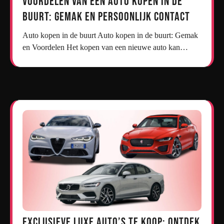
Voordelen van een Auto Kopen in de
Buurt: Gemak en Persoonlijk Contact
Auto kopen in de buurt Auto kopen in de buurt: Gemak
en Voordelen Het kopen van een nieuwe auto kan…
Exclusieve Luxe Auto’s te Koop: Ontdek