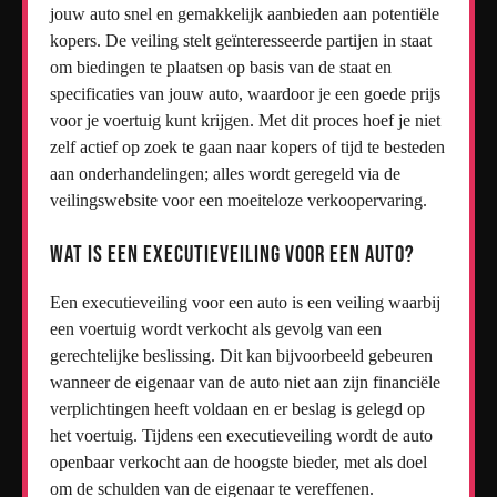
jouw auto snel en gemakkelijk aanbieden aan potentiële
kopers. De veiling stelt geïnteresseerde partijen in staat
om biedingen te plaatsen op basis van de staat en
specificaties van jouw auto, waardoor je een goede prijs
voor je voertuig kunt krijgen. Met dit proces hoef je niet
zelf actief op zoek te gaan naar kopers of tijd te besteden
aan onderhandelingen; alles wordt geregeld via de
veilingswebsite voor een moeiteloze verkoopervaring.
Wat is een executieveiling voor een auto?
Een executieveiling voor een auto is een veiling waarbij
een voertuig wordt verkocht als gevolg van een
gerechtelijke beslissing. Dit kan bijvoorbeeld gebeuren
wanneer de eigenaar van de auto niet aan zijn financiële
verplichtingen heeft voldaan en er beslag is gelegd op
het voertuig. Tijdens een executieveiling wordt de auto
openbaar verkocht aan de hoogste bieder, met als doel
om de schulden van de eigenaar te vereffenen.