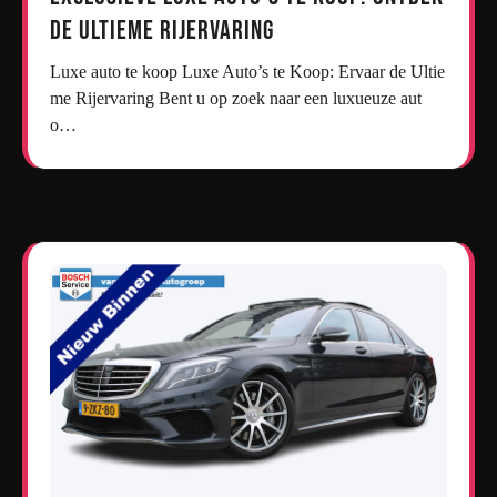
de Ultieme Rijervaring
Luxe auto te koop Luxe Auto’s te Koop: Ervaar de Ultie
me Rijervaring Bent u op zoek naar een luxueuze aut
o…