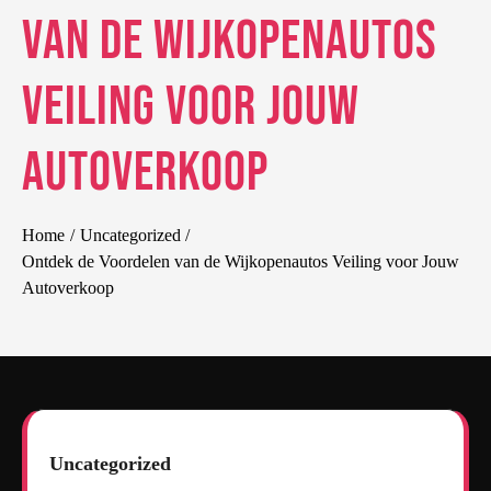
van de Wijkopenautos
Veiling voor Jouw
Autoverkoop
Home
Uncategorized
Ontdek de Voordelen van de Wijkopenautos Veiling voor Jouw
Autoverkoop
Uncategorized