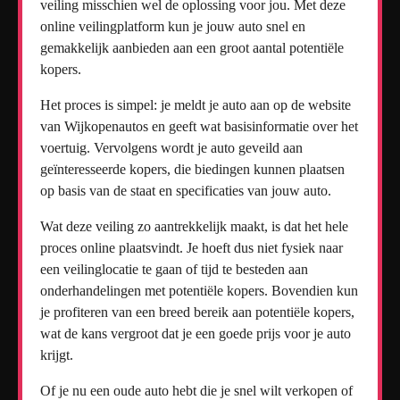
veiling misschien wel de oplossing voor jou. Met deze
online veilingplatform kun je jouw auto snel en
gemakkelijk aanbieden aan een groot aantal potentiële
kopers.
Het proces is simpel: je meldt je auto aan op de website
van Wijkopenautos en geeft wat basisinformatie over het
voertuig. Vervolgens wordt je auto geveild aan
geïnteresseerde kopers, die biedingen kunnen plaatsen
op basis van de staat en specificaties van jouw auto.
Wat deze veiling zo aantrekkelijk maakt, is dat het hele
proces online plaatsvindt. Je hoeft dus niet fysiek naar
een veilinglocatie te gaan of tijd te besteden aan
onderhandelingen met potentiële kopers. Bovendien kun
je profiteren van een breed bereik aan potentiële kopers,
wat de kans vergroot dat je een goede prijs voor je auto
krijgt.
Of je nu een oude auto hebt die je snel wilt verkopen of