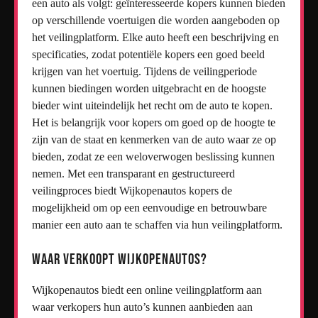
een auto als volgt: geïnteresseerde kopers kunnen bieden
op verschillende voertuigen die worden aangeboden op
het veilingplatform. Elke auto heeft een beschrijving en
specificaties, zodat potentiële kopers een goed beeld
krijgen van het voertuig. Tijdens de veilingperiode
kunnen biedingen worden uitgebracht en de hoogste
bieder wint uiteindelijk het recht om de auto te kopen.
Het is belangrijk voor kopers om goed op de hoogte te
zijn van de staat en kenmerken van de auto waar ze op
bieden, zodat ze een weloverwogen beslissing kunnen
nemen. Met een transparant en gestructureerd
veilingproces biedt Wijkopenautos kopers de
mogelijkheid om op een eenvoudige en betrouwbare
manier een auto aan te schaffen via hun veilingplatform.
Waar verkoopt Wijkopenautos?
Wijkopenautos biedt een online veilingplatform aan
waar verkopers hun auto’s kunnen aanbieden aan