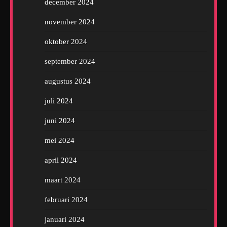
december 2024
november 2024
oktober 2024
september 2024
augustus 2024
juli 2024
juni 2024
mei 2024
april 2024
maart 2024
februari 2024
januari 2024