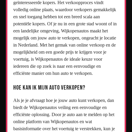
geïnteresseerde kopers. Het verkoopproces vindt
volledig online plaats, waardoor verkopers gemakkelijk
en snel toegang hebben tot een breed scala aan
potentiële kopers. Of je nu in een grote stad woont of in
een landelijke omgeving, Wijkopenautos maakt het
mogelijk om jouw auto te verkopen, ongeacht je locatie
in Nederland. Met het gemak van online verkoop en de
mogelijkheid om een goede prijs te krijgen voor je
voertuig, is Wijkopenautos de ideale keuze voor
iedereen die op zoek is naar een eenvoudige en
efficiënte manier om hun auto te verkopen.
Hoe kan ik mijn auto verkopen?
Als je je afvraagt hoe je jouw auto kunt verkopen, dan
biedt de Wijkopenautos veiling een eenvoudige en
efficiënte oplossing. Door je auto aan te melden op het
online platform van Wijkopenautos en wat
basisinformatie over het voertuig te verstrekken, kun je