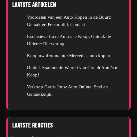
Laatste artikelen
Voordelen van een Auto Kopen in de Buurt:
Gemak en Persoonlijk Contact
Exclusieve Luxe Auto’s te Koop: Ontdek de
Ultieme Rijervaring
Koop uw droomauto: Mercedes auto kopen
Ontdek Spannende Wereld van Circuit Auto’s te
Koop!
Verkoop Gratis Jouw Auto Online: Snel en
Gemakkelijk!
Laatste reacties