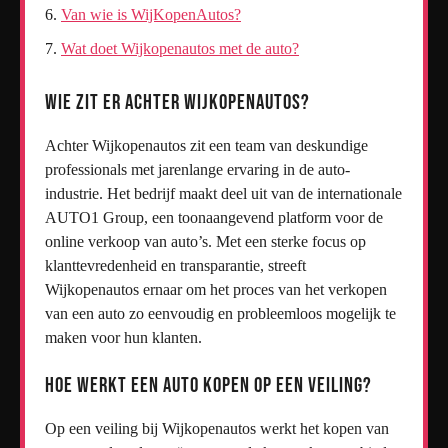
Van wie is WijKopenAutos?
Wat doet Wijkopenautos met de auto?
Wie zit er achter WijKopenAutos?
Achter Wijkopenautos zit een team van deskundige
professionals met jarenlange ervaring in de auto-
industrie. Het bedrijf maakt deel uit van de internationale
AUTO1 Group, een toonaangevend platform voor de
online verkoop van auto’s. Met een sterke focus op
klanttevredenheid en transparantie, streeft
Wijkopenautos ernaar om het proces van het verkopen
van een auto zo eenvoudig en probleemloos mogelijk te
maken voor hun klanten.
Hoe werkt een auto kopen op een veiling?
Op een veiling bij Wijkopenautos werkt het kopen van