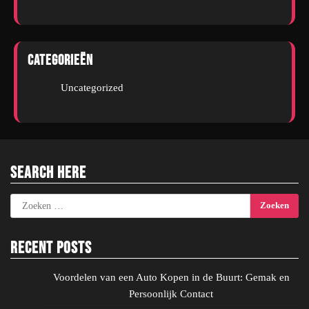
Categorieën
Uncategorized
Search Here
Zoeken
naar:
Recent Posts
Voordelen van een Auto Kopen in de Buurt: Gemak en
Persoonlijk Contact