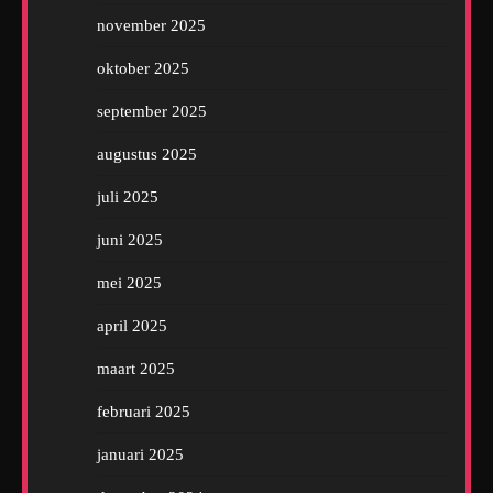
november 2025
oktober 2025
september 2025
augustus 2025
juli 2025
juni 2025
mei 2025
april 2025
maart 2025
februari 2025
januari 2025