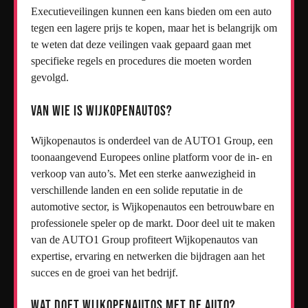
Executieveilingen kunnen een kans bieden om een auto
tegen een lagere prijs te kopen, maar het is belangrijk om
te weten dat deze veilingen vaak gepaard gaan met
specifieke regels en procedures die moeten worden
gevolgd.
Van wie is WijKopenAutos?
Wijkopenautos is onderdeel van de AUTO1 Group, een
toonaangevend Europees online platform voor de in- en
verkoop van auto’s. Met een sterke aanwezigheid in
verschillende landen en een solide reputatie in de
automotive sector, is Wijkopenautos een betrouwbare en
professionele speler op de markt. Door deel uit te maken
van de AUTO1 Group profiteert Wijkopenautos van
expertise, ervaring en netwerken die bijdragen aan het
succes en de groei van het bedrijf.
Wat doet Wijkopenautos met de auto?