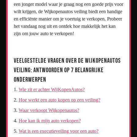
een jonger model waar je graag nog een goede prijs voor
wilt krijgen, de Wijkopenautos veiling biedt een handige
en efficiënte manier om je voertuig te verkopen. Probeer
het vandaag nog uit en ontdek hoe makkelijk het kan
zijn om jouw auto te verkopen!
Veelgestelde Vragen over de Wijkopenautos
Veiling: Antwoorden op 7 Belangrijke
Onderwerpen
Wie zit er achter WijKopenAutos?
Hoe werkt een auto kopen op een veiling?
Waar verkoopt Wijkopenautos?
Hoe kan ik mijn auto verkopen?
Wat is een executieveiling voor een auto?