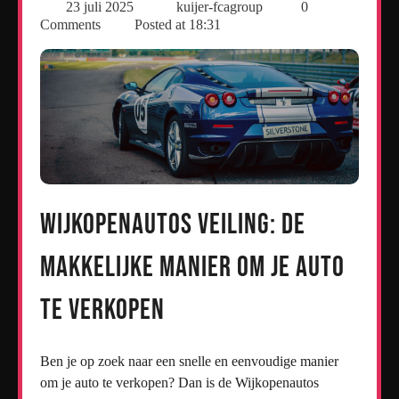
23 juli 2025
kuijer-fcagroup
0
Comments
Posted at
18:31
Wijkopenautos Veiling: De
Makkelijke Manier om Je Auto
te Verkopen
Ben je op zoek naar een snelle en eenvoudige manier
om je auto te verkopen? Dan is de Wijkopenautos