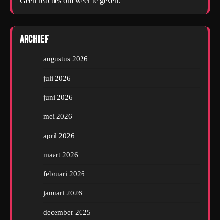
Geen reacties om weer te geven.
Archief
augustus 2026
juli 2026
juni 2026
mei 2026
april 2026
maart 2026
februari 2026
januari 2026
december 2025