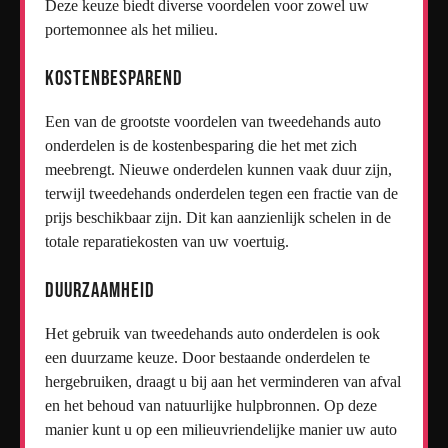
Deze keuze biedt diverse voordelen voor zowel uw
portemonnee als het milieu.
Kostenbesparend
Een van de grootste voordelen van tweedehands auto
onderdelen is de kostenbesparing die het met zich
meebrengt. Nieuwe onderdelen kunnen vaak duur zijn,
terwijl tweedehands onderdelen tegen een fractie van de
prijs beschikbaar zijn. Dit kan aanzienlijk schelen in de
totale reparatiekosten van uw voertuig.
Duurzaamheid
Het gebruik van tweedehands auto onderdelen is ook
een duurzame keuze. Door bestaande onderdelen te
hergebruiken, draagt u bij aan het verminderen van afval
en het behoud van natuurlijke hulpbronnen. Op deze
manier kunt u op een milieuvriendelijke manier uw auto