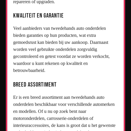
repareren of upgraden.
Kwaliteit en Garantie
Veel aanbieders van tweedehands auto onderdelen
bieden garanties op hun producten, wat extra
gemoedsrust kan bieden bij uw aankoop. Daarnaast
worden veel gebruikte onderdelen zorgvuldig
gecontroleerd en getest voordat ze worden verkocht,
waardoor u kunt rekenen op kwaliteit en
betrouwbaarheid.
Breed Assortiment
Er is een breed assortiment aan tweedehands auto
onderdelen beschikbaar voor verschillende automerken
en modellen. Of u nu op zoek bent naar
motoronderdelen, carrosserie-onderdelen of
interieuraccessoires, de kans is groot dat u het gewenste