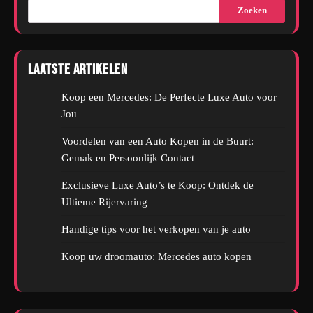
Zoeken
Laatste artikelen
Koop een Mercedes: De Perfecte Luxe Auto voor
Jou
Voordelen van een Auto Kopen in de Buurt:
Gemak en Persoonlijk Contact
Exclusieve Luxe Auto’s te Koop: Ontdek de
Ultieme Rijervaring
Handige tips voor het verkopen van je auto
Koop uw droomauto: Mercedes auto kopen