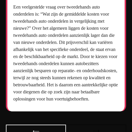
Een veelgestelde vraag over tweedehands auto
onderdelen is: “Wat zijn de gemiddelde kosten voor
tweedehands auto onderdelen in vergelijking met
nieuwe?” Over het algemeen liggen de kosten voor
tweedehands auto onderdelen aanzienlijk lager dan die
van nieuwe onderdelen. Dit prijsverschil kan variëren
afhankelijk van het specifieke onderdeel, de staat ervan
en de beschikbaarheid op de markt. Door te kiezen voor
tweedehands onderdelen kunnen autobezitters
aanzienlijk besparen op reparatie- en onderhoudskosten,
terwijl ze nog steeds kunnen rekenen op kwaliteit en
betrouwbaarheid. Het is daarom een aantrekkelijke optie
voor diegenen die op zoek zijn naar betaalbare
oplossingen voor hun voertuigbehoeften.
Bericht
⟶
⟵