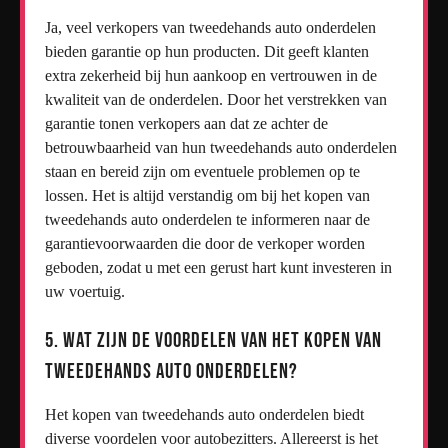
Ja, veel verkopers van tweedehands auto onderdelen
bieden garantie op hun producten. Dit geeft klanten
extra zekerheid bij hun aankoop en vertrouwen in de
kwaliteit van de onderdelen. Door het verstrekken van
garantie tonen verkopers aan dat ze achter de
betrouwbaarheid van hun tweedehands auto onderdelen
staan en bereid zijn om eventuele problemen op te
lossen. Het is altijd verstandig om bij het kopen van
tweedehands auto onderdelen te informeren naar de
garantievoorwaarden die door de verkoper worden
geboden, zodat u met een gerust hart kunt investeren in
uw voertuig.
5. Wat zijn de voordelen van het kopen van
tweedehands auto onderdelen?
Het kopen van tweedehands auto onderdelen biedt
diverse voordelen voor autobezitters. Allereerst is het