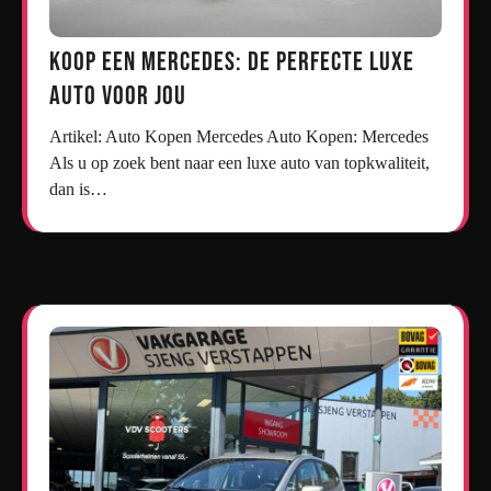
Koop een Mercedes: De Perfecte Luxe
Auto voor Jou
Artikel: Auto Kopen Mercedes Auto Kopen: Mercedes
Als u op zoek bent naar een luxe auto van topkwaliteit,
dan is…