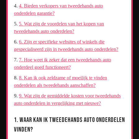
4. Bieden verkopers van tweedehands auto
onderdelen garantie?
5. Wat zijn de voordelen van het kopen van
tweedehands auto onderdelen?
6. Zijn er specifieke websites of winkels die
gespecialiseerd zijn in tweedehands auto onderdelen?
7. Hoe weet ik zeker dat een tweedehands auto
onderdeel goed functioneert?
8. Kan ik ook zeldzame of moeilijk te vinden
onderdelen als tweedehands aanschaffen?
9. Wat zijn de gemiddelde kosten voor tweedehands
auto onderdelen in vergelijking met nieuwe?
1. Waar kan ik tweedehands auto onderdelen
vinden?