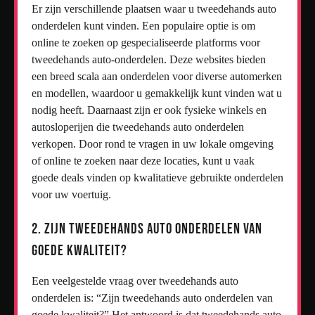
Er zijn verschillende plaatsen waar u tweedehands auto
onderdelen kunt vinden. Een populaire optie is om
online te zoeken op gespecialiseerde platforms voor
tweedehands auto-onderdelen. Deze websites bieden
een breed scala aan onderdelen voor diverse automerken
en modellen, waardoor u gemakkelijk kunt vinden wat u
nodig heeft. Daarnaast zijn er ook fysieke winkels en
autosloperijen die tweedehands auto onderdelen
verkopen. Door rond te vragen in uw lokale omgeving
of online te zoeken naar deze locaties, kunt u vaak
goede deals vinden op kwalitatieve gebruikte onderdelen
voor uw voertuig.
2. Zijn tweedehands auto onderdelen van
goede kwaliteit?
Een veelgestelde vraag over tweedehands auto
onderdelen is: “Zijn tweedehands auto onderdelen van
goede kwaliteit?” Het antwoord is dat tweedehands auto