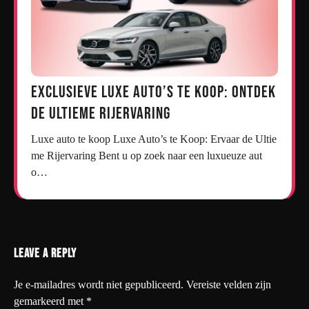
Exclusieve Luxe Auto’s te Koop: Ontdek
de Ultieme Rijervaring
Luxe auto te koop Luxe Auto’s te Koop: Ervaar de Ultie
me Rijervaring Bent u op zoek naar een luxueuze aut
o…
Leave a Reply
Je e-mailadres wordt niet gepubliceerd.
Vereiste velden zijn
gemarkeerd met
*