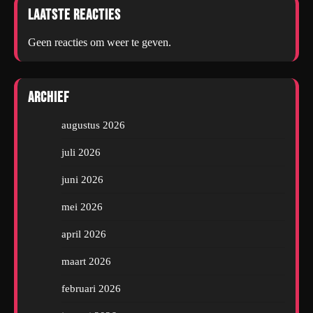
Laatste reacties
Geen reacties om weer te geven.
Archief
augustus 2026
juli 2026
juni 2026
mei 2026
april 2026
maart 2026
februari 2026