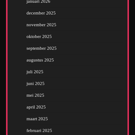
januari 2026
december 2025
november 2025
oktober 2025
september 2025
augustus 2025
juli 2025
juni 2025
mei 2025
april 2025
maart 2025
februari 2025