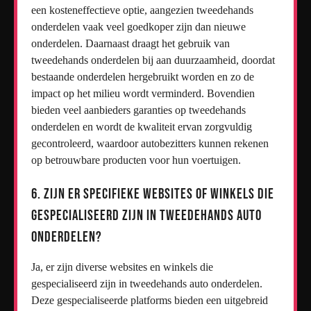
een kosteneffectieve optie, aangezien tweedehands
onderdelen vaak veel goedkoper zijn dan nieuwe
onderdelen. Daarnaast draagt het gebruik van
tweedehands onderdelen bij aan duurzaamheid, doordat
bestaande onderdelen hergebruikt worden en zo de
impact op het milieu wordt verminderd. Bovendien
bieden veel aanbieders garanties op tweedehands
onderdelen en wordt de kwaliteit ervan zorgvuldig
gecontroleerd, waardoor autobezitters kunnen rekenen
op betrouwbare producten voor hun voertuigen.
6. Zijn er specifieke websites of winkels die
gespecialiseerd zijn in tweedehands auto
onderdelen?
Ja, er zijn diverse websites en winkels die
gespecialiseerd zijn in tweedehands auto onderdelen.
Deze gespecialiseerde platforms bieden een uitgebreid