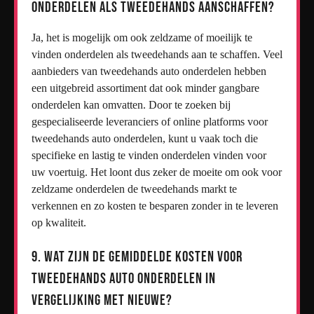
onderdelen als tweedehands aanschaffen?
Ja, het is mogelijk om ook zeldzame of moeilijk te
vinden onderdelen als tweedehands aan te schaffen. Veel
aanbieders van tweedehands auto onderdelen hebben
een uitgebreid assortiment dat ook minder gangbare
onderdelen kan omvatten. Door te zoeken bij
gespecialiseerde leveranciers of online platforms voor
tweedehands auto onderdelen, kunt u vaak toch die
specifieke en lastig te vinden onderdelen vinden voor
uw voertuig. Het loont dus zeker de moeite om ook voor
zeldzame onderdelen de tweedehands markt te
verkennen en zo kosten te besparen zonder in te leveren
op kwaliteit.
9. Wat zijn de gemiddelde kosten voor
tweedehands auto onderdelen in
vergelijking met nieuwe?