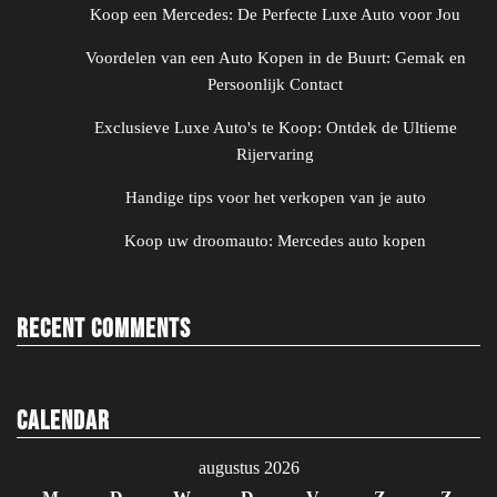
Koop een Mercedes: De Perfecte Luxe Auto voor Jou
Voordelen van een Auto Kopen in de Buurt: Gemak en
Persoonlijk Contact
Exclusieve Luxe Auto's te Koop: Ontdek de Ultieme
Rijervaring
Handige tips voor het verkopen van je auto
Koop uw droomauto: Mercedes auto kopen
Recent Comments
Calendar
augustus 2026