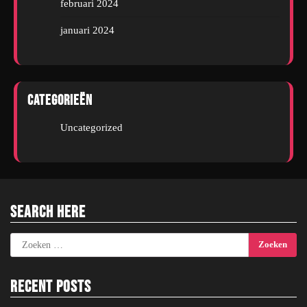
februari 2024
januari 2024
Categorieën
Uncategorized
Search Here
Zoeken
naar:
Recent Posts