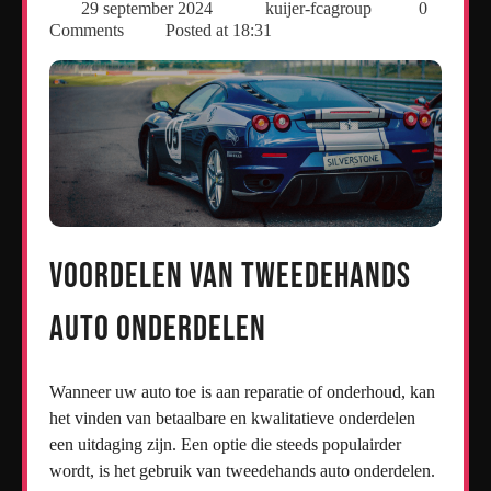
29 september 2024
kuijer-fcagroup
0
Comments
Posted at
18:31
Voordelen van Tweedehands
Auto Onderdelen
Wanneer uw auto toe is aan reparatie of onderhoud, kan
het vinden van betaalbare en kwalitatieve onderdelen
een uitdaging zijn. Een optie die steeds populairder
wordt, is het gebruik van tweedehands auto onderdelen.