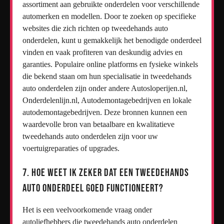
assortiment aan gebruikte onderdelen voor verschillende
automerken en modellen. Door te zoeken op specifieke
websites die zich richten op tweedehands auto
onderdelen, kunt u gemakkelijk het benodigde onderdeel
vinden en vaak profiteren van deskundig advies en
garanties. Populaire online platforms en fysieke winkels
die bekend staan om hun specialisatie in tweedehands
auto onderdelen zijn onder andere Autosloperijen.nl,
Onderdelenlijn.nl, Autodemontagebedrijven en lokale
autodemontagebedrijven. Deze bronnen kunnen een
waardevolle bron van betaalbare en kwalitatieve
tweedehands auto onderdelen zijn voor uw
voertuigreparaties of upgrades.
7. Hoe weet ik zeker dat een tweedehands
auto onderdeel goed functioneert?
Het is een veelvoorkomende vraag onder
autoliefhebbers die tweedehands auto onderdelen