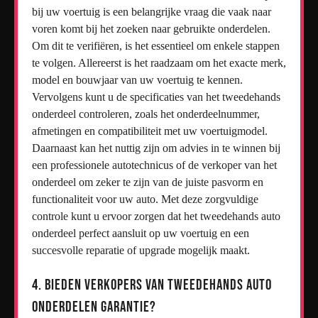
bij uw voertuig is een belangrijke vraag die vaak naar
voren komt bij het zoeken naar gebruikte onderdelen.
Om dit te verifiëren, is het essentieel om enkele stappen
te volgen. Allereerst is het raadzaam om het exacte merk,
model en bouwjaar van uw voertuig te kennen.
Vervolgens kunt u de specificaties van het tweedehands
onderdeel controleren, zoals het onderdeelnummer,
afmetingen en compatibiliteit met uw voertuigmodel.
Daarnaast kan het nuttig zijn om advies in te winnen bij
een professionele autotechnicus of de verkoper van het
onderdeel om zeker te zijn van de juiste pasvorm en
functionaliteit voor uw auto. Met deze zorgvuldige
controle kunt u ervoor zorgen dat het tweedehands auto
onderdeel perfect aansluit op uw voertuig en een
succesvolle reparatie of upgrade mogelijk maakt.
4. Bieden verkopers van tweedehands auto
onderdelen garantie?