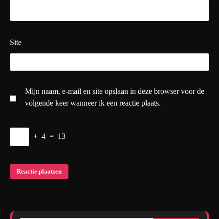
Site
Mijn naam, e-mail en site opslaan in deze browser voor de
volgende keer wanneer ik een reactie plaats.
+
4
=
13