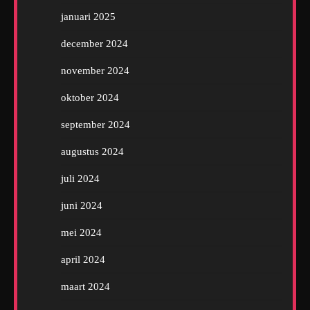
januari 2025
december 2024
november 2024
oktober 2024
september 2024
augustus 2024
juli 2024
juni 2024
mei 2024
april 2024
maart 2024