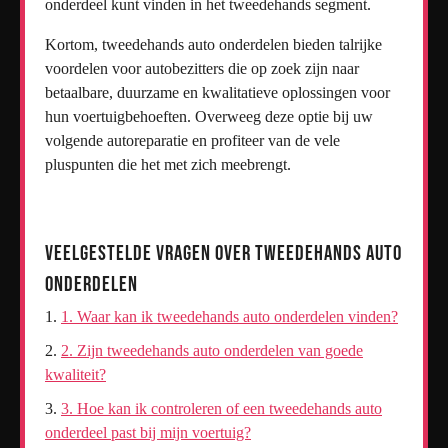
onderdeel kunt vinden in het tweedehands segment.
Kortom, tweedehands auto onderdelen bieden talrijke
voordelen voor autobezitters die op zoek zijn naar
betaalbare, duurzame en kwalitatieve oplossingen voor
hun voertuigbehoeften. Overweeg deze optie bij uw
volgende autoreparatie en profiteer van de vele
pluspunten die het met zich meebrengt.
Veelgestelde Vragen over Tweedehands Auto
Onderdelen
1. Waar kan ik tweedehands auto onderdelen vinden?
2. Zijn tweedehands auto onderdelen van goede
kwaliteit?
3. Hoe kan ik controleren of een tweedehands auto
onderdeel past bij mijn voertuig?