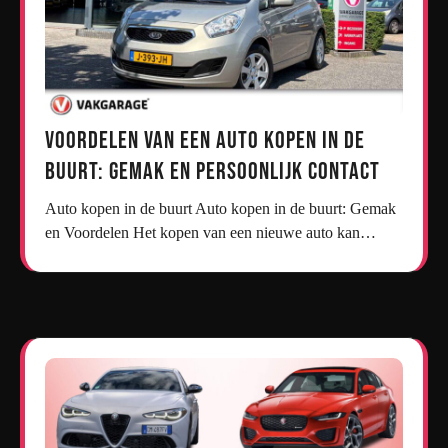
Voordelen van een Auto Kopen in de
Buurt: Gemak en Persoonlijk Contact
Auto kopen in de buurt Auto kopen in de buurt: Gemak
en Voordelen Het kopen van een nieuwe auto kan…