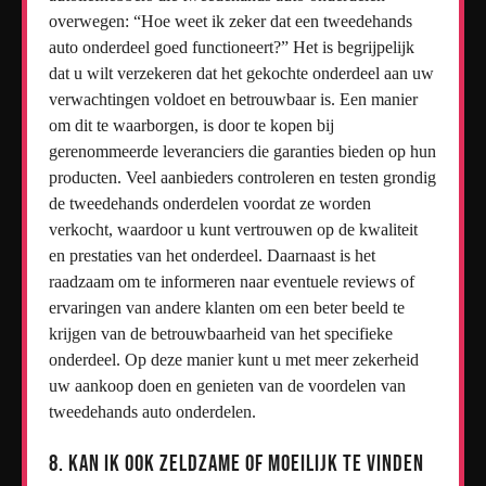
overwegen: “Hoe weet ik zeker dat een tweedehands
auto onderdeel goed functioneert?” Het is begrijpelijk
dat u wilt verzekeren dat het gekochte onderdeel aan uw
verwachtingen voldoet en betrouwbaar is. Een manier
om dit te waarborgen, is door te kopen bij
gerenommeerde leveranciers die garanties bieden op hun
producten. Veel aanbieders controleren en testen grondig
de tweedehands onderdelen voordat ze worden
verkocht, waardoor u kunt vertrouwen op de kwaliteit
en prestaties van het onderdeel. Daarnaast is het
raadzaam om te informeren naar eventuele reviews of
ervaringen van andere klanten om een beter beeld te
krijgen van de betrouwbaarheid van het specifieke
onderdeel. Op deze manier kunt u met meer zekerheid
uw aankoop doen en genieten van de voordelen van
tweedehands auto onderdelen.
8. Kan ik ook zeldzame of moeilijk te vinden