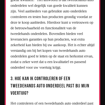
onderdelen wel degelijk van goede kwaliteit kunnen
zijn. Veel aanbieders van gebruikte auto onderdelen
controleren en testen hun producten grondig voordat ze
deze te koop aanbieden. Hierdoor kunt u vertrouwen op
de betrouwbaarheid en functionaliteit van de
tweedehands onderdelen. Bovendien bieden veel
leveranciers garanties op hun producten, wat extra
zekerheid kan bieden bij uw aankoop. Het is echter altijd
verstandig om bij het kopen van tweedehands auto
onderdelen goed te letten op de staat en herkomst ervan,
zodat u zeker weet dat u een kwalitatief en passend
onderdeel voor uw voertuig krijgt.
3. Hoe kan ik controleren of een
tweedehands auto onderdeel past bij mijn
voertuig?
Het controleren of een tweedehands auto onderdeel past