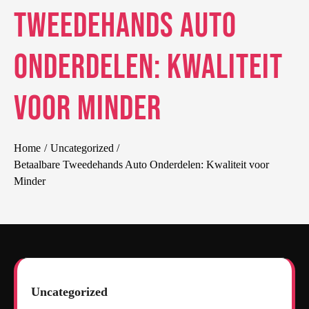
Tweedehands Auto
Onderdelen: Kwaliteit
voor Minder
Home
Uncategorized
Betaalbare Tweedehands Auto Onderdelen: Kwaliteit voor
Minder
Uncategorized