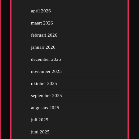
april 2026
maart 2026
februari 2026
januari 2026
december 2025
november 2025
oktober 2025
september 2025
augustus 2025
juli 2025
juni 2025