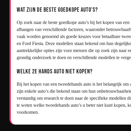
Wat zijn de beste goedkope auto’s?
Op zoek naar de beste goedkope auto’s bij het kopen van een
afhangen van verschillende factoren, waaronder betrouwbaarh
vaak worden genoemd als goede keuzes voor betaalbare tweed
en Ford Fiesta. Deze modellen staan bekend om hun degelijke 
aantrekkelijke opties zijn voor mensen die op zoek zijn naar e
grondig onderzoek te doen en verschillende modellen te vergel
Welke 2e hands auto niet kopen?
Bij het kopen van een tweedehands auto is het belangrijk om 
zijn enkele auto’s die bekend staan om hun onbetrouwbaarhei
verstandig om research te doen naar de specifieke modellen 
te weten welke tweedehands auto’s u beter niet kunt kopen, k
voorkomen.