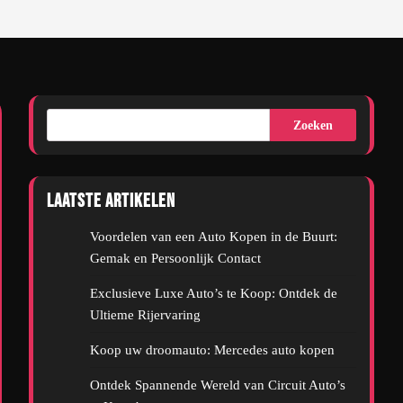
Zoeken
Laatste artikelen
Voordelen van een Auto Kopen in de Buurt:
Gemak en Persoonlijk Contact
Exclusieve Luxe Auto’s te Koop: Ontdek de
Ultieme Rijervaring
Koop uw droomauto: Mercedes auto kopen
Ontdek Spannende Wereld van Circuit Auto’s