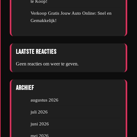
te Koop!
Verkoop Gratis Jouw Auto Online: Snel en
Gemakkelijk!
Laatste reacties
Geen reacties om weer te geven.
Archief
augustus 2026
juli 2026
juni 2026
mei 2026