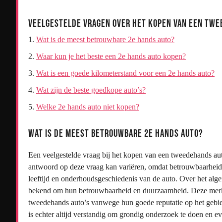
Veelgestelde Vragen over het Kopen van een Tw
Wat is de meest betrouwbare 2e hands auto?
Waar kun je het beste een 2e hands auto kopen?
Wat is een goede kilometerstand voor een 2e hands auto?
Wat zijn de beste goedkope auto’s?
Welke 2e hands auto niet kopen?
Wat is de meest betrouwbare 2e hands auto?
Een veelgestelde vraag bij het kopen van een tweedehands au
antwoord op deze vraag kan variëren, omdat betrouwbaarheid a
leeftijd en onderhoudsgeschiedenis van de auto. Over het a
bekend om hun betrouwbaarheid en duurzaamheid. Deze merke
tweedehands auto’s vanwege hun goede reputatie op het gebi
is echter altijd verstandig om grondig onderzoek te doen en ev