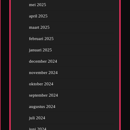
mei 2025
april 2025
maart 2025
februari 2025
januari 2025
december 2024
november 2024
oktober 2024
september 2024
augustus 2024
juli 2024
juni 2024