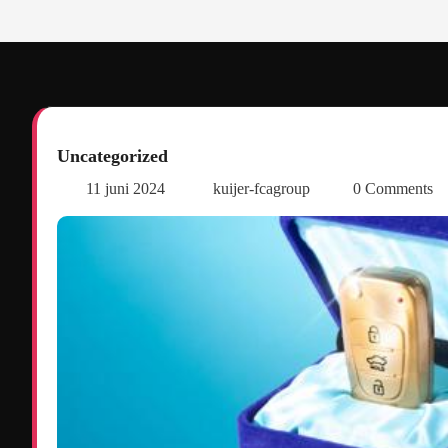
Uncategorized
11 juni 2024
kuijer-fcagroup
0 Comments