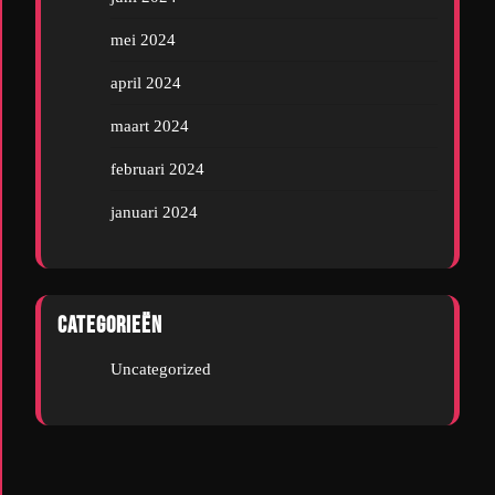
mei 2024
april 2024
maart 2024
februari 2024
januari 2024
Categorieën
Uncategorized