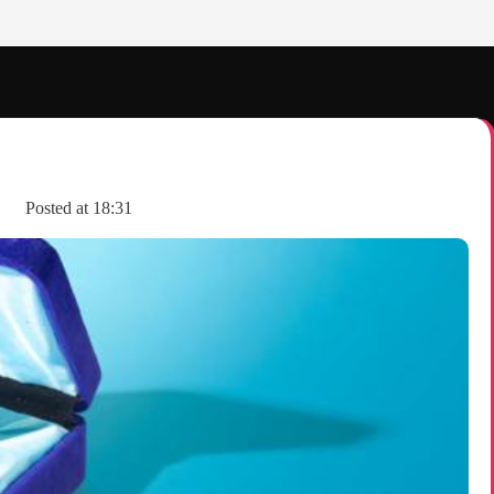
Posted at
18:31