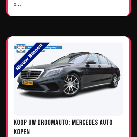
o…
Koop uw droomauto: Mercedes auto
kopen