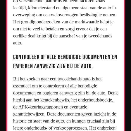
op verschillende platforms en neem factoren zoals
leeftijd, kilometerstand en algemene staat van de auto in
overweging om een weloverwogen beslissing te nemen.
Het grondig onderzoeken van de marktwaarde helpt je
om niet te veel te betalen en zorgt ervoor dat je een
eerlijke deal krijgt bij de aanschaf van je tweedehands
auto.
Controleer of alle benodigde documenten en
papieren aanwezig zijn bij de auto.
Bij het zoeken naar een tweedehands auto is het
essentieel om te controleren of alle benodigde
documenten en papieren aanwezig zijn bij de auto. Denk
hierbij aan het kentekenbewijs, het onderhoudsboekje,
de APK-keuringsrapporten en eventuele
garantiebewijzen. Deze documenten geven inzicht in de
historie en staat van de auto, en kunnen cruciaal zijn bij
latere onderhouds- of verkoopprocessen. Het ontbreken