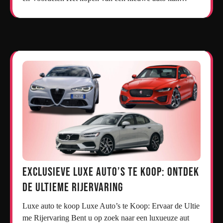
Exclusieve Luxe Auto’s te Koop: Ontdek
de Ultieme Rijervaring
Luxe auto te koop Luxe Auto’s te Koop: Ervaar de Ultie
me Rijervaring Bent u op zoek naar een luxueuze aut