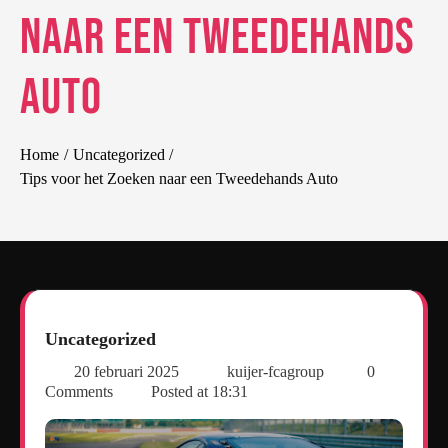
naar een Tweedehands
Auto
Home
Uncategorized
Tips voor het Zoeken naar een Tweedehands Auto
Uncategorized
20 februari 2025
kuijer-fcagroup
0
Comments
Posted at
18:31