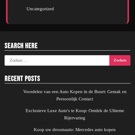
Uncategorized
Search Here
Zoeken
naar:
Recent Posts
Voordelen van een Auto Kopen in de Buurt: Gemak en
Persoonlijk Contact
Exclusieve Luxe Auto's te Koop: Ontdek de Ultieme
Rijervaring
Koop uw droomauto: Mercedes auto kopen