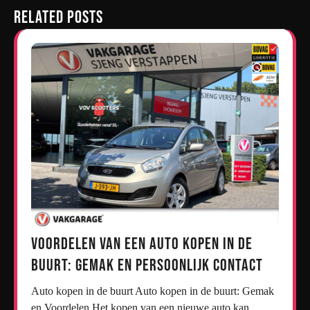
Related Posts
Voordelen van een Auto Kopen in de
Buurt: Gemak en Persoonlijk Contact
Auto kopen in de buurt Auto kopen in de buurt: Gemak
en Voordelen Het kopen van een nieuwe auto kan…