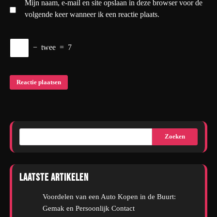
Mijn naam, e-mail en site opslaan in deze browser voor de
volgende keer wanneer ik een reactie plaats.
−
twee
=
7
Zoeken
Laatste artikelen
Voordelen van een Auto Kopen in de Buurt:
Gemak en Persoonlijk Contact