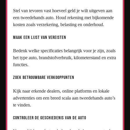
Stel van tevoren vast hoeveel geld je wilt uitgeven aan
een tweedehands auto. Houd rekening met bijkomende
kosten zoals verzekering, belasting en onderhoud.
Maak een Lijst van Vereisten
Bedenk welke specificaties belangrijk voor je zijn, zoals
het type auto, brandstofverbruik, kilometerstand en extra
functies.
Zoek Betrouwbare Verkooppunten
Kijk naar erkende dealers, online platforms en lokale
advertenties om een breed scala aan tweedehands auto’s
te vinden.
Controleer de Geschiedenis van de Auto