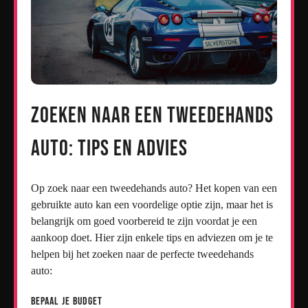
Zoeken naar een Tweedehands
Auto: Tips en Advies
Op zoek naar een tweedehands auto? Het kopen van een
gebruikte auto kan een voordelige optie zijn, maar het is
belangrijk om goed voorbereid te zijn voordat je een
aankoop doet. Hier zijn enkele tips en adviezen om je te
helpen bij het zoeken naar de perfecte tweedehands
auto:
Bepaal je Budget