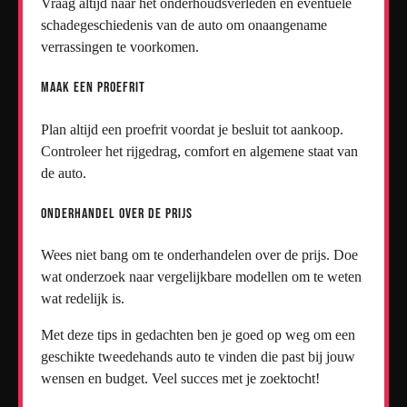
Vraag altijd naar het onderhoudsverleden en eventuele
schadegeschiedenis van de auto om onaangename
verrassingen te voorkomen.
Maak een Proefrit
Plan altijd een proefrit voordat je besluit tot aankoop.
Controleer het rijgedrag, comfort en algemene staat van
de auto.
Onderhandel Over de Prijs
Wees niet bang om te onderhandelen over de prijs. Doe
wat onderzoek naar vergelijkbare modellen om te weten
wat redelijk is.
Met deze tips in gedachten ben je goed op weg om een
geschikte tweedehands auto te vinden die past bij jouw
wensen en budget. Veel succes met je zoektocht!