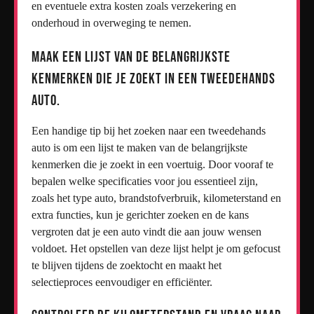
en eventuele extra kosten zoals verzekering en
onderhoud in overweging te nemen.
Maak een lijst van de belangrijkste
kenmerken die je zoekt in een tweedehands
auto.
Een handige tip bij het zoeken naar een tweedehands
auto is om een lijst te maken van de belangrijkste
kenmerken die je zoekt in een voertuig. Door vooraf te
bepalen welke specificaties voor jou essentieel zijn,
zoals het type auto, brandstofverbruik, kilometerstand en
extra functies, kun je gerichter zoeken en de kans
vergroten dat je een auto vindt die aan jouw wensen
voldoet. Het opstellen van deze lijst helpt je om gefocust
te blijven tijdens de zoektocht en maakt het
selectieproces eenvoudiger en efficiënter.