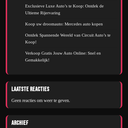
Exclusieve Luxe Auto’s te Koop: Ontdek de
Ultieme Rijervaring
Koop uw droomauto: Mercedes auto kopen
Ontdek Spannende Wereld van Circuit Auto’s te
Koop!
Verkoop Gratis Jouw Auto Online: Snel en
Gemakkelijk!
Laatste reacties
Geen reacties om weer te geven.
Archief