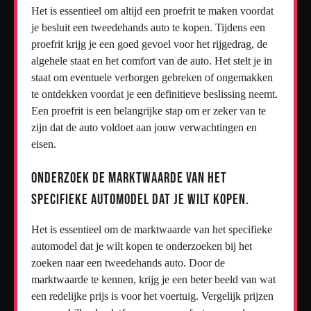
Het is essentieel om altijd een proefrit te maken voordat
je besluit een tweedehands auto te kopen. Tijdens een
proefrit krijg je een goed gevoel voor het rijgedrag, de
algehele staat en het comfort van de auto. Het stelt je in
staat om eventuele verborgen gebreken of ongemakken
te ontdekken voordat je een definitieve beslissing neemt.
Een proefrit is een belangrijke stap om er zeker van te
zijn dat de auto voldoet aan jouw verwachtingen en
eisen.
Onderzoek de marktwaarde van het
specifieke automodel dat je wilt kopen.
Het is essentieel om de marktwaarde van het specifieke
automodel dat je wilt kopen te onderzoeken bij het
zoeken naar een tweedehands auto. Door de
marktwaarde te kennen, krijg je een beter beeld van wat
een redelijke prijs is voor het voertuig. Vergelijk prijzen