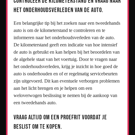
Controleer de kilometerstand en vraag naar
het onderhoudsverleden van de auto.
Een belangrijke tip bij het zoeken naar een tweedehands
auto is om de kilometerstand te controleren en te
informeren naar het onderhoudsverleden van de auto.
De kilometerstand geeft een indicatie van hoe intensief
de auto is gebruikt en kan helpen bij het beoordelen van
de algehele staat van het voertuig. Door te vragen naar
het onderhoudsverleden, krijg je inzicht in hoe goed de
auto is onderhouden en of er regelmatig servicebeurten
zijn uitgevoerd. Dit kan eventuele verborgen problemen
aan het licht brengen en je helpen om een
weloverwogen beslissing te nemen bij de aankoop van
een tweedehands auto.
Vraag altijd om een proefrit voordat je
beslist om te kopen.