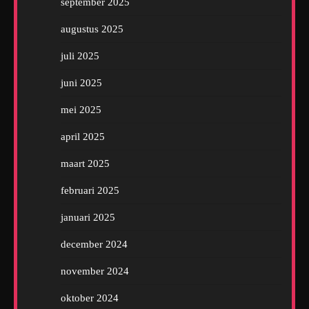
september 2025
augustus 2025
juli 2025
juni 2025
mei 2025
april 2025
maart 2025
februari 2025
januari 2025
december 2024
november 2024
oktober 2024