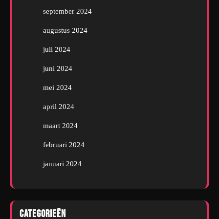
september 2024
augustus 2024
juli 2024
juni 2024
mei 2024
april 2024
maart 2024
februari 2024
januari 2024
Categorieën