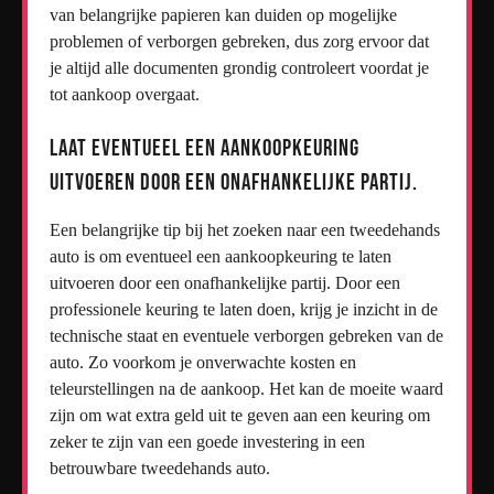
van belangrijke papieren kan duiden op mogelijke
problemen of verborgen gebreken, dus zorg ervoor dat
je altijd alle documenten grondig controleert voordat je
tot aankoop overgaat.
Laat eventueel een aankoopkeuring
uitvoeren door een onafhankelijke partij.
Een belangrijke tip bij het zoeken naar een tweedehands
auto is om eventueel een aankoopkeuring te laten
uitvoeren door een onafhankelijke partij. Door een
professionele keuring te laten doen, krijg je inzicht in de
technische staat en eventuele verborgen gebreken van de
auto. Zo voorkom je onverwachte kosten en
teleurstellingen na de aankoop. Het kan de moeite waard
zijn om wat extra geld uit te geven aan een keuring om
zeker te zijn van een goede investering in een
betrouwbare tweedehands auto.