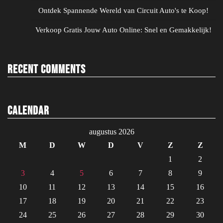
Ontdek Spannende Wereld van Circuit Auto's te Koop!
Verkoop Gratis Jouw Auto Online: Snel en Gemakkelijk!
Recent Comments
Calendar
augustus 2026
M
D
W
D
V
Z
Z
1
2
3
4
5
6
7
8
9
10
11
12
13
14
15
16
17
18
19
20
21
22
23
24
25
26
27
28
29
30