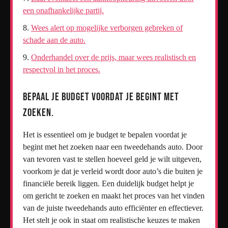
een onafhankelijke partij.
Wees alert op mogelijke verborgen gebreken of
schade aan de auto.
Onderhandel over de prijs, maar wees realistisch en
respectvol in het proces.
Bepaal je budget voordat je begint met
zoeken.
Het is essentieel om je budget te bepalen voordat je
begint met het zoeken naar een tweedehands auto. Door
van tevoren vast te stellen hoeveel geld je wilt uitgeven,
voorkom je dat je verleid wordt door auto’s die buiten je
financiële bereik liggen. Een duidelijk budget helpt je
om gericht te zoeken en maakt het proces van het vinden
van de juiste tweedehands auto efficiënter en effectiever.
Het stelt je ook in staat om realistische keuzes te maken