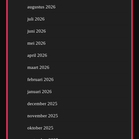
augustus 2026
juli 2026
juni 2026
mei 2026
april 2026
maart 2026
februari 2026
januari 2026
december 2025
november 2025
oktober 2025