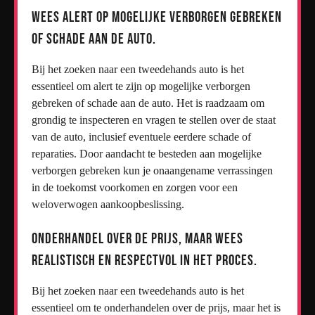
Wees alert op mogelijke verborgen gebreken
of schade aan de auto.
Bij het zoeken naar een tweedehands auto is het
essentieel om alert te zijn op mogelijke verborgen
gebreken of schade aan de auto. Het is raadzaam om
grondig te inspecteren en vragen te stellen over de staat
van de auto, inclusief eventuele eerdere schade of
reparaties. Door aandacht te besteden aan mogelijke
verborgen gebreken kun je onaangename verrassingen
in de toekomst voorkomen en zorgen voor een
weloverwogen aankoopbeslissing.
Onderhandel over de prijs, maar wees
realistisch en respectvol in het proces.
Bij het zoeken naar een tweedehands auto is het
essentieel om te onderhandelen over de prijs, maar het is