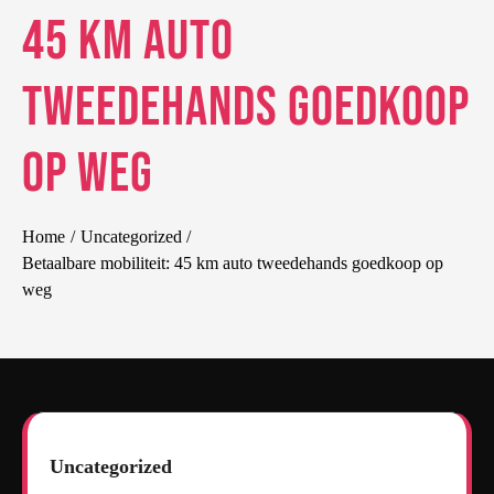
45 km auto
tweedehands goedkoop
op weg
Home
Uncategorized
Betaalbare mobiliteit: 45 km auto tweedehands goedkoop op
weg
Uncategorized