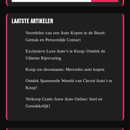
Laatste artikelen
Voordelen van een Auto Kopen in de Buurt:
Gemak en Persoonlijk Contact
Exclusieve Luxe Auto’s te Koop: Ontdek de
Ultieme Rijervaring
Koop uw droomauto: Mercedes auto kopen
Ontdek Spannende Wereld van Circuit Auto’s te
Koop!
Verkoop Gratis Jouw Auto Online: Snel en
Gemakkelijk!