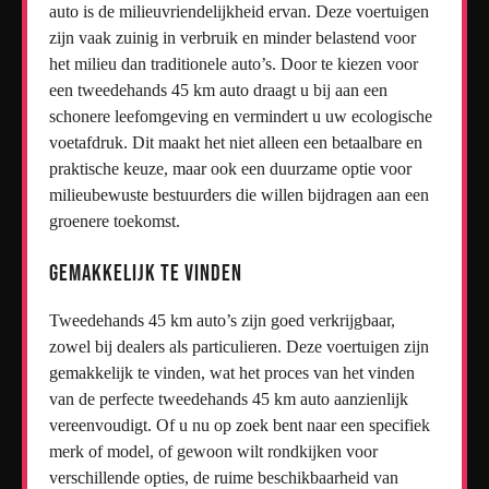
auto is de milieuvriendelijkheid ervan. Deze voertuigen
zijn vaak zuinig in verbruik en minder belastend voor
het milieu dan traditionele auto’s. Door te kiezen voor
een tweedehands 45 km auto draagt u bij aan een
schonere leefomgeving en vermindert u uw ecologische
voetafdruk. Dit maakt het niet alleen een betaalbare en
praktische keuze, maar ook een duurzame optie voor
milieubewuste bestuurders die willen bijdragen aan een
groenere toekomst.
Gemakkelijk te vinden
Tweedehands 45 km auto’s zijn goed verkrijgbaar,
zowel bij dealers als particulieren. Deze voertuigen zijn
gemakkelijk te vinden, wat het proces van het vinden
van de perfecte tweedehands 45 km auto aanzienlijk
vereenvoudigt. Of u nu op zoek bent naar een specifiek
merk of model, of gewoon wilt rondkijken voor
verschillende opties, de ruime beschikbaarheid van