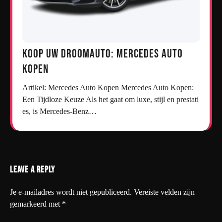
Koop uw droomauto: Mercedes auto
kopen
Artikel: Mercedes Auto Kopen Mercedes Auto Kopen:
Een Tijdloze Keuze Als het gaat om luxe, stijl en prestati
es, is Mercedes-Benz…
Leave a Reply
Je e-mailadres wordt niet gepubliceerd.
Vereiste velden zijn
gemarkeerd met
*