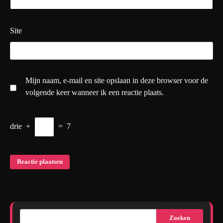
Site
Mijn naam, e-mail en site opslaan in deze browser voor de
volgende keer wanneer ik een reactie plaats.
drie
+
=
7
Zoeken