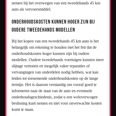
nemen bij het overwegen van een tweedehands 45 km
auto als vervoersmiddel.
Onderhoudskosten kunnen hoger zijn bij
oudere tweedehands modellen
Bij het kopen van een tweedehands 45 km auto is het
belangrijk om rekening te houden met het feit dat de
onderhoudskosten hoger kunnen zijn bij oudere
modellen. Oudere tweedehands voertuigen kunnen meer
slijtage vertonen en mogelijk vaker reparaties of
vervangingen van onderdelen nodig hebben, wat kan
leiden tot toenemende onderhoudskosten op de lange
termijn. Het is daarom verstandig om vooraf goed te
informeren naar de staat van de auto en eventuele
onderhoudsgeschiedenis, zodat u een weloverwogen
beslissing kunt nemen en niet voor onverwachte kosten
komt te staan.