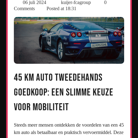
06 juli 2024
kuijer-fcagroup
0
Comments
Posted at
18:31
45 km auto tweedehands
goedkoop: Een slimme keuze
voor mobiliteit
Steeds meer mensen ontdekken de voordelen van een 45
km auto als betaalbaar en praktisch vervoermiddel. Deze