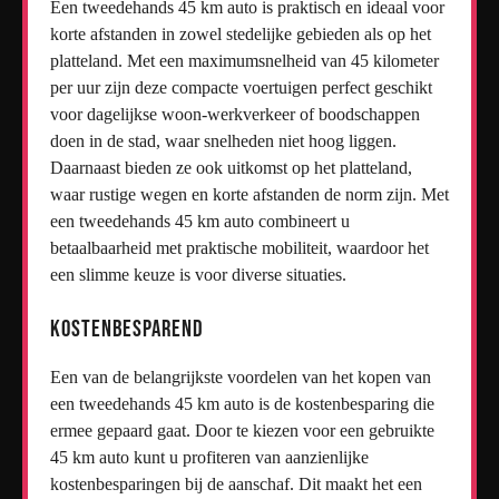
Een tweedehands 45 km auto is praktisch en ideaal voor
korte afstanden in zowel stedelijke gebieden als op het
platteland. Met een maximumsnelheid van 45 kilometer
per uur zijn deze compacte voertuigen perfect geschikt
voor dagelijkse woon-werkverkeer of boodschappen
doen in de stad, waar snelheden niet hoog liggen.
Daarnaast bieden ze ook uitkomst op het platteland,
waar rustige wegen en korte afstanden de norm zijn. Met
een tweedehands 45 km auto combineert u
betaalbaarheid met praktische mobiliteit, waardoor het
een slimme keuze is voor diverse situaties.
Kostenbesparend
Een van de belangrijkste voordelen van het kopen van
een tweedehands 45 km auto is de kostenbesparing die
ermee gepaard gaat. Door te kiezen voor een gebruikte
45 km auto kunt u profiteren van aanzienlijke
kostenbesparingen bij de aanschaf. Dit maakt het een