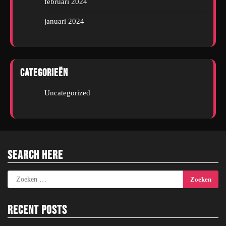
februari 2024
januari 2024
Categorieën
Uncategorized
Search Here
Zoeken
naar:
Recent Posts