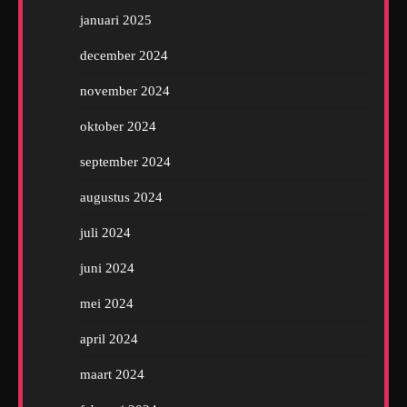
januari 2025
december 2024
november 2024
oktober 2024
september 2024
augustus 2024
juli 2024
juni 2024
mei 2024
april 2024
maart 2024