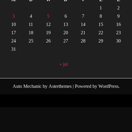
1
2
3
4
5
6
7
8
9
10
11
12
13
14
15
16
17
18
19
20
21
22
23
24
25
26
27
28
29
30
31
« jul
Auto Mechanic
by
Asterthemes
| Powered by
WordPress
.
Facebook
Twitter
Instagram
Linkedin
Youtube