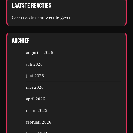
Laatste reacties
Geen reacties om weer te geven.
Archief
augustus 2026
juli 2026
juni 2026
mei 2026
april 2026
maart 2026
februari 2026