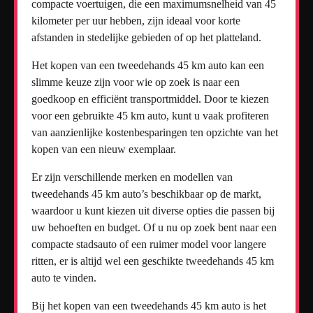
compacte voertuigen, die een maximumsnelheid van 45
kilometer per uur hebben, zijn ideaal voor korte
afstanden in stedelijke gebieden of op het platteland.
Het kopen van een tweedehands 45 km auto kan een
slimme keuze zijn voor wie op zoek is naar een
goedkoop en efficiënt transportmiddel. Door te kiezen
voor een gebruikte 45 km auto, kunt u vaak profiteren
van aanzienlijke kostenbesparingen ten opzichte van het
kopen van een nieuw exemplaar.
Er zijn verschillende merken en modellen van
tweedehands 45 km auto’s beschikbaar op de markt,
waardoor u kunt kiezen uit diverse opties die passen bij
uw behoeften en budget. Of u nu op zoek bent naar een
compacte stadsauto of een ruimer model voor langere
ritten, er is altijd wel een geschikte tweedehands 45 km
auto te vinden.
Bij het kopen van een tweedehands 45 km auto is het