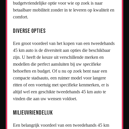
budgetvriendelijke optie voor wie op zoek is naar
betaalbare mobiliteit zonder in te leveren op kwaliteit en
comfort.
Diverse opties
Een groot voordeel van het kopen van een tweedehands
45 km auto is de diversiteit aan opties die beschikbaar
zijn. U heeft de keuze uit verschillende merken en
modellen die perfect aansluiten bij uw specifieke
behoeften en budget. Of u nu op zoek bent naar een
compacte stadsauto, een ruimer model voor langere
ritten of een voertuig met specifieke kenmerken, er is
altijd wel een geschikte tweedehands 45 km auto te
vinden die aan uw wensen voldoet.
Milieuvriendelijk
Een belangrijk voordeel van een tweedehands 45 km