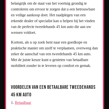
belangrijk om de staat van het voertuig grondig te
controleren om ervoor te zorgen dat u een betrouwbare
en veilige aankoop doet. Het raadplegen van een
erkende dealer of specialist kan u helpen bij het vinden
van de perfecte tweedehands 45 km auto die aan uw
wensen voldoet.
Kortom, als u op zoek bent naar een goedkope en
praktische manier om uzelf te verplaatsen, overweeg dan
zeker de aanschaf van een tweedehands 45 km auto.
Met de juiste keuze kunt u genieten van betaalbare
mobiliteit zonder in te leveren op comfort en gemak.
Voordelen van een Betaalbare Tweedehands
45 km Auto
Betaalbaar