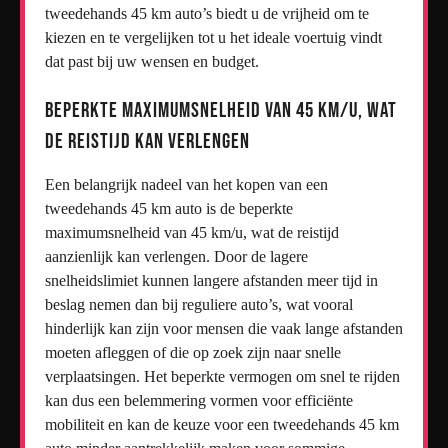
tweedehands 45 km auto’s biedt u de vrijheid om te
kiezen en te vergelijken tot u het ideale voertuig vindt
dat past bij uw wensen en budget.
Beperkte maximumsnelheid van 45 km/u, wat
de reistijd kan verlengen
Een belangrijk nadeel van het kopen van een
tweedehands 45 km auto is de beperkte
maximumsnelheid van 45 km/u, wat de reistijd
aanzienlijk kan verlengen. Door de lagere
snelheidslimiet kunnen langere afstanden meer tijd in
beslag nemen dan bij reguliere auto’s, wat vooral
hinderlijk kan zijn voor mensen die vaak lange afstanden
moeten afleggen of die op zoek zijn naar snelle
verplaatsingen. Het beperkte vermogen om snel te rijden
kan dus een belemmering vormen voor efficiënte
mobiliteit en kan de keuze voor een tweedehands 45 km