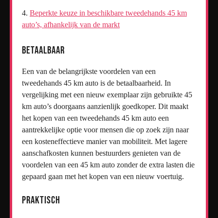
Beperkte keuze in beschikbare tweedehands 45 km
auto’s, afhankelijk van de markt
Betaalbaar
Een van de belangrijkste voordelen van een
tweedehands 45 km auto is de betaalbaarheid. In
vergelijking met een nieuw exemplaar zijn gebruikte 45
km auto’s doorgaans aanzienlijk goedkoper. Dit maakt
het kopen van een tweedehands 45 km auto een
aantrekkelijke optie voor mensen die op zoek zijn naar
een kosteneffectieve manier van mobiliteit. Met lagere
aanschafkosten kunnen bestuurders genieten van de
voordelen van een 45 km auto zonder de extra lasten die
gepaard gaan met het kopen van een nieuw voertuig.
Praktisch