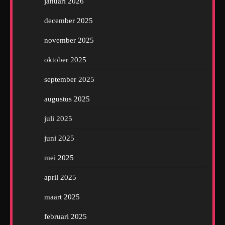
januari 2026
december 2025
november 2025
oktober 2025
september 2025
augustus 2025
juli 2025
juni 2025
mei 2025
april 2025
maart 2025
februari 2025