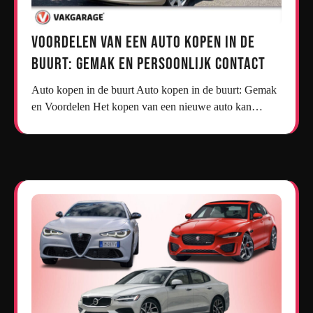
Voordelen van een Auto Kopen in de
Buurt: Gemak en Persoonlijk Contact
Auto kopen in de buurt Auto kopen in de buurt: Gemak
en Voordelen Het kopen van een nieuwe auto kan…