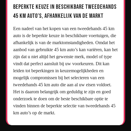
Beperkte keuze in beschikbare tweedehands
45 km auto’s, afhankelijk van de markt
Een nadeel van het kopen van een tweedehands 45 km
auto is de beperkte keuze in beschikbare voertuigen, die
afhankelijk is van de marktomstandigheden. Omdat het
aanbod van gebruikte 45 km auto’s kan variëren, kan het
zijn dat u niet altijd het gewenste merk, model of type
vindt dat perfect aansluit bij uw voorkeuren. Dit kan
leiden tot beperkingen in keuzemogelijkheden en
mogelijk compromissen bij het selecteren van een
tweedehands 45 km auto die aan al uw eisen voldoet.
Het is daarom belangrijk om geduldig te zijn en goed
onderzoek te doen om de beste beschikbare optie te
vinden binnen de beperkte selectie van tweedehands 45
km auto’s op de markt.