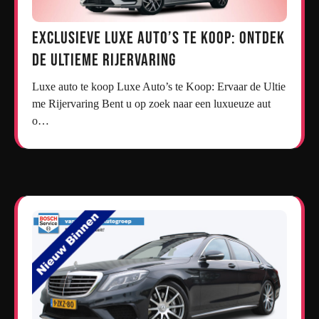
Exclusieve Luxe Auto’s te Koop: Ontdek
de Ultieme Rijervaring
Luxe auto te koop Luxe Auto’s te Koop: Ervaar de Ultie
me Rijervaring Bent u op zoek naar een luxueuze aut
o…