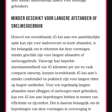
auto minder aantrekkelijk maken voor sommige
gebruikers.
Minder geschikt voor langere afstanden of
snelweggebruik
Hoewel een tweedehands 45 km auto een aantrekkelijke
optie kan zijn voor stadsvervoer en korte afstanden, is
het belangrijk om te erkennen dat deze voertuigen
minder geschikt zijn voor langere afstanden of
snelweggebruik. Vanwege hun beperkte
maximumsnelheid van 45 kilometer per uur en vaak
compacte ontwerp, kunnen tweedehands 45 km auto’s
minder comfortabel en praktisch zijn voor langere ritten
op hogere snelheden. Voor wie regelmatig langere
afstanden moet afleggen of snelwegen moet gebruiken,
kan een 45 km auto beperkingen hebben in termen van
efficiëntie en rijcomfort. Het is daarom belangrijk om de
beperkingen van deze voertuigen in overweging te