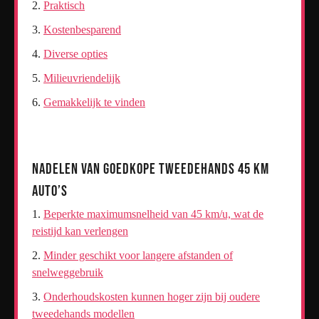
Praktisch
Kostenbesparend
Diverse opties
Milieuvriendelijk
Gemakkelijk te vinden
Nadelen van Goedkope Tweedehands 45 km
Auto’s
Beperkte maximumsnelheid van 45 km/u, wat de
reistijd kan verlengen
Minder geschikt voor langere afstanden of
snelweggebruik
Onderhoudskosten kunnen hoger zijn bij oudere
tweedehands modellen