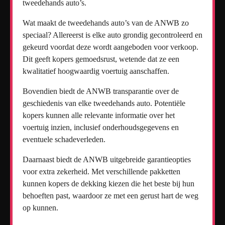
tweedehands auto’s.
Wat maakt de tweedehands auto’s van de ANWB zo
speciaal? Allereerst is elke auto grondig gecontroleerd en
gekeurd voordat deze wordt aangeboden voor verkoop.
Dit geeft kopers gemoedsrust, wetende dat ze een
kwalitatief hoogwaardig voertuig aanschaffen.
Bovendien biedt de ANWB transparantie over de
geschiedenis van elke tweedehands auto. Potentiële
kopers kunnen alle relevante informatie over het
voertuig inzien, inclusief onderhoudsgegevens en
eventuele schadeverleden.
Daarnaast biedt de ANWB uitgebreide garantieopties
voor extra zekerheid. Met verschillende pakketten
kunnen kopers de dekking kiezen die het beste bij hun
behoeften past, waardoor ze met een gerust hart de weg
op kunnen.