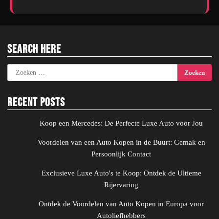
Search Here
Zoeken
naar:
Recent Posts
Koop een Mercedes: De Perfecte Luxe Auto voor Jou
Voordelen van een Auto Kopen in de Buurt: Gemak en
Persoonlijk Contact
Exclusieve Luxe Auto's te Koop: Ontdek de Ultieme
Rijervaring
Ontdek de Voordelen van Auto Kopen in Europa voor
Autoliefhebbers