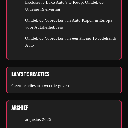
Exclusieve Luxe Auto’s te Koop: Ontdek de
Ultieme Rijervaring
Ontdek de Voordelen van Auto Kopen in Europa
voor Autoliefhebbers
Ontdek de Voordelen van een Kleine Tweedehands
Auto
Laatste reacties
Geen reacties om weer te geven.
Archief
augustus 2026