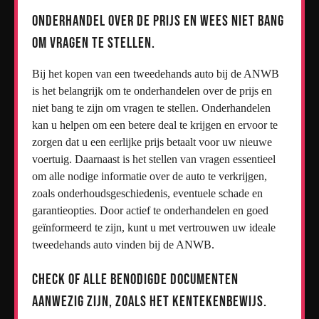
Onderhandel over de prijs en wees niet bang
om vragen te stellen.
Bij het kopen van een tweedehands auto bij de ANWB
is het belangrijk om te onderhandelen over de prijs en
niet bang te zijn om vragen te stellen. Onderhandelen
kan u helpen om een betere deal te krijgen en ervoor te
zorgen dat u een eerlijke prijs betaalt voor uw nieuwe
voertuig. Daarnaast is het stellen van vragen essentieel
om alle nodige informatie over de auto te verkrijgen,
zoals onderhoudsgeschiedenis, eventuele schade en
garantieopties. Door actief te onderhandelen en goed
geïnformeerd te zijn, kunt u met vertrouwen uw ideale
tweedehands auto vinden bij de ANWB.
Check of alle benodigde documenten
aanwezig zijn, zoals het kentekenbewijs.