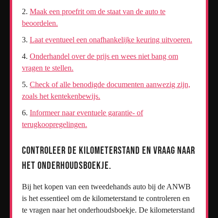
Maak een proefrit om de staat van de auto te
beoordelen.
Laat eventueel een onafhankelijke keuring uitvoeren.
Onderhandel over de prijs en wees niet bang om
vragen te stellen.
Check of alle benodigde documenten aanwezig zijn,
zoals het kentekenbewijs.
Informeer naar eventuele garantie- of
terugkoopregelingen.
Controleer de kilometerstand en vraag naar
het onderhoudsboekje.
Bij het kopen van een tweedehands auto bij de ANWB
is het essentieel om de kilometerstand te controleren en
te vragen naar het onderhoudsboekje. De kilometerstand