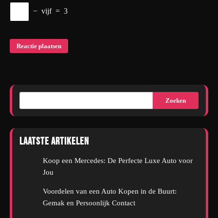
−
vijf
=
3
Zoeken
Laatste artikelen
Koop een Mercedes: De Perfecte Luxe Auto voor
Jou
Voordelen van een Auto Kopen in de Buurt:
Gemak en Persoonlijk Contact