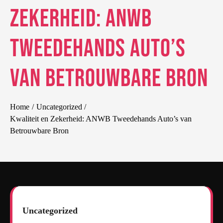
Zekerheid: ANWB
Tweedehands Auto’s
van Betrouwbare Bron
Home
Uncategorized
Kwaliteit en Zekerheid: ANWB Tweedehands Auto’s van
Betrouwbare Bron
Uncategorized