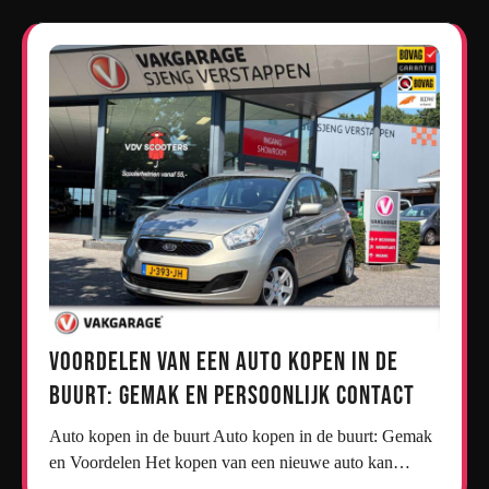
Voordelen van een Auto Kopen in de
Buurt: Gemak en Persoonlijk Contact
Auto kopen in de buurt Auto kopen in de buurt: Gemak
en Voordelen Het kopen van een nieuwe auto kan…