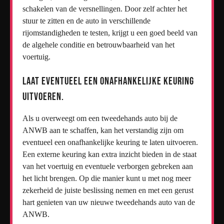
schakelen van de versnellingen. Door zelf achter het
stuur te zitten en de auto in verschillende
rijomstandigheden te testen, krijgt u een goed beeld van
de algehele conditie en betrouwbaarheid van het
voertuig.
Laat eventueel een onafhankelijke keuring
uitvoeren.
Als u overweegt om een tweedehands auto bij de
ANWB aan te schaffen, kan het verstandig zijn om
eventueel een onafhankelijke keuring te laten uitvoeren.
Een externe keuring kan extra inzicht bieden in de staat
van het voertuig en eventuele verborgen gebreken aan
het licht brengen. Op die manier kunt u met nog meer
zekerheid de juiste beslissing nemen en met een gerust
hart genieten van uw nieuwe tweedehands auto van de
ANWB.