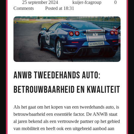
25 september 2024
kuijer-fcagroup
0
Comments
Posted at
18:31
ANWB Tweedehands Auto:
Betrouwbaarheid en Kwaliteit
Als het gaat om het kopen van een tweedehands auto, is
betrouwbaarheid een essentiële factor. De ANWB staat
al jaren bekend als een vertrouwde partner op het gebied
van mobiliteit en heeft ook een uitgebreid aanbod aan