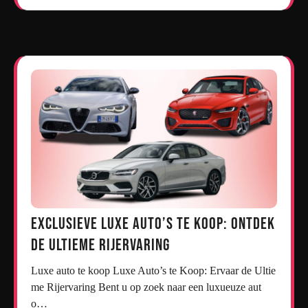
Exclusieve Luxe Auto’s te Koop: Ontdek
de Ultieme Rijervaring
Luxe auto te koop Luxe Auto’s te Koop: Ervaar de Ultie
me Rijervaring Bent u op zoek naar een luxueuze aut
o…