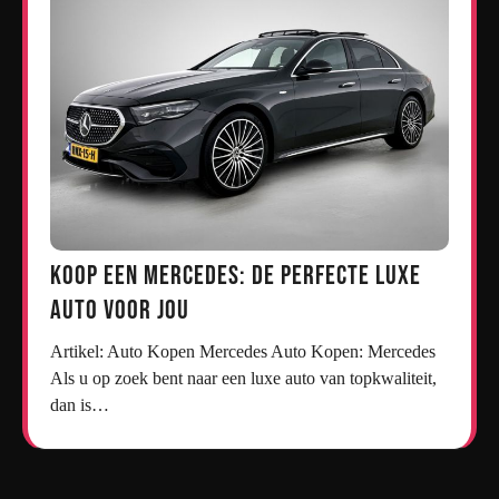
Koop een Mercedes: De Perfecte Luxe
Auto voor Jou
Artikel: Auto Kopen Mercedes Auto Kopen: Mercedes
Als u op zoek bent naar een luxe auto van topkwaliteit,
dan is…