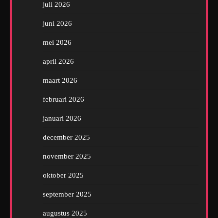
juli 2026
juni 2026
mei 2026
april 2026
maart 2026
februari 2026
januari 2026
december 2025
november 2025
oktober 2025
september 2025
augustus 2025