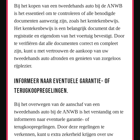
Bij het kopen van een tweedehands auto bij de ANWB
is het essentieel om te controleren of alle benodigde
documenten aanwezig zijn, zoals het kentekenbewijs.
Het kentekenbewijs is een belangrijk document dat de
registratie en eigendom van het voertuig bevestigt. Door
te verifiëren dat alle documenten correct en compleet
zijn, kunt u met vertrouwen de aankoop van uw
tweedehands auto afronden en genieten van zorgeloos
rijplezier.
Informeer naar eventuele garantie- of
terugkoopregelingen.
Bij het overwegen van de aanschaf van een
tweedehands auto bij de ANWB is het verstandig om te
informeren naar eventuele garantie- of
terugkoopregelingen. Door deze regelingen te
verkennen, kunt u extra zekerheid krijgen over uw