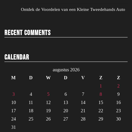
Ontdek de Voordelen van een Kleine Tweedehands Auto
Recent Comments
Calendar
augustus 2026
M
D
W
D
V
Z
Z
1
2
3
4
5
6
7
8
9
10
11
12
13
14
15
16
17
18
19
20
21
22
23
24
25
26
27
28
29
30
31