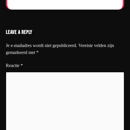
Leave a Reply
Je e-mailadres wordt niet gepubliceerd.
Vereiste velden zijn
gemarkeerd met
*
Reactie
*