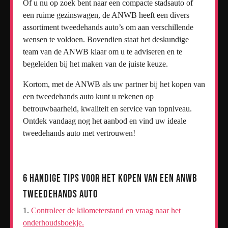
Of u nu op zoek bent naar een compacte stadsauto of
een ruime gezinswagen, de ANWB heeft een divers
assortiment tweedehands auto’s om aan verschillende
wensen te voldoen. Bovendien staat het deskundige
team van de ANWB klaar om u te adviseren en te
begeleiden bij het maken van de juiste keuze.
Kortom, met de ANWB als uw partner bij het kopen van
een tweedehands auto kunt u rekenen op
betrouwbaarheid, kwaliteit en service van topniveau.
Ontdek vandaag nog het aanbod en vind uw ideale
tweedehands auto met vertrouwen!
6 Handige Tips voor het Kopen van een ANWB
Tweedehands Auto
Controleer de kilometerstand en vraag naar het
onderhoudsboekje.