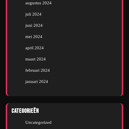
augustus 2024
juli 2024
juni 2024
mei 2024
april 2024
maart 2024
februari 2024
januari 2024
Categorieën
Uncategorized