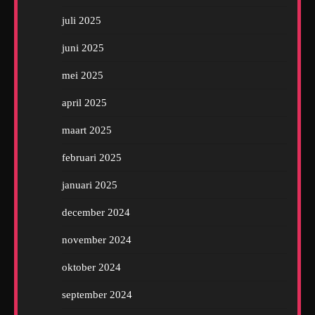
juli 2025
juni 2025
mei 2025
april 2025
maart 2025
februari 2025
januari 2025
december 2024
november 2024
oktober 2024
september 2024