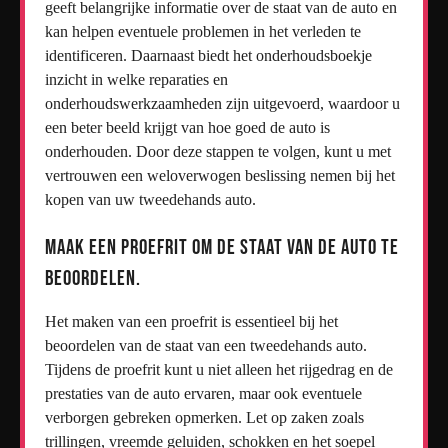
geeft belangrijke informatie over de staat van de auto en
kan helpen eventuele problemen in het verleden te
identificeren. Daarnaast biedt het onderhoudsboekje
inzicht in welke reparaties en
onderhoudswerkzaamheden zijn uitgevoerd, waardoor u
een beter beeld krijgt van hoe goed de auto is
onderhouden. Door deze stappen te volgen, kunt u met
vertrouwen een weloverwogen beslissing nemen bij het
kopen van uw tweedehands auto.
Maak een proefrit om de staat van de auto te
beoordelen.
Het maken van een proefrit is essentieel bij het
beoordelen van de staat van een tweedehands auto.
Tijdens de proefrit kunt u niet alleen het rijgedrag en de
prestaties van de auto ervaren, maar ook eventuele
verborgen gebreken opmerken. Let op zaken zoals
trillingen, vreemde geluiden, schokken en het soepel