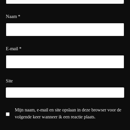
Naam
*
E-mail
*
Site
Mijn naam, e-mail en site opslaan in deze browser voor de
volgende keer wanneer ik een reactie plaats.