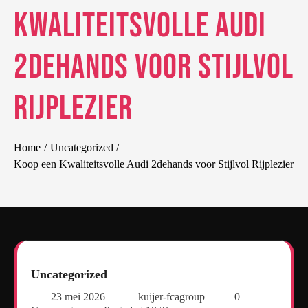
Kwaliteitsvolle Audi
2dehands voor Stijlvol
Rijplezier
Home
Uncategorized
Koop een Kwaliteitsvolle Audi 2dehands voor Stijlvol Rijplezier
Uncategorized
23 mei 2026
kuijer-fcagroup
0