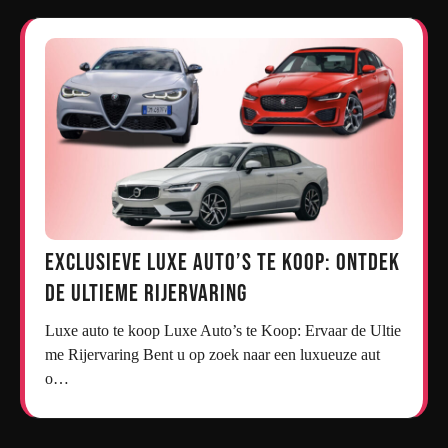
Exclusieve Luxe Auto’s te Koop: Ontdek
de Ultieme Rijervaring
Luxe auto te koop Luxe Auto’s te Koop: Ervaar de Ultie
me Rijervaring Bent u op zoek naar een luxueuze aut
o…