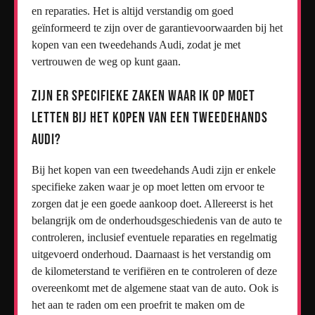
en reparaties. Het is altijd verstandig om goed
geïnformeerd te zijn over de garantievoorwaarden bij het
kopen van een tweedehands Audi, zodat je met
vertrouwen de weg op kunt gaan.
Zijn er specifieke zaken waar ik op moet
letten bij het kopen van een tweedehands
Audi?
Bij het kopen van een tweedehands Audi zijn er enkele
specifieke zaken waar je op moet letten om ervoor te
zorgen dat je een goede aankoop doet. Allereerst is het
belangrijk om de onderhoudsgeschiedenis van de auto te
controleren, inclusief eventuele reparaties en regelmatig
uitgevoerd onderhoud. Daarnaast is het verstandig om
de kilometerstand te verifiëren en te controleren of deze
overeenkomt met de algemene staat van de auto. Ook is
het aan te raden om een proefrit te maken om de