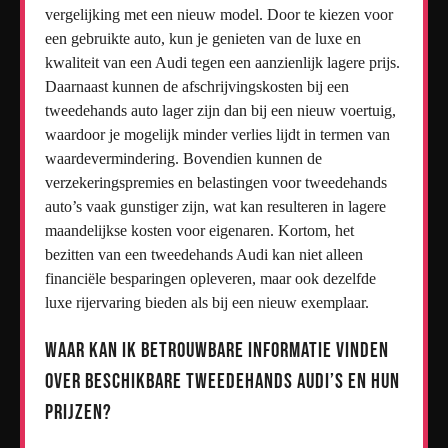
vergelijking met een nieuw model. Door te kiezen voor
een gebruikte auto, kun je genieten van de luxe en
kwaliteit van een Audi tegen een aanzienlijk lagere prijs.
Daarnaast kunnen de afschrijvingskosten bij een
tweedehands auto lager zijn dan bij een nieuw voertuig,
waardoor je mogelijk minder verlies lijdt in termen van
waardevermindering. Bovendien kunnen de
verzekeringspremies en belastingen voor tweedehands
auto’s vaak gunstiger zijn, wat kan resulteren in lagere
maandelijkse kosten voor eigenaren. Kortom, het
bezitten van een tweedehands Audi kan niet alleen
financiële besparingen opleveren, maar ook dezelfde
luxe rijervaring bieden als bij een nieuw exemplaar.
Waar kan ik betrouwbare informatie vinden
over beschikbare tweedehands Audi’s en hun
prijzen?