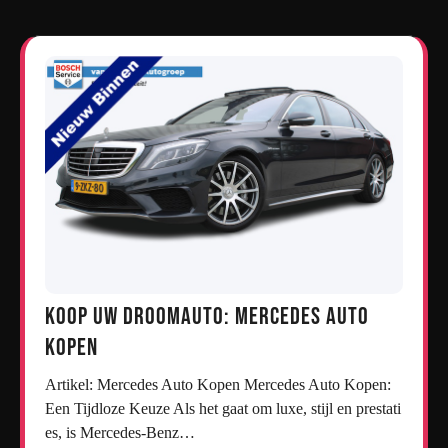
Koop uw droomauto: Mercedes auto
kopen
Artikel: Mercedes Auto Kopen Mercedes Auto Kopen:
Een Tijdloze Keuze Als het gaat om luxe, stijl en prestati
es, is Mercedes-Benz…