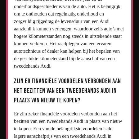
onderhoudsgeschiedenis van de auto. Het is belangrijk
om te onthouden dat regelmatig onderhoud en
zorgvuldig rijgedrag de levensduur van een Audi
aanzienlijk kunnen verlengen, waardoor zelfs auto’s met
hogere kilometerstanden nog steeds in uitstekende staat
kunnen verkeren. Het raadplegen van een ervaren
autotechnicus of dealer kan helpen bij het bepalen van
de geschikte kilometerstand bij de aanschaf van een
tweedehands Audi.
Zijn er financiële voordelen verbonden aan
het bezitten van een tweedehands Audi in
plaats van nieuw te kopen?
Er zijn zeker financiële voordelen verbonden aan het
bezitten van een tweedehands Audi in plaats van nieuw
te kopen. Een van de belangrijkste voordelen is de
lagere aanschafprijs van een tweedehands Audi in