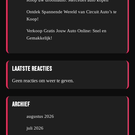
Ontdek Spannende Wereld van Circuit Auto’s te
Koop!
Verkoop Gratis Jouw Auto Online: Snel en
Gemakkelijk!
Laatste reacties
Geen reacties om weer te geven.
Archief
augustus 2026
juli 2026