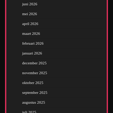
juni 2026
mei 2026
april 2026
maart 2026
februari 2026
januari 2026
december 2025
november 2025
oktober 2025
september 2025
augustus 2025
juli 2025