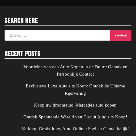
Search Here
Zoeken
naar:
Recent Posts
Voordelen van een Auto Kopen in de Buurt: Gemak en
Persoonlijk Contact
Exclusieve Luxe Auto's te Koop: Ontdek de Ultieme
Rijervaring
Koop uw droomauto: Mercedes auto kopen
Ontdek Spannende Wereld van Circuit Auto's te Koop!
Verkoop Gratis Jouw Auto Online: Snel en Gemakkelijk!