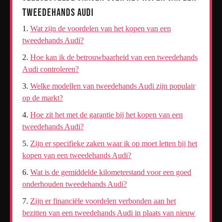
Tweedehands Audi
Wat zijn de voordelen van het kopen van een
tweedehands Audi?
Hoe kan ik de betrouwbaarheid van een tweedehands
Audi controleren?
Welke modellen van tweedehands Audi zijn populair
op de markt?
Hoe zit het met de garantie bij het kopen van een
tweedehands Audi?
Zijn er specifieke zaken waar ik op moet letten bij het
kopen van een tweedehands Audi?
Wat is de gemiddelde kilometerstand voor een goed
onderhouden tweedehands Audi?
Zijn er financiële voordelen verbonden aan het
bezitten van een tweedehands Audi in plaats van nieuw