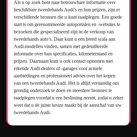
Als u op zoek bent naar betrouwbare informatie over
beschikbare tweedehands Audi’s en hun prijzen, zijn er
verschillende bronnen die u kunt raadplegen. Een goede
start is om gerenommeerde autoportalen en -websites te
bezoeken die gespecialiseerd zijn in de verkoop van
tweedehands auto’s. Daar kunt u een breed scala aan
Audi-modellen vinden, samen met gedetailleerde
informatie over hun specificaties, kilometerstand en
prijzen. Daarnaast kunt u ook contact opnemen met
erkende Audi-dealers of -garages voor actuele
aanbiedingen en professioneel advies over het kopen
van een tweedehands Audi. Het is altijd verstandig om
grondig onderzoek te doen en meerdere bronnen te
raadplegen voordat u een beslissing neemt, zodat u zeker
weet dat u de juiste keuze maakt bij de aanschaf van uw
tweedehands Audi.