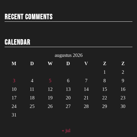
Recent Comments
Calendar
augustus 2026
M
D
W
D
V
Z
Z
1
2
3
4
5
6
7
8
9
10
11
12
13
14
15
16
17
18
19
20
21
22
23
24
25
26
27
28
29
30
31
« jul