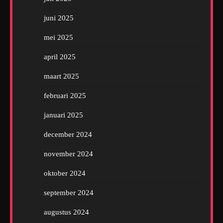
juni 2025
mei 2025
april 2025
maart 2025
februari 2025
januari 2025
december 2024
november 2024
oktober 2024
september 2024
augustus 2024