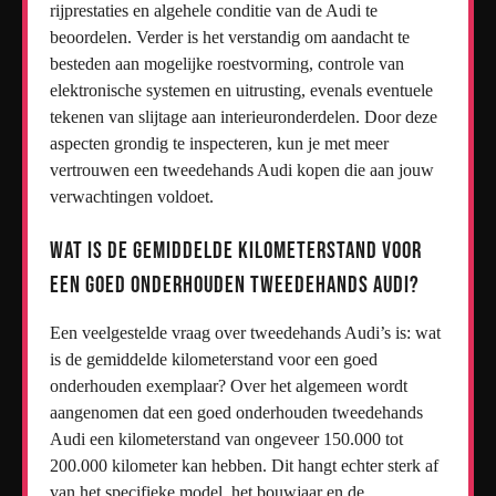
rijprestaties en algehele conditie van de Audi te
beoordelen. Verder is het verstandig om aandacht te
besteden aan mogelijke roestvorming, controle van
elektronische systemen en uitrusting, evenals eventuele
tekenen van slijtage aan interieuronderdelen. Door deze
aspecten grondig te inspecteren, kun je met meer
vertrouwen een tweedehands Audi kopen die aan jouw
verwachtingen voldoet.
Wat is de gemiddelde kilometerstand voor
een goed onderhouden tweedehands Audi?
Een veelgestelde vraag over tweedehands Audi’s is: wat
is de gemiddelde kilometerstand voor een goed
onderhouden exemplaar? Over het algemeen wordt
aangenomen dat een goed onderhouden tweedehands
Audi een kilometerstand van ongeveer 150.000 tot
200.000 kilometer kan hebben. Dit hangt echter sterk af
van het specifieke model, het bouwjaar en de