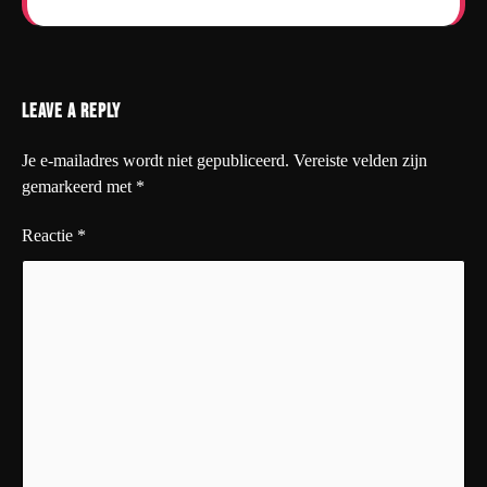
Leave a Reply
Je e-mailadres wordt niet gepubliceerd.
Vereiste velden zijn
gemarkeerd met
*
Reactie
*