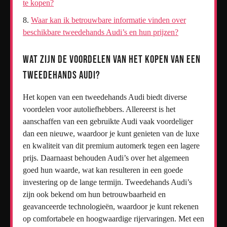
te kopen?
Waar kan ik betrouwbare informatie vinden over
beschikbare tweedehands Audi’s en hun prijzen?
Wat zijn de voordelen van het kopen van een
tweedehands Audi?
Het kopen van een tweedehands Audi biedt diverse
voordelen voor autoliefhebbers. Allereerst is het
aanschaffen van een gebruikte Audi vaak voordeliger
dan een nieuwe, waardoor je kunt genieten van de luxe
en kwaliteit van dit premium automerk tegen een lagere
prijs. Daarnaast behouden Audi’s over het algemeen
goed hun waarde, wat kan resulteren in een goede
investering op de lange termijn. Tweedehands Audi’s
zijn ook bekend om hun betrouwbaarheid en
geavanceerde technologieën, waardoor je kunt rekenen
op comfortabele en hoogwaardige rijervaringen. Met een