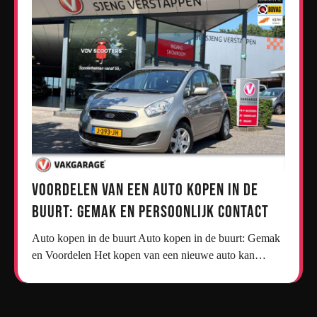
Voordelen van een Auto Kopen in de
Buurt: Gemak en Persoonlijk Contact
Auto kopen in de buurt Auto kopen in de buurt: Gemak
en Voordelen Het kopen van een nieuwe auto kan…