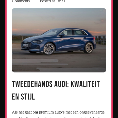
Comments
Posted at
18:31
Tweedehands Audi: Kwaliteit
en Stijl
Als het gaat om premium auto’s met een ongeëvenaarde