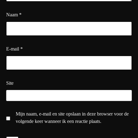
Naam
*
E-mail
*
Site
Mijn naam, e-mail en site opslaan in deze browser voor de
volgende keer wanneer ik een reactie plaats.