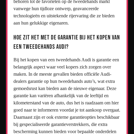
behoren tot de favorieten op de tweedehands markt
vanwege hun tijdloze ontwerp, geavanceerde
technologieën en uitstekende rijervaring die ze bieden
aan hun gelukkige eigenaren.
Hoe zit het met de garantie bij het kopen van
een tweedehands Audi?
Bij het kopen van een tweedehands Audi is garantie een
belangrijk aspect waar veel kopers zich zorgen over
maken. In de meeste gevallen bieden officiële Audi-
dealers garantie op hun tweedehands auto’s, wat extra
gemoedsrust kan bieden aan de nieuwe eigenaar. Deze
garantie kan variëren afhankelijk van de leeftijd en
kilometerstand van de auto, dus het is raadzaam om hier
goed naar te informeren voordat je tot aankoop overgaat.
Daarnaast zijn er ook externe garantieopties beschikbaar
bij gespecialiseerde garantieverstrekkers, die extra
bescherming kunnen bieden voor bepaalde onderdelen