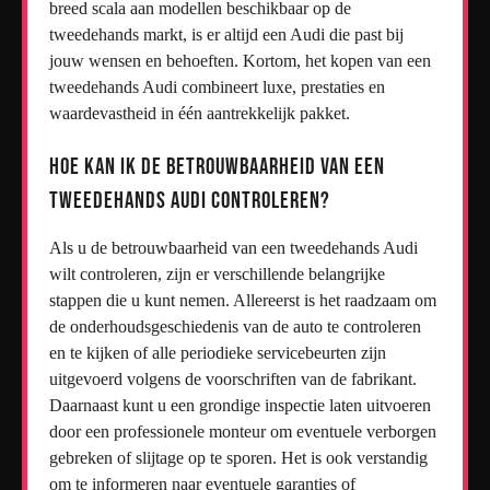
breed scala aan modellen beschikbaar op de
tweedehands markt, is er altijd een Audi die past bij
jouw wensen en behoeften. Kortom, het kopen van een
tweedehands Audi combineert luxe, prestaties en
waardevastheid in één aantrekkelijk pakket.
Hoe kan ik de betrouwbaarheid van een
tweedehands Audi controleren?
Als u de betrouwbaarheid van een tweedehands Audi
wilt controleren, zijn er verschillende belangrijke
stappen die u kunt nemen. Allereerst is het raadzaam om
de onderhoudsgeschiedenis van de auto te controleren
en te kijken of alle periodieke servicebeurten zijn
uitgevoerd volgens de voorschriften van de fabrikant.
Daarnaast kunt u een grondige inspectie laten uitvoeren
door een professionele monteur om eventuele verborgen
gebreken of slijtage op te sporen. Het is ook verstandig
om te informeren naar eventuele garanties of