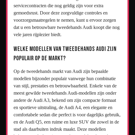
servicecontracten die nog geldig zijn voor extra
gemoedsrust. Door deze zorgvuldige controles en
voorzorgsmaatregelen te nemen, kunt u ervoor zorgen
dat u een betrouwbare tweedehands Audi koopt die nog
vele jaren rijplezier biedt.
Welke modellen van tweedehands Audi zijn
populair op de markt?
Op de tweedehands markt van Audi zijn bepaalde
modellen bijzonder populair vanwege hun combinatie
van stijl, prestaties en betrouwbaarheid. Enkele van de
meest gewilde tweedehands Audi-modellen zijn onder
andere de Audi A3, bekend om zijn compacte formaat
en sportieve uitstraling, de Audi A4, een elegante en
comfortabele sedan die perfect is voor dagelijks gebruik,
en de Audi Q5, een ruime en luxe SUV die zowel in de
stad als daarbuiten indruk maakt. Deze modellen