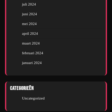
juli 2024
juni 2024
mei 2024
april 2024
maart 2024
februari 2024
januari 2024
Categorieën
Uncategorized