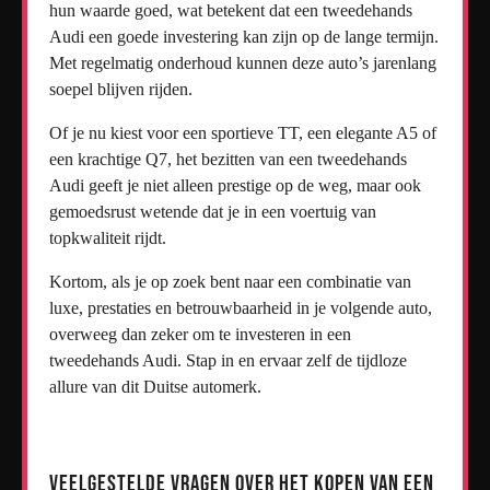
hun waarde goed, wat betekent dat een tweedehands
Audi een goede investering kan zijn op de lange termijn.
Met regelmatig onderhoud kunnen deze auto’s jarenlang
soepel blijven rijden.
Of je nu kiest voor een sportieve TT, een elegante A5 of
een krachtige Q7, het bezitten van een tweedehands
Audi geeft je niet alleen prestige op de weg, maar ook
gemoedsrust wetende dat je in een voertuig van
topkwaliteit rijdt.
Kortom, als je op zoek bent naar een combinatie van
luxe, prestaties en betrouwbaarheid in je volgende auto,
overweeg dan zeker om te investeren in een
tweedehands Audi. Stap in en ervaar zelf de tijdloze
allure van dit Duitse automerk.
Veelgestelde Vragen over het Kopen van een