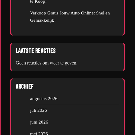
te Koop!
Verkoop Gratis Jouw Auto Online: Snel en
Gemakkelijk!
Laatste reacties
Geen reacties om weer te geven.
Archief
augustus 2026
juli 2026
juni 2026
mei 2026