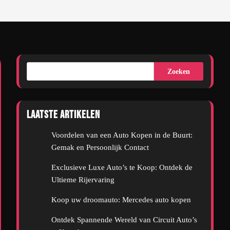
Zoeken
Laatste artikelen
Voordelen van een Auto Kopen in de Buurt:
Gemak en Persoonlijk Contact
Exclusieve Luxe Auto’s te Koop: Ontdek de
Ultieme Rijervaring
Koop uw droomauto: Mercedes auto kopen
Ontdek Spannende Wereld van Circuit Auto’s