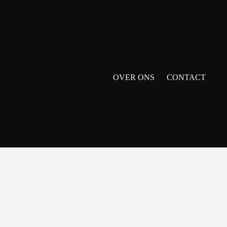
OVER ONS
CONTACT