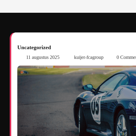
Uncategorized
11 augustus 2025
kuijer-fcagroup
0 Comme