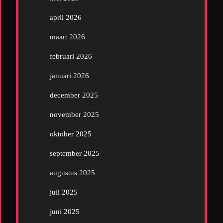
april 2026
maart 2026
februari 2026
januari 2026
december 2025
november 2025
oktober 2025
september 2025
augustus 2025
juli 2025
juni 2025