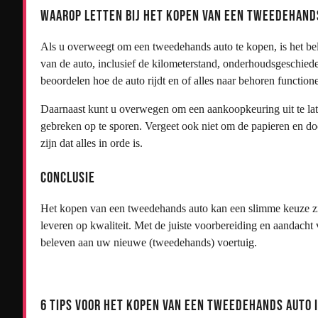
Waarop Letten Bij Het Kopen Van Een Tweedehand
Als u overweegt om een tweedehands auto te kopen, is het bela
van de auto, inclusief de kilometerstand, onderhoudsgeschiede
beoordelen hoe de auto rijdt en of alles naar behoren functione
Daarnaast kunt u overwegen om een aankoopkeuring uit te lat
gebreken op te sporen. Vergeet ook niet om de papieren en do
zijn dat alles in orde is.
Conclusie
Het kopen van een tweedehands auto kan een slimme keuze zijn
leveren op kwaliteit. Met de juiste voorbereiding en aandacht 
beleven aan uw nieuwe (tweedehands) voertuig.
6 Tips voor het Kopen van een Tweedehands Auto 