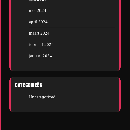
mei 2024
april 2024
maart 2024
februari 2024
januari 2024
Categorieën
Uncategorized