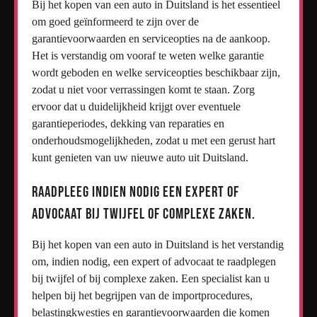
Bij het kopen van een auto in Duitsland is het essentieel
om goed geïnformeerd te zijn over de
garantievoorwaarden en serviceopties na de aankoop.
Het is verstandig om vooraf te weten welke garantie
wordt geboden en welke serviceopties beschikbaar zijn,
zodat u niet voor verrassingen komt te staan. Zorg
ervoor dat u duidelijkheid krijgt over eventuele
garantieperiodes, dekking van reparaties en
onderhoudsmogelijkheden, zodat u met een gerust hart
kunt genieten van uw nieuwe auto uit Duitsland.
Raadpleeg indien nodig een expert of
advocaat bij twijfel of complexe zaken.
Bij het kopen van een auto in Duitsland is het verstandig
om, indien nodig, een expert of advocaat te raadplegen
bij twijfel of bij complexe zaken. Een specialist kan u
helpen bij het begrijpen van de importprocedures,
belastingkwesties en garantievoorwaarden die komen