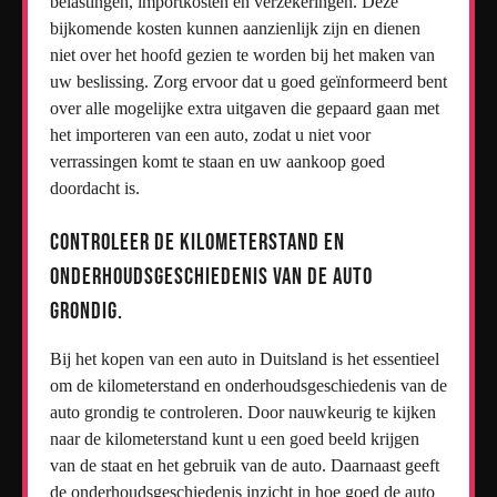
belastingen, importkosten en verzekeringen. Deze
bijkomende kosten kunnen aanzienlijk zijn en dienen
niet over het hoofd gezien te worden bij het maken van
uw beslissing. Zorg ervoor dat u goed geïnformeerd bent
over alle mogelijke extra uitgaven die gepaard gaan met
het importeren van een auto, zodat u niet voor
verrassingen komt te staan en uw aankoop goed
doordacht is.
Controleer de kilometerstand en
onderhoudsgeschiedenis van de auto
grondig.
Bij het kopen van een auto in Duitsland is het essentieel
om de kilometerstand en onderhoudsgeschiedenis van de
auto grondig te controleren. Door nauwkeurig te kijken
naar de kilometerstand kunt u een goed beeld krijgen
van de staat en het gebruik van de auto. Daarnaast geeft
de onderhoudsgeschiedenis inzicht in hoe goed de auto