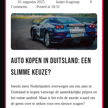
01 augustus 2025
kuijer-fcagroup
0
Comments
Posted at
18:31
Auto kopen in Duitsland: een
slimme keuze?
Steeds meer Nederlanders overwegen om een auto in
Duitsland te kopen vanwege de aantrekkelijke prijzen en
het ruime aanbod. Maar is het echt de moeite waard om
de grens over te steken voor een nieuwe wagen?