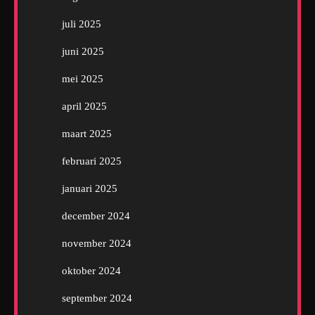
juli 2025
juni 2025
mei 2025
april 2025
maart 2025
februari 2025
januari 2025
december 2024
november 2024
oktober 2024
september 2024