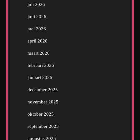
juli 2026
juni 2026
mei 2026
april 2026
maart 2026
februari 2026
januari 2026
december 2025
november 2025
oktober 2025
september 2025
augustus 2025