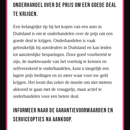
Onderhandel over de prijs om een goede deal
te krijgen.
Een belangrijke tip bij het kopen van een auto in
Duitsland is om te onderhandelen over de prijs om een
goede deal te krijgen. Onderhandelen is vaak
gebruikelijk bij autodealers in Duitsland en kan leiden
tot aanzienlijke besparingen. Door goed voorbereid te
zijn, de marktwaarde van het voertuig te kennen en
zelfverzekerd te onderhandelen, kunt u mogelijk een
lagere prijs bedingen en zo meer waar voor uw geld
krijgen. Het loont dus zeker de moeite om niet meteen
akkoord te gaan met de vraagprijs, maar actief te
onderhandelen voor een betere deal.
Informeer naar de garantievoorwaarden en
serviceopties na aankoop.