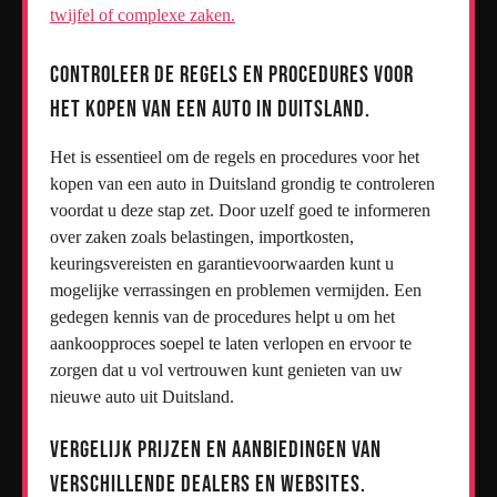
twijfel of complexe zaken.
Controleer de regels en procedures voor
het kopen van een auto in Duitsland.
Het is essentieel om de regels en procedures voor het
kopen van een auto in Duitsland grondig te controleren
voordat u deze stap zet. Door uzelf goed te informeren
over zaken zoals belastingen, importkosten,
keuringsvereisten en garantievoorwaarden kunt u
mogelijke verrassingen en problemen vermijden. Een
gedegen kennis van de procedures helpt u om het
aankoopproces soepel te laten verlopen en ervoor te
zorgen dat u vol vertrouwen kunt genieten van uw
nieuwe auto uit Duitsland.
Vergelijk prijzen en aanbiedingen van
verschillende dealers en websites.