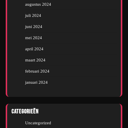
augustus 2024
juli 2024
juni 2024
mei 2024
april 2024
maart 2024
februari 2024
januari 2024
Categorieën
Uncategorized