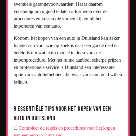
eventuele garantievoorwaarden. Het is daarom
verstandig om u goed te laten informeren over de
procedures en kosten die komen kijken bij het
importeren van een auto.
Kortom, het kopen van een auto in Duitsland kan zeker
lonend zijn voor wie op zoek is naar een goede deal en
bereid is om wat extra moeite te doen voor de
importprocedure. Met het ruime aanbod, scherpe prijzen
en professionele service is Duitsland een interessante
optie voor autoliefhebbers die waar voor hun geld willen
krijgen.
9 Essentiële Tips voor het Kopen van een
Auto in Duitsland
Controleer de regels en procedures voor het kopen
van een auto in Duitsland.