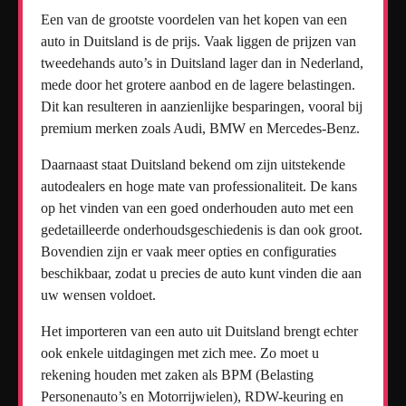
Een van de grootste voordelen van het kopen van een
auto in Duitsland is de prijs. Vaak liggen de prijzen van
tweedehands auto’s in Duitsland lager dan in Nederland,
mede door het grotere aanbod en de lagere belastingen.
Dit kan resulteren in aanzienlijke besparingen, vooral bij
premium merken zoals Audi, BMW en Mercedes-Benz.
Daarnaast staat Duitsland bekend om zijn uitstekende
autodealers en hoge mate van professionaliteit. De kans
op het vinden van een goed onderhouden auto met een
gedetailleerde onderhoudsgeschiedenis is dan ook groot.
Bovendien zijn er vaak meer opties en configuraties
beschikbaar, zodat u precies de auto kunt vinden die aan
uw wensen voldoet.
Het importeren van een auto uit Duitsland brengt echter
ook enkele uitdagingen met zich mee. Zo moet u
rekening houden met zaken als BPM (Belasting
Personenauto’s en Motorrijwielen), RDW-keuring en