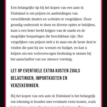
Een belangrijke tip bij het kopen van een auto in
Duitsland is om prijzen en aanbiedingen van
verschillende dealers en websites te vergelijken. Door
grondig onderzoek te doen en diverse opties te bekijken,
kunt u een beter beeld krijgen van de markt en de
mogelijke besparingen die beschikbaar zijn. Het
vergelijken van prijzen stelt u in staat om de beste deal te
vinden die past bij uw wensen en budget, en kan u
helpen om een weloverwogen beslissing te nemen bij
het aanschaffen van uw nieuwe voertuig.
Let op eventuele extra kosten zoals
belastingen, importkosten en
verzekeringen.
Bij het kopen van een auto in Duitsland is het belangrijk
om rekening te houden met eventuele extra kosten, zoals