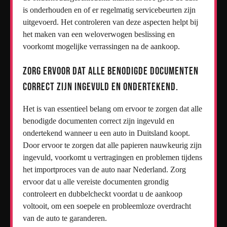
is onderhouden en of er regelmatig servicebeurten zijn
uitgevoerd. Het controleren van deze aspecten helpt bij
het maken van een weloverwogen beslissing en
voorkomt mogelijke verrassingen na de aankoop.
Zorg ervoor dat alle benodigde documenten
correct zijn ingevuld en ondertekend.
Het is van essentieel belang om ervoor te zorgen dat alle
benodigde documenten correct zijn ingevuld en
ondertekend wanneer u een auto in Duitsland koopt.
Door ervoor te zorgen dat alle papieren nauwkeurig zijn
ingevuld, voorkomt u vertragingen en problemen tijdens
het importproces van de auto naar Nederland. Zorg
ervoor dat u alle vereiste documenten grondig
controleert en dubbelcheckt voordat u de aankoop
voltooit, om een soepele en probleemloze overdracht
van de auto te garanderen.