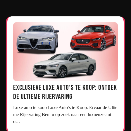
Exclusieve Luxe Auto’s te Koop: Ontdek
de Ultieme Rijervaring
Luxe auto te koop Luxe Auto’s te Koop: Ervaar de Ultie
me Rijervaring Bent u op zoek naar een luxueuze aut
o…