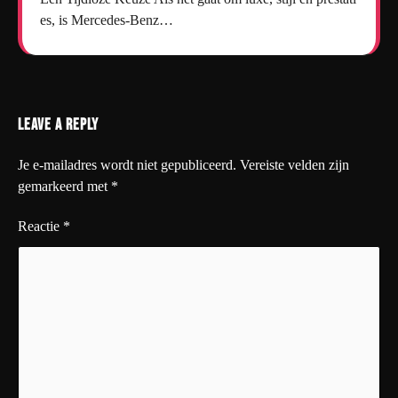
es, is Mercedes-Benz…
Leave a Reply
Je e-mailadres wordt niet gepubliceerd.
Vereiste velden zijn
gemarkeerd met
*
Reactie
*