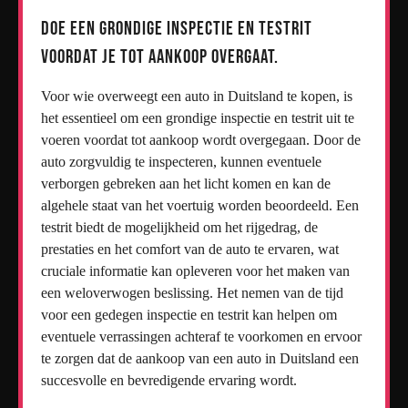
Doe een grondige inspectie en testrit
voordat je tot aankoop overgaat.
Voor wie overweegt een auto in Duitsland te kopen, is
het essentieel om een grondige inspectie en testrit uit te
voeren voordat tot aankoop wordt overgegaan. Door de
auto zorgvuldig te inspecteren, kunnen eventuele
verborgen gebreken aan het licht komen en kan de
algehele staat van het voertuig worden beoordeeld. Een
testrit biedt de mogelijkheid om het rijgedrag, de
prestaties en het comfort van de auto te ervaren, wat
cruciale informatie kan opleveren voor het maken van
een weloverwogen beslissing. Het nemen van de tijd
voor een gedegen inspectie en testrit kan helpen om
eventuele verrassingen achteraf te voorkomen en ervoor
te zorgen dat de aankoop van een auto in Duitsland een
succesvolle en bevredigende ervaring wordt.