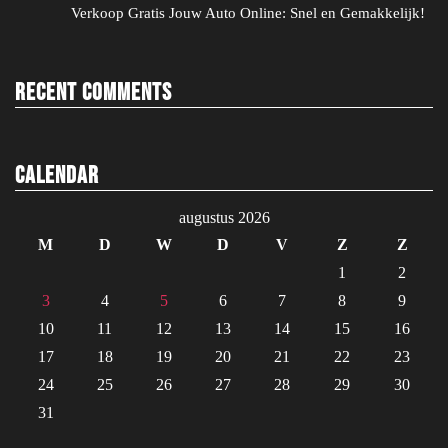
Verkoop Gratis Jouw Auto Online: Snel en Gemakkelijk!
Recent Comments
Calendar
augustus 2026
M
D
W
D
V
Z
Z
1
2
3
4
5
6
7
8
9
10
11
12
13
14
15
16
17
18
19
20
21
22
23
24
25
26
27
28
29
30
31