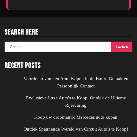
Search Here
Zoeken
naar:
Recent Posts
Voordelen van een Auto Kopen in de Buurt: Gemak en
Persoonlijk Contact
Exclusieve Luxe Auto's te Koop: Ontdek de Ultieme
Rijervaring
Koop uw droomauto: Mercedes auto kopen
Ontdek Spannende Wereld van Circuit Auto's te Koop!