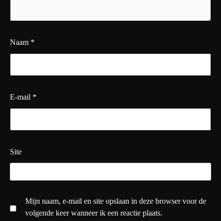
Naam
*
E-mail
*
Site
Mijn naam, e-mail en site opslaan in deze browser voor de
volgende keer wanneer ik een reactie plaats.