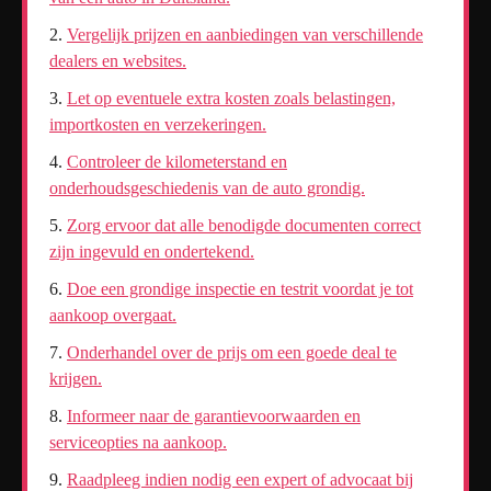
Vergelijk prijzen en aanbiedingen van verschillende
dealers en websites.
Let op eventuele extra kosten zoals belastingen,
importkosten en verzekeringen.
Controleer de kilometerstand en
onderhoudsgeschiedenis van de auto grondig.
Zorg ervoor dat alle benodigde documenten correct
zijn ingevuld en ondertekend.
Doe een grondige inspectie en testrit voordat je tot
aankoop overgaat.
Onderhandel over de prijs om een goede deal te
krijgen.
Informeer naar de garantievoorwaarden en
serviceopties na aankoop.
Raadpleeg indien nodig een expert of advocaat bij