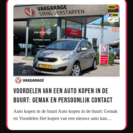
Voordelen van een Auto Kopen in de
Buurt: Gemak en Persoonlijk Contact
Auto kopen in de buurt Auto kopen in de buurt: Gemak
en Voordelen Het kopen van een nieuwe auto kan…