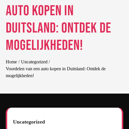
auto kopen in
Duitsland: Ontdek de
mogelijkheden!
Home
Uncategorized
Voordelen van een auto kopen in Duitsland: Ontdek de
mogelijkheden!
Uncategorized