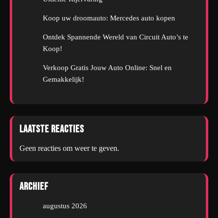
Koop uw droomauto: Mercedes auto kopen
Ontdek Spannende Wereld van Circuit Auto’s te
Koop!
Verkoop Gratis Jouw Auto Online: Snel en
Gemakkelijk!
Laatste reacties
Geen reacties om weer te geven.
Archief
augustus 2026