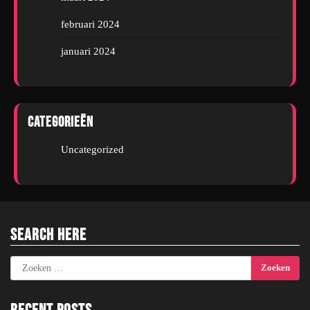
februari 2024
januari 2024
Categorieën
Uncategorized
Search Here
Zoeken
naar: