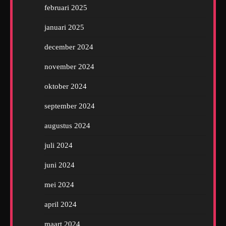
februari 2025
januari 2025
december 2024
november 2024
oktober 2024
september 2024
augustus 2024
juli 2024
juni 2024
mei 2024
april 2024
maart 2024