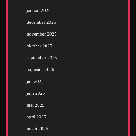
januari 2026
december 2025
november 2025
oktober 2025
september 2025
augustus 2025
juli 2025
juni 2025
mei 2025
april 2025
maart 2025