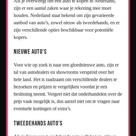
Als je overweegt om een auto te kopen in Nederland,
zijn er een aantal zaken waar je rekening mee moet
houden. Nederland staat bekend om zijn gevarieerde
aanbod van auto’s, zowel nieuw als tweedehands, en er
zijn verschillende opties beschikbaar voor potentiële
kopers.
Nieuwe Auto’s
Voor wie op zoek is naar een gloednieuwe auto, zijn er
tal van autodealers en showrooms verspreid over het
hele land. Het is raadzaam om verschillende dealers te
bezoeken en prijzen te vergelijken voordat je een
beslissing neemt. Vergeet niet dat onderhandelen over de
prijs vaak mogelijk is, dus aarzel niet om te vragen naar
eventuele kortingen of extra’s.
Tweedehands Auto’s