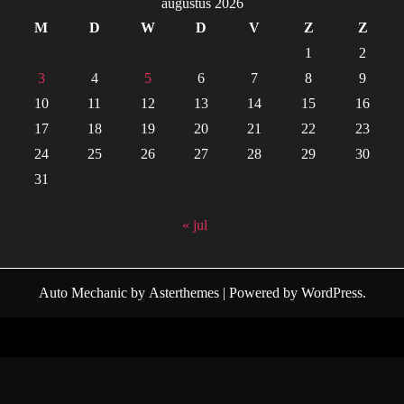
augustus 2026
M
D
W
D
V
Z
Z
1
2
3
4
5
6
7
8
9
10
11
12
13
14
15
16
17
18
19
20
21
22
23
24
25
26
27
28
29
30
31
« jul
Auto Mechanic
by
Asterthemes
| Powered by
WordPress
.
Facebook
Twitter
Instagram
Linkedin
Youtube