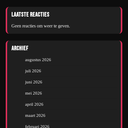
Laatste reacties
Geen reacties om weer te geven.
Archief
augustus 2026
juli 2026
juni 2026
mei 2026
april 2026
maart 2026
februari 2026