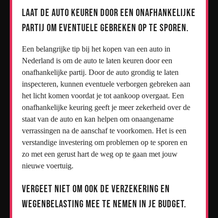
Laat de auto keuren door een onafhankelijke
partij om eventuele gebreken op te sporen.
Een belangrijke tip bij het kopen van een auto in
Nederland is om de auto te laten keuren door een
onafhankelijke partij. Door de auto grondig te laten
inspecteren, kunnen eventuele verborgen gebreken aan
het licht komen voordat je tot aankoop overgaat. Een
onafhankelijke keuring geeft je meer zekerheid over de
staat van de auto en kan helpen om onaangename
verrassingen na de aanschaf te voorkomen. Het is een
verstandige investering om problemen op te sporen en
zo met een gerust hart de weg op te gaan met jouw
nieuwe voertuig.
Vergeet niet om ook de verzekering en
wegenbelasting mee te nemen in je budget.