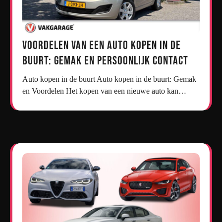
Voordelen van een Auto Kopen in de
Buurt: Gemak en Persoonlijk Contact
Auto kopen in de buurt Auto kopen in de buurt: Gemak
en Voordelen Het kopen van een nieuwe auto kan…