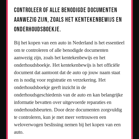
Controleer of alle benodigde documenten
aanwezig zijn, zoals het kentekenbewijs en
onderhoudsboekje.
Bij het kopen van een auto in Nederland is het essentieel
om te controleren of alle benodigde documenten
aanwezig zijn, zoals het kentekenbewijs en het
onderhoudsboekje. Het kentekenbewijs is het officiële
document dat aantoont dat de auto op jouw naam staat
en is nodig voor registratie en verzekering. Het
onderhoudsboekje geeft inzicht in de
onderhoudsgeschiedenis van de auto en kan belangrijke
informatie bevatten over uitgevoerde reparaties en
onderhoudsbeurten. Door deze documenten zorgvuldig
te controleren, kun je met meer vertrouwen een
weloverwogen beslissing nemen bij het kopen van een
auto.