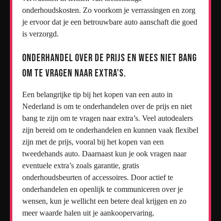
onderhoudskosten. Zo voorkom je verrassingen en zorg
je ervoor dat je een betrouwbare auto aanschaft die goed
is verzorgd.
Onderhandel over de prijs en wees niet bang
om te vragen naar extra’s.
Een belangrijke tip bij het kopen van een auto in
Nederland is om te onderhandelen over de prijs en niet
bang te zijn om te vragen naar extra’s. Veel autodealers
zijn bereid om te onderhandelen en kunnen vaak flexibel
zijn met de prijs, vooral bij het kopen van een
tweedehands auto. Daarnaast kun je ook vragen naar
eventuele extra’s zoals garantie, gratis
onderhoudsbeurten of accessoires. Door actief te
onderhandelen en openlijk te communiceren over je
wensen, kun je wellicht een betere deal krijgen en zo
meer waarde halen uit je aankoopervaring.