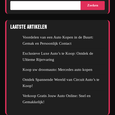
Zoeken
Laatste artikelen
Voordelen van een Auto Kopen in de Buurt:
Gemak en Persoonlijk Contact
Exclusieve Luxe Auto’s te Koop: Ontdek de
Ultieme Rijervaring
Koop uw droomauto: Mercedes auto kopen
Ontdek Spannende Wereld van Circuit Auto’s te
Koop!
Verkoop Gratis Jouw Auto Online: Snel en
Gemakkelijk!