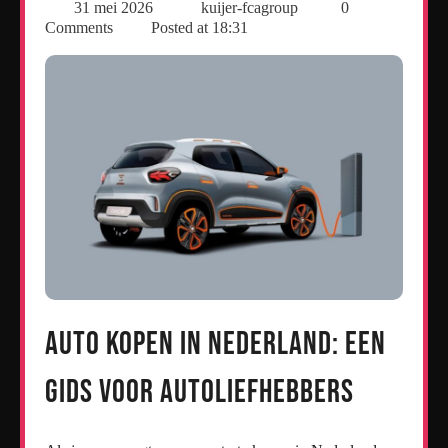
31 mei 2026
kuijer-fcagroup
0
Comments
Posted at
18:31
Auto kopen in Nederland: Een
Gids voor Autoliefhebbers