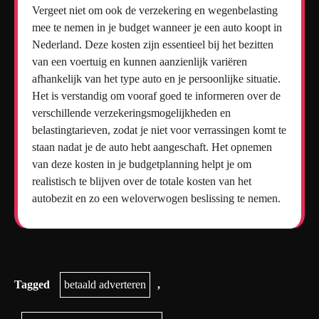
Vergeet niet om ook de verzekering en wegenbelasting
mee te nemen in je budget wanneer je een auto koopt in
Nederland. Deze kosten zijn essentieel bij het bezitten
van een voertuig en kunnen aanzienlijk variëren
afhankelijk van het type auto en je persoonlijke situatie.
Het is verstandig om vooraf goed te informeren over de
verschillende verzekeringsmogelijkheden en
belastingtarieven, zodat je niet voor verrassingen komt te
staan nadat je de auto hebt aangeschaft. Het opnemen
van deze kosten in je budgetplanning helpt je om
realistisch te blijven over de totale kosten van het
autobezit en zo een weloverwogen beslissing te nemen.
Tagged
betaald adverteren
,