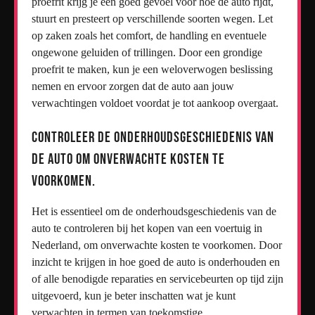
proefrit krijg je een goed gevoel voor hoe de auto rijdt,
stuurt en presteert op verschillende soorten wegen. Let
op zaken zoals het comfort, de handling en eventuele
ongewone geluiden of trillingen. Door een grondige
proefrit te maken, kun je een weloverwogen beslissing
nemen en ervoor zorgen dat de auto aan jouw
verwachtingen voldoet voordat je tot aankoop overgaat.
Controleer de onderhoudsgeschiedenis van
de auto om onverwachte kosten te
voorkomen.
Het is essentieel om de onderhoudsgeschiedenis van de
auto te controleren bij het kopen van een voertuig in
Nederland, om onverwachte kosten te voorkomen. Door
inzicht te krijgen in hoe goed de auto is onderhouden en
of alle benodigde reparaties en servicebeurten op tijd zijn
uitgevoerd, kun je beter inschatten wat je kunt
verwachten in termen van toekomstige