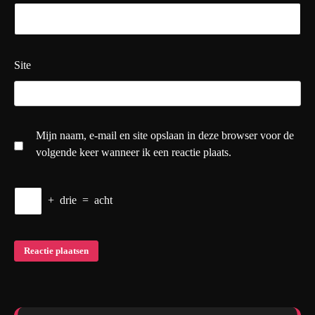
Site
Mijn naam, e-mail en site opslaan in deze browser voor de
volgende keer wanneer ik een reactie plaats.
+
drie
=
acht