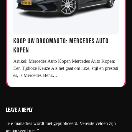
Koop uw droomauto: Mercedes auto
kopen
Artikel: Mercedes Auto Kopen Mercedes Auto Kopen:
Een Tijdloze Keuze Als het gaat om luxe, stijl en prestati
es, is Mercedes-Benz…
Leave a Reply
Je e-mailadres wordt niet gepubliceerd.
Vereiste velden zijn
gemarkeerd met
*