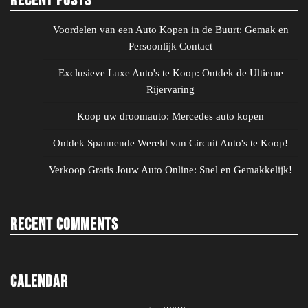
Recent Posts
Voordelen van een Auto Kopen in de Buurt: Gemak en
Persoonlijk Contact
Exclusieve Luxe Auto's te Koop: Ontdek de Ultieme
Rijervaring
Koop uw droomauto: Mercedes auto kopen
Ontdek Spannende Wereld van Circuit Auto's te Koop!
Verkoop Gratis Jouw Auto Online: Snel en Gemakkelijk!
Recent Comments
Calendar