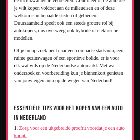
de luchtkwaliteit te verbeteren. Controleer of de auto die
je wilt kopen voldoet aan de milieueisen en of deze
welkom is in bepaalde steden of gebieden.
Duurzaamheid speelt ook een steeds grotere rol bij
autokopers, dus overweeg ook hybride of elektrische
modellen.
Of je nu op zoek bent naar een compacte stadsauto, een
ruime gezinswagen of een sportieve bolide, er is voor
elk wat wils op de Nederlandse automarkt. Met wat
onderzoek en voorbereiding kun je binnenkort genieten
van jouw eigen auto op de wegen van Nederland!
Essentiële Tips voor het Kopen van een Auto
in Nederland
Zorg voor een uitgebreide proefrit voordat je een auto
koopt.