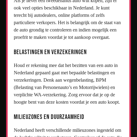
Als je liever een tweedehands auto wilt kopen, zijn er
ook veel opties beschikbaar in Nederland. Je kunt
terecht bij autodealers, online platforms of zelfs
particuliere verkopers. Het is belangrijk om de staat van
de auto grondig te controleren en indien mogelijk een
proefrit te maken voordat je tot aankoop overgaat.
Belastingen en Verzekeringen
Houd er rekening mee dat het bezitten van een auto in
Nederland gepaard gaat met bepaalde belastingen en
verzekeringen. Denk aan wegenbelasting, BPM
(Belasting van Personenauto’s en Motorrijwielen) en
verplichte WA-verzekering. Zorg ervoor dat je op de
hoogte bent van deze kosten voordat je een auto koopt.
Milieuzones en Duurzaamheid
Nederland heeft verschillende milieuzones ingesteld om