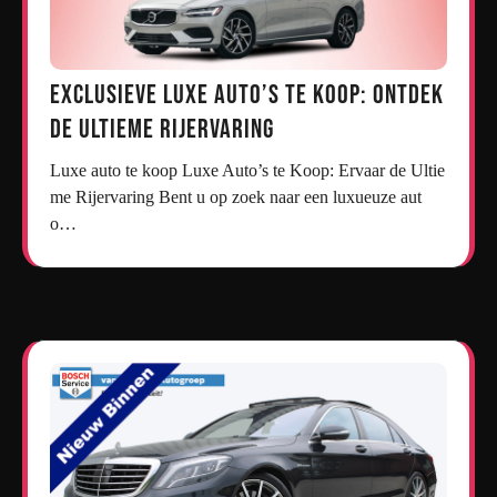
Exclusieve Luxe Auto’s te Koop: Ontdek
de Ultieme Rijervaring
Luxe auto te koop Luxe Auto’s te Koop: Ervaar de Ultie
me Rijervaring Bent u op zoek naar een luxueuze aut
o…