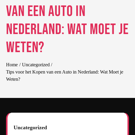
van een Auto in
Nederland: Wat Moet je
Weten?
Home
Uncategorized
Tips voor het Kopen van een Auto in Nederland: Wat Moet je
Weten?
Uncategorized