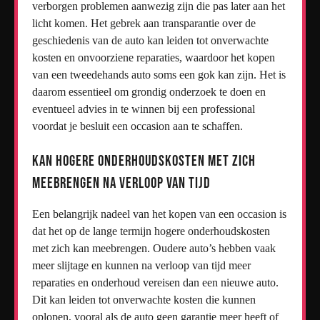
verborgen problemen aanwezig zijn die pas later aan het
licht komen. Het gebrek aan transparantie over de
geschiedenis van de auto kan leiden tot onverwachte
kosten en onvoorziene reparaties, waardoor het kopen
van een tweedehands auto soms een gok kan zijn. Het is
daarom essentieel om grondig onderzoek te doen en
eventueel advies in te winnen bij een professional
voordat je besluit een occasion aan te schaffen.
Kan hogere onderhoudskosten met zich
meebrengen na verloop van tijd
Een belangrijk nadeel van het kopen van een occasion is
dat het op de lange termijn hogere onderhoudskosten
met zich kan meebrengen. Oudere auto’s hebben vaak
meer slijtage en kunnen na verloop van tijd meer
reparaties en onderhoud vereisen dan een nieuwe auto.
Dit kan leiden tot onverwachte kosten die kunnen
oplopen, vooral als de auto geen garantie meer heeft of