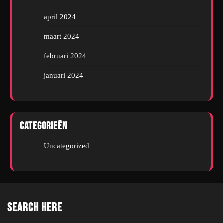
april 2024
maart 2024
februari 2024
januari 2024
Categorieën
Uncategorized
Search Here