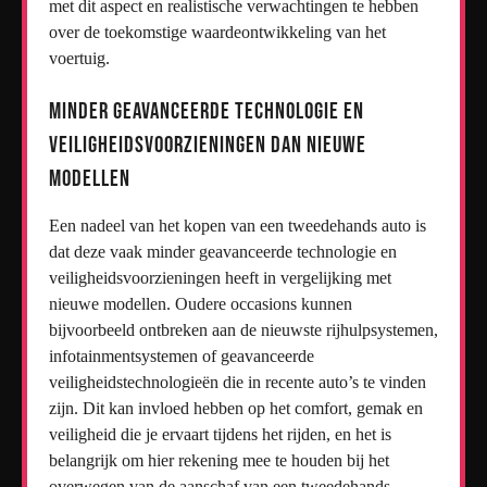
met dit aspect en realistische verwachtingen te hebben
over de toekomstige waardeontwikkeling van het
voertuig.
Minder geavanceerde technologie en
veiligheidsvoorzieningen dan nieuwe
modellen
Een nadeel van het kopen van een tweedehands auto is
dat deze vaak minder geavanceerde technologie en
veiligheidsvoorzieningen heeft in vergelijking met
nieuwe modellen. Oudere occasions kunnen
bijvoorbeeld ontbreken aan de nieuwste rijhulpsystemen,
infotainmentsystemen of geavanceerde
veiligheidstechnologieën die in recente auto’s te vinden
zijn. Dit kan invloed hebben op het comfort, gemak en
veiligheid die je ervaart tijdens het rijden, en het is
belangrijk om hier rekening mee te houden bij het
overwegen van de aanschaf van een tweedehands