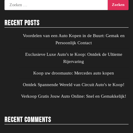
Zoeken
naar:
Recent Posts
Voordelen van een Auto Kopen in de Buurt: Gemak en
Persoonlijk Contact
Exclusieve Luxe Auto's te Koop: Ontdek de Ultieme
Rijervaring
Koop uw droomauto: Mercedes auto kopen
Ontdek Spannende Wereld van Circuit Auto's te Koop!
Verkoop Gratis Jouw Auto Online: Snel en Gemakkelijk!
Recent Comments