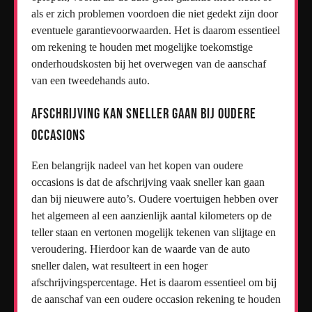
als er zich problemen voordoen die niet gedekt zijn door
eventuele garantievoorwaarden. Het is daarom essentieel
om rekening te houden met mogelijke toekomstige
onderhoudskosten bij het overwegen van de aanschaf
van een tweedehands auto.
Afschrijving kan sneller gaan bij oudere
occasions
Een belangrijk nadeel van het kopen van oudere
occasions is dat de afschrijving vaak sneller kan gaan
dan bij nieuwere auto’s. Oudere voertuigen hebben over
het algemeen al een aanzienlijk aantal kilometers op de
teller staan en vertonen mogelijk tekenen van slijtage en
veroudering. Hierdoor kan de waarde van de auto
sneller dalen, wat resulteert in een hoger
afschrijvingspercentage. Het is daarom essentieel om bij
de aanschaf van een oudere occasion rekening te houden