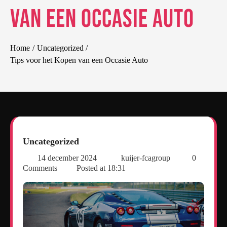
van een Occasie Auto
Home
Uncategorized
Tips voor het Kopen van een Occasie Auto
Uncategorized
14 december 2024
kuijer-fcagroup
0
Comments
Posted at
18:31