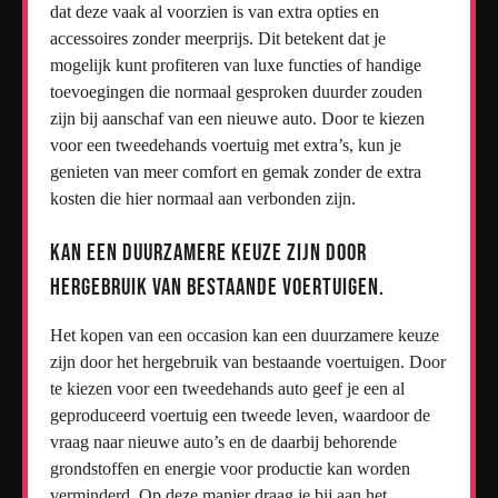
dat deze vaak al voorzien is van extra opties en
accessoires zonder meerprijs. Dit betekent dat je
mogelijk kunt profiteren van luxe functies of handige
toevoegingen die normaal gesproken duurder zouden
zijn bij aanschaf van een nieuwe auto. Door te kiezen
voor een tweedehands voertuig met extra’s, kun je
genieten van meer comfort en gemak zonder de extra
kosten die hier normaal aan verbonden zijn.
Kan een duurzamere keuze zijn door
hergebruik van bestaande voertuigen.
Het kopen van een occasion kan een duurzamere keuze
zijn door het hergebruik van bestaande voertuigen. Door
te kiezen voor een tweedehands auto geef je een al
geproduceerd voertuig een tweede leven, waardoor de
vraag naar nieuwe auto’s en de daarbij behorende
grondstoffen en energie voor productie kan worden
verminderd. Op deze manier draag je bij aan het