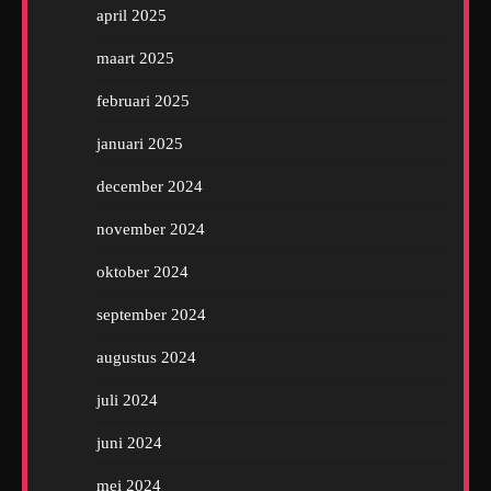
april 2025
maart 2025
februari 2025
januari 2025
december 2024
november 2024
oktober 2024
september 2024
augustus 2024
juli 2024
juni 2024
mei 2024