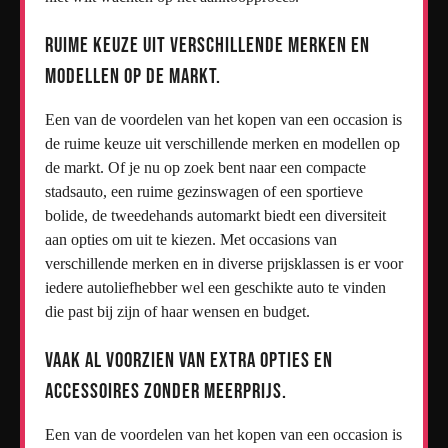
Ruime keuze uit verschillende merken en
modellen op de markt.
Een van de voordelen van het kopen van een occasion is
de ruime keuze uit verschillende merken en modellen op
de markt. Of je nu op zoek bent naar een compacte
stadsauto, een ruime gezinswagen of een sportieve
bolide, de tweedehands automarkt biedt een diversiteit
aan opties om uit te kiezen. Met occasions van
verschillende merken en in diverse prijsklassen is er voor
iedere autoliefhebber wel een geschikte auto te vinden
die past bij zijn of haar wensen en budget.
Vaak al voorzien van extra opties en
accessoires zonder meerprijs.
Een van de voordelen van het kopen van een occasion is