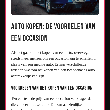
Auto Kopen: De Voordelen van
een Occasion
Als het gaat om het kopen van een auto, overwegen
steeds meer mensen om een occasion aan te schaffen in
plaats van een nieuwe auto. Er zijn verschillende
redenen waarom het kopen van een tweedehands auto
aantrekkelijk kan zijn.
Voordelen van het Kopen van een Occasion
Ten eerste is de prijs van een occasion vaak lager dan
die van een nieuwe auto. Dit kan aanzienlijke