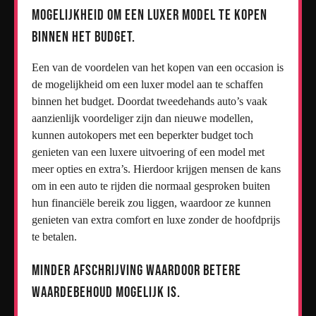
Mogelijkheid om een luxer model te kopen
binnen het budget.
Een van de voordelen van het kopen van een occasion is
de mogelijkheid om een luxer model aan te schaffen
binnen het budget. Doordat tweedehands auto’s vaak
aanzienlijk voordeliger zijn dan nieuwe modellen,
kunnen autokopers met een beperkter budget toch
genieten van een luxere uitvoering of een model met
meer opties en extra’s. Hierdoor krijgen mensen de kans
om in een auto te rijden die normaal gesproken buiten
hun financiële bereik zou liggen, waardoor ze kunnen
genieten van extra comfort en luxe zonder de hoofdprijs
te betalen.
Minder afschrijving waardoor betere
waardebehoud mogelijk is.