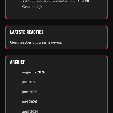
Verkoop Gratis Jouw Auto Online: Snel en
Gemakkelijk!
Laatste reacties
Geen reacties om weer te geven.
Archief
augustus 2026
juli 2026
juni 2026
mei 2026
april 2026