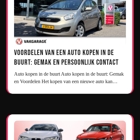
Voordelen van een Auto Kopen in de
Buurt: Gemak en Persoonlijk Contact
Auto kopen in de buurt Auto kopen in de buurt: Gemak
en Voordelen Het kopen van een nieuwe auto kan…