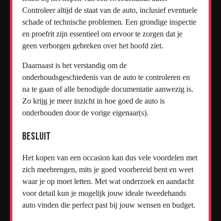
Controleer altijd de staat van de auto, inclusief eventuele
schade of technische problemen. Een grondige inspectie
en proefrit zijn essentieel om ervoor te zorgen dat je
geen verborgen gebreken over het hoofd ziet.
Daarnaast is het verstandig om de
onderhoudsgeschiedenis van de auto te controleren en
na te gaan of alle benodigde documentatie aanwezig is.
Zo krijg je meer inzicht in hoe goed de auto is
onderhouden door de vorige eigenaar(s).
Besluit
Het kopen van een occasion kan dus vele voordelen met
zich meebrengen, mits je goed voorbereid bent en weet
waar je op moet letten. Met wat onderzoek en aandacht
voor detail kun je mogelijk jouw ideale tweedehands
auto vinden die perfect past bij jouw wensen en budget.