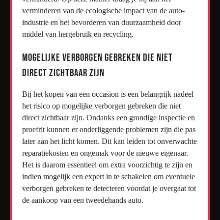
verminderen van de ecologische impact van de auto-
industrie en het bevorderen van duurzaamheid door
middel van hergebruik en recycling.
Mogelijke verborgen gebreken die niet
direct zichtbaar zijn
Bij het kopen van een occasion is een belangrijk nadeel
het risico op mogelijke verborgen gebreken die niet
direct zichtbaar zijn. Ondanks een grondige inspectie en
proefrit kunnen er onderliggende problemen zijn die pas
later aan het licht komen. Dit kan leiden tot onverwachte
reparatiekosten en ongemak voor de nieuwe eigenaar.
Het is daarom essentieel om extra voorzichtig te zijn en
indien mogelijk een expert in te schakelen om eventuele
verborgen gebreken te detecteren voordat je overgaat tot
de aankoop van een tweedehands auto.