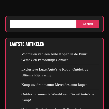
Zoeken
Laatste artikelen
Voordelen van een Auto Kopen in de Buurt:
Gemak en Persoonlijk Contact
Exclusieve Luxe Auto’s te Koop: Ontdek de
Ultieme Rijervaring
Koop uw droomauto: Mercedes auto kopen
Ontdek Spannende Wereld van Circuit Auto’s te
Koop!