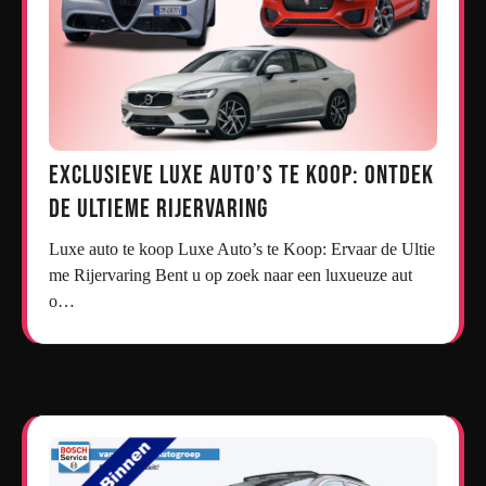
Exclusieve Luxe Auto’s te Koop: Ontdek
de Ultieme Rijervaring
Luxe auto te koop Luxe Auto’s te Koop: Ervaar de Ultie
me Rijervaring Bent u op zoek naar een luxueuze aut
o…