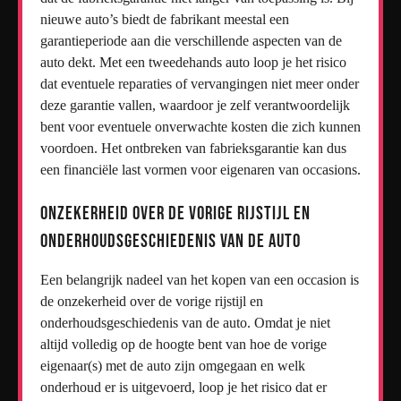
nieuwe auto’s biedt de fabrikant meestal een
garantieperiode aan die verschillende aspecten van de
auto dekt. Met een tweedehands auto loop je het risico
dat eventuele reparaties of vervangingen niet meer onder
deze garantie vallen, waardoor je zelf verantwoordelijk
bent voor eventuele onverwachte kosten die zich kunnen
voordoen. Het ontbreken van fabrieksgarantie kan dus
een financiële last vormen voor eigenaren van occasions.
Onzekerheid over de vorige rijstijl en
onderhoudsgeschiedenis van de auto
Een belangrijk nadeel van het kopen van een occasion is
de onzekerheid over de vorige rijstijl en
onderhoudsgeschiedenis van de auto. Omdat je niet
altijd volledig op de hoogte bent van hoe de vorige
eigenaar(s) met de auto zijn omgegaan en welk
onderhoud er is uitgevoerd, loop je het risico dat er