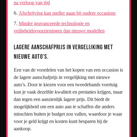
na verloop van tijd
Afschrijving kan sneller gaan bij oudere occasions
Minder geavanceerde technologie en
veiligheidsvoorzieningen dan nieuwe modellen
Lagere aanschafprijs in vergelijking met
nieuwe auto’s.
Een van de voordelen van het kopen van een occasion is
de lagere aanschafprijs in vergelijking met nieuwe
auto’s. Door te kiezen voor een tweedehands voertuig
kun je vaak dezelfde kwaliteit en prestaties krijgen, maar
dan tegen een aanzienlijk lagere prijs. Dit biedt de
mogelijkheid om een auto aan te schaffen die anders
misschien buiten je budget zou vallen, waardoor je waar
voor je geld krijgt en kosten kunt besparen bij de
aankoop.