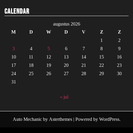
Calendar
augustus 2026
M
D
W
D
V
Z
Z
1
2
3
4
5
6
7
8
9
10
11
12
13
14
15
16
17
18
19
20
21
22
23
24
25
26
27
28
29
30
31
« jul
Auto Mechanic
by
Asterthemes
| Powered by
WordPress
.