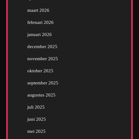
maart 2026
februari 2026
januari 2026
december 2025
november 2025
oktober 2025
september 2025
augustus 2025
juli 2025
juni 2025
mei 2025