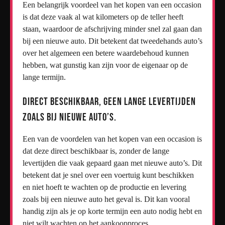
Een belangrijk voordeel van het kopen van een occasion
is dat deze vaak al wat kilometers op de teller heeft
staan, waardoor de afschrijving minder snel zal gaan dan
bij een nieuwe auto. Dit betekent dat tweedehands auto’s
over het algemeen een betere waardebehoud kunnen
hebben, wat gunstig kan zijn voor de eigenaar op de
lange termijn.
Direct beschikbaar, geen lange levertijden
zoals bij nieuwe auto’s.
Een van de voordelen van het kopen van een occasion is
dat deze direct beschikbaar is, zonder de lange
levertijden die vaak gepaard gaan met nieuwe auto’s. Dit
betekent dat je snel over een voertuig kunt beschikken
en niet hoeft te wachten op de productie en levering
zoals bij een nieuwe auto het geval is. Dit kan vooral
handig zijn als je op korte termijn een auto nodig hebt en
niet wilt wachten op het aankoopproces.