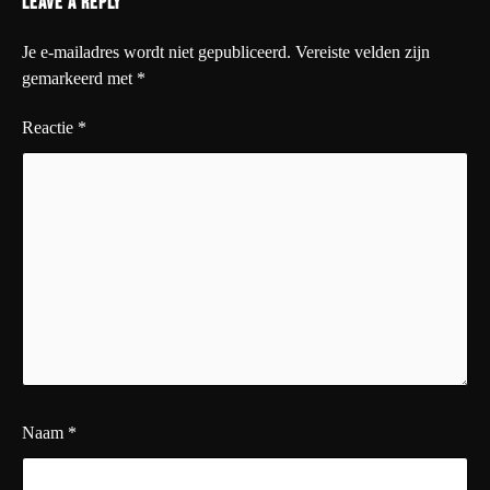
Leave a Reply
Je e-mailadres wordt niet gepubliceerd.
Vereiste velden zijn
gemarkeerd met
*
Reactie
*
Naam
*