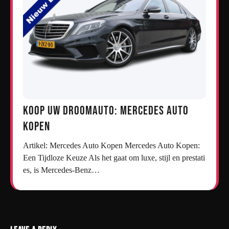
Koop uw droomauto: Mercedes auto
kopen
Artikel: Mercedes Auto Kopen Mercedes Auto Kopen:
Een Tijdloze Keuze Als het gaat om luxe, stijl en prestati
es, is Mercedes-Benz…