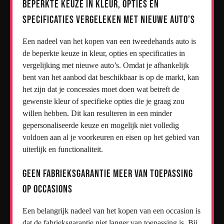
Beperkte keuze in kleur, opties en
specificaties vergeleken met nieuwe auto’s
Een nadeel van het kopen van een tweedehands auto is
de beperkte keuze in kleur, opties en specificaties in
vergelijking met nieuwe auto’s. Omdat je afhankelijk
bent van het aanbod dat beschikbaar is op de markt, kan
het zijn dat je concessies moet doen wat betreft de
gewenste kleur of specifieke opties die je graag zou
willen hebben. Dit kan resulteren in een minder
gepersonaliseerde keuze en mogelijk niet volledig
voldoen aan al je voorkeuren en eisen op het gebied van
uiterlijk en functionaliteit.
Geen fabrieksgarantie meer van toepassing
op occasions
Een belangrijk nadeel van het kopen van een occasion is
dat de fabrieksgarantie niet langer van toepassing is. Bij