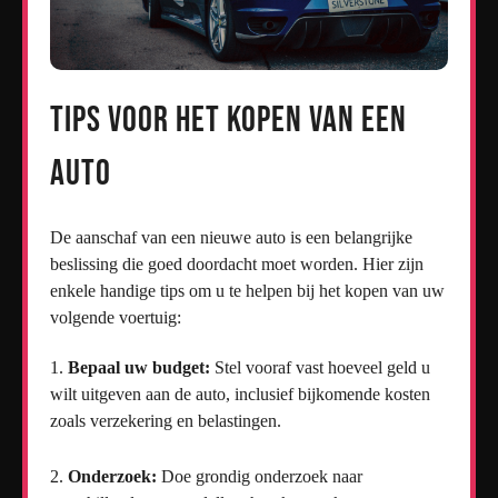
Tips voor het kopen van een
auto
De aanschaf van een nieuwe auto is een belangrijke
beslissing die goed doordacht moet worden. Hier zijn
enkele handige tips om u te helpen bij het kopen van uw
volgende voertuig:
Bepaal uw budget:
Stel vooraf vast hoeveel geld u
wilt uitgeven aan de auto, inclusief bijkomende kosten
zoals verzekering en belastingen.
Onderzoek:
Doe grondig onderzoek naar