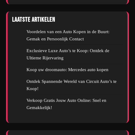
Laatste artikelen
Voordelen van een Auto Kopen in de Buurt:
Gemak en Persoonlijk Contact
Exclusieve Luxe Auto’s te Koop: Ontdek de
Ultieme Rijervaring
Koop uw droomauto: Mercedes auto kopen
Ontdek Spannende Wereld van Circuit Auto’s te
Koop!
Verkoop Gratis Jouw Auto Online: Snel en
Gemakkelijk!