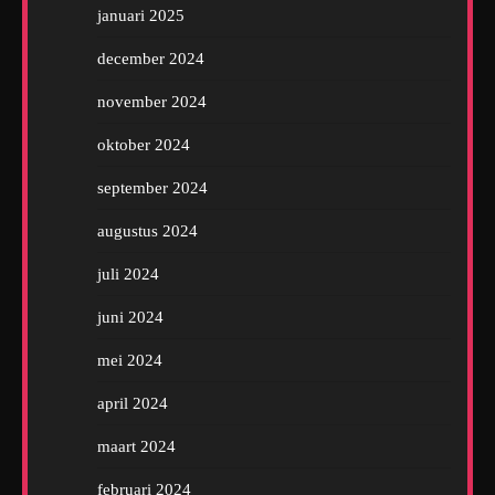
januari 2025
december 2024
november 2024
oktober 2024
september 2024
augustus 2024
juli 2024
juni 2024
mei 2024
april 2024
maart 2024
februari 2024