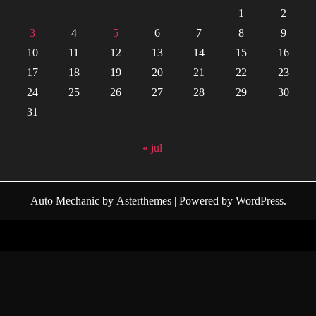
1
2
3
4
5
6
7
8
9
10
11
12
13
14
15
16
17
18
19
20
21
22
23
24
25
26
27
28
29
30
31
« jul
Auto Mechanic
by
Asterthemes
| Powered by
WordPress
.
Facebook
Twitter
Instagram
Linkedin
Youtube