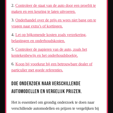
Controleer de staat van de auto door een proefrit te
maken en een keuring te laten uitvoeren.
Onderhandel over de prijs en wees niet bang om te
vragen naar extra’s of kortingen.
Let op bijkomende kosten zoals verzekering,
belastingen en onderhoudskosten.
Controleer de papieren van de auto, zoals het
kentekenbewijs en het onderhoudsboekje.
Koop bij voorkeur bij een betrouwbare dealer of
particulier met goede referenties.
Doe onderzoek naar verschillende
automodellen en vergelijk prijzen.
Het is essentieel om grondig onderzoek te doen naar
verschillende automodellen en prijzen te vergelijken bij