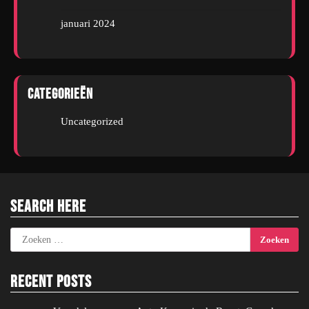
januari 2024
Categorieën
Uncategorized
Search Here
Zoeken
naar:
Recent Posts