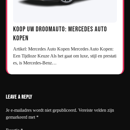
Koop uw droomauto: Mercedes auto
kopen
Artikel: Mercedes Auto Kopen Mercedes Auto Kopen:
Een Tijdloze Keuze Als het gaat om luxe, stijl en prestati
es, is Mercedes-Benz…
Leave a Reply
Je e-mailadres wordt niet gepubliceerd.
Vereiste velden zijn
gemarkeerd met
*