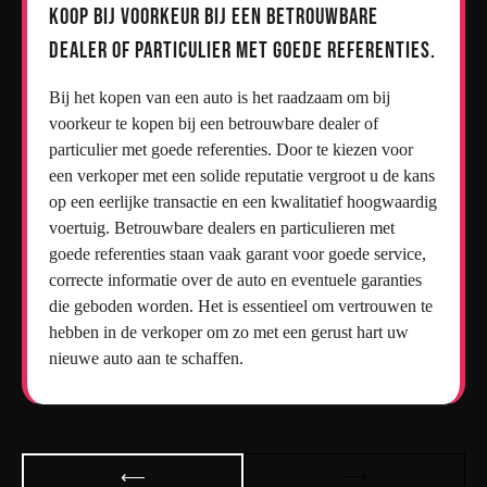
Koop bij voorkeur bij een betrouwbare
dealer of particulier met goede referenties.
Bij het kopen van een auto is het raadzaam om bij
voorkeur te kopen bij een betrouwbare dealer of
particulier met goede referenties. Door te kiezen voor
een verkoper met een solide reputatie vergroot u de kans
op een eerlijke transactie en een kwalitatief hoogwaardig
voertuig. Betrouwbare dealers en particulieren met
goede referenties staan vaak garant voor goede service,
correcte informatie over de auto en eventuele garanties
die geboden worden. Het is essentieel om vertrouwen te
hebben in de verkoper om zo met een gerust hart uw
nieuwe auto aan te schaffen.
Bericht
⟶
⟵