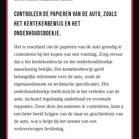
Controleer de papieren van de auto, zoals
het kentekenbewijs en het
onderhoudsboekje.
Het is essentieel om de papieren van de auto grondig te
controleren bij het kopen van een voertuig. Zorg ervoor
dat u het kentekenbewijs en het onderhoudsboekje
nauwkeurig bekijkt. Het kentekenbewijs geeft
belangrijke informatie over de auto, zoals de
eigenaarshistorie en technische specificaties. Het
onderhoudsboekje biedt inzicht in het verleden van de
auto, inclusief regelmatig onderhoud en eventuele
reparaties. Door deze documenten te controleren, kunt u
een beter beeld krijgen van de staat en geschiedenis van
de auto, wat u helpt bij het nemen van een
weloverwogen beslissing.