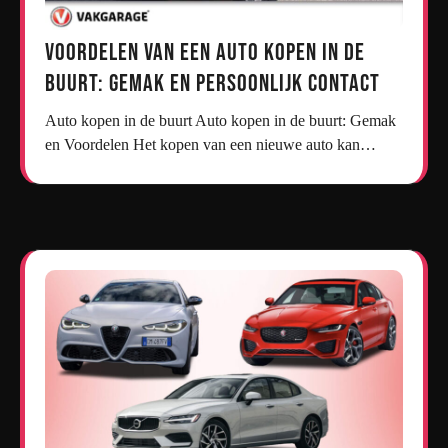
Voordelen van een Auto Kopen in de
Buurt: Gemak en Persoonlijk Contact
Auto kopen in de buurt Auto kopen in de buurt: Gemak
en Voordelen Het kopen van een nieuwe auto kan…