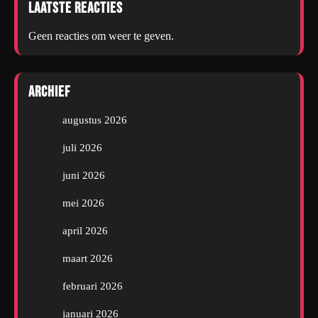
Laatste reacties
Geen reacties om weer te geven.
Archief
augustus 2026
juli 2026
juni 2026
mei 2026
april 2026
maart 2026
februari 2026
januari 2026