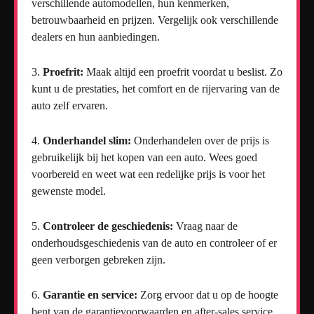
verschillende automodellen, hun kenmerken,
betrouwbaarheid en prijzen. Vergelijk ook verschillende
dealers en hun aanbiedingen.
Proefrit:
Maak altijd een proefrit voordat u beslist. Zo
kunt u de prestaties, het comfort en de rijervaring van de
auto zelf ervaren.
Onderhandel slim:
Onderhandelen over de prijs is
gebruikelijk bij het kopen van een auto. Wees goed
voorbereid en weet wat een redelijke prijs is voor het
gewenste model.
Controleer de geschiedenis:
Vraag naar de
onderhoudsgeschiedenis van de auto en controleer of er
geen verborgen gebreken zijn.
Garantie en service:
Zorg ervoor dat u op de hoogte
bent van de garantievoorwaarden en after-sales service