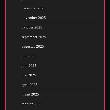
december 2025
november 2025
oktober 2025
september 2025
augustus 2025
juli 2025
juni 2025
mei 2025
april 2025
maart 2025
februari 2025