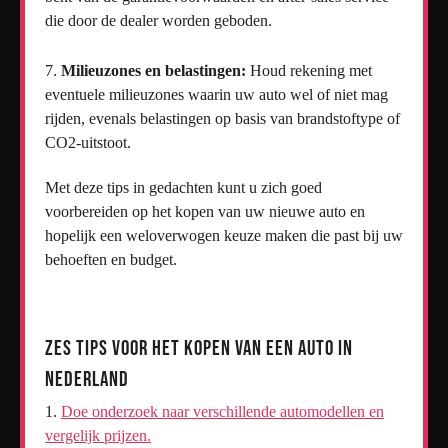
die door de dealer worden geboden.
Milieuzones en belastingen:
Houd rekening met
eventuele milieuzones waarin uw auto wel of niet mag
rijden, evenals belastingen op basis van brandstoftype of
CO2-uitstoot.
Met deze tips in gedachten kunt u zich goed
voorbereiden op het kopen van uw nieuwe auto en
hopelijk een weloverwogen keuze maken die past bij uw
behoeften en budget.
Zes Tips voor het Kopen van een Auto in
Nederland
Doe onderzoek naar verschillende automodellen en
vergelijk prijzen.