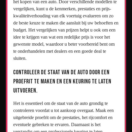
het kopen van een auto. Door verschillende modellen te
vergelijken, kunt u de kenmerken, prestaties en prijs-
kwaliteitverhouding van elk voertuig evalueren om zo
de beste keuze te maken die aansluit bij uw behoeften en
budget. Het vergelijken van prijzen helpt u ook om een
idee te krijgen van wat een redelijke prijs is voor het
gewenste model, waardoor u beter voorbereid bent om
te onderhandelen met dealers en een goede deal te
sluiten.
Controleer de staat van de auto door een
proefrit te maken en een keuring te laten
uitvoeren.
Het is essentieel om de staat van de auto grondig te
controleren voordat u tot aankoop overgaat. Maak een
uitgebreide proefrit om de prestaties, het rijcomfort en
eventuele gebreken te ervaren. Daarnaast is het
verstandig om een professionele keuring te laten