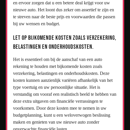
en ervoor zorgen dat u een betere deal krijgt voor uw
nieuwe auto. Het loont dus zeker om assertief te zijn en
te streven naar de beste prijs en voorwaarden die passen
bij uw wensen en budget.
Let op bijkomende kosten zoals verzekering,
belastingen en onderhoudskosten.
Het is essentieel om bij de aanschaf van een auto
rekening te houden met bijkomende kosten zoals
verzekering, belastingen en onderhoudskosten. Deze
kosten kunnen aanzienlijk variëren afhankelijk van het
type voertuig en uw persoonlijke situatie. Het is
verstandig om vooraf een realistisch beeld te hebben van
deze extra uitgaven om financiële verrassingen te
voorkomen. Door deze kosten mee te nemen in uw
budgetplanning, kunt u een weloverwogen beslissing
maken en genieten van uw nieuwe auto zonder
onverwachte financiële lasten.