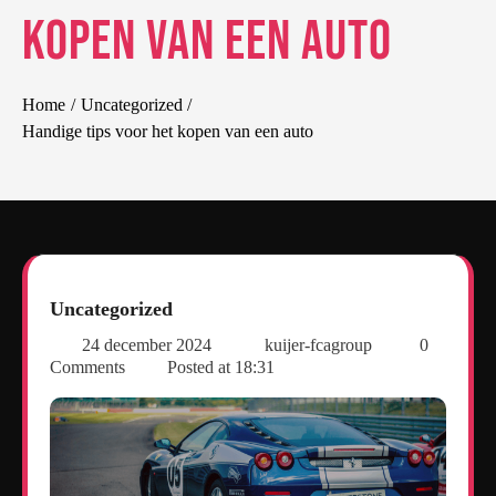
kopen van een auto
Home
Uncategorized
Handige tips voor het kopen van een auto
Uncategorized
24 december 2024
kuijer-fcagroup
0
Comments
Posted at
18:31