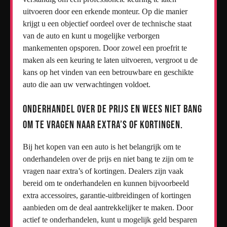
uitvoeren door een erkende monteur. Op die manier
krijgt u een objectief oordeel over de technische staat
van de auto en kunt u mogelijke verborgen
mankementen opsporen. Door zowel een proefrit te
maken als een keuring te laten uitvoeren, vergroot u de
kans op het vinden van een betrouwbare en geschikte
auto die aan uw verwachtingen voldoet.
Onderhandel over de prijs en wees niet bang
om te vragen naar extra’s of kortingen.
Bij het kopen van een auto is het belangrijk om te
onderhandelen over de prijs en niet bang te zijn om te
vragen naar extra’s of kortingen. Dealers zijn vaak
bereid om te onderhandelen en kunnen bijvoorbeeld
extra accessoires, garantie-uitbreidingen of kortingen
aanbieden om de deal aantrekkelijker te maken. Door
actief te onderhandelen, kunt u mogelijk geld besparen