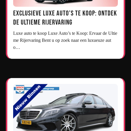
Exclusieve Luxe Auto’s te Koop: Ontdek
de Ultieme Rijervaring
Luxe auto te koop Luxe Auto’s te Koop: Ervaar de Ultie
me Rijervaring Bent u op zoek naar een luxueuze aut
o…