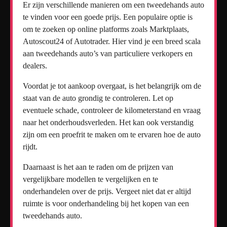
Er zijn verschillende manieren om een tweedehands auto
te vinden voor een goede prijs. Een populaire optie is
om te zoeken op online platforms zoals Marktplaats,
Autoscout24 of Autotrader. Hier vind je een breed scala
aan tweedehands auto’s van particuliere verkopers en
dealers.
Voordat je tot aankoop overgaat, is het belangrijk om de
staat van de auto grondig te controleren. Let op
eventuele schade, controleer de kilometerstand en vraag
naar het onderhoudsverleden. Het kan ook verstandig
zijn om een proefrit te maken om te ervaren hoe de auto
rijdt.
Daarnaast is het aan te raden om de prijzen van
vergelijkbare modellen te vergelijken en te
onderhandelen over de prijs. Vergeet niet dat er altijd
ruimte is voor onderhandeling bij het kopen van een
tweedehands auto.