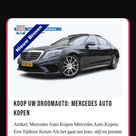
Koop uw droomauto: Mercedes auto
kopen
Artikel: Mercedes Auto Kopen Mercedes Auto Kopen:
Een Tijdloze Keuze Als het gaat om luxe, stijl en prestati