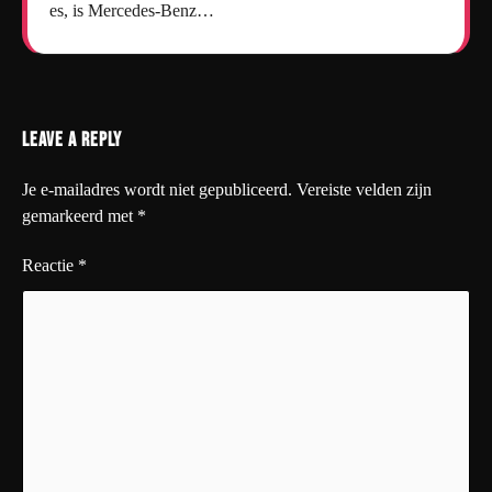
es, is Mercedes-Benz…
Leave a Reply
Je e-mailadres wordt niet gepubliceerd.
Vereiste velden zijn
gemarkeerd met
*
Reactie
*