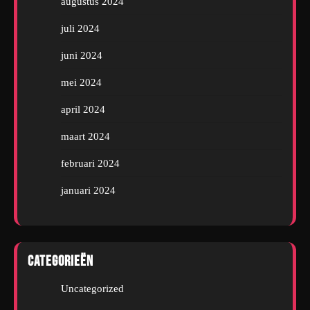
augustus 2024
juli 2024
juni 2024
mei 2024
april 2024
maart 2024
februari 2024
januari 2024
Categorieën
Uncategorized