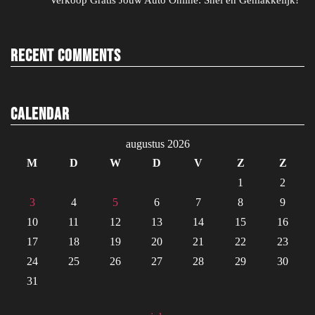
Verkoop Gratis Jouw Auto Online: Snel en Gemakkelijk!
Recent Comments
Calendar
augustus 2026
M
D
W
D
V
Z
Z
1
2
3
4
5
6
7
8
9
10
11
12
13
14
15
16
17
18
19
20
21
22
23
24
25
26
27
28
29
30
31