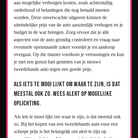
aan mogelijke verborgen kosten, zoals achterstallig
onderhoud of belastingen die nog betaald moeten
worden. Deze onverwachte uitgaven kunnen de
uiteindelijke prijs van de auto aanzienlijk verhogen en je
budget in de war brengen. Zorg ervoor dat je alle
aspecten van de auto grondig controleert en vraag naar
eventuele openstaande zaken voordat je tot aankoop
overgaat. Op die manier voorkom je verrassingen en kun
je met een gerust hart genieten van je nieuwe
tweedehands auto tegen een goede prijs.
Als iets te mooi lijkt om waar te zijn, is dat
meestal ook zo. Wees alert op mogelijke
oplichting.
Als iets te mooi lijkt om waar te zijn, is dat meestal ook
zo. Bij het kopen van een tweedehands auto voor een
scherpe prijs is het belangrijk om alert te zijn op