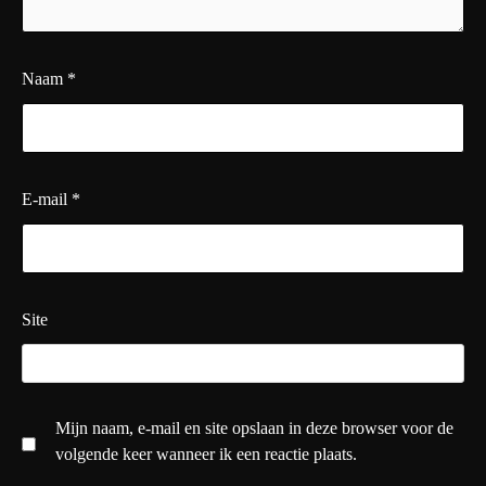
Naam
*
E-mail
*
Site
Mijn naam, e-mail en site opslaan in deze browser voor de
volgende keer wanneer ik een reactie plaats.