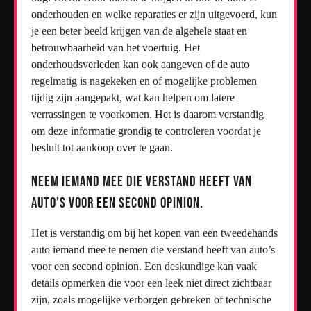
onderhouden en welke reparaties er zijn uitgevoerd, kun
je een beter beeld krijgen van de algehele staat en
betrouwbaarheid van het voertuig. Het
onderhoudsverleden kan ook aangeven of de auto
regelmatig is nagekeken en of mogelijke problemen
tijdig zijn aangepakt, wat kan helpen om latere
verrassingen te voorkomen. Het is daarom verstandig
om deze informatie grondig te controleren voordat je
besluit tot aankoop over te gaan.
Neem iemand mee die verstand heeft van
auto’s voor een second opinion.
Het is verstandig om bij het kopen van een tweedehands
auto iemand mee te nemen die verstand heeft van auto’s
voor een second opinion. Een deskundige kan vaak
details opmerken die voor een leek niet direct zichtbaar
zijn, zoals mogelijke verborgen gebreken of technische