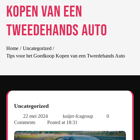
Kopen van een
Tweedehands Auto
Home
Uncategorized
Tips voor het Goedkoop Kopen van een Tweedehands Auto
Uncategorized
22 mei 2024
kuijer-fcagroup
0
Comments
Posted at
18:31