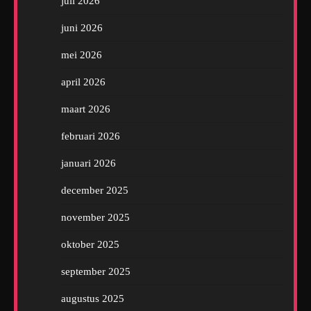
juli 2026
juni 2026
mei 2026
april 2026
maart 2026
februari 2026
januari 2026
december 2025
november 2025
oktober 2025
september 2025
augustus 2025