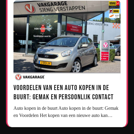
Voordelen van een Auto Kopen in de
Buurt: Gemak en Persoonlijk Contact
Auto kopen in de buurt Auto kopen in de buurt: Gemak
en Voordelen Het kopen van een nieuwe auto kan…