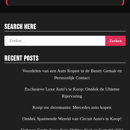
Search Here
Zoeken
naar:
Recent Posts
Voordelen van een Auto Kopen in de Buurt: Gemak en
Persoonlijk Contact
Exclusieve Luxe Auto's te Koop: Ontdek de Ultieme
Rijervaring
Koop uw droomauto: Mercedes auto kopen
Ontdek Spannende Wereld van Circuit Auto's te Koop!