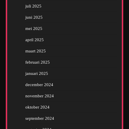
juli 2025
juni 2025
mei 2025
april 2025
maart 2025
februari 2025
januari 2025
december 2024
november 2024
oktober 2024
september 2024