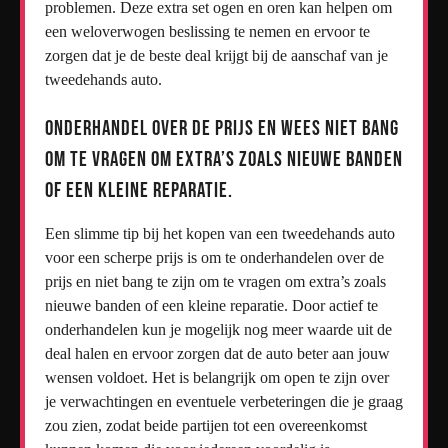
problemen. Deze extra set ogen en oren kan helpen om
een weloverwogen beslissing te nemen en ervoor te
zorgen dat je de beste deal krijgt bij de aanschaf van je
tweedehands auto.
Onderhandel over de prijs en wees niet bang
om te vragen om extra’s zoals nieuwe banden
of een kleine reparatie.
Een slimme tip bij het kopen van een tweedehands auto
voor een scherpe prijs is om te onderhandelen over de
prijs en niet bang te zijn om te vragen om extra’s zoals
nieuwe banden of een kleine reparatie. Door actief te
onderhandelen kun je mogelijk nog meer waarde uit de
deal halen en ervoor zorgen dat de auto beter aan jouw
wensen voldoet. Het is belangrijk om open te zijn over
je verwachtingen en eventuele verbeteringen die je graag
zou zien, zodat beide partijen tot een overeenkomst