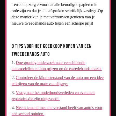
Tenslotte, zorg ervoor dat alle benodigde papieren in
orde zijn en dat je alle afspraken schriftelijk vastlegt. Op
deze manier kun je met vertrouwen genieten van je
nieuwe tweedehands auto tegen een scherpe prijs!
9 Tips voor het Goedkoop Kopen van een
Tweedehands Auto
Doe grondig onderzoek naar verschillende
automodellen en hun prijzen op de tweedehands markt.
Controleer de kilometerstand van de auto om een idee
te krijgen van de mate van slijtage.
Vraag naar het onderhoudsverleden en eventuele
reparaties die zijn uitgevoerd.
Neem iemand mee die verstand heeft van auto’s voor
een second opinion.