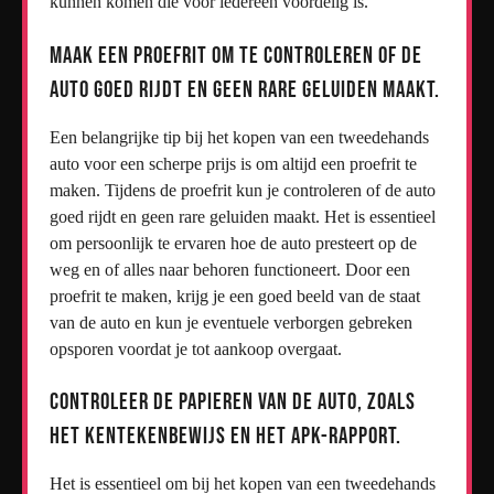
kunnen komen die voor iedereen voordelig is.
Maak een proefrit om te controleren of de
auto goed rijdt en geen rare geluiden maakt.
Een belangrijke tip bij het kopen van een tweedehands
auto voor een scherpe prijs is om altijd een proefrit te
maken. Tijdens de proefrit kun je controleren of de auto
goed rijdt en geen rare geluiden maakt. Het is essentieel
om persoonlijk te ervaren hoe de auto presteert op de
weg en of alles naar behoren functioneert. Door een
proefrit te maken, krijg je een goed beeld van de staat
van de auto en kun je eventuele verborgen gebreken
opsporen voordat je tot aankoop overgaat.
Controleer de papieren van de auto, zoals
het kentekenbewijs en het APK-rapport.
Het is essentieel om bij het kopen van een tweedehands