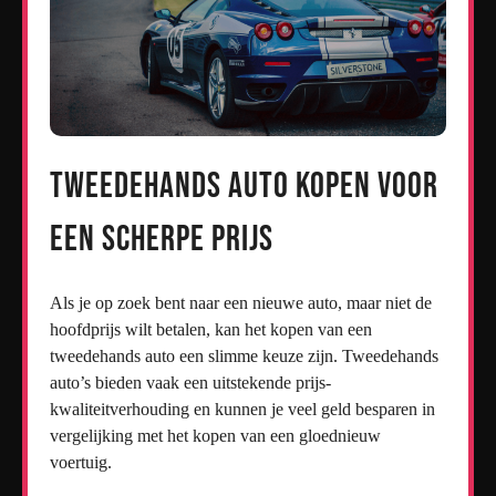
Tweedehands auto kopen voor
een scherpe prijs
Als je op zoek bent naar een nieuwe auto, maar niet de
hoofdprijs wilt betalen, kan het kopen van een
tweedehands auto een slimme keuze zijn. Tweedehands
auto’s bieden vaak een uitstekende prijs-
kwaliteitverhouding en kunnen je veel geld besparen in
vergelijking met het kopen van een gloednieuw
voertuig.