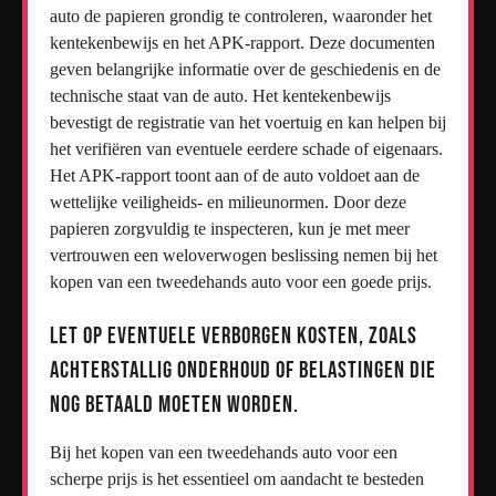
auto de papieren grondig te controleren, waaronder het
kentekenbewijs en het APK-rapport. Deze documenten
geven belangrijke informatie over de geschiedenis en de
technische staat van de auto. Het kentekenbewijs
bevestigt de registratie van het voertuig en kan helpen bij
het verifiëren van eventuele eerdere schade of eigenaars.
Het APK-rapport toont aan of de auto voldoet aan de
wettelijke veiligheids- en milieunormen. Door deze
papieren zorgvuldig te inspecteren, kun je met meer
vertrouwen een weloverwogen beslissing nemen bij het
kopen van een tweedehands auto voor een goede prijs.
Let op eventuele verborgen kosten, zoals
achterstallig onderhoud of belastingen die
nog betaald moeten worden.
Bij het kopen van een tweedehands auto voor een
scherpe prijs is het essentieel om aandacht te besteden