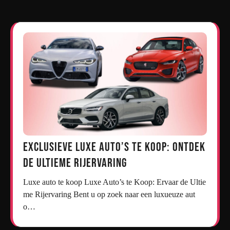
Exclusieve Luxe Auto’s te Koop: Ontdek
de Ultieme Rijervaring
Luxe auto te koop Luxe Auto’s te Koop: Ervaar de Ultie
me Rijervaring Bent u op zoek naar een luxueuze aut
o…