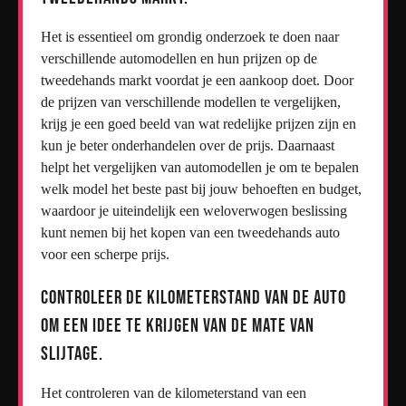
Het is essentieel om grondig onderzoek te doen naar
verschillende automodellen en hun prijzen op de
tweedehands markt voordat je een aankoop doet. Door
de prijzen van verschillende modellen te vergelijken,
krijg je een goed beeld van wat redelijke prijzen zijn en
kun je beter onderhandelen over de prijs. Daarnaast
helpt het vergelijken van automodellen je om te bepalen
welk model het beste past bij jouw behoeften en budget,
waardoor je uiteindelijk een weloverwogen beslissing
kunt nemen bij het kopen van een tweedehands auto
voor een scherpe prijs.
Controleer de kilometerstand van de auto
om een idee te krijgen van de mate van
slijtage.
Het controleren van de kilometerstand van een