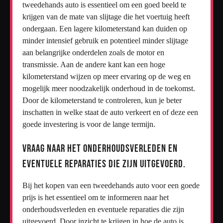
tweedehands auto is essentieel om een goed beeld te
krijgen van de mate van slijtage die het voertuig heeft
ondergaan. Een lagere kilometerstand kan duiden op
minder intensief gebruik en potentieel minder slijtage
aan belangrijke onderdelen zoals de motor en
transmissie. Aan de andere kant kan een hoge
kilometerstand wijzen op meer ervaring op de weg en
mogelijk meer noodzakelijk onderhoud in de toekomst.
Door de kilometerstand te controleren, kun je beter
inschatten in welke staat de auto verkeert en of deze een
goede investering is voor de lange termijn.
Vraag naar het onderhoudsverleden en
eventuele reparaties die zijn uitgevoerd.
Bij het kopen van een tweedehands auto voor een goede
prijs is het essentieel om te informeren naar het
onderhoudsverleden en eventuele reparaties die zijn
uitgevoerd. Door inzicht te krijgen in hoe de auto is