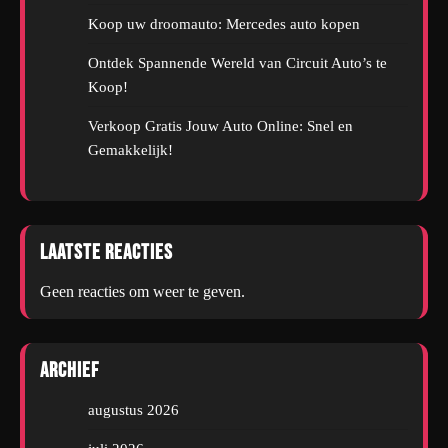
Koop uw droomauto: Mercedes auto kopen
Ontdek Spannende Wereld van Circuit Auto’s te
Koop!
Verkoop Gratis Jouw Auto Online: Snel en
Gemakkelijk!
Laatste reacties
Geen reacties om weer te geven.
Archief
augustus 2026