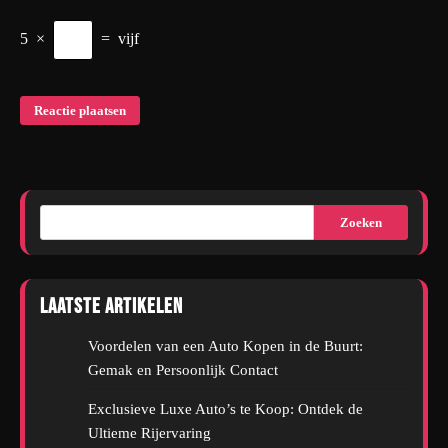
5
×
=
vijf
Zoeken
Laatste artikelen
Voordelen van een Auto Kopen in de Buurt:
Gemak en Persoonlijk Contact
Exclusieve Luxe Auto’s te Koop: Ontdek de
Ultieme Rijervaring