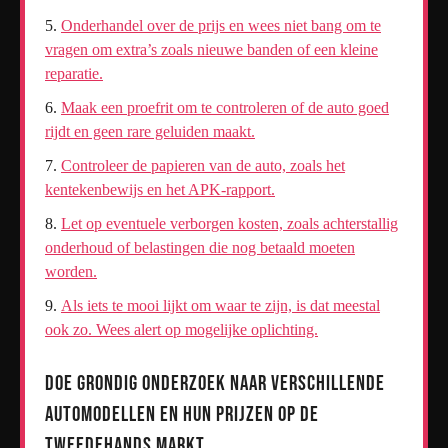
Onderhandel over de prijs en wees niet bang om te
vragen om extra’s zoals nieuwe banden of een kleine
reparatie.
Maak een proefrit om te controleren of de auto goed
rijdt en geen rare geluiden maakt.
Controleer de papieren van de auto, zoals het
kentekenbewijs en het APK-rapport.
Let op eventuele verborgen kosten, zoals achterstallig
onderhoud of belastingen die nog betaald moeten
worden.
Als iets te mooi lijkt om waar te zijn, is dat meestal
ook zo. Wees alert op mogelijke oplichting.
Doe grondig onderzoek naar verschillende
automodellen en hun prijzen op de
tweedehands markt.