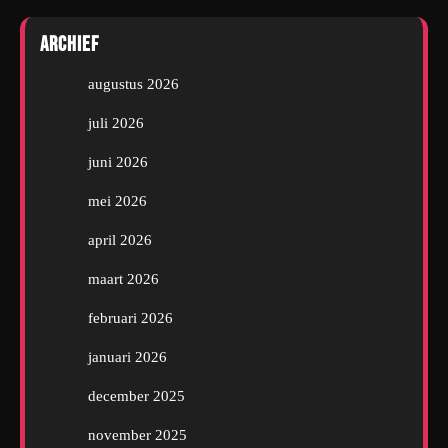
Archief
augustus 2026
juli 2026
juni 2026
mei 2026
april 2026
maart 2026
februari 2026
januari 2026
december 2025
november 2025