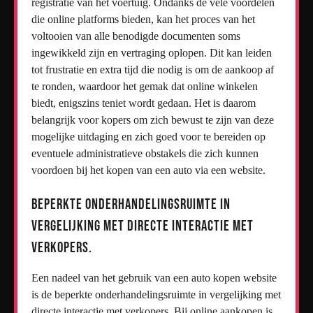
registratie van het voertuig. Ondanks de vele voordelen
die online platforms bieden, kan het proces van het
voltooien van alle benodigde documenten soms
ingewikkeld zijn en vertraging oplopen. Dit kan leiden
tot frustratie en extra tijd die nodig is om de aankoop af
te ronden, waardoor het gemak dat online winkelen
biedt, enigszins teniet wordt gedaan. Het is daarom
belangrijk voor kopers om zich bewust te zijn van deze
mogelijke uitdaging en zich goed voor te bereiden op
eventuele administratieve obstakels die zich kunnen
voordoen bij het kopen van een auto via een website.
Beperkte onderhandelingsruimte in
vergelijking met directe interactie met
verkopers.
Een nadeel van het gebruik van een auto kopen website
is de beperkte onderhandelingsruimte in vergelijking met
directe interactie met verkopers. Bij online aankopen is