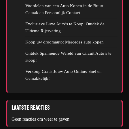
Voordelen van een Auto Kopen in de Buurt:
Gemak en Persoonlijk Contact
Exclusieve Luxe Auto’s te Koop: Ontdek de
Ultieme Rijervaring
Koop uw droomauto: Mercedes auto kopen
Ontdek Spannende Wereld van Circuit Auto’s te
Koop!
Verkoop Gratis Jouw Auto Online: Snel en
Gemakkelijk!
Laatste reacties
Geen reacties om weer te geven.