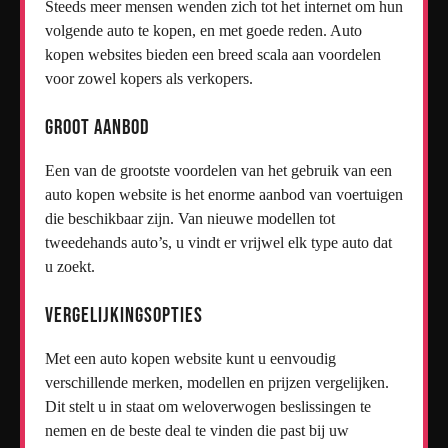
Steeds meer mensen wenden zich tot het internet om hun
volgende auto te kopen, en met goede reden. Auto
kopen websites bieden een breed scala aan voordelen
voor zowel kopers als verkopers.
Groot Aanbod
Een van de grootste voordelen van het gebruik van een
auto kopen website is het enorme aanbod van voertuigen
die beschikbaar zijn. Van nieuwe modellen tot
tweedehands auto’s, u vindt er vrijwel elk type auto dat
u zoekt.
Vergelijkingsopties
Met een auto kopen website kunt u eenvoudig
verschillende merken, modellen en prijzen vergelijken.
Dit stelt u in staat om weloverwogen beslissingen te
nemen en de beste deal te vinden die past bij uw