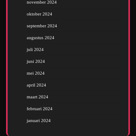
november 2024
oktober 2024
september 2024
augustus 2024
juli 2024
juni 2024
mei 2024
april 2024
maart 2024
februari 2024
januari 2024