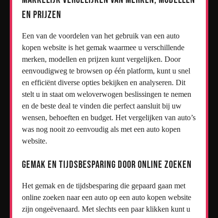
en prijzen
Een van de voordelen van het gebruik van een auto
kopen website is het gemak waarmee u verschillende
merken, modellen en prijzen kunt vergelijken. Door
eenvoudigweg te browsen op één platform, kunt u snel
en efficiënt diverse opties bekijken en analyseren. Dit
stelt u in staat om weloverwogen beslissingen te nemen
en de beste deal te vinden die perfect aansluit bij uw
wensen, behoeften en budget. Het vergelijken van auto’s
was nog nooit zo eenvoudig als met een auto kopen
website.
Gemak en tijdsbesparing door online zoeken
Het gemak en de tijdsbesparing die gepaard gaan met
online zoeken naar een auto op een auto kopen website
zijn ongeëvenaard. Met slechts een paar klikken kunt u