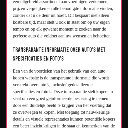
een uitgebreid assortiment aan voertuigen verkennen,
prijzen vergelijken en alle benodigde informatie vinden,
zonder dat u de deur uit hoeft. Dit bespaart niet alleen
kostbare tijd, maar stelt u ook in staat om op uw eigen
tempo en op elk gewenst moment te zoeken naar de
perfecte auto die voldoet aan uw wensen en behoeften.
Transparante informatie over auto’s met
specificaties en foto’s
Een van de voordelen van het gebruik van een auto
kopen website is de transparante informatie die wordt
verstrekt over auto’s, inclusief gedetailleerde
specificaties en foto’s. Deze transparantie stelt kopers in
staat om een goed geïnformeerde beslissing te nemen
door een duidelijk beeld te krijgen van het voertuig dat
ze overwegen te kopen. Met toegang tot nauwkeurige
details en visuele representaties kunnen potentiële kopers
een beter inzicht krijgen in de staat en kenmerken van de