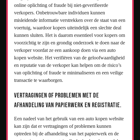
online oplichting of fraude bij niet-geverifieerde
verkopers. Onbetrouwbare individuen kunnen
misleidende informatie verstrekken over de staat van een
voertuig, waardoor kopers uiteindelijk een slechte deal
kunnen sluiten. Het is daarom essentieel voor kopers om
voorzichtig te zijn en grondig onderzoek te doen naar de
verkoper voordat ze een aankoop doen via een auto
kopen website. Het verifiëren van de geloofwaardigheid
en reputatie van de verkoper kan helpen om de risico’s
van oplichting of fraude te minimaliseren en een veilige
transactie te waarborgen.
Vertragingen of problemen met de
afhandeling van papierwerk en registratie.
Een nadeel van het gebruik van een auto kopen website
kan zijn dat er vertragingen of problemen kunnen
optreden bij de afhandeling van het papierwerk en de