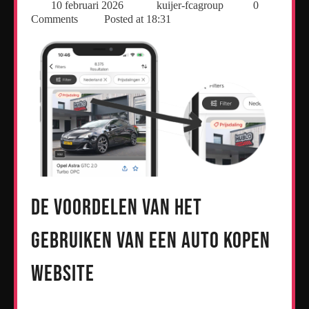
10 februari 2026
kuijer-fcagroup
0
Comments
Posted at
18:31
De Voordelen van het
Gebruiken van een Auto Kopen
Website