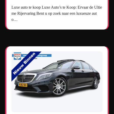
Luxe auto te koop Luxe Auto’s te Koop: Ervaar de Ultie
me Rijervaring Bent u op zoek naar een luxueuze aut
o…