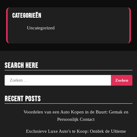
Categorieën
Uncategorized
Search Here
Zoeken
naar:
Recent Posts
Voordelen van een Auto Kopen in de Buurt: Gemak en
Persoonlijk Contact
Exclusieve Luxe Auto's te Koop: Ontdek de Ultieme