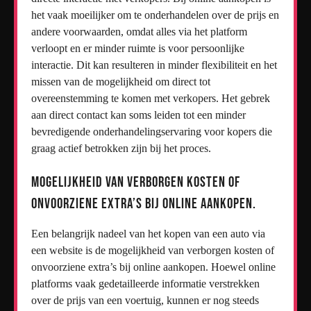
het vaak moeilijker om te onderhandelen over de prijs en
andere voorwaarden, omdat alles via het platform
verloopt en er minder ruimte is voor persoonlijke
interactie. Dit kan resulteren in minder flexibiliteit en het
missen van de mogelijkheid om direct tot
overeenstemming te komen met verkopers. Het gebrek
aan direct contact kan soms leiden tot een minder
bevredigende onderhandelingservaring voor kopers die
graag actief betrokken zijn bij het proces.
Mogelijkheid van verborgen kosten of
onvoorziene extra’s bij online aankopen.
Een belangrijk nadeel van het kopen van een auto via
een website is de mogelijkheid van verborgen kosten of
onvoorziene extra’s bij online aankopen. Hoewel online
platforms vaak gedetailleerde informatie verstrekken
over de prijs van een voertuig, kunnen er nog steeds