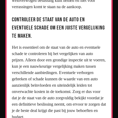
weloverwogen beslissing kunt nemen en niet voor
verrassingen komt te staan na de aankoop.
Controleer de staat van de auto en
eventuele schade om een juiste vergelijking
te maken.
Het is essentieel om de staat van de auto en eventuele
schade te controleren bij het vergelijken van auto
prijzen. Alleen door een grondige inspectie uit te voeren,
kun je een nauwkeurige vergelijking maken tussen
verschillende aanbiedingen. Eventuele verborgen
gebreken of schade kunnen de waarde van een auto
aanzienlijk beïnvloeden en uiteindelijk leiden tot
onverwachte kosten in de toekomst. Zorg er dus voor
dat je de staat van de auto zorgvuldig bekijkt voordat je
een definitieve beslissing neemt, om ervoor te zorgen dat
je de beste deal krijgt die past bij jouw behoeften en
budget.