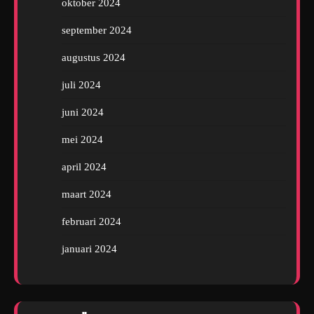
oktober 2024
september 2024
augustus 2024
juli 2024
juni 2024
mei 2024
april 2024
maart 2024
februari 2024
januari 2024