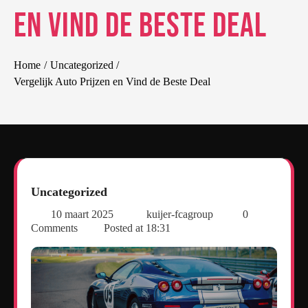
en Vind de Beste Deal
Home
Uncategorized
Vergelijk Auto Prijzen en Vind de Beste Deal
Uncategorized
10 maart 2025
kuijer-fcagroup
0
Comments
Posted at
18:31