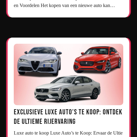
en Voordelen Het kopen van een nieuwe auto kan…
Exclusieve Luxe Auto’s te Koop: Ontdek
de Ultieme Rijervaring
Luxe auto te koop Luxe Auto’s te Koop: Ervaar de Ultie