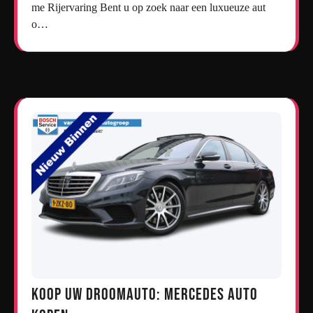
me Rijervaring Bent u op zoek naar een luxueuze aut
o…
Koop uw droomauto: Mercedes auto