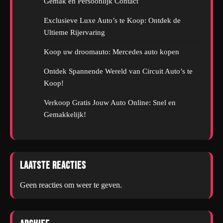
Gemak en Persoonlijk Contact
Exclusieve Luxe Auto’s te Koop: Ontdek de
Ultieme Rijervaring
Koop uw droomauto: Mercedes auto kopen
Ontdek Spannende Wereld van Circuit Auto’s te
Koop!
Verkoop Gratis Jouw Auto Online: Snel en
Gemakkelijk!
Laatste reacties
Geen reacties om weer te geven.