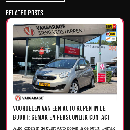
Related Posts
Voordelen van een Auto Kopen in de
Buurt: Gemak en Persoonlijk Contact
Auto kopen in de buurt Auto kopen in de buurt: Gemak