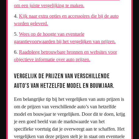
om een juiste vergelijking te maken.
Kijk naar extra opties en accessoires die bij de auto
worden geleverd.
Wees op de hoogte van eventuele
garantievoorwaarden bij het vergelijken van prijzen.
Raadpleeg betrouwbare bronnen en websites voor
objectieve informatie over auto prijzen.
Vergelijk de prijzen van verschillende
auto’s van hetzelfde model en bouwjaar.
Een belangrijke tip bij het vergelijken van auto prijzen is
om de prijzen van verschillende auto’s van hetzelfde
model en bouwjaar te vergelijken. Door dit te doen, krijg
je een goed beeld van de marktwaarde van het
specifieke voertuig dat je overweegt aan te schaffen. Het
vergelijken van deze prijzen stelt je in staat om eventuele