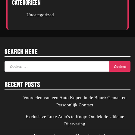
Categorieën
Uncategorized
Search Here
Zoeken
naar:
Recent Posts
Voordelen van een Auto Kopen in de Buurt: Gemak en
Persoonlijk Contact
Exclusieve Luxe Auto's te Koop: Ontdek de Ultieme
Rijervaring