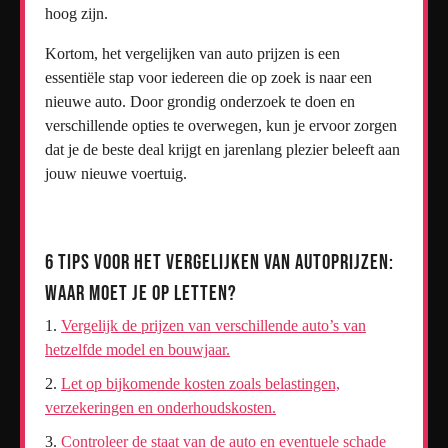
hoog zijn.
Kortom, het vergelijken van auto prijzen is een
essentiële stap voor iedereen die op zoek is naar een
nieuwe auto. Door grondig onderzoek te doen en
verschillende opties te overwegen, kun je ervoor zorgen
dat je de beste deal krijgt en jarenlang plezier beleeft aan
jouw nieuwe voertuig.
6 Tips voor het Vergelijken van Autoprijzen:
Waar Moet Je Op Letten?
Vergelijk de prijzen van verschillende auto’s van
hetzelfde model en bouwjaar.
Let op bijkomende kosten zoals belastingen,
verzekeringen en onderhoudskosten.
Controleer de staat van de auto en eventuele schade