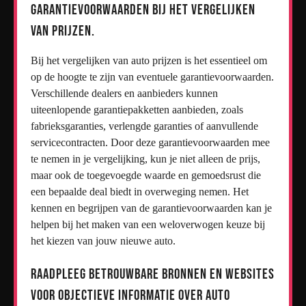
garantievoorwaarden bij het vergelijken
van prijzen.
Bij het vergelijken van auto prijzen is het essentieel om
op de hoogte te zijn van eventuele garantievoorwaarden.
Verschillende dealers en aanbieders kunnen
uiteenlopende garantiepakketten aanbieden, zoals
fabrieksgaranties, verlengde garanties of aanvullende
servicecontracten. Door deze garantievoorwaarden mee
te nemen in je vergelijking, kun je niet alleen de prijs,
maar ook de toegevoegde waarde en gemoedsrust die
een bepaalde deal biedt in overweging nemen. Het
kennen en begrijpen van de garantievoorwaarden kan je
helpen bij het maken van een weloverwogen keuze bij
het kiezen van jouw nieuwe auto.
Raadpleeg betrouwbare bronnen en websites
voor objectieve informatie over auto