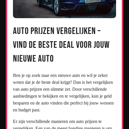
Auto Prijzen Vergelijken –
Vind de Beste Deal voor Jouw
Nieuwe Auto
Ben je op zoek naar een nieuwe auto en wil je zeker
weten dat je de beste deal krijgt? Dan is het vergelijken
van auto prijzen een slimme zet. Door verschillende
aanbiedingen te bekijken en te vergelijken, kun je geld
besparen en de auto vinden die perfect bij jouw wensen
en budget past.
Er zijn verschillende manieren om auto prijzen te
vergelijken. Een van de meest handige manieren is om