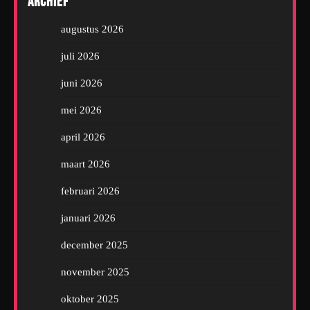
Archief
augustus 2026
juli 2026
juni 2026
mei 2026
april 2026
maart 2026
februari 2026
januari 2026
december 2025
november 2025
oktober 2025