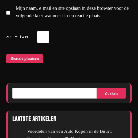
Mijn naam, e-mail en site opslaan in deze browser voor de
volgende keer wanneer ik een reactie plaats.
zes
−
twee
=
Zoeken
Laatste artikelen
Voordelen van een Auto Kopen in de Buurt: