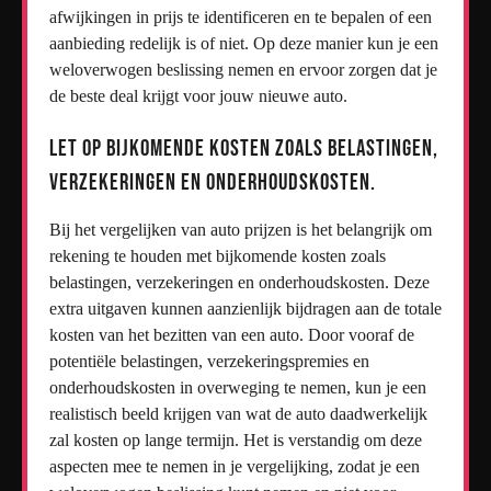
afwijkingen in prijs te identificeren en te bepalen of een
aanbieding redelijk is of niet. Op deze manier kun je een
weloverwogen beslissing nemen en ervoor zorgen dat je
de beste deal krijgt voor jouw nieuwe auto.
Let op bijkomende kosten zoals belastingen,
verzekeringen en onderhoudskosten.
Bij het vergelijken van auto prijzen is het belangrijk om
rekening te houden met bijkomende kosten zoals
belastingen, verzekeringen en onderhoudskosten. Deze
extra uitgaven kunnen aanzienlijk bijdragen aan de totale
kosten van het bezitten van een auto. Door vooraf de
potentiële belastingen, verzekeringspremies en
onderhoudskosten in overweging te nemen, kun je een
realistisch beeld krijgen van wat de auto daadwerkelijk
zal kosten op lange termijn. Het is verstandig om deze
aspecten mee te nemen in je vergelijking, zodat je een