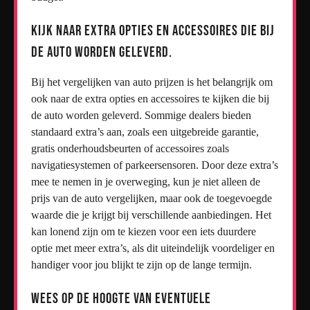
Kijk naar extra opties en accessoires die bij
de auto worden geleverd.
Bij het vergelijken van auto prijzen is het belangrijk om
ook naar de extra opties en accessoires te kijken die bij
de auto worden geleverd. Sommige dealers bieden
standaard extra’s aan, zoals een uitgebreide garantie,
gratis onderhoudsbeurten of accessoires zoals
navigatiesystemen of parkeersensoren. Door deze extra’s
mee te nemen in je overweging, kun je niet alleen de
prijs van de auto vergelijken, maar ook de toegevoegde
waarde die je krijgt bij verschillende aanbiedingen. Het
kan lonend zijn om te kiezen voor een iets duurdere
optie met meer extra’s, als dit uiteindelijk voordeliger en
handiger voor jou blijkt te zijn op de lange termijn.
Wees op de hoogte van eventuele