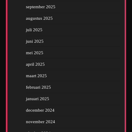
september 2025
augustus 2025
juli 2025
juni 2025
mei 2025
april 2025
maart 2025
februari 2025
januari 2025
december 2024
november 2024