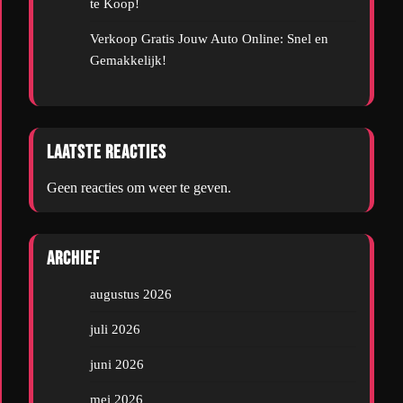
te Koop!
Verkoop Gratis Jouw Auto Online: Snel en
Gemakkelijk!
Laatste reacties
Geen reacties om weer te geven.
Archief
augustus 2026
juli 2026
juni 2026
mei 2026