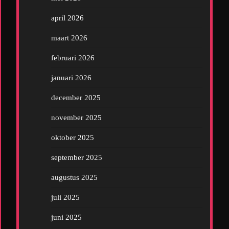
april 2026
maart 2026
februari 2026
januari 2026
december 2025
november 2025
oktober 2025
september 2025
augustus 2025
juli 2025
juni 2025