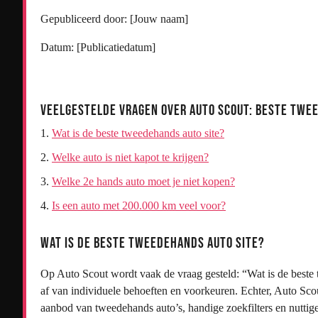
Gepubliceerd door: [Jouw naam]
Datum: [Publicatiedatum]
Veelgestelde Vragen over Auto Scout: Beste Twe
Wat is de beste tweedehands auto site?
Welke auto is niet kapot te krijgen?
Welke 2e hands auto moet je niet kopen?
Is een auto met 200.000 km veel voor?
Wat is de beste tweedehands auto site?
Op Auto Scout wordt vaak de vraag gesteld: “Wat is de beste 
af van individuele behoeften en voorkeuren. Echter, Auto Sc
aanbod van tweedehands auto’s, handige zoekfilters en nuttige