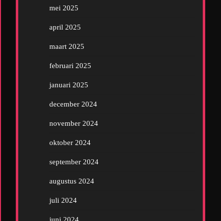
mei 2025
april 2025
maart 2025
februari 2025
januari 2025
december 2024
november 2024
oktober 2024
september 2024
augustus 2024
juli 2024
juni 2024