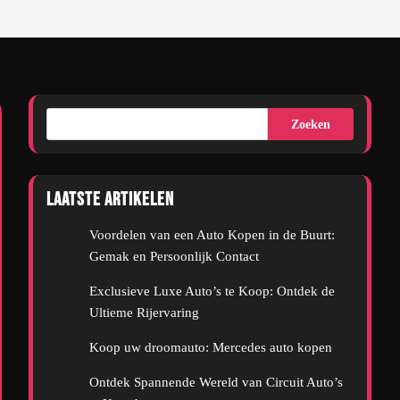
Zoeken
Laatste artikelen
Voordelen van een Auto Kopen in de Buurt:
Gemak en Persoonlijk Contact
Exclusieve Luxe Auto’s te Koop: Ontdek de
Ultieme Rijervaring
Koop uw droomauto: Mercedes auto kopen
Ontdek Spannende Wereld van Circuit Auto’s