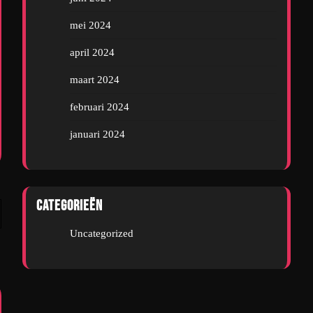
mei 2024
april 2024
maart 2024
februari 2024
januari 2024
Categorieën
Uncategorized