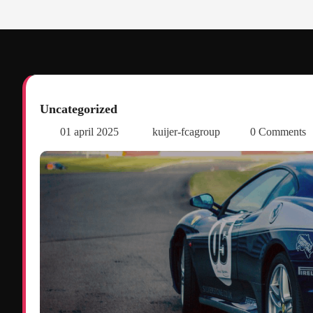
Uncategorized
01 april 2025
kuijer-fcagroup
0 Comments