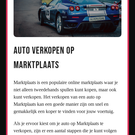
Auto verkopen op
Marktplaats
Marktplaats is een populaire online marktplaats waar je
niet alleen tweedehands spullen kunt kopen, maar ook
kunt verkopen. Het verkopen van een auto op
Marktplaats kan een goede manier zijn om snel en
gemakkelijk een koper te vinden voor jouw voertuig.
Als je ervoor kiest om je auto op Marktplaats te
verkopen, zijn er een aantal stappen die je kunt volgen