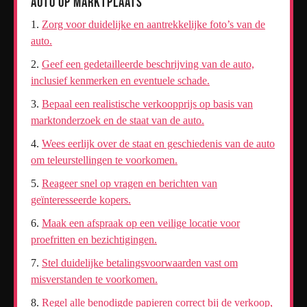
Auto op Marktplaats
Zorg voor duidelijke en aantrekkelijke foto’s van de
auto.
Geef een gedetailleerde beschrijving van de auto,
inclusief kenmerken en eventuele schade.
Bepaal een realistische verkoopprijs op basis van
marktonderzoek en de staat van de auto.
Wees eerlijk over de staat en geschiedenis van de auto
om teleurstellingen te voorkomen.
Reageer snel op vragen en berichten van
geïnteresseerde kopers.
Maak een afspraak op een veilige locatie voor
proefritten en bezichtigingen.
Stel duidelijke betalingsvoorwaarden vast om
misverstanden te voorkomen.
Regel alle benodigde papieren correct bij de verkoop,