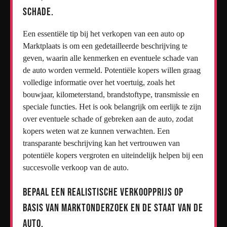
schade.
Een essentiële tip bij het verkopen van een auto op
Marktplaats is om een gedetailleerde beschrijving te
geven, waarin alle kenmerken en eventuele schade van
de auto worden vermeld. Potentiële kopers willen graag
volledige informatie over het voertuig, zoals het
bouwjaar, kilometerstand, brandstoftype, transmissie en
speciale functies. Het is ook belangrijk om eerlijk te zijn
over eventuele schade of gebreken aan de auto, zodat
kopers weten wat ze kunnen verwachten. Een
transparante beschrijving kan het vertrouwen van
potentiële kopers vergroten en uiteindelijk helpen bij een
succesvolle verkoop van de auto.
Bepaal een realistische verkoopprijs op
basis van marktonderzoek en de staat van de
auto.