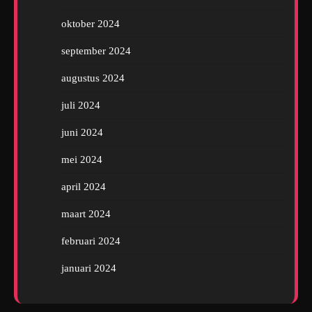
oktober 2024
september 2024
augustus 2024
juli 2024
juni 2024
mei 2024
april 2024
maart 2024
februari 2024
januari 2024