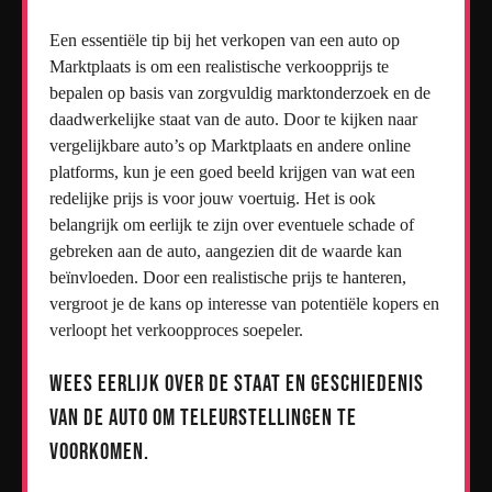
Een essentiële tip bij het verkopen van een auto op
Marktplaats is om een realistische verkoopprijs te
bepalen op basis van zorgvuldig marktonderzoek en de
daadwerkelijke staat van de auto. Door te kijken naar
vergelijkbare auto’s op Marktplaats en andere online
platforms, kun je een goed beeld krijgen van wat een
redelijke prijs is voor jouw voertuig. Het is ook
belangrijk om eerlijk te zijn over eventuele schade of
gebreken aan de auto, aangezien dit de waarde kan
beïnvloeden. Door een realistische prijs te hanteren,
vergroot je de kans op interesse van potentiële kopers en
verloopt het verkoopproces soepeler.
Wees eerlijk over de staat en geschiedenis
van de auto om teleurstellingen te
voorkomen.