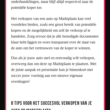
onderhandelingen, maar blijf altijd respectvol naar de
potentiële koper toe.
Het verkopen van een auto op Marktplaats kan veel
voordelen bieden, zoals een groot bereik van potentiële
kopers en de mogelijkheid om zelf de verkoop af te
handelen. Zorg ervoor dat je alle benodigde documenten
klaar hebt liggen en wees transparant over de staat van
de auto om het vertrouwen van de koper te winnen.
Dus als je jouw auto snel en eenvoudig wilt verkopen,
overweeg dan om deze op Marktplaats te plaatsen. Met
de juiste aanpak en presentatie kun je binnenkort met
succes jouw voertuig aan een nieuwe eigenaar
overdragen!
8 Tips voor het Succesvol Verkopen van je