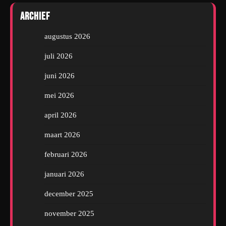
Archief
augustus 2026
juli 2026
juni 2026
mei 2026
april 2026
maart 2026
februari 2026
januari 2026
december 2025
november 2025