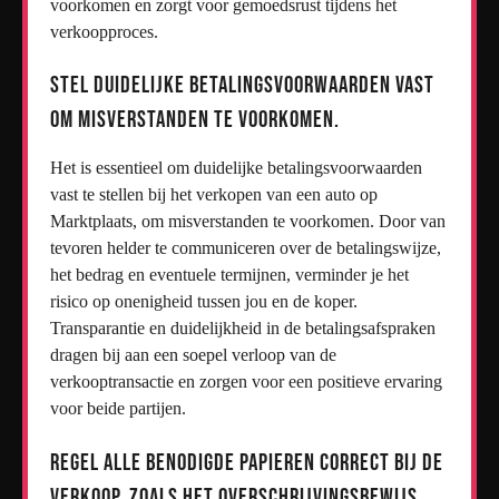
voorkomen en zorgt voor gemoedsrust tijdens het
verkoopproces.
Stel duidelijke betalingsvoorwaarden vast
om misverstanden te voorkomen.
Het is essentieel om duidelijke betalingsvoorwaarden
vast te stellen bij het verkopen van een auto op
Marktplaats, om misverstanden te voorkomen. Door van
tevoren helder te communiceren over de betalingswijze,
het bedrag en eventuele termijnen, verminder je het
risico op onenigheid tussen jou en de koper.
Transparantie en duidelijkheid in de betalingsafspraken
dragen bij aan een soepel verloop van de
verkooptransactie en zorgen voor een positieve ervaring
voor beide partijen.
Regel alle benodigde papieren correct bij de
verkoop, zoals het overschrijvingsbewijs.