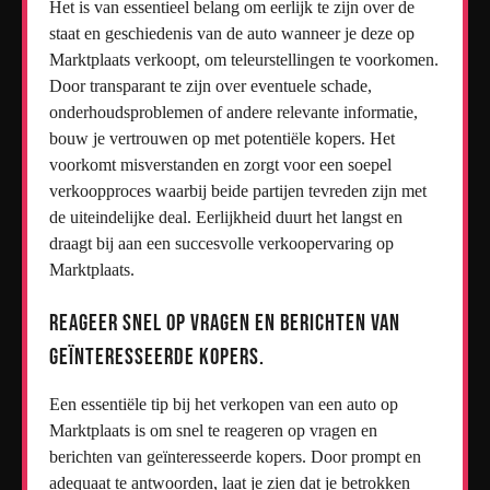
Het is van essentieel belang om eerlijk te zijn over de
staat en geschiedenis van de auto wanneer je deze op
Marktplaats verkoopt, om teleurstellingen te voorkomen.
Door transparant te zijn over eventuele schade,
onderhoudsproblemen of andere relevante informatie,
bouw je vertrouwen op met potentiële kopers. Het
voorkomt misverstanden en zorgt voor een soepel
verkoopproces waarbij beide partijen tevreden zijn met
de uiteindelijke deal. Eerlijkheid duurt het langst en
draagt bij aan een succesvolle verkoopervaring op
Marktplaats.
Reageer snel op vragen en berichten van
geïnteresseerde kopers.
Een essentiële tip bij het verkopen van een auto op
Marktplaats is om snel te reageren op vragen en
berichten van geïnteresseerde kopers. Door prompt en
adequaat te antwoorden, laat je zien dat je betrokken