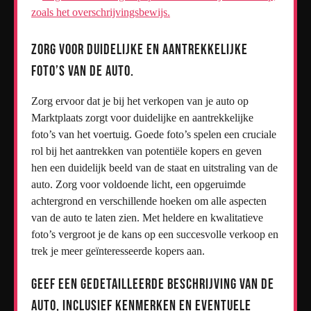
zoals het overschrijvingsbewijs.
Zorg voor duidelijke en aantrekkelijke
foto’s van de auto.
Zorg ervoor dat je bij het verkopen van je auto op
Marktplaats zorgt voor duidelijke en aantrekkelijke
foto’s van het voertuig. Goede foto’s spelen een cruciale
rol bij het aantrekken van potentiële kopers en geven
hen een duidelijk beeld van de staat en uitstraling van de
auto. Zorg voor voldoende licht, een opgeruimde
achtergrond en verschillende hoeken om alle aspecten
van de auto te laten zien. Met heldere en kwalitatieve
foto’s vergroot je de kans op een succesvolle verkoop en
trek je meer geïnteresseerde kopers aan.
Geef een gedetailleerde beschrijving van de
auto, inclusief kenmerken en eventuele