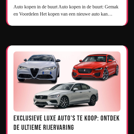
Auto kopen in de buurt Auto kopen in de buurt: Gemak
en Voordelen Het kopen van een nieuwe auto kan…
Exclusieve Luxe Auto’s te Koop: Ontdek
de Ultieme Rijervaring