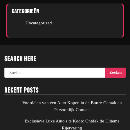
Categorieën
Uncategorized
Search Here
Zoeken
naar:
Recent Posts
Voordelen van een Auto Kopen in de Buurt: Gemak en
Persoonlijk Contact
Exclusieve Luxe Auto's te Koop: Ontdek de Ultieme
Rijervaring