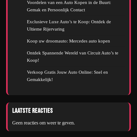
Voordelen van een Auto Kopen in de Buurt:
Gemak en Persoonlijk Contact
Exclusieve Luxe Auto’s te Koop: Ontdek de
Ultieme Rijervaring
Koop uw droomauto: Mercedes auto kopen
Ontdek Spannende Wereld van Circuit Auto’s te
Koop!
Verkoop Gratis Jouw Auto Online: Snel en
Gemakkelijk!
Laatste reacties
Geen reacties om weer te geven.