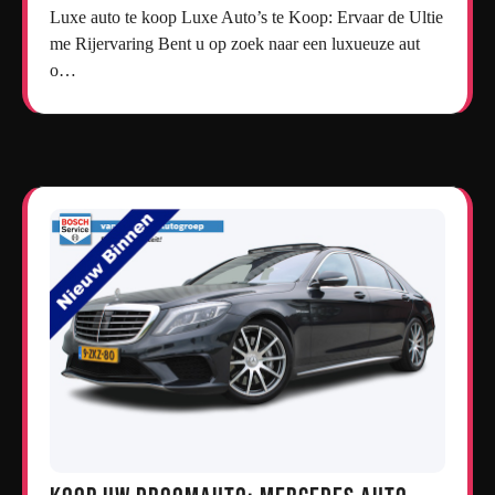
Luxe auto te koop Luxe Auto’s te Koop: Ervaar de Ultie
me Rijervaring Bent u op zoek naar een luxueuze aut
o…