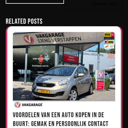
Het Kan Zijn!
Related Posts
Voordelen van een Auto Kopen in de
Buurt: Gemak en Persoonlijk Contact