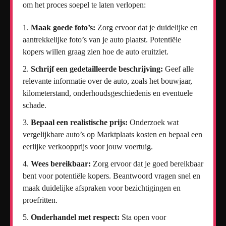
om het proces soepel te laten verlopen:
Maak goede foto’s:
Zorg ervoor dat je duidelijke en
aantrekkelijke foto’s van je auto plaatst. Potentiële
kopers willen graag zien hoe de auto eruitziet.
Schrijf een gedetailleerde beschrijving:
Geef alle
relevante informatie over de auto, zoals het bouwjaar,
kilometerstand, onderhoudsgeschiedenis en eventuele
schade.
Bepaal een realistische prijs:
Onderzoek wat
vergelijkbare auto’s op Marktplaats kosten en bepaal een
eerlijke verkoopprijs voor jouw voertuig.
Wees bereikbaar:
Zorg ervoor dat je goed bereikbaar
bent voor potentiële kopers. Beantwoord vragen snel en
maak duidelijke afspraken voor bezichtigingen en
proefritten.
Onderhandel met respect:
Sta open voor