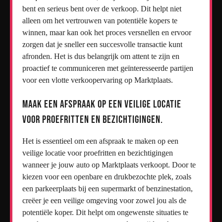
bent en serieus bent over de verkoop. Dit helpt niet
alleen om het vertrouwen van potentiële kopers te
winnen, maar kan ook het proces versnellen en ervoor
zorgen dat je sneller een succesvolle transactie kunt
afronden. Het is dus belangrijk om attent te zijn en
proactief te communiceren met geïnteresseerde partijen
voor een vlotte verkoopervaring op Marktplaats.
Maak een afspraak op een veilige locatie
voor proefritten en bezichtigingen.
Het is essentieel om een afspraak te maken op een
veilige locatie voor proefritten en bezichtigingen
wanneer je jouw auto op Marktplaats verkoopt. Door te
kiezen voor een openbare en drukbezochte plek, zoals
een parkeerplaats bij een supermarkt of benzinestation,
creëer je een veilige omgeving voor zowel jou als de
potentiële koper. Dit helpt om ongewenste situaties te