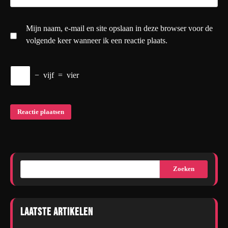
Mijn naam, e-mail en site opslaan in deze browser voor de
volgende keer wanneer ik een reactie plaats.
−
vijf
=
vier
Zoeken
Laatste artikelen