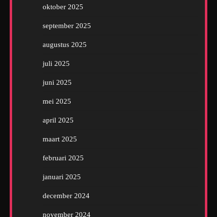
oktober 2025
september 2025
augustus 2025
juli 2025
juni 2025
mei 2025
april 2025
maart 2025
februari 2025
januari 2025
december 2024
november 2024