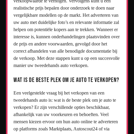
verkoopwaarde te verhogen. Vervolgens kunt u een
realistische prijs bepalen door onderzoek te doen naar
vergelijkbare modellen op de markt. Het adverteren van
uw auto met duidelijke foto’s en relevante informatie zal
helpen om potentiële kopers aan te trekken. Wanneer er
interesse is, kunnen onderhandelingen plaatsvinden over
de prijs en andere voorwaarden, gevolgd door het
correct afhandelen van alle benodigde documentatie bij
de verkoop. Met deze stappen kunt u op een succesvolle
manier uw tweedehands auto verkopen.
Wat is de beste plek om je auto te verkopen?
Een veelgestelde vraag bij het verkopen van een
tweedehands auto is: wat is de beste plek om je auto te
verkopen? Er zijn verschillende opties beschikbaar,
afhankelijk van uw voorkeuren en behoeften. Veel
mensen kiezen ervoor om hun auto online te adverteren
op platforms zoals Marktplaats, Autoscout24 of via