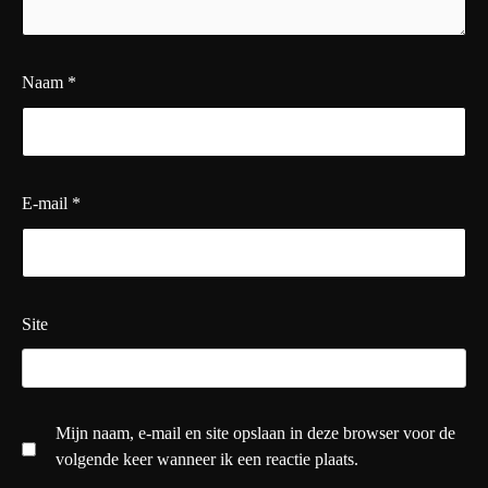
Naam
*
E-mail
*
Site
Mijn naam, e-mail en site opslaan in deze browser voor de
volgende keer wanneer ik een reactie plaats.