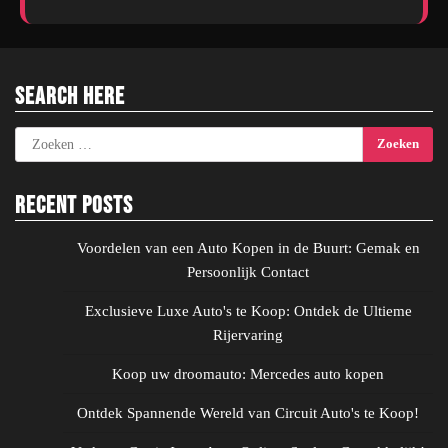
Search Here
Zoeken
naar:
Recent Posts
Voordelen van een Auto Kopen in de Buurt: Gemak en
Persoonlijk Contact
Exclusieve Luxe Auto's te Koop: Ontdek de Ultieme
Rijervaring
Koop uw droomauto: Mercedes auto kopen
Ontdek Spannende Wereld van Circuit Auto's te Koop!