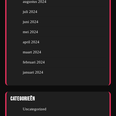
augustus 2024
juli 2024
juni 2024
mei 2024
april 2024
maart 2024
februari 2024
januari 2024
Categorieën
Uncategorized