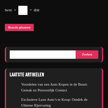
twee
+
=
drie
Zoeken
Laatste artikelen
Voordelen van een Auto Kopen in de Buurt:
Gemak en Persoonlijk Contact
Exclusieve Luxe Auto’s te Koop: Ontdek de
Ultieme Rijervaring