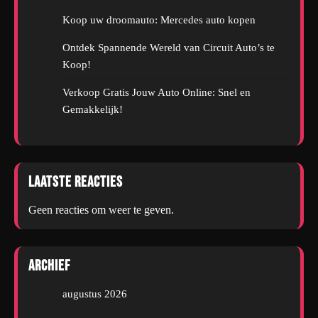
Koop uw droomauto: Mercedes auto kopen
Ontdek Spannende Wereld van Circuit Auto’s te
Koop!
Verkoop Gratis Jouw Auto Online: Snel en
Gemakkelijk!
Laatste reacties
Geen reacties om weer te geven.
Archief
augustus 2026