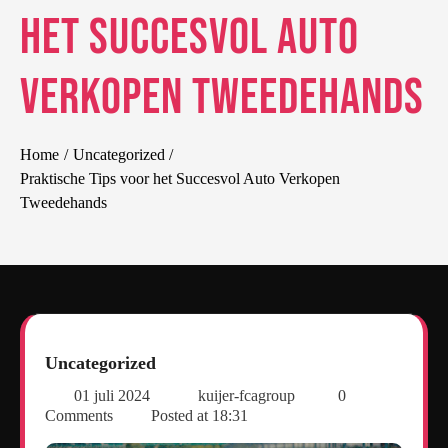
het Succesvol Auto
Verkopen Tweedehands
Home
Uncategorized
Praktische Tips voor het Succesvol Auto Verkopen
Tweedehands
Uncategorized
01 juli 2024
kuijer-fcagroup
0
Comments
Posted at
18:31