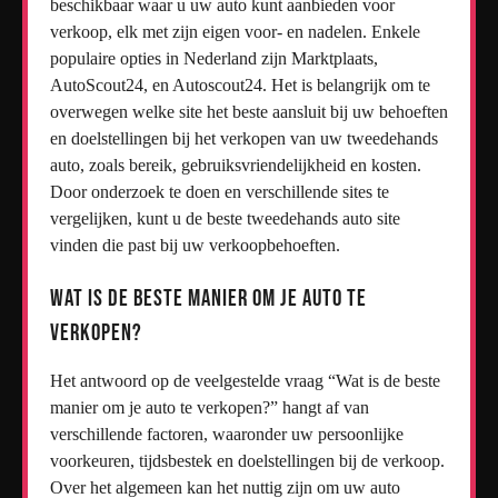
beschikbaar waar u uw auto kunt aanbieden voor
verkoop, elk met zijn eigen voor- en nadelen. Enkele
populaire opties in Nederland zijn Marktplaats,
AutoScout24, en Autoscout24. Het is belangrijk om te
overwegen welke site het beste aansluit bij uw behoeften
en doelstellingen bij het verkopen van uw tweedehands
auto, zoals bereik, gebruiksvriendelijkheid en kosten.
Door onderzoek te doen en verschillende sites te
vergelijken, kunt u de beste tweedehands auto site
vinden die past bij uw verkoopbehoeften.
Wat is de beste manier om je auto te
verkopen?
Het antwoord op de veelgestelde vraag “Wat is de beste
manier om je auto te verkopen?” hangt af van
verschillende factoren, waaronder uw persoonlijke
voorkeuren, tijdsbestek en doelstellingen bij de verkoop.
Over het algemeen kan het nuttig zijn om uw auto