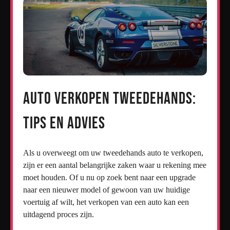
Auto Verkopen Tweedehands:
Tips en Advies
Als u overweegt om uw tweedehands auto te verkopen,
zijn er een aantal belangrijke zaken waar u rekening mee
moet houden. Of u nu op zoek bent naar een upgrade
naar een nieuwer model of gewoon van uw huidige
voertuig af wilt, het verkopen van een auto kan een
uitdagend proces zijn.