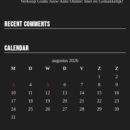
Verkoop Gratis Jouw Auto Online: Snel en Gemakkelijk!
Recent Comments
Calendar
augustus 2026
M
D
W
D
V
Z
Z
1
2
3
4
5
6
7
8
9
10
11
12
13
14
15
16
17
18
19
20
21
22
23
24
25
26
27
28
29
30
31