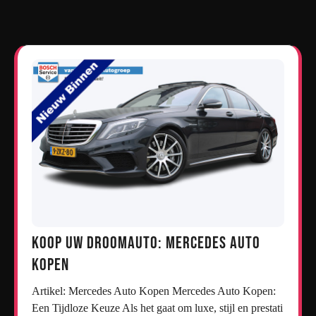
Koop uw droomauto: Mercedes auto
kopen
Artikel: Mercedes Auto Kopen Mercedes Auto Kopen:
Een Tijdloze Keuze Als het gaat om luxe, stijl en prestati