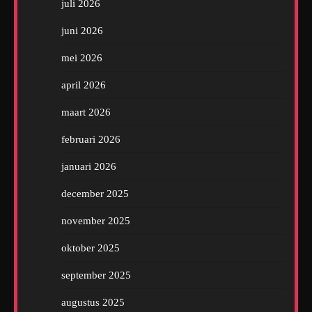
juli 2026
juni 2026
mei 2026
april 2026
maart 2026
februari 2026
januari 2026
december 2025
november 2025
oktober 2025
september 2025
augustus 2025