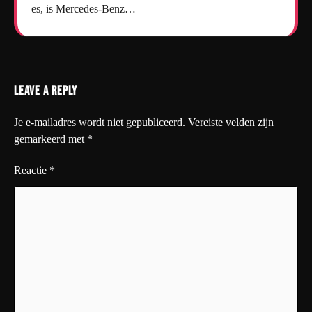
es, is Mercedes-Benz…
Leave a Reply
Je e-mailadres wordt niet gepubliceerd.
Vereiste velden zijn
gemarkeerd met
*
Reactie
*