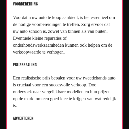
Voorbereiding
Voordat u uw auto te koop aanbiedt, is het essentieel om
de nodige voorbereidingen te treffen. Zorg ervoor dat
uw auto schoon is, zowel van binnen als van buiten.
Eventuele kleine reparaties of
onderhoudswerkzaamheden kunnen ook helpen om de
verkoopwaarde te verhogen.
Prijsbepaling
Een realistische prijs bepalen voor uw tweedehands auto
is cruciaal voor een succesvolle verkoop. Doe
onderzoek naar vergelijkbare modellen en hun prijzen
op de markt om een goed idee te krijgen van wat redelijk
is.
Adverteren