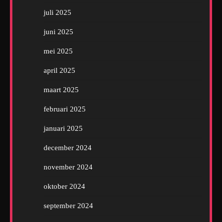
juli 2025
juni 2025
mei 2025
april 2025
maart 2025
februari 2025
januari 2025
december 2024
november 2024
oktober 2024
september 2024