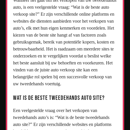
Wanneer het gaat om het verkopen van uw tweedehands
auto, is een veelgestelde vraag: “Wat is de beste auto
verkoop site?” Er zijn verschillende online platforms en
websites die diensten aanbieden voor het verkopen van
auto’s, elk met hun eigen kenmerken en voordelen. Het
kiezen van de beste site hangt af van factoren zoals
gebruiksgemak, bereik van potentiële kopers, kosten en
betrouwbaarheid. Het is raadzaam om meerdere sites te
onderzoeken en te vergelijken voordat u beslist welke
het beste aansluit bij uw behoeften en voorkeuren. Het
vinden van de juiste auto verkoop site kan een
belangrijke rol spelen bij een succesvolle verkoop van
uw tweedehands voertuig.
Wat is de beste tweedehands auto site?
Een veelgestelde vraag over het verkopen van
tweedehands auto’s is: “Wat is de beste tweedehands
auto site?” Er zijn verschillende websites en platforms