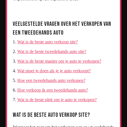
Veelgestelde Vragen over het Verkopen van
een Tweedehands Auto
Wat is de beste auto verkoop site?
Wat is de beste tweedehands auto site?
Wat is de beste manier om je auto te verkopen?
Wat moet je doen als je je auto verkoopt?
Hoe een tweedehands auto verkopen?
Hoe verkoop ik een tweedehands auto?
Wat is de beste plek om je auto te verkopen?
Wat is de beste auto verkoop site?