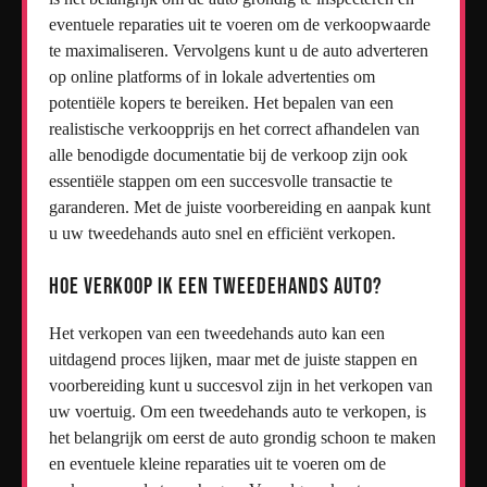
eventuele reparaties uit te voeren om de verkoopwaarde
te maximaliseren. Vervolgens kunt u de auto adverteren
op online platforms of in lokale advertenties om
potentiële kopers te bereiken. Het bepalen van een
realistische verkoopprijs en het correct afhandelen van
alle benodigde documentatie bij de verkoop zijn ook
essentiële stappen om een succesvolle transactie te
garanderen. Met de juiste voorbereiding en aanpak kunt
u uw tweedehands auto snel en efficiënt verkopen.
Hoe verkoop ik een tweedehands auto?
Het verkopen van een tweedehands auto kan een
uitdagend proces lijken, maar met de juiste stappen en
voorbereiding kunt u succesvol zijn in het verkopen van
uw voertuig. Om een tweedehands auto te verkopen, is
het belangrijk om eerst de auto grondig schoon te maken
en eventuele kleine reparaties uit te voeren om de