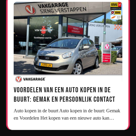
Voordelen van een Auto Kopen in de
Buurt: Gemak en Persoonlijk Contact
Auto kopen in de buurt Auto kopen in de buurt: Gemak
en Voordelen Het kopen van een nieuwe auto kan…