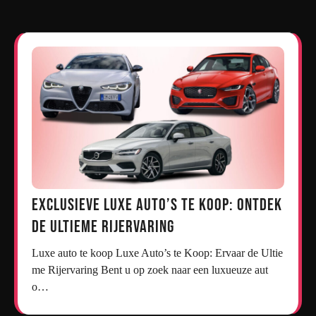
Exclusieve Luxe Auto’s te Koop: Ontdek
de Ultieme Rijervaring
Luxe auto te koop Luxe Auto’s te Koop: Ervaar de Ultie
me Rijervaring Bent u op zoek naar een luxueuze aut
o…