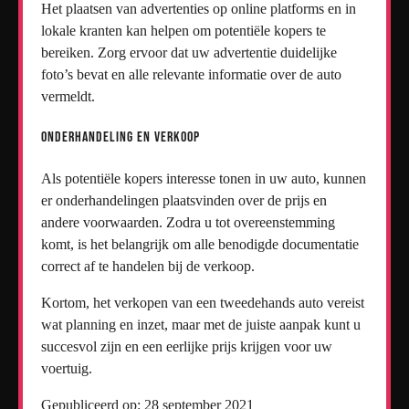
Het plaatsen van advertenties op online platforms en in
lokale kranten kan helpen om potentiële kopers te
bereiken. Zorg ervoor dat uw advertentie duidelijke
foto’s bevat en alle relevante informatie over de auto
vermeldt.
Onderhandeling en Verkoop
Als potentiële kopers interesse tonen in uw auto, kunnen
er onderhandelingen plaatsvinden over de prijs en
andere voorwaarden. Zodra u tot overeenstemming
komt, is het belangrijk om alle benodigde documentatie
correct af te handelen bij de verkoop.
Kortom, het verkopen van een tweedehands auto vereist
wat planning en inzet, maar met de juiste aanpak kunt u
succesvol zijn en een eerlijke prijs krijgen voor uw
voertuig.
Gepubliceerd op: 28 september 2021