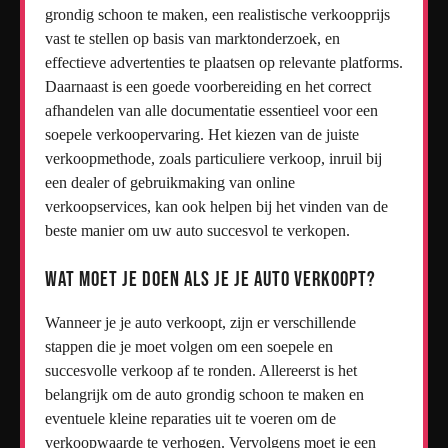
grondig schoon te maken, een realistische verkoopprijs
vast te stellen op basis van marktonderzoek, en
effectieve advertenties te plaatsen op relevante platforms.
Daarnaast is een goede voorbereiding en het correct
afhandelen van alle documentatie essentieel voor een
soepele verkoopervaring. Het kiezen van de juiste
verkoopmethode, zoals particuliere verkoop, inruil bij
een dealer of gebruikmaking van online
verkoopservices, kan ook helpen bij het vinden van de
beste manier om uw auto succesvol te verkopen.
Wat moet je doen als je je auto verkoopt?
Wanneer je je auto verkoopt, zijn er verschillende
stappen die je moet volgen om een soepele en
succesvolle verkoop af te ronden. Allereerst is het
belangrijk om de auto grondig schoon te maken en
eventuele kleine reparaties uit te voeren om de
verkoopwaarde te verhogen. Vervolgens moet je een