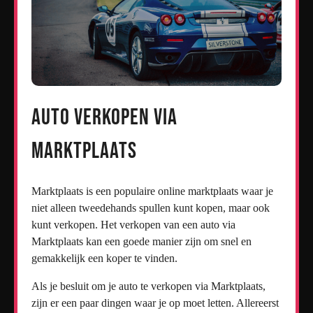
Auto verkopen via
Marktplaats
Marktplaats is een populaire online marktplaats waar je
niet alleen tweedehands spullen kunt kopen, maar ook
kunt verkopen. Het verkopen van een auto via
Marktplaats kan een goede manier zijn om snel en
gemakkelijk een koper te vinden.
Als je besluit om je auto te verkopen via Marktplaats,
zijn er een paar dingen waar je op moet letten. Allereerst