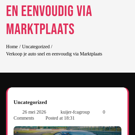
en eenvoudig via
Marktplaats
Home
Uncategorized
Verkoop je auto snel en eenvoudig via Marktplaats
Uncategorized
26 mei 2026
kuijer-fcagroup
0
Comments
Posted at
18:31