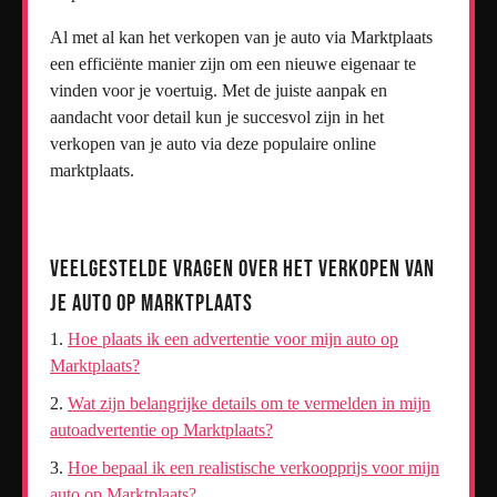
Al met al kan het verkopen van je auto via Marktplaats
een efficiënte manier zijn om een nieuwe eigenaar te
vinden voor je voertuig. Met de juiste aanpak en
aandacht voor detail kun je succesvol zijn in het
verkopen van je auto via deze populaire online
marktplaats.
Veelgestelde Vragen over het Verkopen van
je Auto op Marktplaats
Hoe plaats ik een advertentie voor mijn auto op
Marktplaats?
Wat zijn belangrijke details om te vermelden in mijn
autoadvertentie op Marktplaats?
Hoe bepaal ik een realistische verkoopprijs voor mijn
auto op Marktplaats?