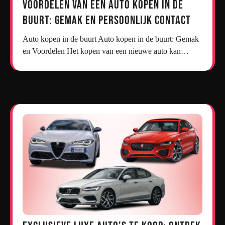
Voordelen van een Auto Kopen in de
Buurt: Gemak en Persoonlijk Contact
Auto kopen in de buurt Auto kopen in de buurt: Gemak
en Voordelen Het kopen van een nieuwe auto kan…