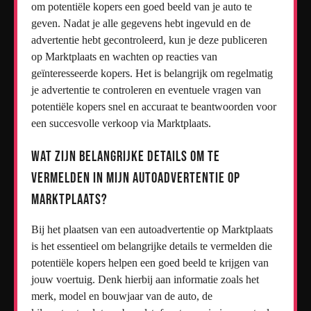
om potentiële kopers een goed beeld van je auto te
geven. Nadat je alle gegevens hebt ingevuld en de
advertentie hebt gecontroleerd, kun je deze publiceren
op Marktplaats en wachten op reacties van
geïnteresseerde kopers. Het is belangrijk om regelmatig
je advertentie te controleren en eventuele vragen van
potentiële kopers snel en accuraat te beantwoorden voor
een succesvolle verkoop via Marktplaats.
Wat zijn belangrijke details om te
vermelden in mijn autoadvertentie op
Marktplaats?
Bij het plaatsen van een autoadvertentie op Marktplaats
is het essentieel om belangrijke details te vermelden die
potentiële kopers helpen een goed beeld te krijgen van
jouw voertuig. Denk hierbij aan informatie zoals het
merk, model en bouwjaar van de auto, de