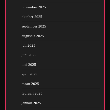
november 2025
oktober 2025
september 2025
augustus 2025
juli 2025
juni 2025
mei 2025
april 2025
maart 2025
februari 2025
januari 2025