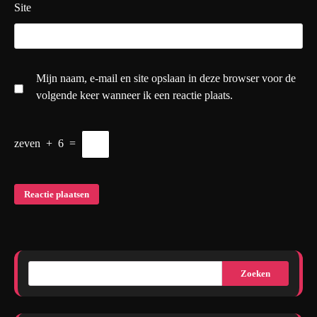
Site
Mijn naam, e-mail en site opslaan in deze browser voor de
volgende keer wanneer ik een reactie plaats.
zeven
+
6
=
Zoeken