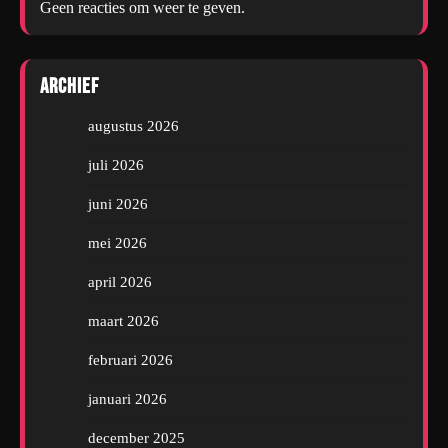
Geen reacties om weer te geven.
Archief
augustus 2026
juli 2026
juni 2026
mei 2026
april 2026
maart 2026
februari 2026
januari 2026
december 2025