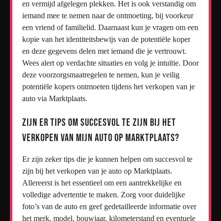
en vermijd afgelegen plekken. Het is ook verstandig om
iemand mee te nemen naar de ontmoeting, bij voorkeur
een vriend of familielid. Daarnaast kun je vragen om een
kopie van het identiteitsbewijs van de potentiële koper
en deze gegevens delen met iemand die je vertrouwt.
Wees alert op verdachte situaties en volg je intuïtie. Door
deze voorzorgsmaatregelen te nemen, kun je veilig
potentiële kopers ontmoeten tijdens het verkopen van je
auto via Marktplaats.
Zijn er tips om succesvol te zijn bij het
verkopen van mijn auto op Marktplaats?
Er zijn zeker tips die je kunnen helpen om succesvol te
zijn bij het verkopen van je auto op Marktplaats.
Allereerst is het essentieel om een aantrekkelijke en
volledige advertentie te maken. Zorg voor duidelijke
foto’s van de auto en geef gedetailleerde informatie over
het merk, model, bouwjaar, kilometerstand en eventuele