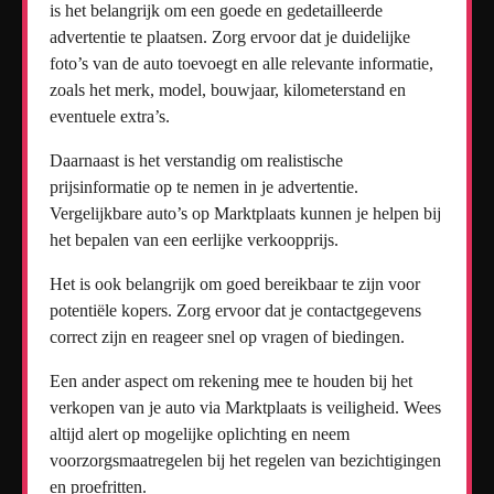
is het belangrijk om een goede en gedetailleerde
advertentie te plaatsen. Zorg ervoor dat je duidelijke
foto’s van de auto toevoegt en alle relevante informatie,
zoals het merk, model, bouwjaar, kilometerstand en
eventuele extra’s.
Daarnaast is het verstandig om realistische
prijsinformatie op te nemen in je advertentie.
Vergelijkbare auto’s op Marktplaats kunnen je helpen bij
het bepalen van een eerlijke verkoopprijs.
Het is ook belangrijk om goed bereikbaar te zijn voor
potentiële kopers. Zorg ervoor dat je contactgegevens
correct zijn en reageer snel op vragen of biedingen.
Een ander aspect om rekening mee te houden bij het
verkopen van je auto via Marktplaats is veiligheid. Wees
altijd alert op mogelijke oplichting en neem
voorzorgsmaatregelen bij het regelen van bezichtigingen
en proefritten.