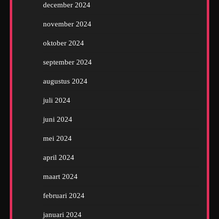
december 2024
november 2024
oktober 2024
september 2024
augustus 2024
juli 2024
juni 2024
mei 2024
april 2024
maart 2024
februari 2024
januari 2024