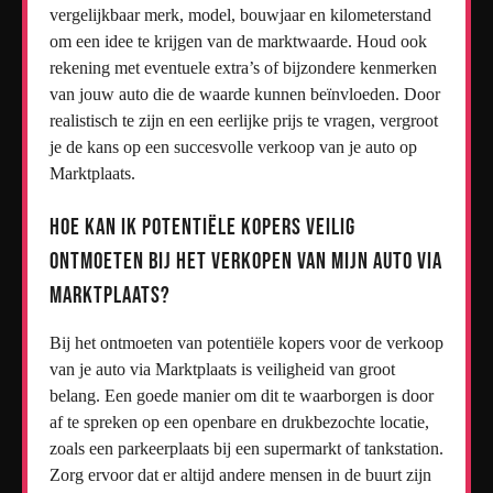
vergelijkbaar merk, model, bouwjaar en kilometerstand
om een idee te krijgen van de marktwaarde. Houd ook
rekening met eventuele extra’s of bijzondere kenmerken
van jouw auto die de waarde kunnen beïnvloeden. Door
realistisch te zijn en een eerlijke prijs te vragen, vergroot
je de kans op een succesvolle verkoop van je auto op
Marktplaats.
Hoe kan ik potentiële kopers veilig
ontmoeten bij het verkopen van mijn auto via
Marktplaats?
Bij het ontmoeten van potentiële kopers voor de verkoop
van je auto via Marktplaats is veiligheid van groot
belang. Een goede manier om dit te waarborgen is door
af te spreken op een openbare en drukbezochte locatie,
zoals een parkeerplaats bij een supermarkt of tankstation.
Zorg ervoor dat er altijd andere mensen in de buurt zijn