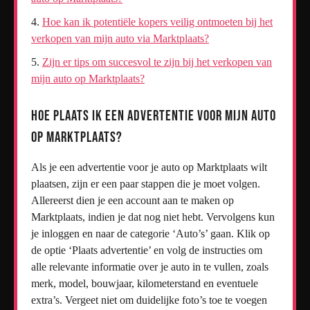
Hoe kan ik potentiële kopers veilig ontmoeten bij het
verkopen van mijn auto via Marktplaats?
Zijn er tips om succesvol te zijn bij het verkopen van
mijn auto op Marktplaats?
Hoe plaats ik een advertentie voor mijn auto
op Marktplaats?
Als je een advertentie voor je auto op Marktplaats wilt
plaatsen, zijn er een paar stappen die je moet volgen.
Allereerst dien je een account aan te maken op
Marktplaats, indien je dat nog niet hebt. Vervolgens kun
je inloggen en naar de categorie ‘Auto’s’ gaan. Klik op
de optie ‘Plaats advertentie’ en volg de instructies om
alle relevante informatie over je auto in te vullen, zoals
merk, model, bouwjaar, kilometerstand en eventuele
extra’s. Vergeet niet om duidelijke foto’s toe te voegen