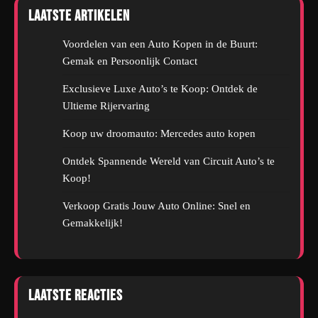
Laatste artikelen
Voordelen van een Auto Kopen in de Buurt:
Gemak en Persoonlijk Contact
Exclusieve Luxe Auto’s te Koop: Ontdek de
Ultieme Rijervaring
Koop uw droomauto: Mercedes auto kopen
Ontdek Spannende Wereld van Circuit Auto’s te
Koop!
Verkoop Gratis Jouw Auto Online: Snel en
Gemakkelijk!
Laatste reacties