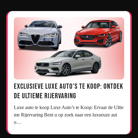
Exclusieve Luxe Auto’s te Koop: Ontdek
de Ultieme Rijervaring
Luxe auto te koop Luxe Auto’s te Koop: Ervaar de Ultie
me Rijervaring Bent u op zoek naar een luxueuze aut
o…