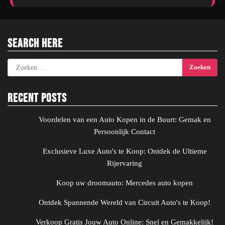
Search Here
Zoeken
naar:
Recent Posts
Voordelen van een Auto Kopen in de Buurt: Gemak en
Persoonlijk Contact
Exclusieve Luxe Auto's te Koop: Ontdek de Ultieme
Rijervaring
Koop uw droomauto: Mercedes auto kopen
Ontdek Spannende Wereld van Circuit Auto's te Koop!
Verkoop Gratis Jouw Auto Online: Snel en Gemakkelijk!