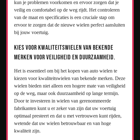
kun je problemen voorkomen en ervoor zorgen dat je
veilig en comfortabel op de weg rijdt. Het controleren
van de maat en specificaties is een cruciale stap om
ervoor te zorgen dat de nieuwe wielen perfect aansluiten
bij jouw voertuig.
Kies voor kwaliteitswielen van bekende
merken voor veiligheid en duurzaamheid.
Het is essentieel om bij het kopen van auto wielen te
kiezen voor kwaliteitswielen van bekende merken. Deze
wielen bieden niet alleen een hogere mate van veiligheid
op de weg, maar ook duurzaamheid op lange termijn.
Door te investeren in wielen van gerenommeerde
fabrikanten kunt u er zeker van zijn dat uw voertuig
optimaal presteert en dat u met vertrouwen kunt rijden,
wetende dat uw wielen betrouwbaar en van hoge
kwaliteit zijn.