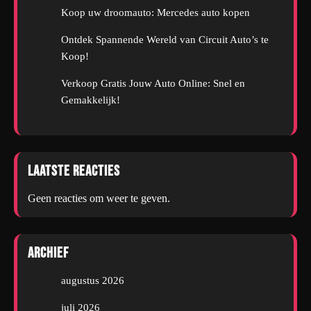
Koop uw droomauto: Mercedes auto kopen
Ontdek Spannende Wereld van Circuit Auto’s te
Koop!
Verkoop Gratis Jouw Auto Online: Snel en
Gemakkelijk!
Laatste reacties
Geen reacties om weer te geven.
Archief
augustus 2026
juli 2026