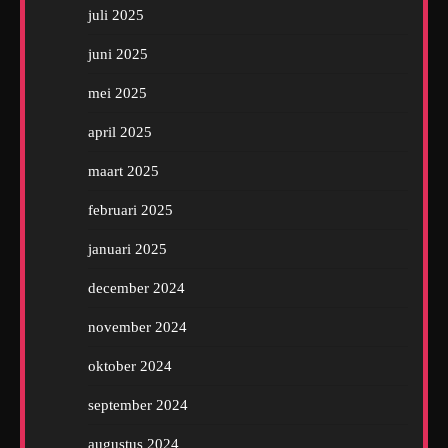
juli 2025
juni 2025
mei 2025
april 2025
maart 2025
februari 2025
januari 2025
december 2024
november 2024
oktober 2024
september 2024
augustus 2024