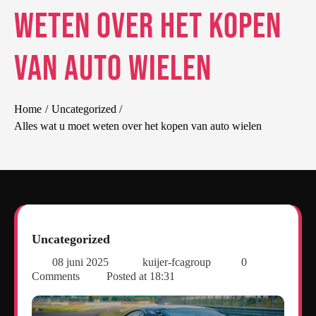
weten over het kopen
van auto wielen
Home
Uncategorized
Alles wat u moet weten over het kopen van auto wielen
Uncategorized
08 juni 2025
kuijer-fcagroup
0
Comments
Posted at
18:31