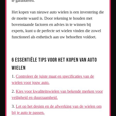
te garanderen.
Het kopen van nieuwe auto wielen is een investering die
de moeite waard is. Door rekening te houden met
bovenstaande factoren en advies in te winnen bij
experts, kunt u de perfecte set wielen vinden die zowel
functioneel als esthetisch aan uw behoeften voldoet.
6 Essentiële Tips voor het Kopen van Auto
Wielen
Controleer de juiste maat en specificaties van de
wielen voor jouw auto.
Kies voor kwaliteitswielen van bekende merken voor
veiligheid en duurzaamheid.
Let op het design en de afwerking van de wielen om
bij je auto te passen.