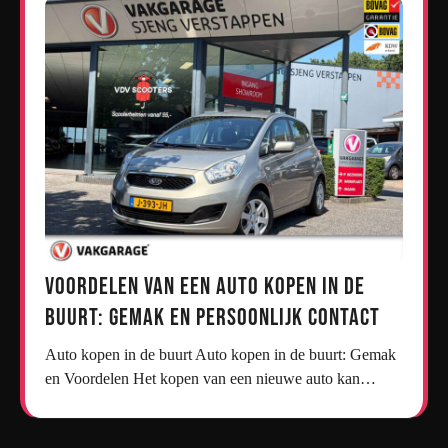
Voordelen van een Auto Kopen in de
Buurt: Gemak en Persoonlijk Contact
Auto kopen in de buurt Auto kopen in de buurt: Gemak
en Voordelen Het kopen van een nieuwe auto kan…