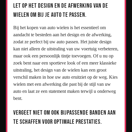
Let op het design en de afwerking van de
wielen om bij je auto te passen.
Bij het kopen van auto wielen is het essentieel om
aandacht te besteden aan het design en de afwerking,
zodat ze perfect bij uw auto passen. Het juiste design
kan niet alleen de uitstraling van uw voertuig verbeteren,
maar ook een persoonlijk tintje toevoegen. Of u nu op
zoek bent naar een sportieve look of een meer klassieke
uitstraling, het design van de wielen kan een groot
verschil maken in hoe uw auto eruitziet op de weg. Kies
wielen met een afwerking die past bij de stijl van uw
auto en laat ze een statement maken terwijl u onderweg
bent.
Vergeet niet om ook bijpassende banden aan
te schaffen voor optimale prestaties.