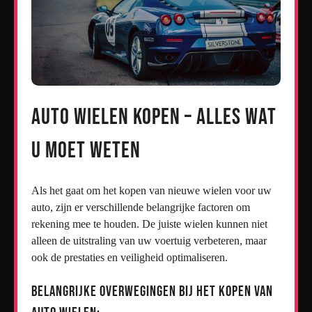
Auto Wielen Kopen – Alles wat
u moet weten
Als het gaat om het kopen van nieuwe wielen voor uw
auto, zijn er verschillende belangrijke factoren om
rekening mee te houden. De juiste wielen kunnen niet
alleen de uitstraling van uw voertuig verbeteren, maar
ook de prestaties en veiligheid optimaliseren.
Belangrijke overwegingen bij het kopen van