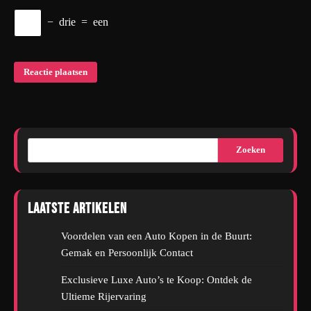
−
drie
=
een
Zoeken
Laatste artikelen
Voordelen van een Auto Kopen in de Buurt:
Gemak en Persoonlijk Contact
Exclusieve Luxe Auto’s te Koop: Ontdek de
Ultieme Rijervaring