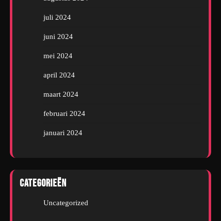
juli 2024
juni 2024
mei 2024
april 2024
maart 2024
februari 2024
januari 2024
Categorieën
Uncategorized