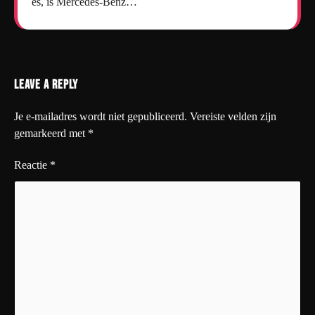
es, is Mercedes-Benz…
Leave a Reply
Je e-mailadres wordt niet gepubliceerd.
Vereiste velden zijn
gemarkeerd met
*
Reactie
*