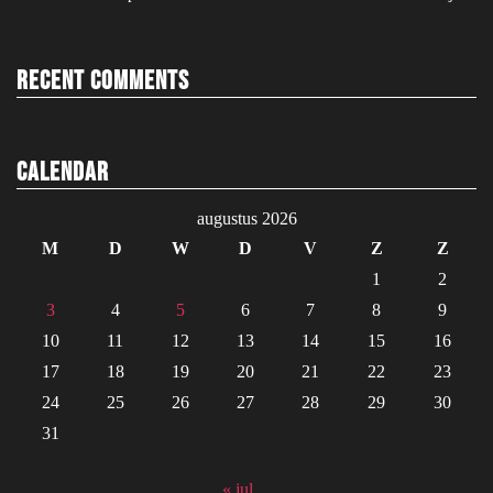
Recent Comments
Calendar
augustus 2026
M
D
W
D
V
Z
Z
1
2
3
4
5
6
7
8
9
10
11
12
13
14
15
16
17
18
19
20
21
22
23
24
25
26
27
28
29
30
31
« jul