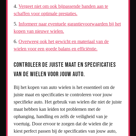
Vergeet niet om ook bijpassende banden aan te
schaffen voor optimale prestaties.
Informeer naar eventuele garantievoorwaarden bij het
kopen van nieuwe wielen.
Overweeg ook het gewicht en materiaal van de
wielen voor een goede balans en efficiëntie.
Controleer de juiste maat en specificaties
van de wielen voor jouw auto.
Bij het kopen van auto wielen is het essentieel om de
juiste maat en specificaties te controleren voor jouw
specifieke auto. Het gebruik van wielen die niet de juiste
maat hebben kan leiden tot problemen met de
ophanging, handling en zelfs de veiligheid van je
voertuig. Door ervoor te zorgen dat de wielen die je
kiest perfect passen bij de specificaties van jouw auto,