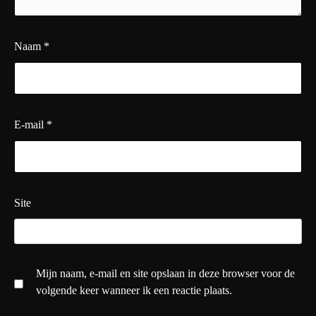
Naam
*
E-mail
*
Site
Mijn naam, e-mail en site opslaan in deze browser voor de
volgende keer wanneer ik een reactie plaats.