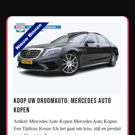
Koop uw droomauto: Mercedes auto
kopen
Artikel: Mercedes Auto Kopen Mercedes Auto Kopen:
Een Tijdloze Keuze Als het gaat om luxe, stijl en prestati