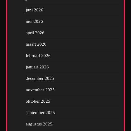
juni 2026
mei 2026
april 2026
maart 2026
februari 2026
januari 2026
december 2025
november 2025
oktober 2025
september 2025
augustus 2025