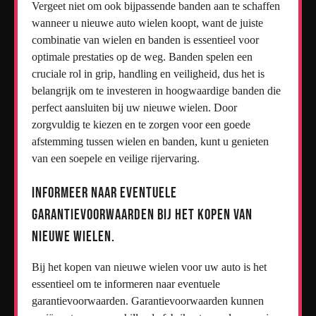
Vergeet niet om ook bijpassende banden aan te schaffen
wanneer u nieuwe auto wielen koopt, want de juiste
combinatie van wielen en banden is essentieel voor
optimale prestaties op de weg. Banden spelen een
cruciale rol in grip, handling en veiligheid, dus het is
belangrijk om te investeren in hoogwaardige banden die
perfect aansluiten bij uw nieuwe wielen. Door
zorgvuldig te kiezen en te zorgen voor een goede
afstemming tussen wielen en banden, kunt u genieten
van een soepele en veilige rijervaring.
Informeer naar eventuele
garantievoorwaarden bij het kopen van
nieuwe wielen.
Bij het kopen van nieuwe wielen voor uw auto is het
essentieel om te informeren naar eventuele
garantievoorwaarden. Garantievoorwaarden kunnen