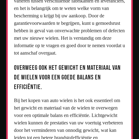
variëren tussen verschillende fabrikanten en leveranciers,
en het is belangrijk om te weten welke vorm van
bescherming u krijgt bij uw aankoop. Door de
garantievoorwaarden te begrijpen, kunt u gemoedsrust
hebben in geval van onverwachte problemen of defecten
met uw nieuwe wielen. Het is verstandig om deze
informatie op te vragen en goed door te nemen voordat u
tot aanschaf overgaat.
Overweeg ook het gewicht en materiaal van
de wielen voor een goede balans en
efficiëntie.
Bij het kopen van auto wielen is het ook essentieel om
het gewicht en materiaal van de wielen te overwegen
voor een optimale balans en efficiëntie. Lichtgewicht
wielen kunnen de prestaties van uw voertuig verbeteren
door het verminderen van onnodig gewicht, wat kan
leiden tot een betere brandstofefficiëntie en