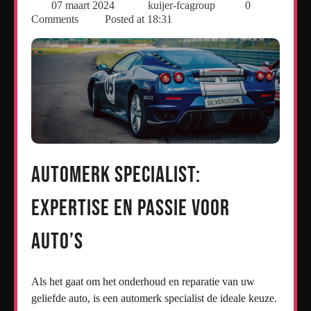
07 maart 2024
kuijer-fcagroup
0
Comments
Posted at
18:31
Automerk Specialist:
Expertise en Passie voor
Auto’s
Als het gaat om het onderhoud en reparatie van uw
geliefde auto, is een automerk specialist de ideale keuze.