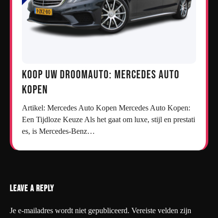
Koop uw droomauto: Mercedes auto
kopen
Artikel: Mercedes Auto Kopen Mercedes Auto Kopen:
Een Tijdloze Keuze Als het gaat om luxe, stijl en prestati
es, is Mercedes-Benz…
Leave a Reply
Je e-mailadres wordt niet gepubliceerd.
Vereiste velden zijn