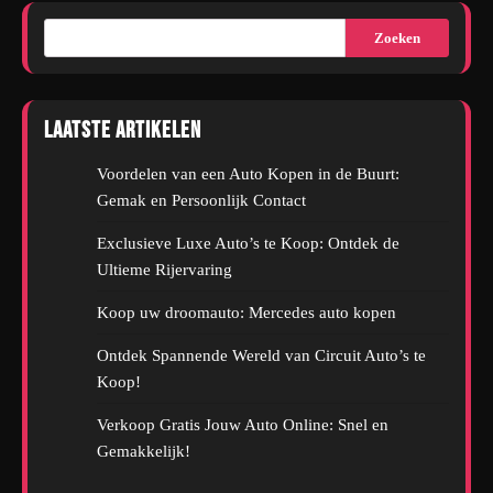
Zoeken
Laatste artikelen
Voordelen van een Auto Kopen in de Buurt:
Gemak en Persoonlijk Contact
Exclusieve Luxe Auto’s te Koop: Ontdek de
Ultieme Rijervaring
Koop uw droomauto: Mercedes auto kopen
Ontdek Spannende Wereld van Circuit Auto’s te
Koop!
Verkoop Gratis Jouw Auto Online: Snel en
Gemakkelijk!