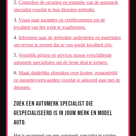
Controleer de ervaring en reputatie van de automerk
specialist voordat je hun diensten gebruikt.
Vraag naar garanties en certificeringen om de
kwaliteit van het werk te waarborgen.
Informeer naar de gebruikte onderdelen en materialen
om ervoor te zorgen dat ze van goede kwaliteit zijn.
Vergelijk prijzen en services tussen verschillende
automerk specialisten om de beste deal te krijgen.
Maak duidelijke afspraken over kosten, reparatietijd
en garantievoorwaarden voordat je akkoord gaat met de
diensten.
Zoek een automerk specialist die
gespecialiseerd is in jouw merk en model
auto.
Het is essentieel om een automerk specialist te vinden