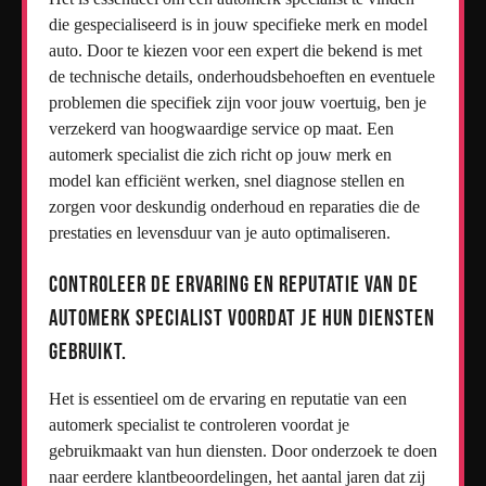
die gespecialiseerd is in jouw specifieke merk en model
auto. Door te kiezen voor een expert die bekend is met
de technische details, onderhoudsbehoeften en eventuele
problemen die specifiek zijn voor jouw voertuig, ben je
verzekerd van hoogwaardige service op maat. Een
automerk specialist die zich richt op jouw merk en
model kan efficiënt werken, snel diagnose stellen en
zorgen voor deskundig onderhoud en reparaties die de
prestaties en levensduur van je auto optimaliseren.
Controleer de ervaring en reputatie van de
automerk specialist voordat je hun diensten
gebruikt.
Het is essentieel om de ervaring en reputatie van een
automerk specialist te controleren voordat je
gebruikmaakt van hun diensten. Door onderzoek te doen
naar eerdere klantbeoordelingen, het aantal jaren dat zij