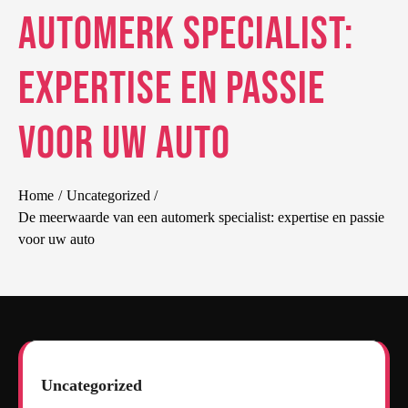
automerk specialist:
expertise en passie
voor uw auto
Home
Uncategorized
De meerwaarde van een automerk specialist: expertise en passie
voor uw auto
Uncategorized