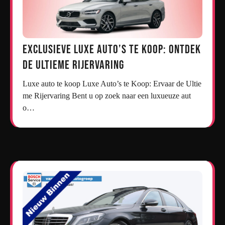
Exclusieve Luxe Auto’s te Koop: Ontdek
de Ultieme Rijervaring
Luxe auto te koop Luxe Auto’s te Koop: Ervaar de Ultie
me Rijervaring Bent u op zoek naar een luxueuze aut
o…