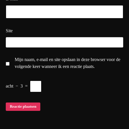
Site
Mijn naam, e-mail en site opslaan in deze browser voor de
volgende keer wanneer ik een reactie plaats.
acht
−
3
=