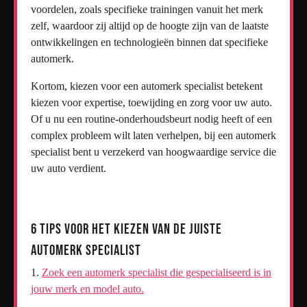
voordelen, zoals specifieke trainingen vanuit het merk
zelf, waardoor zij altijd op de hoogte zijn van de laatste
ontwikkelingen en technologieën binnen dat specifieke
automerk.
Kortom, kiezen voor een automerk specialist betekent
kiezen voor expertise, toewijding en zorg voor uw auto.
Of u nu een routine-onderhoudsbeurt nodig heeft of een
complex probleem wilt laten verhelpen, bij een automerk
specialist bent u verzekerd van hoogwaardige service die
uw auto verdient.
6 Tips voor het Kiezen van de Juiste
Automerk Specialist
Zoek een automerk specialist die gespecialiseerd is in
jouw merk en model auto.