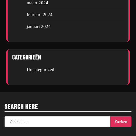
maart 2024
februari 2024
januari 2024
Categorieën
Uncategorized
Search Here
Zoeken
naar: