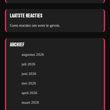
Laatste reacties
Geen reacties om weer te geven.
Archief
augustus 2026
juli 2026
juni 2026
mei 2026
april 2026
maart 2026