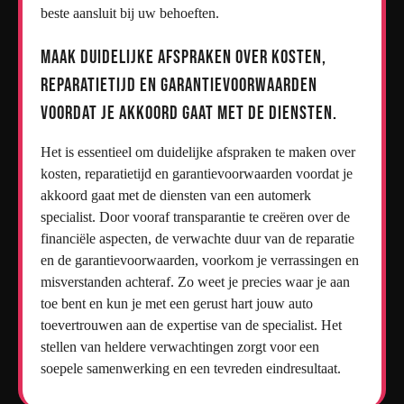
beste aansluit bij uw behoeften.
Maak duidelijke afspraken over kosten,
reparatietijd en garantievoorwaarden
voordat je akkoord gaat met de diensten.
Het is essentieel om duidelijke afspraken te maken over
kosten, reparatietijd en garantievoorwaarden voordat je
akkoord gaat met de diensten van een automerk
specialist. Door vooraf transparantie te creëren over de
financiële aspecten, de verwachte duur van de reparatie
en de garantievoorwaarden, voorkom je verrassingen en
misverstanden achteraf. Zo weet je precies waar je aan
toe bent en kun je met een gerust hart jouw auto
toevertrouwen aan de expertise van de specialist. Het
stellen van heldere verwachtingen zorgt voor een
soepele samenwerking en een tevreden eindresultaat.