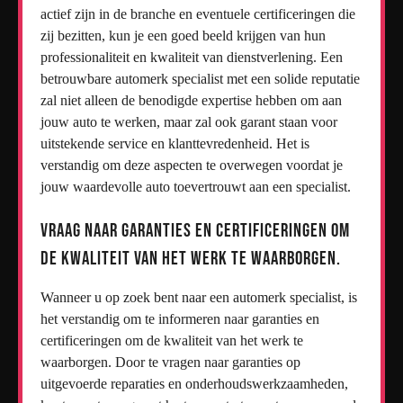
actief zijn in de branche en eventuele certificeringen die
zij bezitten, kun je een goed beeld krijgen van hun
professionaliteit en kwaliteit van dienstverlening. Een
betrouwbare automerk specialist met een solide reputatie
zal niet alleen de benodigde expertise hebben om aan
jouw auto te werken, maar zal ook garant staan voor
uitstekende service en klanttevredenheid. Het is
verstandig om deze aspecten te overwegen voordat je
jouw waardevolle auto toevertrouwt aan een specialist.
Vraag naar garanties en certificeringen om
de kwaliteit van het werk te waarborgen.
Wanneer u op zoek bent naar een automerk specialist, is
het verstandig om te informeren naar garanties en
certificeringen om de kwaliteit van het werk te
waarborgen. Door te vragen naar garanties op
uitgevoerde reparaties en onderhoudswerkzaamheden,