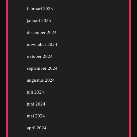
februari 2025
januari 2025
december 2024
november 2024
oktober 2024
september 2024
augustus 2024
juli 2024
juni 2024
mei 2024
april 2024