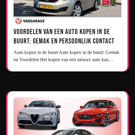
Voordelen van een Auto Kopen in de
Buurt: Gemak en Persoonlijk Contact
Auto kopen in de buurt Auto kopen in de buurt: Gemak
en Voordelen Het kopen van een nieuwe auto kan…