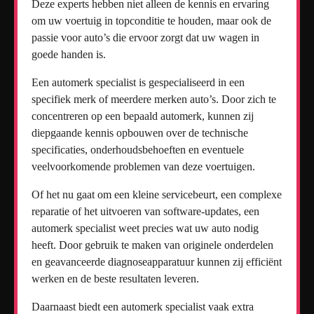
Deze experts hebben niet alleen de kennis en ervaring
om uw voertuig in topconditie te houden, maar ook de
passie voor auto’s die ervoor zorgt dat uw wagen in
goede handen is.
Een automerk specialist is gespecialiseerd in een
specifiek merk of meerdere merken auto’s. Door zich te
concentreren op een bepaald automerk, kunnen zij
diepgaande kennis opbouwen over de technische
specificaties, onderhoudsbehoeften en eventuele
veelvoorkomende problemen van deze voertuigen.
Of het nu gaat om een kleine servicebeurt, een complexe
reparatie of het uitvoeren van software-updates, een
automerk specialist weet precies wat uw auto nodig
heeft. Door gebruik te maken van originele onderdelen
en geavanceerde diagnoseapparatuur kunnen zij efficiënt
werken en de beste resultaten leveren.
Daarnaast biedt een automerk specialist vaak extra