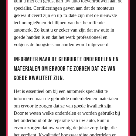
kunt u met een gerust hart uw auto toevertrouwen aan de
specialist. Certificeringen geven aan dat de monteurs
gekwalificeerd zijn en up-to-date zijn met de nieuwste
technologieën en richtlijnen van het betreffende
automerk. Zo kunt u er zeker van zijn dat uw auto in
goede handen is en dat het werk professioneel en
volgens de hoogste standaarden wordt uitgevoerd.
Informeer naar de gebruikte onderdelen en
materialen om ervoor te zorgen dat ze van
goede kwaliteit zijn.
Het is essentieel om bij een automerk specialist te
informeren naar de gebruikte onderdelen en materialen
om ervoor te zorgen dat ze van goede kwaliteit zijn.
Door te weten welke onderdelen er worden gebruikt bij
het onderhoud of de reparatie van uw auto, kunt u
ervoor zorgen dat uw voertuig de juiste zorg krijgt die
het verdient. Kwalitatief hoogwaardige onderdelen en