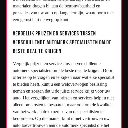
materialen dragen bij aan de betrouwbaarheid en
prestaties van uw auto op lange termijn, waardoor u met
een gerust hart de weg op kunt.
Vergelijk prijzen en services tussen
verschillende automerk specialisten om de
beste deal te krijgen.
Vergelijk prijzen en services tussen verschillende
automerk specialisten om de beste deal te krijgen. Door
offertes op te vragen en te kijken naar wat elke specialist
te bieden heeft, kunt u een weloverwogen beslissing
nemen en zorgen dat u de juiste service krijgt voor uw
auto. Het vergelijken van prijzen en services helpt u niet
alleen om kosten te besparen, maar ook om de kwaliteit
van het werk en de expertise van de specialisten te
beoordelen. Op die manier kunt u met vertrouwen uw
auto toevertrouwen aan de automerk specialist die het