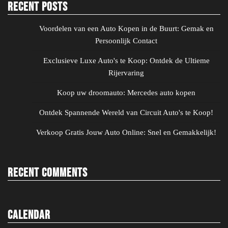
Recent Posts
Voordelen van een Auto Kopen in de Buurt: Gemak en
Persoonlijk Contact
Exclusieve Luxe Auto's te Koop: Ontdek de Ultieme
Rijervaring
Koop uw droomauto: Mercedes auto kopen
Ontdek Spannende Wereld van Circuit Auto's te Koop!
Verkoop Gratis Jouw Auto Online: Snel en Gemakkelijk!
Recent Comments
Calendar