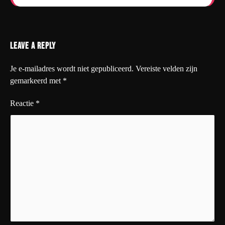
Leave a Reply
Je e-mailadres wordt niet gepubliceerd.
Vereiste velden zijn
gemarkeerd met
*
Reactie
*