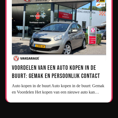
Voordelen van een Auto Kopen in de
Buurt: Gemak en Persoonlijk Contact
Auto kopen in de buurt Auto kopen in de buurt: Gemak
en Voordelen Het kopen van een nieuwe auto kan…