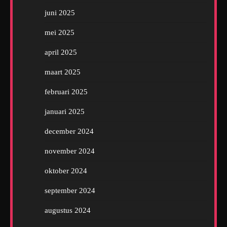
juni 2025
mei 2025
april 2025
maart 2025
februari 2025
januari 2025
december 2024
november 2024
oktober 2024
september 2024
augustus 2024