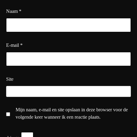
Naam
*
E-mail
*
Site
Mijn naam, e-mail en site opslaan in deze browser voor de
volgende keer wanneer ik een reactie plaats.