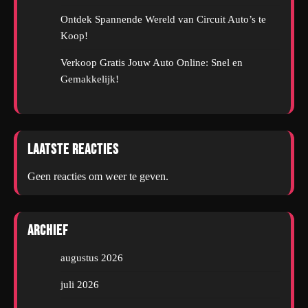
Ontdek Spannende Wereld van Circuit Auto’s te
Koop!
Verkoop Gratis Jouw Auto Online: Snel en
Gemakkelijk!
Laatste reacties
Geen reacties om weer te geven.
Archief
augustus 2026
juli 2026