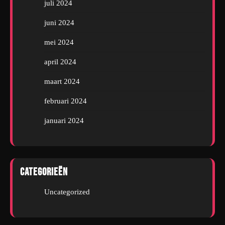
juli 2024
juni 2024
mei 2024
april 2024
maart 2024
februari 2024
januari 2024
Categorieën
Uncategorized