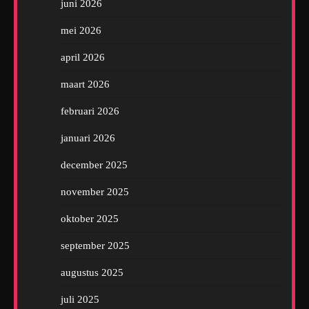
juni 2026
mei 2026
april 2026
maart 2026
februari 2026
januari 2026
december 2025
november 2025
oktober 2025
september 2025
augustus 2025
juli 2025