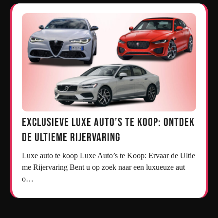
Exclusieve Luxe Auto’s te Koop: Ontdek
de Ultieme Rijervaring
Luxe auto te koop Luxe Auto’s te Koop: Ervaar de Ultie
me Rijervaring Bent u op zoek naar een luxueuze aut
o…