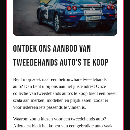
Ontdek Ons Aanbod van
Tweedehands Auto’s Te Koop
Bent u op zoek naar een betrouwbare tweedehands
auto? Dan bent u bij ons aan het juiste adres! Onze
collectie van tweedehands auto’s te koop biedt een breed
scala aan merken, modellen en prijsklassen, zodat er
voor iedereen iets passends te vinden is.
Waarom zou u kiezen voor een tweedehands auto?
Allereerst biedt het kopen van een gebruikte auto vaak