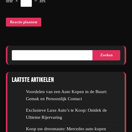
drie
×
=
zes
Zoeken
Laatste artikelen
Voordelen van een Auto Kopen in de Buurt:
Gemak en Persoonlijk Contact
Exclusieve Luxe Auto’s te Koop: Ontdek de
Ultieme Rijervaring
Koop uw droomauto: Mercedes auto kopen