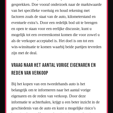
gesprekken. Doe vooraf onderzoek naar de marktwaarde
van het specifieke voertuig en houd rekening met
factoren zoals de staat van de auto, kilometerstand en
eventuele extra’s. Door een redelijk bod uit te brengen
en open te staan voor een eerlijke discussie, kunt u
mogelijk tot een overeenkomst komen die voor zowel u
als de verkoper acceptabel is. Het doel is om tot een
win-winsituatie te komen waarbij beide partijen tevreden
zijn met de deal.
Vraag naar het aantal vorige eigenaren en
reden van verkoop
Bij het kopen van een tweedehands auto is het
belangrijk om te informeren naar het aantal vorige
eigenaren en de reden van verkoop. Door deze
informatie te achterhalen, krijgt u een beter inzicht in de
geschiedenis van de auto en kunt u mogelijke risico’s