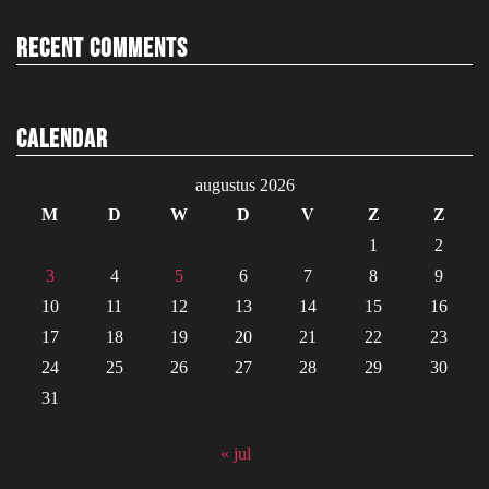
Recent Comments
Calendar
augustus 2026
M
D
W
D
V
Z
Z
1
2
3
4
5
6
7
8
9
10
11
12
13
14
15
16
17
18
19
20
21
22
23
24
25
26
27
28
29
30
31
« jul