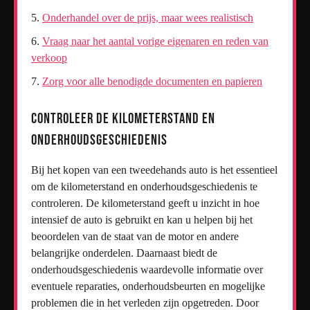
Onderhandel over de prijs, maar wees realistisch
Vraag naar het aantal vorige eigenaren en reden van
verkoop
Zorg voor alle benodigde documenten en papieren
Controleer de kilometerstand en
onderhoudsgeschiedenis
Bij het kopen van een tweedehands auto is het essentieel
om de kilometerstand en onderhoudsgeschiedenis te
controleren. De kilometerstand geeft u inzicht in hoe
intensief de auto is gebruikt en kan u helpen bij het
beoordelen van de staat van de motor en andere
belangrijke onderdelen. Daarnaast biedt de
onderhoudsgeschiedenis waardevolle informatie over
eventuele reparaties, onderhoudsbeurten en mogelijke
problemen die in het verleden zijn opgetreden. Door