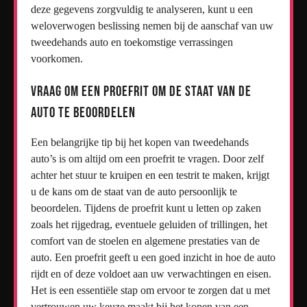
deze gegevens zorgvuldig te analyseren, kunt u een
weloverwogen beslissing nemen bij de aanschaf van uw
tweedehands auto en toekomstige verrassingen
voorkomen.
Vraag om een proefrit om de staat van de
auto te beoordelen
Een belangrijke tip bij het kopen van tweedehands
auto’s is om altijd om een proefrit te vragen. Door zelf
achter het stuur te kruipen en een testrit te maken, krijgt
u de kans om de staat van de auto persoonlijk te
beoordelen. Tijdens de proefrit kunt u letten op zaken
zoals het rijgedrag, eventuele geluiden of trillingen, het
comfort van de stoelen en algemene prestaties van de
auto. Een proefrit geeft u een goed inzicht in hoe de auto
rijdt en of deze voldoet aan uw verwachtingen en eisen.
Het is een essentiële stap om ervoor te zorgen dat u met
vertrouwen uw keuze maakt bij het kopen van een