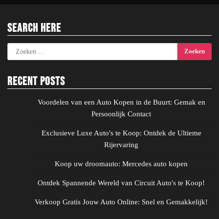
Search Here
Zoeken
naar:
Recent Posts
Voordelen van een Auto Kopen in de Buurt: Gemak en
Persoonlijk Contact
Exclusieve Luxe Auto's te Koop: Ontdek de Ultieme
Rijervaring
Koop uw droomauto: Mercedes auto kopen
Ontdek Spannende Wereld van Circuit Auto's te Koop!
Verkoop Gratis Jouw Auto Online: Snel en Gemakkelijk!