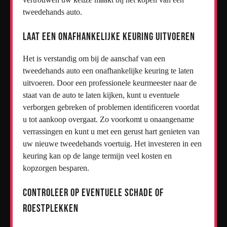
tweedehands auto.
Laat een onafhankelijke keuring uitvoeren
Het is verstandig om bij de aanschaf van een
tweedehands auto een onafhankelijke keuring te laten
uitvoeren. Door een professionele keurmeester naar de
staat van de auto te laten kijken, kunt u eventuele
verborgen gebreken of problemen identificeren voordat
u tot aankoop overgaat. Zo voorkomt u onaangename
verrassingen en kunt u met een gerust hart genieten van
uw nieuwe tweedehands voertuig. Het investeren in een
keuring kan op de lange termijn veel kosten en
kopzorgen besparen.
Controleer op eventuele schade of
roestplekken