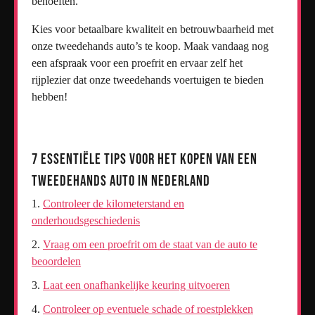
behoeften.
Kies voor betaalbare kwaliteit en betrouwbaarheid met
onze tweedehands auto’s te koop. Maak vandaag nog
een afspraak voor een proefrit en ervaar zelf het
rijplezier dat onze tweedehands voertuigen te bieden
hebben!
7 Essentiële Tips voor het Kopen van een
Tweedehands Auto in Nederland
Controleer de kilometerstand en
onderhoudsgeschiedenis
Vraag om een proefrit om de staat van de auto te
beoordelen
Laat een onafhankelijke keuring uitvoeren
Controleer op eventuele schade of roestplekken