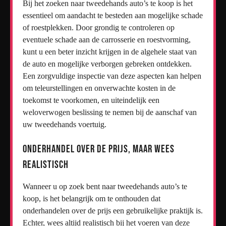
Bij het zoeken naar tweedehands auto’s te koop is het
essentieel om aandacht te besteden aan mogelijke schade
of roestplekken. Door grondig te controleren op
eventuele schade aan de carrosserie en roestvorming,
kunt u een beter inzicht krijgen in de algehele staat van
de auto en mogelijke verborgen gebreken ontdekken.
Een zorgvuldige inspectie van deze aspecten kan helpen
om teleurstellingen en onverwachte kosten in de
toekomst te voorkomen, en uiteindelijk een
weloverwogen beslissing te nemen bij de aanschaf van
uw tweedehands voertuig.
Onderhandel over de prijs, maar wees
realistisch
Wanneer u op zoek bent naar tweedehands auto’s te
koop, is het belangrijk om te onthouden dat
onderhandelen over de prijs een gebruikelijke praktijk is.
Echter, wees altijd realistisch bij het voeren van deze