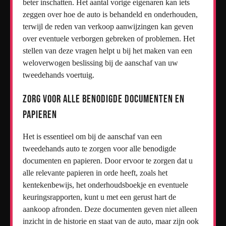
beter inschatten. Het aantal vorige eigenaren kan iets
zeggen over hoe de auto is behandeld en onderhouden,
terwijl de reden van verkoop aanwijzingen kan geven
over eventuele verborgen gebreken of problemen. Het
stellen van deze vragen helpt u bij het maken van een
weloverwogen beslissing bij de aanschaf van uw
tweedehands voertuig.
Zorg voor alle benodigde documenten en
papieren
Het is essentieel om bij de aanschaf van een
tweedehands auto te zorgen voor alle benodigde
documenten en papieren. Door ervoor te zorgen dat u
alle relevante papieren in orde heeft, zoals het
kentekenbewijs, het onderhoudsboekje en eventuele
keuringsrapporten, kunt u met een gerust hart de
aankoop afronden. Deze documenten geven niet alleen
inzicht in de historie en staat van de auto, maar zijn ook