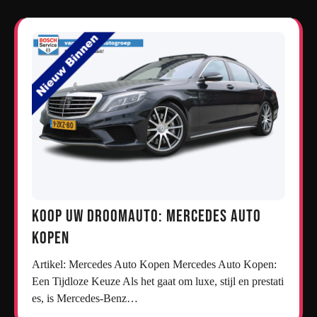
Koop uw droomauto: Mercedes auto
kopen
Artikel: Mercedes Auto Kopen Mercedes Auto Kopen:
Een Tijdloze Keuze Als het gaat om luxe, stijl en prestati
es, is Mercedes-Benz…