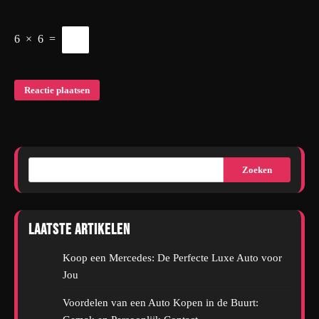
6
×
6
=
Zoeken
Laatste artikelen
Koop een Mercedes: De Perfecte Luxe Auto voor
Jou
Voordelen van een Auto Kopen in de Buurt: