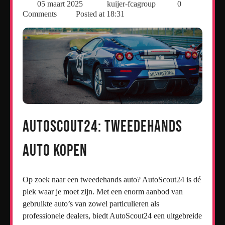
05 maart 2025
kuijer-fcagroup
0
Comments
Posted at
18:31
AutoScout24: Tweedehands
Auto Kopen
Op zoek naar een tweedehands auto? AutoScout24 is dé
plek waar je moet zijn. Met een enorm aanbod van
gebruikte auto’s van zowel particulieren als
professionele dealers, biedt AutoScout24 een uitgebreide