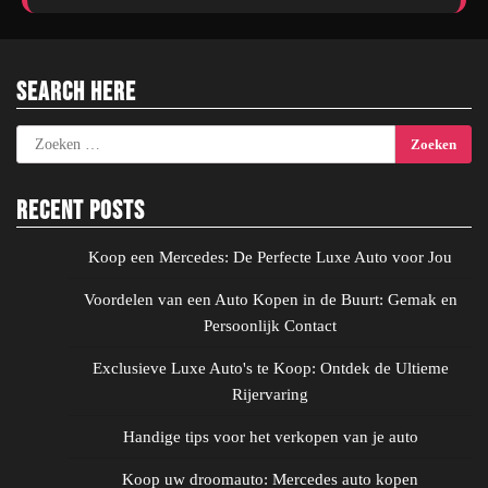
Search Here
Zoeken
naar:
Recent Posts
Koop een Mercedes: De Perfecte Luxe Auto voor Jou
Voordelen van een Auto Kopen in de Buurt: Gemak en
Persoonlijk Contact
Exclusieve Luxe Auto's te Koop: Ontdek de Ultieme
Rijervaring
Handige tips voor het verkopen van je auto
Koop uw droomauto: Mercedes auto kopen