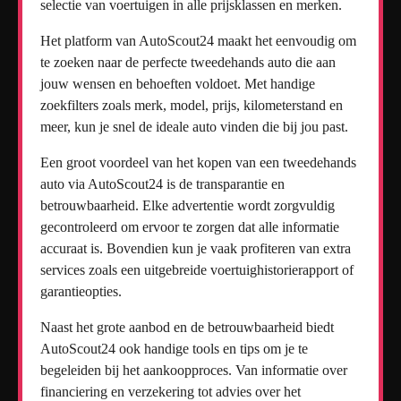
selectie van voertuigen in alle prijsklassen en merken.
Het platform van AutoScout24 maakt het eenvoudig om
te zoeken naar de perfecte tweedehands auto die aan
jouw wensen en behoeften voldoet. Met handige
zoekfilters zoals merk, model, prijs, kilometerstand en
meer, kun je snel de ideale auto vinden die bij jou past.
Een groot voordeel van het kopen van een tweedehands
auto via AutoScout24 is de transparantie en
betrouwbaarheid. Elke advertentie wordt zorgvuldig
gecontroleerd om ervoor te zorgen dat alle informatie
accuraat is. Bovendien kun je vaak profiteren van extra
services zoals een uitgebreide voertuighistorierapport of
garantieopties.
Naast het grote aanbod en de betrouwbaarheid biedt
AutoScout24 ook handige tools en tips om je te
begeleiden bij het aankoopproces. Van informatie over
financiering en verzekering tot advies over het