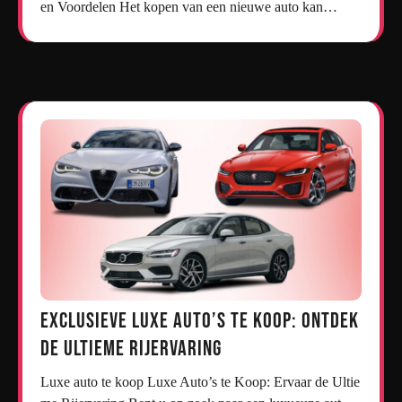
en Voordelen Het kopen van een nieuwe auto kan…
Exclusieve Luxe Auto’s te Koop: Ontdek
de Ultieme Rijervaring
Luxe auto te koop Luxe Auto’s te Koop: Ervaar de Ultie