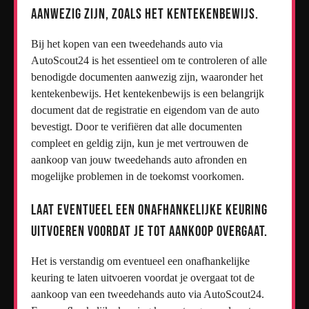
aanwezig zijn, zoals het kentekenbewijs.
Bij het kopen van een tweedehands auto via
AutoScout24 is het essentieel om te controleren of alle
benodigde documenten aanwezig zijn, waaronder het
kentekenbewijs. Het kentekenbewijs is een belangrijk
document dat de registratie en eigendom van de auto
bevestigt. Door te verifiëren dat alle documenten
compleet en geldig zijn, kun je met vertrouwen de
aankoop van jouw tweedehands auto afronden en
mogelijke problemen in de toekomst voorkomen.
Laat eventueel een onafhankelijke keuring
uitvoeren voordat je tot aankoop overgaat.
Het is verstandig om eventueel een onafhankelijke
keuring te laten uitvoeren voordat je overgaat tot de
aankoop van een tweedehands auto via AutoScout24.