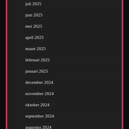
juli 2025
juni 2025
mei 2025
april 2025
maart 2025
februari 2025
januari 2025
december 2024
november 2024
oktober 2024
september 2024
augustus 2024