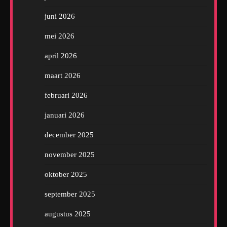
juni 2026
mei 2026
april 2026
maart 2026
februari 2026
januari 2026
december 2025
november 2025
oktober 2025
september 2025
augustus 2025