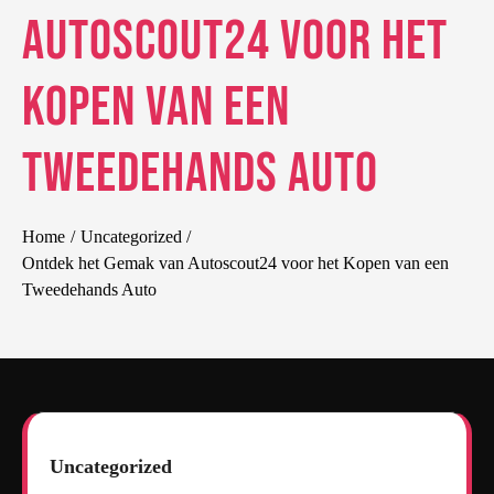
Autoscout24 voor het
Kopen van een
Tweedehands Auto
Home
Uncategorized
Ontdek het Gemak van Autoscout24 voor het Kopen van een
Tweedehands Auto
Uncategorized