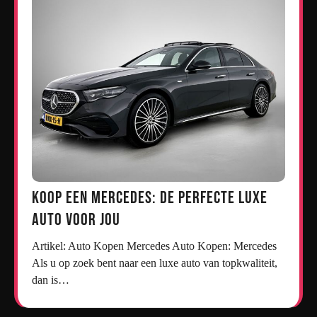
Koop een Mercedes: De Perfecte Luxe
Auto voor Jou
Artikel: Auto Kopen Mercedes Auto Kopen: Mercedes
Als u op zoek bent naar een luxe auto van topkwaliteit,
dan is…