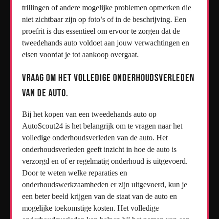
trillingen of andere mogelijke problemen opmerken die
niet zichtbaar zijn op foto’s of in de beschrijving. Een
proefrit is dus essentieel om ervoor te zorgen dat de
tweedehands auto voldoet aan jouw verwachtingen en
eisen voordat je tot aankoop overgaat.
Vraag om het volledige onderhoudsverleden
van de auto.
Bij het kopen van een tweedehands auto op
AutoScout24 is het belangrijk om te vragen naar het
volledige onderhoudsverleden van de auto. Het
onderhoudsverleden geeft inzicht in hoe de auto is
verzorgd en of er regelmatig onderhoud is uitgevoerd.
Door te weten welke reparaties en
onderhoudswerkzaamheden er zijn uitgevoerd, kun je
een beter beeld krijgen van de staat van de auto en
mogelijke toekomstige kosten. Het volledige