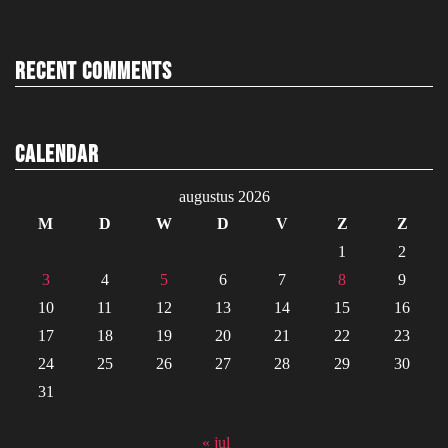
Recent Comments
Calendar
augustus 2026
M
D
W
D
V
Z
Z
1
2
3
4
5
6
7
8
9
10
11
12
13
14
15
16
17
18
19
20
21
22
23
24
25
26
27
28
29
30
31
« jul