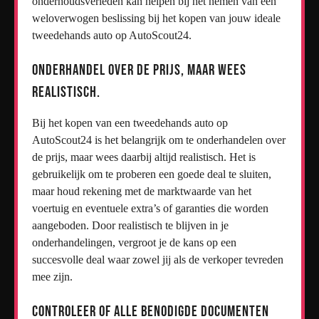
onderhoudsverleden kan helpen bij het nemen van een
weloverwogen beslissing bij het kopen van jouw ideale
tweedehands auto op AutoScout24.
Onderhandel over de prijs, maar wees
realistisch.
Bij het kopen van een tweedehands auto op
AutoScout24 is het belangrijk om te onderhandelen over
de prijs, maar wees daarbij altijd realistisch. Het is
gebruikelijk om te proberen een goede deal te sluiten,
maar houd rekening met de marktwaarde van het
voertuig en eventuele extra’s of garanties die worden
aangeboden. Door realistisch te blijven in je
onderhandelingen, vergroot je de kans op een
succesvolle deal waar zowel jij als de verkoper tevreden
mee zijn.
Controleer of alle benodigde documenten