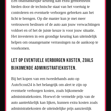
Een onafhankelijke keuring kan extra gemoedsrust
bieden door de technische staat van het voertuig te
controleren en eventuele verborgen gebreken aan het
licht te brengen. Op die manier kun je met meer
vertrouwen beslissen of de auto aan jouw verwachtingen
voldoet en of het de juiste keuze is voor jouw situatie.
Het investeren in een grondige keuring kan uiteindelijk
helpen om onaangename verrassingen na de aankoop te
voorkomen.
Let op eventuele verborgen kosten, zoals
bijkomende administratiekosten.
Bij het kopen van een tweedehands auto op
AutoScout24 is het belangrijk om alert te zijn op
eventuele verborgen kosten, zoals bijkomende
administratiekosten. Hoewel de vermelde prijs van de
auto aantrekkelijk kan lijken, kunnen extra kosten zoals
administratiekosten de uiteindelijke prijs aanzienlijk