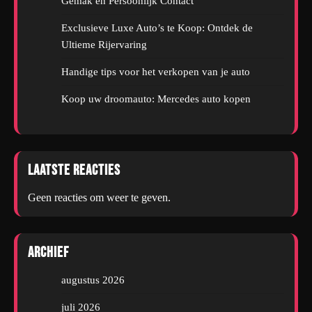
Gemak en Persoonlijk Contact
Exclusieve Luxe Auto’s te Koop: Ontdek de
Ultieme Rijervaring
Handige tips voor het verkopen van je auto
Koop uw droomauto: Mercedes auto kopen
Laatste reacties
Geen reacties om weer te geven.
Archief
augustus 2026
juli 2026