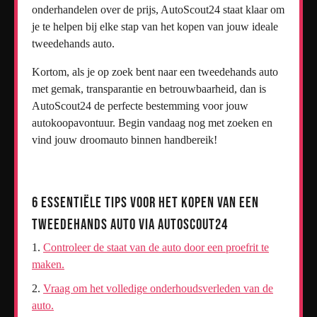
onderhandelen over de prijs, AutoScout24 staat klaar om
je te helpen bij elke stap van het kopen van jouw ideale
tweedehands auto.
Kortom, als je op zoek bent naar een tweedehands auto
met gemak, transparantie en betrouwbaarheid, dan is
AutoScout24 de perfecte bestemming voor jouw
autokoopavontuur. Begin vandaag nog met zoeken en
vind jouw droomauto binnen handbereik!
6 Essentiële Tips voor het Kopen van een
Tweedehands Auto via AutoScout24
Controleer de staat van de auto door een proefrit te
maken.
Vraag om het volledige onderhoudsverleden van de
auto.