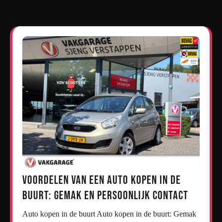
Voordelen van een Auto Kopen in de
Buurt: Gemak en Persoonlijk Contact
Auto kopen in de buurt Auto kopen in de buurt: Gemak