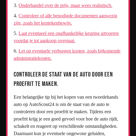
Onderhandel over de prijs, maar wees realistisch.
Controleer of alle benodigde documenten aanwezig
zijn, zoals het kentekenbewijs.
Laat eventueel een onafhankelijke keuring uitvoeren
voordat je tot aankoop overgaat.
Let op eventuele verborgen kosten, zoals bijkomende
administratiekosten.
Controleer de staat van de auto door een
proefrit te maken.
Een belangrijke tip bij het kopen van een tweedehands
auto op AutoScout24 is om de staat van de auto te
controleren door een proefrit te maken. Tijdens een
proefrit krijg je een goed gevoel voor hoe de auto rijdt,
schakelt en reageert op verschillende omstandigheden.
Daarnaast kun je eventuele ongewone geluiden,