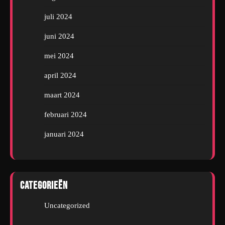
juli 2024
juni 2024
mei 2024
april 2024
maart 2024
februari 2024
januari 2024
Categorieën
Uncategorized