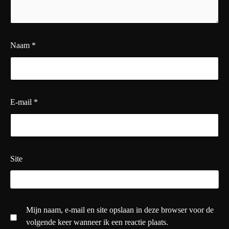
Naam
*
E-mail
*
Site
Mijn naam, e-mail en site opslaan in deze browser voor de
volgende keer wanneer ik een reactie plaats.