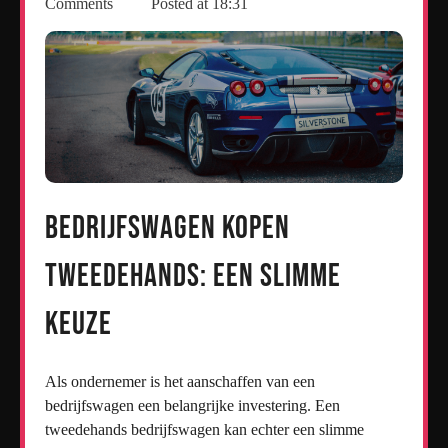
Comments
Posted at
18:31
Bedrijfswagen Kopen
Tweedehands: Een Slimme
Keuze
Als ondernemer is het aanschaffen van een
bedrijfswagen een belangrijke investering. Een
tweedehands bedrijfswagen kan echter een slimme