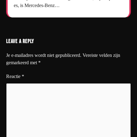
es, is Mercedes-Benz…
Leave a Reply
Je e-mailadres wordt niet gepubliceerd.
Vereiste velden zijn
gemarkeerd met
*
Reactie
*