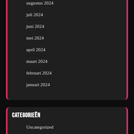
augustus 2024
juli 2024
juni 2024
mei 2024
april 2024
maart 2024
februari 2024
januari 2024
Categorieën
Uncategorized