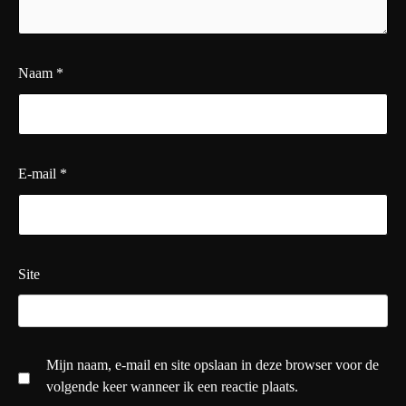
Naam
*
E-mail
*
Site
Mijn naam, e-mail en site opslaan in deze browser voor de
volgende keer wanneer ik een reactie plaats.