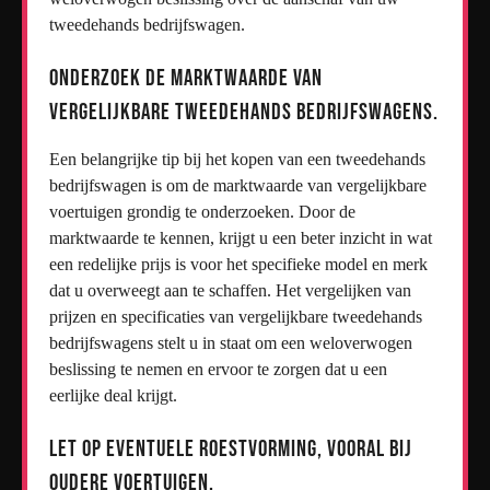
tweedehands bedrijfswagen.
Onderzoek de marktwaarde van
vergelijkbare tweedehands bedrijfswagens.
Een belangrijke tip bij het kopen van een tweedehands
bedrijfswagen is om de marktwaarde van vergelijkbare
voertuigen grondig te onderzoeken. Door de
marktwaarde te kennen, krijgt u een beter inzicht in wat
een redelijke prijs is voor het specifieke model en merk
dat u overweegt aan te schaffen. Het vergelijken van
prijzen en specificaties van vergelijkbare tweedehands
bedrijfswagens stelt u in staat om een weloverwogen
beslissing te nemen en ervoor te zorgen dat u een
eerlijke deal krijgt.
Let op eventuele roestvorming, vooral bij
oudere voertuigen.