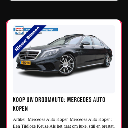
Koop uw droomauto: Mercedes auto
kopen
Artikel: Mercedes Auto Kopen Mercedes Auto Kopen:
Een Tijdloze Keuze Als het gaat om luxe, stijl en prestati