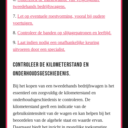
tweedehands bedrijfswagens.
Let op eventuele roestvorming, vooral bij oudere
voertuigen.
Controleer de banden op slijtagepatronen en leeftijd.
Laat indien nodig een onafhankelijke keuring
uitvoeren door een specialist.
Controleer de kilometerstand en
onderhoudsgeschiedenis.
Bij het kopen van een tweedehands bedrijfswagen is het
essentieel om zorgvuldig de kilometerstand en
onderhoudsgeschiedenis te controleren. De
kilometerstand geeft een indicatie van de
gebruiksintensiteit van de wagen en kan helpen bij het
beoordelen van de algehele staat en waarde ervan.
Daarnaast biedt het inzicht in mogelijke toekomstige