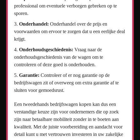
professional om eventuele verborgen gebreken op te
sporen.
Onderhandel:
Onderhandel over de prijs en
voorwaarden om ervoor te zorgen dat u een eerlijke deal
krijgt.
Onderhoudsgeschiedenis:
Vraag naar de
onderhoudsgeschiedenis van de wagen om te
controleren of deze goed is onderhouden.
Garantie:
Controleer of er nog garantie op de
bedrijfswagen zit of overweeg om extra garantie af te
sluiten voor gemoedsrust.
Een tweedehands bedrijfswagen kopen kan dus een
verstandige keuze zijn voor ondernemers die op zoek
zijn naar betaalbare mobiliteit zonder in te boeten aan
kwaliteit. Met de juiste voorbereiding en aandacht voor
detail kunt u met vertrouwen investeren in uw zakelijke