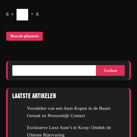
8
×
=
8
Zoeken
Laatste artikelen
Voordelen van een Auto Kopen in de Buurt:
Gemak en Persoonlijk Contact
Exclusieve Luxe Auto’s te Koop: Ontdek de
Ultieme Rijervaring