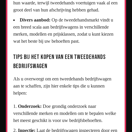
hun waarde, terwijl tweedehands voertuigen vaak al een
groot deel van hun afschrijving hebben gehad.
Divers aanbod:
Op de tweedehandsmarkt vindt u
een breed scala aan bedrijfswagens in verschillende
merken, modellen en prijsklassen, zodat u kunt kiezen
wat het beste bij uw behoeften past.
Tips bij het Kopen van een Tweedehands
Bedrijfswagen
Als u overweegt om een tweedehands bedrijfswagen
aan te schaffen, zijn hier enkele tips die u kunnen
helpen:
Onderzoek:
Doe grondig onderzoek naar
verschillende merken en modellen om te bepalen welke
het meest geschikt is voor uw bedrijfsbehoeften.
Inpectie:
Laat de bedrijfswagen inspecteren door een