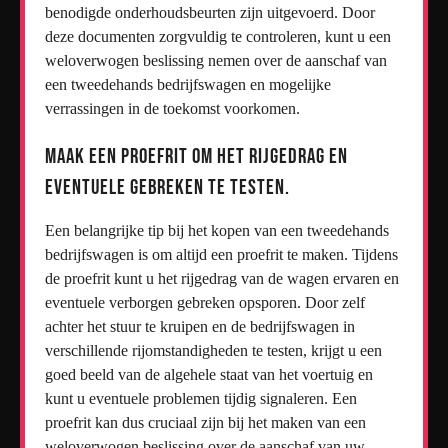
benodigde onderhoudsbeurten zijn uitgevoerd. Door
deze documenten zorgvuldig te controleren, kunt u een
weloverwogen beslissing nemen over de aanschaf van
een tweedehands bedrijfswagen en mogelijke
verrassingen in de toekomst voorkomen.
Maak een proefrit om het rijgedrag en
eventuele gebreken te testen.
Een belangrijke tip bij het kopen van een tweedehands
bedrijfswagen is om altijd een proefrit te maken. Tijdens
de proefrit kunt u het rijgedrag van de wagen ervaren en
eventuele verborgen gebreken opsporen. Door zelf
achter het stuur te kruipen en de bedrijfswagen in
verschillende rijomstandigheden te testen, krijgt u een
goed beeld van de algehele staat van het voertuig en
kunt u eventuele problemen tijdig signaleren. Een
proefrit kan dus cruciaal zijn bij het maken van een
weloverwogen beslissing over de aanschaf van uw