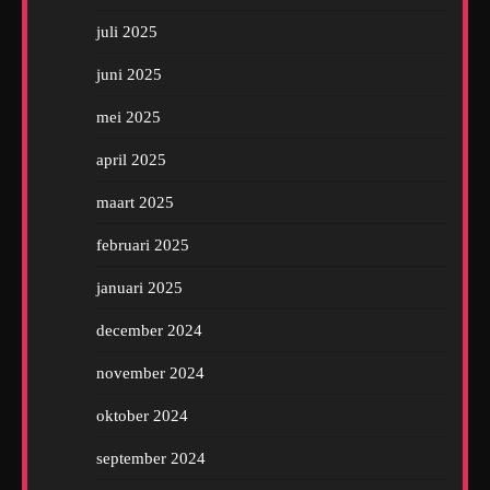
juli 2025
juni 2025
mei 2025
april 2025
maart 2025
februari 2025
januari 2025
december 2024
november 2024
oktober 2024
september 2024