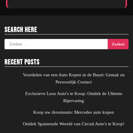
Search Here
Zoeken
naar:
Recent Posts
Voordelen van een Auto Kopen in de Buurt: Gemak en
Persoonlijk Contact
Exclusieve Luxe Auto's te Koop: Ontdek de Ultieme
Rijervaring
Koop uw droomauto: Mercedes auto kopen
Ontdek Spannende Wereld van Circuit Auto's te Koop!