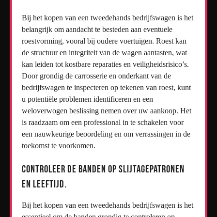
Bij het kopen van een tweedehands bedrijfswagen is het
belangrijk om aandacht te besteden aan eventuele
roestvorming, vooral bij oudere voertuigen. Roest kan
de structuur en integriteit van de wagen aantasten, wat
kan leiden tot kostbare reparaties en veiligheidsrisico’s.
Door grondig de carrosserie en onderkant van de
bedrijfswagen te inspecteren op tekenen van roest, kunt
u potentiële problemen identificeren en een
weloverwogen beslissing nemen over uw aankoop. Het
is raadzaam om een professional in te schakelen voor
een nauwkeurige beoordeling en om verrassingen in de
toekomst te voorkomen.
Controleer de banden op slijtagepatronen
en leeftijd.
Bij het kopen van een tweedehands bedrijfswagen is het
essentieel om de banden grondig te controleren op