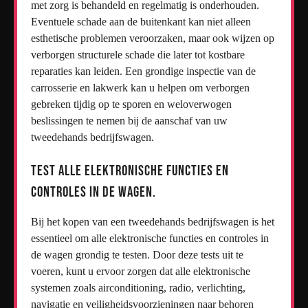
met zorg is behandeld en regelmatig is onderhouden.
Eventuele schade aan de buitenkant kan niet alleen
esthetische problemen veroorzaken, maar ook wijzen op
verborgen structurele schade die later tot kostbare
reparaties kan leiden. Een grondige inspectie van de
carrosserie en lakwerk kan u helpen om verborgen
gebreken tijdig op te sporen en weloverwogen
beslissingen te nemen bij de aanschaf van uw
tweedehands bedrijfswagen.
Test alle elektronische functies en
controles in de wagen.
Bij het kopen van een tweedehands bedrijfswagen is het
essentieel om alle elektronische functies en controles in
de wagen grondig te testen. Door deze tests uit te
voeren, kunt u ervoor zorgen dat alle elektronische
systemen zoals airconditioning, radio, verlichting,
navigatie en veiligheidsvoorzieningen naar behoren