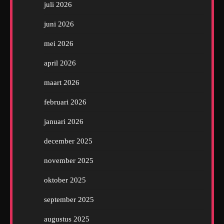
juli 2026
juni 2026
mei 2026
april 2026
maart 2026
februari 2026
januari 2026
december 2025
november 2025
oktober 2025
september 2025
augustus 2025