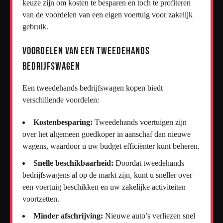
keuze zijn om kosten te besparen en toch te profiteren
van de voordelen van een eigen voertuig voor zakelijk
gebruik.
Voordelen van een Tweedehands
Bedrijfswagen
Een tweedehands bedrijfswagen kopen biedt
verschillende voordelen:
Kostenbesparing:
Tweedehands voertuigen zijn
over het algemeen goedkoper in aanschaf dan nieuwe
wagens, waardoor u uw budget efficiënter kunt beheren.
Snelle beschikbaarheid:
Doordat tweedehands
bedrijfswagens al op de markt zijn, kunt u sneller over
een voertuig beschikken en uw zakelijke activiteiten
voortzetten.
Minder afschrijving:
Nieuwe auto’s verliezen snel