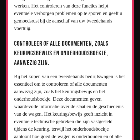
werken. Het controleren van deze functies helpt
eventuele verborgen problemen op te sporen en geeft u
gemoedsrust bij de aanschaf van uw tweedehands
voertuig.
Controleer of alle documenten, zoals
keuringsbewijs en onderhoudsboekje,
aanwezig zijn.
Bij het kopen van een tweedehands bedrijfswagen is het
essentieel om te controleren of alle documenten
aanwezig zijn, zoals het keuringsbewijs en het
onderhoudsboekje. Deze documenten geven
waardevolle informatie over de staat en de geschiedenis
van de wagen. Het keuringsbewijs geeft inzicht in
eventuele technische gebreken die zijn vastgesteld
tijdens de keuring, terwijl het onderhoudsboekje
aantoont hoe goed de wagen is onderhouden en of alle