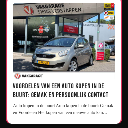
Voordelen van een Auto Kopen in de
Buurt: Gemak en Persoonlijk Contact
Auto kopen in de buurt Auto kopen in de buurt: Gemak
en Voordelen Het kopen van een nieuwe auto kan…