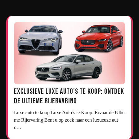
Exclusieve Luxe Auto’s te Koop: Ontdek
de Ultieme Rijervaring
Luxe auto te koop Luxe Auto’s te Koop: Ervaar de Ultie
me Rijervaring Bent u op zoek naar een luxueuze aut
o…