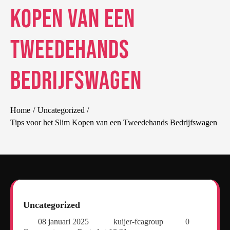
Kopen van een
Tweedehands
Bedrijfswagen
Home
Uncategorized
Tips voor het Slim Kopen van een Tweedehands Bedrijfswagen
Uncategorized
08 januari 2025
kuijer-fcagroup
0