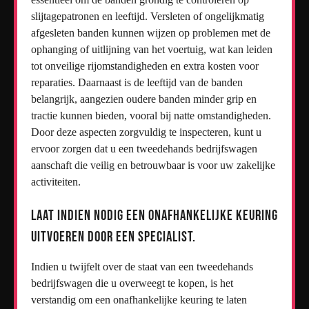
slijtagepatronen en leeftijd. Versleten of ongelijkmatig
afgesleten banden kunnen wijzen op problemen met de
ophanging of uitlijning van het voertuig, wat kan leiden
tot onveilige rijomstandigheden en extra kosten voor
reparaties. Daarnaast is de leeftijd van de banden
belangrijk, aangezien oudere banden minder grip en
tractie kunnen bieden, vooral bij natte omstandigheden.
Door deze aspecten zorgvuldig te inspecteren, kunt u
ervoor zorgen dat u een tweedehands bedrijfswagen
aanschaft die veilig en betrouwbaar is voor uw zakelijke
activiteiten.
Laat indien nodig een onafhankelijke keuring
uitvoeren door een specialist.
Indien u twijfelt over de staat van een tweedehands
bedrijfswagen die u overweegt te kopen, is het
verstandig om een onafhankelijke keuring te laten