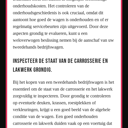
onderhoudskosten. Het controleren van de
onderhoudsgeschiedenis is ook cruciaal, omdat dit
aantoont hoe goed de wagen is onderhouden en of er
regelmatig servicebeurten zijn uitgevoerd. Door deze
aspecten grondig te evalueren, kunt u een
weloverwogen beslissing nemen bij de aanschaf van uw
tweedehands bedrijfswagen.
Inspecteer de staat van de carrosserie en
lakwerk grondig.
Bij het kopen van een tweedehands bedrijfswagen is het
essentieel om de staat van de carrosserie en het lakwerk
zorgvuldig te inspecteren. Door grondig te controleren
op eventuele deuken, krassen, roestplekken of
verkleuringen, krijgt u een goed beeld van de algehele
conditie van de wagen. Een goed onderhouden
carrosserie en lakwerk duiden vaak op een voertuig dat