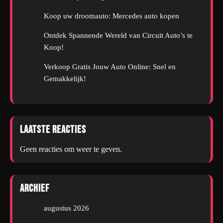
Koop uw droomauto: Mercedes auto kopen
Ontdek Spannende Wereld van Circuit Auto’s te
Koop!
Verkoop Gratis Jouw Auto Online: Snel en
Gemakkelijk!
Laatste reacties
Geen reacties om weer te geven.
Archief
augustus 2026