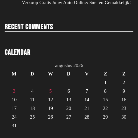
Verkoop Gratis Jouw Auto Online: Snel en Gemakkelijk!
Recent Comments
Calendar
augustus 2026
M
D
W
D
V
Z
Z
1
2
3
4
5
6
7
8
9
10
11
12
13
14
15
16
17
18
19
20
21
22
23
24
25
26
27
28
29
30
31