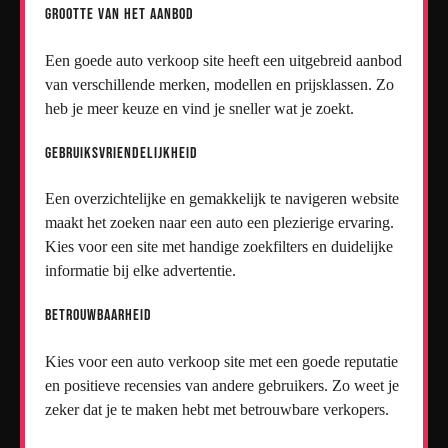
Grootte van het aanbod
Een goede auto verkoop site heeft een uitgebreid aanbod
van verschillende merken, modellen en prijsklassen. Zo
heb je meer keuze en vind je sneller wat je zoekt.
Gebruiksvriendelijkheid
Een overzichtelijke en gemakkelijk te navigeren website
maakt het zoeken naar een auto een plezierige ervaring.
Kies voor een site met handige zoekfilters en duidelijke
informatie bij elke advertentie.
Betrouwbaarheid
Kies voor een auto verkoop site met een goede reputatie
en positieve recensies van andere gebruikers. Zo weet je
zeker dat je te maken hebt met betrouwbare verkopers.