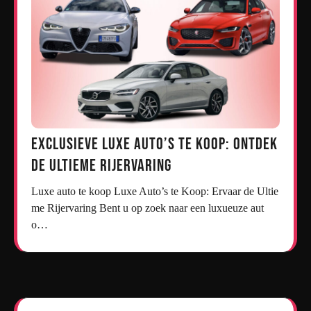
Exclusieve Luxe Auto’s te Koop: Ontdek
de Ultieme Rijervaring
Luxe auto te koop Luxe Auto’s te Koop: Ervaar de Ultie
me Rijervaring Bent u op zoek naar een luxueuze aut
o…