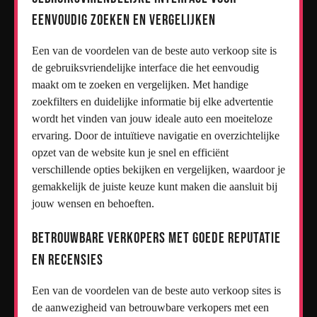
eenvoudig zoeken en vergelijken
Een van de voordelen van de beste auto verkoop site is
de gebruiksvriendelijke interface die het eenvoudig
maakt om te zoeken en vergelijken. Met handige
zoekfilters en duidelijke informatie bij elke advertentie
wordt het vinden van jouw ideale auto een moeiteloze
ervaring. Door de intuïtieve navigatie en overzichtelijke
opzet van de website kun je snel en efficiënt
verschillende opties bekijken en vergelijken, waardoor je
gemakkelijk de juiste keuze kunt maken die aansluit bij
jouw wensen en behoeften.
Betrouwbare verkopers met goede reputatie
en recensies
Een van de voordelen van de beste auto verkoop sites is
de aanwezigheid van betrouwbare verkopers met een