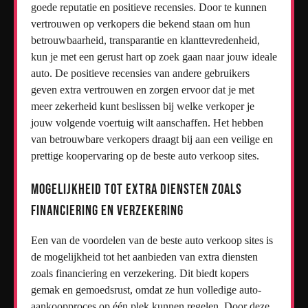
goede reputatie en positieve recensies. Door te kunnen
vertrouwen op verkopers die bekend staan om hun
betrouwbaarheid, transparantie en klanttevredenheid,
kun je met een gerust hart op zoek gaan naar jouw ideale
auto. De positieve recensies van andere gebruikers
geven extra vertrouwen en zorgen ervoor dat je met
meer zekerheid kunt beslissen bij welke verkoper je
jouw volgende voertuig wilt aanschaffen. Het hebben
van betrouwbare verkopers draagt bij aan een veilige en
prettige koopervaring op de beste auto verkoop sites.
Mogelijkheid tot extra diensten zoals
financiering en verzekering
Een van de voordelen van de beste auto verkoop sites is
de mogelijkheid tot het aanbieden van extra diensten
zoals financiering en verzekering. Dit biedt kopers
gemak en gemoedsrust, omdat ze hun volledige auto-
aankoopproces op één plek kunnen regelen. Door deze