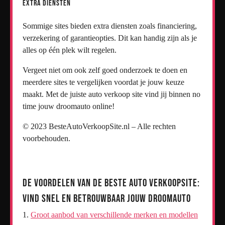
Extra diensten
Sommige sites bieden extra diensten zoals financiering,
verzekering of garantieopties. Dit kan handig zijn als je
alles op één plek wilt regelen.
Vergeet niet om ook zelf goed onderzoek te doen en
meerdere sites te vergelijken voordat je jouw keuze
maakt. Met de juiste auto verkoop site vind jij binnen no
time jouw droomauto online!
© 2023 BesteAutoVerkoopSite.nl – Alle rechten
voorbehouden.
De Voordelen van de Beste Auto Verkoopsite:
Vind Snel en Betrouwbaar Jouw Droomauto
Groot aanbod van verschillende merken en modellen