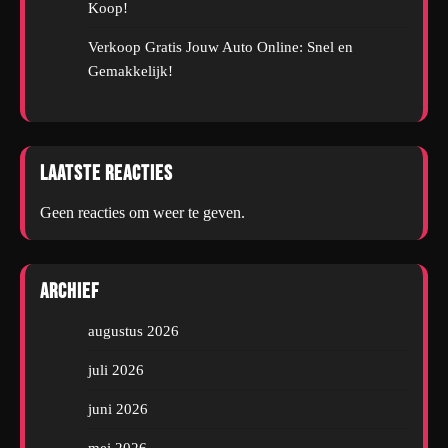
Koop!
Verkoop Gratis Jouw Auto Online: Snel en
Gemakkelijk!
Laatste reacties
Geen reacties om weer te geven.
Archief
augustus 2026
juli 2026
juni 2026