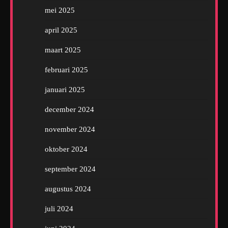
mei 2025
april 2025
maart 2025
februari 2025
januari 2025
december 2024
november 2024
oktober 2024
september 2024
augustus 2024
juli 2024