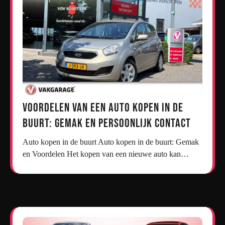
Voordelen van een Auto Kopen in de
Buurt: Gemak en Persoonlijk Contact
Auto kopen in de buurt Auto kopen in de buurt: Gemak
en Voordelen Het kopen van een nieuwe auto kan…