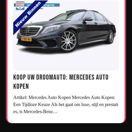
Koop uw droomauto: Mercedes auto
kopen
Artikel: Mercedes Auto Kopen Mercedes Auto Kopen:
Een Tijdloze Keuze Als het gaat om luxe, stijl en prestati
es, is Mercedes-Benz…