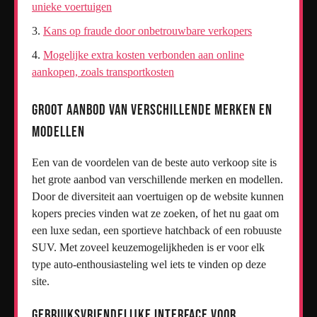
unieke voertuigen
Kans op fraude door onbetrouwbare verkopers
Mogelijke extra kosten verbonden aan online
aankopen, zoals transportkosten
Groot aanbod van verschillende merken en
modellen
Een van de voordelen van de beste auto verkoop site is
het grote aanbod van verschillende merken en modellen.
Door de diversiteit aan voertuigen op de website kunnen
kopers precies vinden wat ze zoeken, of het nu gaat om
een luxe sedan, een sportieve hatchback of een robuuste
SUV. Met zoveel keuzemogelijkheden is er voor elk
type auto-enthousiasteling wel iets te vinden op deze
site.
Gebruiksvriendelijke interface voor