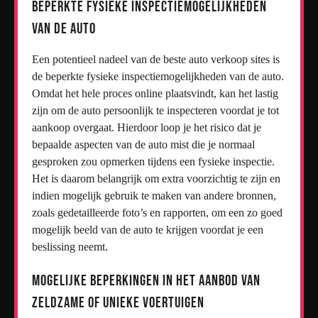
Beperkte fysieke inspectiemogelijkheden
van de auto
Een potentieel nadeel van de beste auto verkoop sites is
de beperkte fysieke inspectiemogelijkheden van de auto.
Omdat het hele proces online plaatsvindt, kan het lastig
zijn om de auto persoonlijk te inspecteren voordat je tot
aankoop overgaat. Hierdoor loop je het risico dat je
bepaalde aspecten van de auto mist die je normaal
gesproken zou opmerken tijdens een fysieke inspectie.
Het is daarom belangrijk om extra voorzichtig te zijn en
indien mogelijk gebruik te maken van andere bronnen,
zoals gedetailleerde foto’s en rapporten, om een zo goed
mogelijk beeld van de auto te krijgen voordat je een
beslissing neemt.
Mogelijke beperkingen in het aanbod van
zeldzame of unieke voertuigen