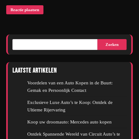
Zoeken
Laatste artikelen
Voordelen van een Auto Kopen in de Buurt:
Gemak en Persoonlijk Contact
Exclusieve Luxe Auto’s te Koop: Ontdek de
Ultieme Rijervaring
Koop uw droomauto: Mercedes auto kopen
Ontdek Spannende Wereld van Circuit Auto’s te