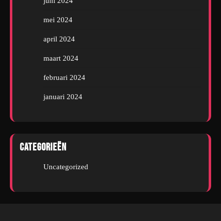
juni 2024
mei 2024
april 2024
maart 2024
februari 2024
januari 2024
Categorieën
Uncategorized