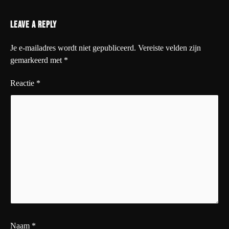
Leave a Reply
Je e-mailadres wordt niet gepubliceerd.
Vereiste velden zijn
gemarkeerd met
*
Reactie
*
Naam
*