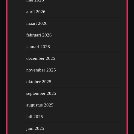
mei 2026
april 2026
maart 2026
februari 2026
januari 2026
december 2025
november 2025
oktober 2025
september 2025
augustus 2025
juli 2025
juni 2025