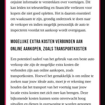
onjuiste informatie te verstrekken over voertuigen. Dit
kan leiden tot teleurstelling en financiële verliezen voor
kopers die niet goed opletten. Het is daarom essentieel
om waakzaam te zijn, grondig onderzoek te doen naar
de verkoper en indien mogelijk persoonlijk de auto te
inspecteren voordat tot aankoop wordt overgegaan.
Mogelijke extra kosten verbonden aan
online aankopen, zoals transportkosten
Een potentieel nadeel van het gebruik van een beste auto
verkoop site zijn de mogelijke extra kosten die
verbonden zijn aan online aankopen, zoals
transportkosten. Hoewel het gemakkelijk is om online te
zoeken naar jouw ideale auto, moet je er rekening mee
houden dat het transport van het voertuig naar jouw
locatie extra kosten met zich mee kan brengen. Deze
bijkomende kosten kunnen soms onverwacht hoog
uitvallen en dienen in overweging te worden genomen