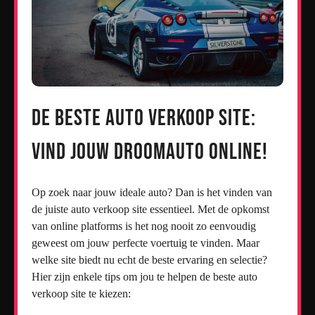
De Beste Auto Verkoop Site:
Vind Jouw Droomauto Online!
Op zoek naar jouw ideale auto? Dan is het vinden van
de juiste auto verkoop site essentieel. Met de opkomst
van online platforms is het nog nooit zo eenvoudig
geweest om jouw perfecte voertuig te vinden. Maar
welke site biedt nu echt de beste ervaring en selectie?
Hier zijn enkele tips om jou te helpen de beste auto
verkoop site te kiezen: