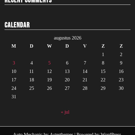
Recent Comments
Calendar
augustus 2026
M
D
W
D
V
Z
Z
1
2
3
4
5
6
7
8
9
10
11
12
13
14
15
16
17
18
19
20
21
22
23
24
25
26
27
28
29
30
31
« jul
Auto Mechanic
by
Asterthemes
| Powered by
WordPress
.