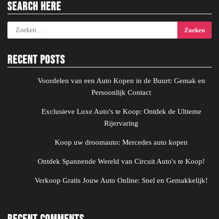
Search Here
Zoeken
naar:
Recent Posts
Voordelen van een Auto Kopen in de Buurt: Gemak en
Persoonlijk Contact
Exclusieve Luxe Auto's te Koop: Ontdek de Ultieme
Rijervaring
Koop uw droomauto: Mercedes auto kopen
Ontdek Spannende Wereld van Circuit Auto's te Koop!
Verkoop Gratis Jouw Auto Online: Snel en Gemakkelijk!