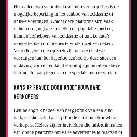
Het nadeel van sommige beste auto verkoop sites is de
mogelijke beperking in het aanbod van zeldzame of
unieke voertuigen. Omdat deze platforms zich vaak
richten op gangbare modellen en populaire merken,
kunnen liefhebbers van zeldzame of unieke auto’s
moeite hebben om precies te vinden wat ze zoeken.
Voor diegenen die op zoek zijn naar exclusieve
voertuigen kan het beperkte aanbod op deze sites een
uitdaging vormen en kan het nodig zijn om alternatieve
bronnen te raadplegen om die speciale auto te vinden.
Kans op fraude door onbetrouwbare
verkopers
Een belangrijk nadeel van het gebruik van een auto
verkoop site is de kans op fraude door onbetrouwbare
verkopers. Helaas zijn er individuen die misbruik maken
van online platforms om valse advertenties te plaatsen of