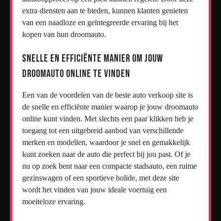
extra diensten aan te bieden, kunnen klanten genieten
van een naadloze en geïntegreerde ervaring bij het
kopen van hun droomauto.
Snelle en efficiënte manier om jouw
droomauto online te vinden
Een van de voordelen van de beste auto verkoop site is
de snelle en efficiënte manier waarop je jouw droomauto
online kunt vinden. Met slechts een paar klikken heb je
toegang tot een uitgebreid aanbod van verschillende
merken en modellen, waardoor je snel en gemakkelijk
kunt zoeken naar de auto die perfect bij jou past. Of je
nu op zoek bent naar een compacte stadsauto, een ruime
gezinswagen of een sportieve bolide, met deze site
wordt het vinden van jouw ideale voertuig een
moeiteloze ervaring.