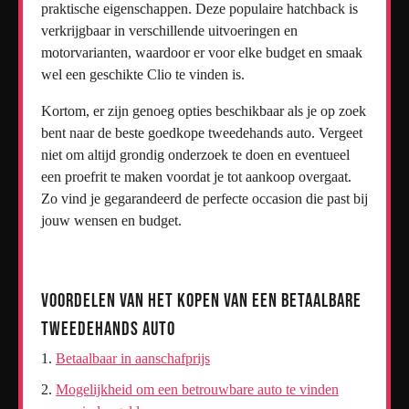
praktische eigenschappen. Deze populaire hatchback is
verkrijgbaar in verschillende uitvoeringen en
motorvarianten, waardoor er voor elke budget en smaak
wel een geschikte Clio te vinden is.
Kortom, er zijn genoeg opties beschikbaar als je op zoek
bent naar de beste goedkope tweedehands auto. Vergeet
niet om altijd grondig onderzoek te doen en eventueel
een proefrit te maken voordat je tot aankoop overgaat.
Zo vind je gegarandeerd de perfecte occasion die past bij
jouw wensen en budget.
Voordelen van het Kopen van een Betaalbare
Tweedehands Auto
Betaalbaar in aanschafprijs
Mogelijkheid om een betrouwbare auto te vinden