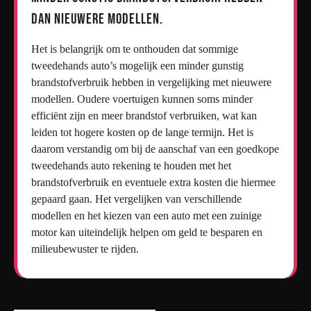
dan nieuwere modellen.
Het is belangrijk om te onthouden dat sommige
tweedehands auto’s mogelijk een minder gunstig
brandstofverbruik hebben in vergelijking met nieuwere
modellen. Oudere voertuigen kunnen soms minder
efficiënt zijn en meer brandstof verbruiken, wat kan
leiden tot hogere kosten op de lange termijn. Het is
daarom verstandig om bij de aanschaf van een goedkope
tweedehands auto rekening te houden met het
brandstofverbruik en eventuele extra kosten die hiermee
gepaard gaan. Het vergelijken van verschillende
modellen en het kiezen van een auto met een zuinige
motor kan uiteindelijk helpen om geld te besparen en
milieubewuster te rijden.