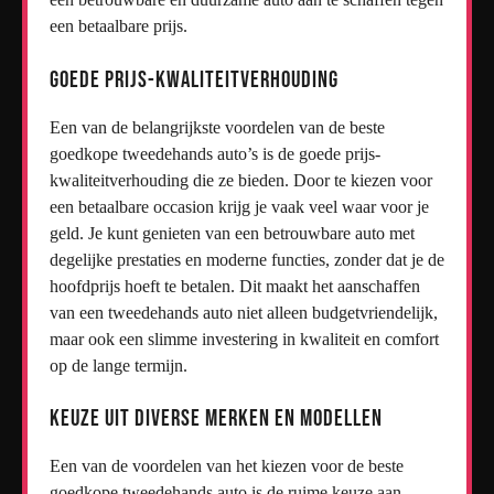
een betaalbare prijs.
Goede prijs-kwaliteitverhouding
Een van de belangrijkste voordelen van de beste
goedkope tweedehands auto’s is de goede prijs-
kwaliteitverhouding die ze bieden. Door te kiezen voor
een betaalbare occasion krijg je vaak veel waar voor je
geld. Je kunt genieten van een betrouwbare auto met
degelijke prestaties en moderne functies, zonder dat je de
hoofdprijs hoeft te betalen. Dit maakt het aanschaffen
van een tweedehands auto niet alleen budgetvriendelijk,
maar ook een slimme investering in kwaliteit en comfort
op de lange termijn.
Keuze uit diverse merken en modellen
Een van de voordelen van het kiezen voor de beste
goedkope tweedehands auto is de ruime keuze aan