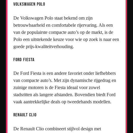
Volkswagen Polo
De Volkswagen Polo staat bekend om zijn
betrouwbaarheid en comfortabele rijervaring. Als een
van de populairste compacte auto’s op de markt, is de
Polo een uitstekende keuze voor wie op zoek is naar een
goede prijs-kwaliteitverhouding.
Ford Fiesta
De Ford Fiesta is een andere favoriet onder liefhebbers
van compacte auto’s. Met zijn dynamische rijgedrag en
zuinige motoren is de Fiesta ideaal voor zowel
stadsritten als langere afstanden. Bovendien biedt Ford
vaak aantrekkelijke deals op tweedehands modellen.
Renault Clio
De Renault Clio combineert stijlvol design met