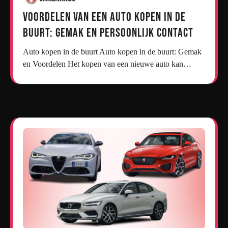
Voordelen van een Auto Kopen in de
Buurt: Gemak en Persoonlijk Contact
Auto kopen in de buurt Auto kopen in de buurt: Gemak
en Voordelen Het kopen van een nieuwe auto kan…