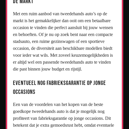
de markt
Met een ruim aanbod van tweedehands auto’s op de
markt is het gemakkelijker dan ooit om een betaalbare
occasion te vinden die perfect aansluit bij jouw wensen
en behoeften. Of je nu op zoek bent naar een compacte
stadsauto, een ruime gezinswagen of een sportieve
occasion, de diversiteit aan beschikbare modellen biedt
voor ieder wat wils. Met zoveel keuzemogelijkheden is
er altijd wel een passende tweedehands auto te vinden
die past binnen jouw budget en rijstijl.
Eventueel nog fabrieksgarantie op jonge
occasions
Een van de voordelen van het kopen van de beste
goedkope tweedehands auto is dat je mogelijk nog
profiteert van fabrieksgarantie op jonge occasions. Dit
betekent dat je extra gemoedsrust hebt, omdat eventuele