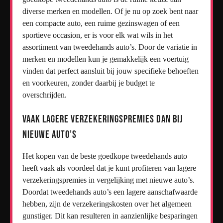
diverse merken en modellen. Of je nu op zoek bent naar
een compacte auto, een ruime gezinswagen of een
sportieve occasion, er is voor elk wat wils in het
assortiment van tweedehands auto’s. Door de variatie in
merken en modellen kun je gemakkelijk een voertuig
vinden dat perfect aansluit bij jouw specifieke behoeften
en voorkeuren, zonder daarbij je budget te
overschrijden.
Vaak lagere verzekeringspremies dan bij
nieuwe auto’s
Het kopen van de beste goedkope tweedehands auto
heeft vaak als voordeel dat je kunt profiteren van lagere
verzekeringspremies in vergelijking met nieuwe auto’s.
Doordat tweedehands auto’s een lagere aanschafwaarde
hebben, zijn de verzekeringskosten over het algemeen
gunstiger. Dit kan resulteren in aanzienlijke besparingen