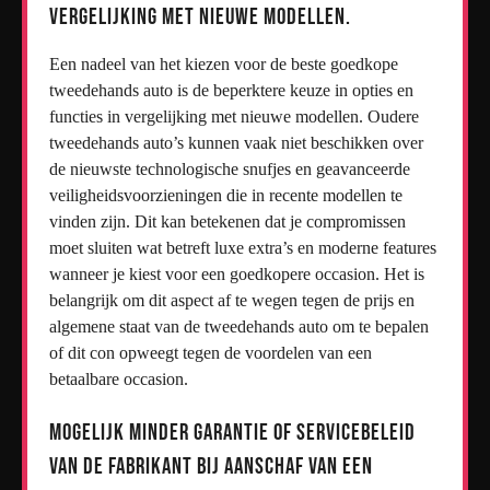
vergelijking met nieuwe modellen.
Een nadeel van het kiezen voor de beste goedkope
tweedehands auto is de beperktere keuze in opties en
functies in vergelijking met nieuwe modellen. Oudere
tweedehands auto’s kunnen vaak niet beschikken over
de nieuwste technologische snufjes en geavanceerde
veiligheidsvoorzieningen die in recente modellen te
vinden zijn. Dit kan betekenen dat je compromissen
moet sluiten wat betreft luxe extra’s en moderne features
wanneer je kiest voor een goedkopere occasion. Het is
belangrijk om dit aspect af te wegen tegen de prijs en
algemene staat van de tweedehands auto om te bepalen
of dit con opweegt tegen de voordelen van een
betaalbare occasion.
Mogelijk minder garantie of servicebeleid
van de fabrikant bij aanschaf van een