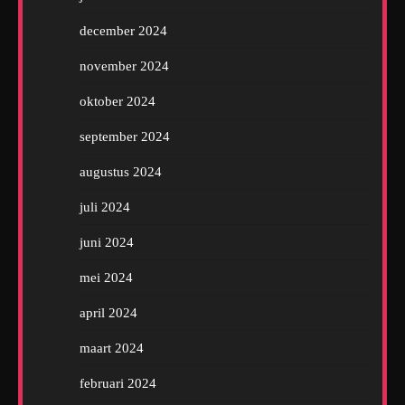
december 2024
november 2024
oktober 2024
september 2024
augustus 2024
juli 2024
juni 2024
mei 2024
april 2024
maart 2024
februari 2024