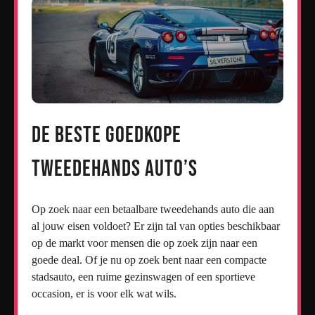
De Beste Goedkope
Tweedehands Auto’s
Op zoek naar een betaalbare tweedehands auto die aan
al jouw eisen voldoet? Er zijn tal van opties beschikbaar
op de markt voor mensen die op zoek zijn naar een
goede deal. Of je nu op zoek bent naar een compacte
stadsauto, een ruime gezinswagen of een sportieve
occasion, er is voor elk wat wils.