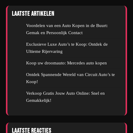
Laatste artikelen
Voordelen van een Auto Kopen in de Buurt:
Gemak en Persoonlijk Contact
Exclusieve Luxe Auto’s te Koop: Ontdek de
Ultieme Rijervaring
Koop uw droomauto: Mercedes auto kopen
Ontdek Spannende Wereld van Circuit Auto’s te
Koop!
Verkoop Gratis Jouw Auto Online: Snel en
Gemakkelijk!
Laatste reacties