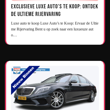
Exclusieve Luxe Auto’s te Koop: Ontdek
de Ultieme Rijervaring
Luxe auto te koop Luxe Auto’s te Koop: Ervaar de Ultie
me Rijervaring Bent u op zoek naar een luxueuze aut
o…