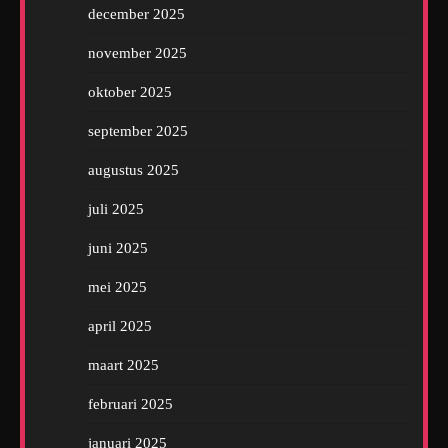
december 2025
november 2025
oktober 2025
september 2025
augustus 2025
juli 2025
juni 2025
mei 2025
april 2025
maart 2025
februari 2025
januari 2025