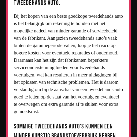
tweedehands auto.
Bij het kopen van een beste goedkope tweedehands auto
is het belangrijk om rekening te houden met het
mogelijke nadeel van minder garantie of servicebeleid
van de fabrikant. Aangezien tweedehands auto’s vaak
buiten de garantieperiode vallen, loop je het risico op
hogere kosten voor eventuele reparaties of onderhoud.
Daarnaast kan het zijn dat fabrikanten beperktere
serviceondersteuning bieden voor tweedehands
voertuigen, wat kan resulteren in meer uitdagingen bij
het oplossen van technische problemen. Het is daarom
verstandig om bij de aanschaf van een tweedehands auto
goed te letten op de staat van het voertuig en eventueel
te overwegen om extra garantie af te sluiten voor extra
gemoedsrust.
Sommige tweedehands auto’s kunnen een
minder gunstig brandstofverbruik hebben