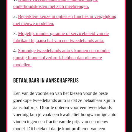
onderhoudskosten met zich meebrengen.
Beperktere keuze in opties en functies in vergelijking
met nieuwe modellen.
Mogelijk minder garantie of servicebeleid van de
fabrikant bij aanschaf van een tweedehands auto.
Sommige tweedehands auto’s kunnen een minder
gunstig brandstofverbruik hebben dan nieuwere
modellen.
Betaalbaar in aanschafprijs
Een van de voordelen van het kiezen voor de beste
goedkope tweedehands auto is dat ze betaalbaar zijn in
aanschafprijs. Door te opteren voor een tweedehands
voertuig kun je vaak een kwalitatief hoogwaardige auto
vinden tegen een fractie van de prijs van een nieuw
model. Dit betekent dat je kunt profiteren van een