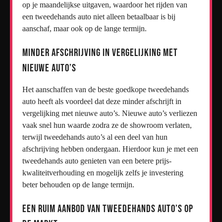
op je maandelijkse uitgaven, waardoor het rijden van
een tweedehands auto niet alleen betaalbaar is bij
aanschaf, maar ook op de lange termijn.
Minder afschrijving in vergelijking met
nieuwe auto’s
Het aanschaffen van de beste goedkope tweedehands
auto heeft als voordeel dat deze minder afschrijft in
vergelijking met nieuwe auto’s. Nieuwe auto’s verliezen
vaak snel hun waarde zodra ze de showroom verlaten,
terwijl tweedehands auto’s al een deel van hun
afschrijving hebben ondergaan. Hierdoor kun je met een
tweedehands auto genieten van een betere prijs-
kwaliteitverhouding en mogelijk zelfs je investering
beter behouden op de lange termijn.
Een ruim aanbod van tweedehands auto’s op