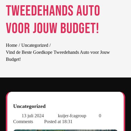
Tweedehands Auto
voor Jouw Budget!
Home
Uncategorized
Vind de Beste Goedkope Tweedehands Auto voor Jouw
Budget!
Uncategorized
13 juli 2024
kuijer-fcagroup
0
Comments
Posted at
18:31