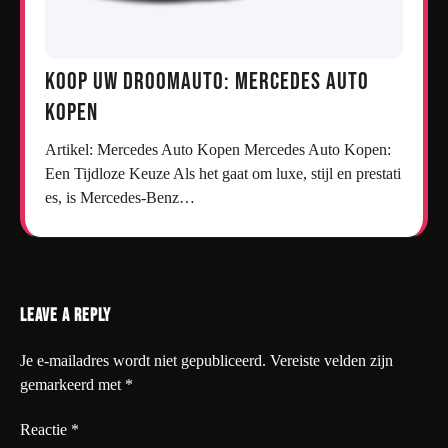
Koop uw droomauto: Mercedes auto
kopen
Artikel: Mercedes Auto Kopen Mercedes Auto Kopen:
Een Tijdloze Keuze Als het gaat om luxe, stijl en prestati
es, is Mercedes-Benz…
Leave a Reply
Je e-mailadres wordt niet gepubliceerd.
Vereiste velden zijn
gemarkeerd met
*
Reactie
*