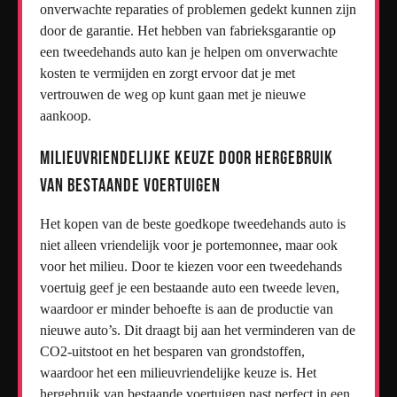
onverwachte reparaties of problemen gedekt kunnen zijn
door de garantie. Het hebben van fabrieksgarantie op
een tweedehands auto kan je helpen om onverwachte
kosten te vermijden en zorgt ervoor dat je met
vertrouwen de weg op kunt gaan met je nieuwe
aankoop.
Milieuvriendelijke keuze door hergebruik
van bestaande voertuigen
Het kopen van de beste goedkope tweedehands auto is
niet alleen vriendelijk voor je portemonnee, maar ook
voor het milieu. Door te kiezen voor een tweedehands
voertuig geef je een bestaande auto een tweede leven,
waardoor er minder behoefte is aan de productie van
nieuwe auto’s. Dit draagt bij aan het verminderen van de
CO2-uitstoot en het besparen van grondstoffen,
waardoor het een milieuvriendelijke keuze is. Het
hergebruik van bestaande voertuigen past perfect in een