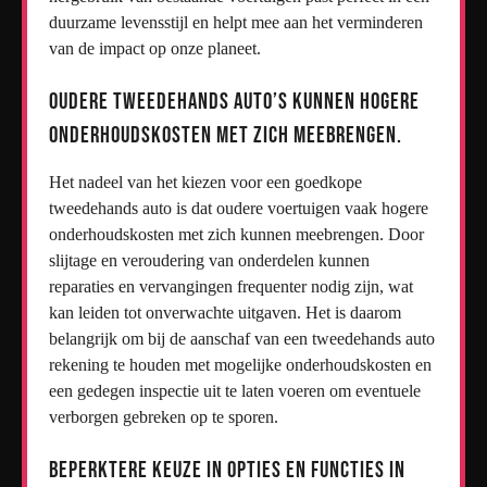
duurzame levensstijl en helpt mee aan het verminderen
van de impact op onze planeet.
Oudere tweedehands auto’s kunnen hogere
onderhoudskosten met zich meebrengen.
Het nadeel van het kiezen voor een goedkope
tweedehands auto is dat oudere voertuigen vaak hogere
onderhoudskosten met zich kunnen meebrengen. Door
slijtage en veroudering van onderdelen kunnen
reparaties en vervangingen frequenter nodig zijn, wat
kan leiden tot onverwachte uitgaven. Het is daarom
belangrijk om bij de aanschaf van een tweedehands auto
rekening te houden met mogelijke onderhoudskosten en
een gedegen inspectie uit te laten voeren om eventuele
verborgen gebreken op te sporen.
Beperktere keuze in opties en functies in