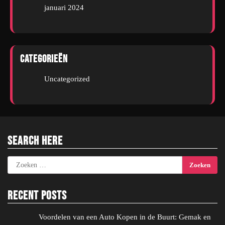
januari 2024
Categorieën
Uncategorized
Search Here
Zoeken
naar:
Recent Posts
Voordelen van een Auto Kopen in de Buurt: Gemak en