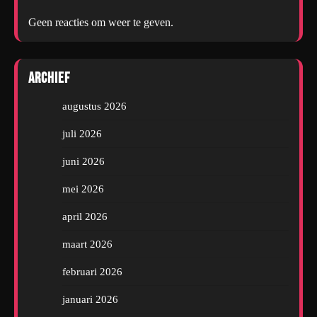
Geen reacties om weer te geven.
Archief
augustus 2026
juli 2026
juni 2026
mei 2026
april 2026
maart 2026
februari 2026
januari 2026