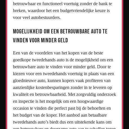
betrouwbaar en functioneel voertuig zonder de bank te
breken, waardoor het een budgetvriendelijke keuze is
voor veel autobestuurders.
Mogelijkheid om een betrouwbare auto te
vinden voor minder geld
Een van de voordelen van het kopen van de beste
goedkope tweedehands auto is de mogelijkheid om een
betrouwbare auto te vinden voor minder geld. Door te
kiezen voor een tweedehands voertuig in plaats van een
gloednieuwe auto, kunnen kopers vaak profiteren van
aanzienlijke kostenbesparingen zonder in te leveren op
kwaliteit en betrouwbaarheid. Met zorgvuldig onderzoek
en inspectie is het mogelijk om een hoogwaardige
occasion te vinden die perfect past bij de behoeften en
het budget van de koper. Het aanbod aan betaalbare
tweedehands auto’s biedt dus een uitstekende kans om
een betrouwbare en duurzame auto aan te schaffen tegen