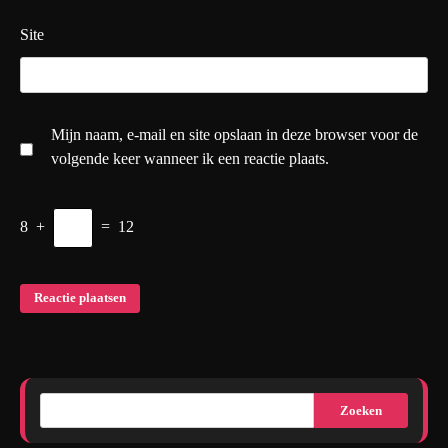
Site
Mijn naam, e-mail en site opslaan in deze browser voor de
volgende keer wanneer ik een reactie plaats.
8
+
=
12
Zoeken