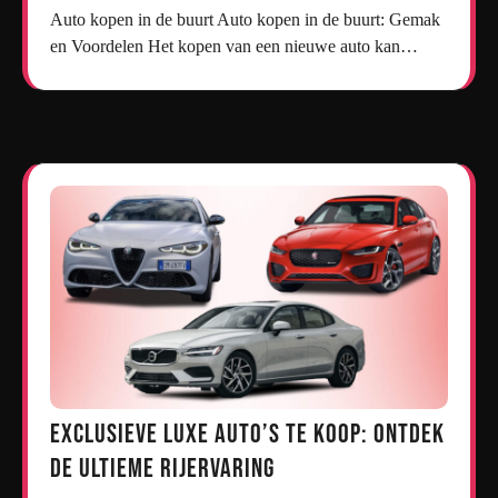
Auto kopen in de buurt Auto kopen in de buurt: Gemak
en Voordelen Het kopen van een nieuwe auto kan…
Exclusieve Luxe Auto’s te Koop: Ontdek
de Ultieme Rijervaring