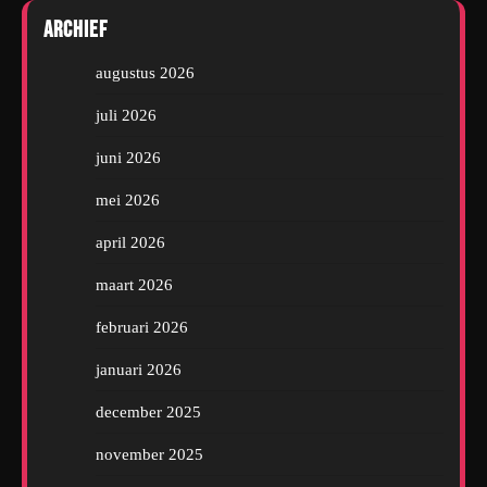
Archief
augustus 2026
juli 2026
juni 2026
mei 2026
april 2026
maart 2026
februari 2026
januari 2026
december 2025
november 2025