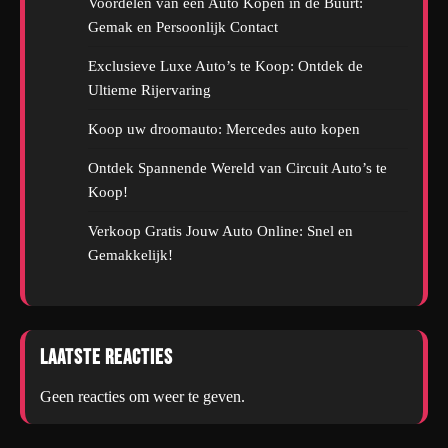
Voordelen van een Auto Kopen in de Buurt:
Gemak en Persoonlijk Contact
Exclusieve Luxe Auto’s te Koop: Ontdek de
Ultieme Rijervaring
Koop uw droomauto: Mercedes auto kopen
Ontdek Spannende Wereld van Circuit Auto’s te
Koop!
Verkoop Gratis Jouw Auto Online: Snel en
Gemakkelijk!
Laatste reacties
Geen reacties om weer te geven.