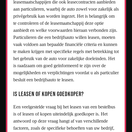
leasemaatschappijen die ook leasecontracten aanbieden
aan particulieren, waarbij de auto zowel voor zakelijk als
privégebruik kan worden ingezet. Het is belangrijk om
te controleren of de leasemaatschappij deze optie
aanbiedt en welke voorwaarden hieraan verbonden zijn.
Particulieren die een bedrijfsauto willen leasen, moeten
vaak voldoen aan bepaalde financiële criteria en kunnen
te maken krijgen met specifieke regels met betrekking tot
het gebruik van de auto voor zakelijke doeleinden. Het
is raadzaam om goed geïnformeerd te zijn over de
mogelijkheden en verplichtingen voordat u als particulier
besluit een bedrijfsauto te leasen.
Is leasen of kopen goedkoper?
Een veelgestelde vraag bij het leasen van een bestelbus
is of leasen of kopen uiteindelijk goedkoper is. Het
antwoord op deze vraag hangt af van verschillende
factoren, zoals de specifieke behoeften van uw bedrijf,