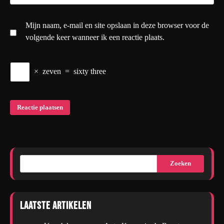
Mijn naam, e-mail en site opslaan in deze browser voor de
volgende keer wanneer ik een reactie plaats.
×
zeven
=
sixty three
Zoeken
Laatste artikelen