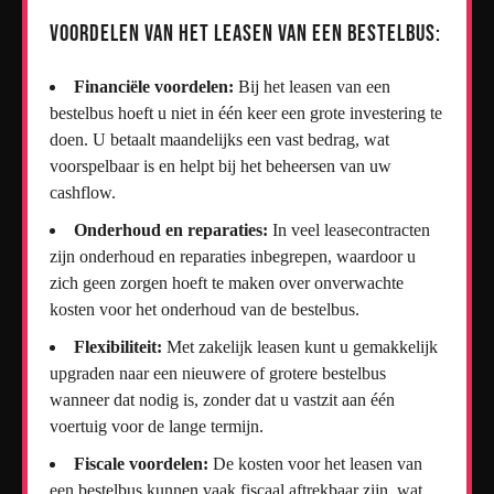
Voordelen van het leasen van een bestelbus:
Financiële voordelen:
Bij het leasen van een
bestelbus hoeft u niet in één keer een grote investering te
doen. U betaalt maandelijks een vast bedrag, wat
voorspelbaar is en helpt bij het beheersen van uw
cashflow.
Onderhoud en reparaties:
In veel leasecontracten
zijn onderhoud en reparaties inbegrepen, waardoor u
zich geen zorgen hoeft te maken over onverwachte
kosten voor het onderhoud van de bestelbus.
Flexibiliteit:
Met zakelijk leasen kunt u gemakkelijk
upgraden naar een nieuwere of grotere bestelbus
wanneer dat nodig is, zonder dat u vastzit aan één
voertuig voor de lange termijn.
Fiscale voordelen:
De kosten voor het leasen van
een bestelbus kunnen vaak fiscaal aftrekbaar zijn, wat