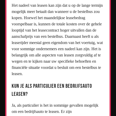
Het nadeel van leasen kan zijn dat u op de lange termijn
mogelijk meer betaalt dan wanneer u de bestelbus zou
kopen. Hoewel het maandelijkse leasebedrag
voorspelbaar is, kunnen de totale kosten over de gehele
looptijd van het leasecontract hoger uitvallen dan de
aanschafprijs van een bestelbus. Daarnaast heeft u als
leaserijder meestal geen eigendom van het voertuig, wat
voor sommige ondernemers een nadeel kan zijn. Het is
belangrijk om alle aspecten van leasen zorgvuldig af te
wegen en te kijken naar uw specifieke behoeften en
financiële situatie voordat u besluit om een bestelbus te
leasen.
Kun je als particulier een bedrijfsauto
leasen?
Ja, als particulier is het in sommige gevallen mogelijk
om een bedrijfsauto te leasen. Er zijn