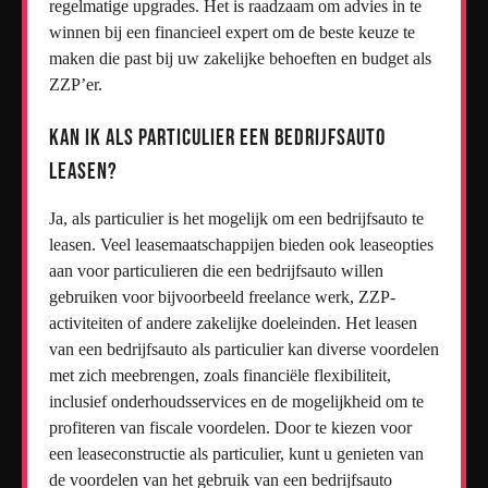
regelmatige upgrades. Het is raadzaam om advies in te
winnen bij een financieel expert om de beste keuze te
maken die past bij uw zakelijke behoeften en budget als
ZZP’er.
Kan ik als particulier een bedrijfsauto
leasen?
Ja, als particulier is het mogelijk om een bedrijfsauto te
leasen. Veel leasemaatschappijen bieden ook leaseopties
aan voor particulieren die een bedrijfsauto willen
gebruiken voor bijvoorbeeld freelance werk, ZZP-
activiteiten of andere zakelijke doeleinden. Het leasen
van een bedrijfsauto als particulier kan diverse voordelen
met zich meebrengen, zoals financiële flexibiliteit,
inclusief onderhoudsservices en de mogelijkheid om te
profiteren van fiscale voordelen. Door te kiezen voor
een leaseconstructie als particulier, kunt u genieten van
de voordelen van het gebruik van een bedrijfsauto