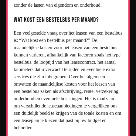
zonder de lasten van eigendom en onderhoud.
Wat kost een bestelbus per maand?
Een veelgestelde vraag over het leasen van een bestelbus
is: “Wat kost een bestelbus per maand?” De
maandelijkse kosten voor het leasen van een bestelbus
kunnen variëren, afhankelijk van factoren zoals het type
bestelbus, de looptijd van het leasecontract, het aantal
kilometers dat u verwacht te rijden en eventuele extra
services die zijn inbegrepen. Over het algemeen
omvatten de maandelijkse kosten voor het leasen van
een bestelbus zaken als afschrijving, rente, verzekering,
onderhoud en eventuele belastingen. Het is raadzaam
om verschillende leaseaanbiedingen te vergelijken om
een duidelijk beeld te krijgen van de totale kosten en om
een leaseplan te kiezen dat past bij uw budget en
behoeften.