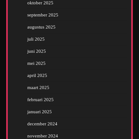
oktober 2025
september 2025
augustus 2025
juli 2025
juni 2025
mei 2025
april 2025
maart 2025
februari 2025
januari 2025
december 2024
november 2024