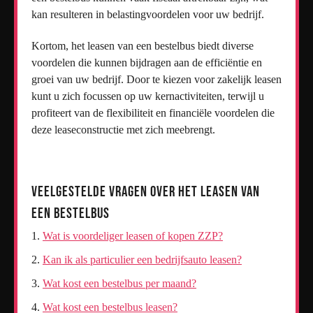
kan resulteren in belastingvoordelen voor uw bedrijf.
Kortom, het leasen van een bestelbus biedt diverse
voordelen die kunnen bijdragen aan de efficiëntie en
groei van uw bedrijf. Door te kiezen voor zakelijk leasen
kunt u zich focussen op uw kernactiviteiten, terwijl u
profiteert van de flexibiliteit en financiële voordelen die
deze leaseconstructie met zich meebrengt.
Veelgestelde Vragen over het Leasen van
een Bestelbus
Wat is voordeliger leasen of kopen ZZP?
Kan ik als particulier een bedrijfsauto leasen?
Wat kost een bestelbus per maand?
Wat kost een bestelbus leasen?