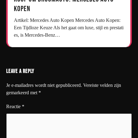
kopen
Artikel: Mercedes Auto Kopen Mercedes Auto Kopen:
Een Tijdloze Keuze Als het gaat om luxe, stijl en prestati
es, is Mercedes-Benz…
Leave a Reply
Je e-mailadres wordt niet gepubliceerd.
Vereiste velden zijn
gemarkeerd met
*
Reactie
*