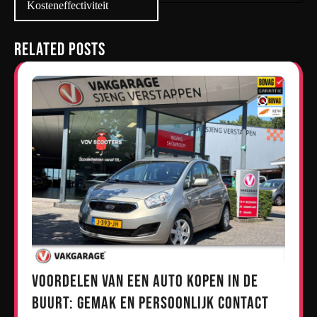
Kosteneffectiviteit
Related Posts
Voordelen van een Auto Kopen in de
Buurt: Gemak en Persoonlijk Contact