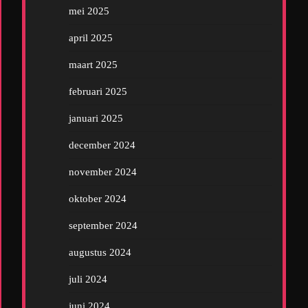
mei 2025
april 2025
maart 2025
februari 2025
januari 2025
december 2024
november 2024
oktober 2024
september 2024
augustus 2024
juli 2024
juni 2024