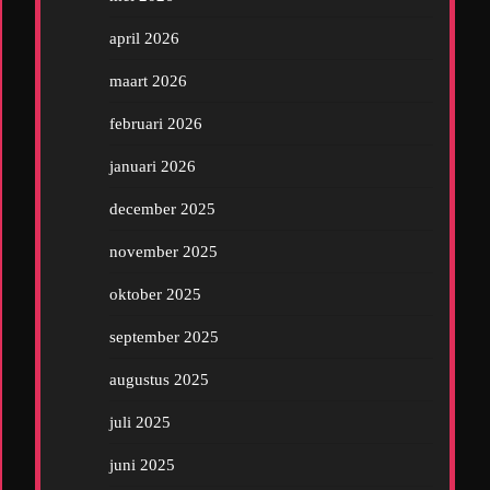
april 2026
maart 2026
februari 2026
januari 2026
december 2025
november 2025
oktober 2025
september 2025
augustus 2025
juli 2025
juni 2025