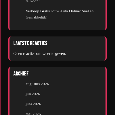
te Koop!
Verkoop Gratis Jouw Auto Online: Snel en
Gemakkelijk!
Laatste reacties
Geen reacties om weer te geven.
Archief
augustus 2026
juli 2026
juni 2026
mei 2026