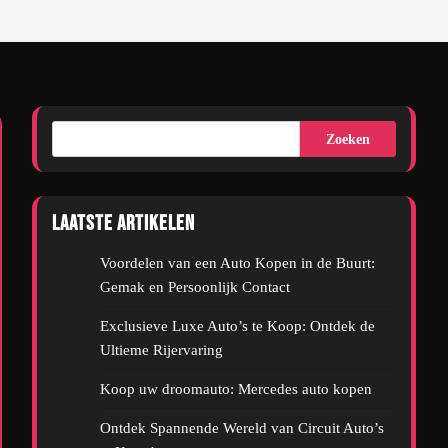
Zoeken
Laatste artikelen
Voordelen van een Auto Kopen in de Buurt:
Gemak en Persoonlijk Contact
Exclusieve Luxe Auto’s te Koop: Ontdek de
Ultieme Rijervaring
Koop uw droomauto: Mercedes auto kopen
Ontdek Spannende Wereld van Circuit Auto’s