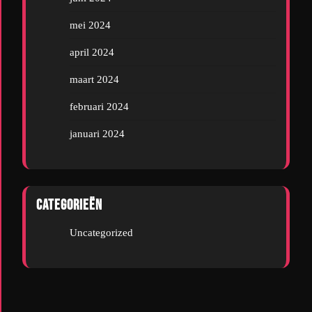
mei 2024
april 2024
maart 2024
februari 2024
januari 2024
Categorieën
Uncategorized