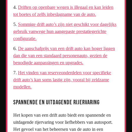
Driften op openbare wegen is illegaal en kan leiden
tot boetes of zelfs inbeslagname van de auto.
Sommige drift auto’s zijn niet geschikt voor dagelijks
gebruik vanwege hun aangepaste prestatiegerichte
configuratie.
De aanschafprijs van een drift auto kan hoger liggen
dan die van een standaard personenauto, gezien de
benodigde aanpassingen en upgrades.
Het vinden van reserveonderdelen voor specifieke
drift auto’s kan soms lastig zijn, vooral bij zeldzame
modellen.
Spannende en uitdagende rijervaring
Het kopen van een drift auto biedt een spannende en
uitdagende rijervaring voor liefhebbers van autosport.
Het gevoel van het beheersen van de auto in een