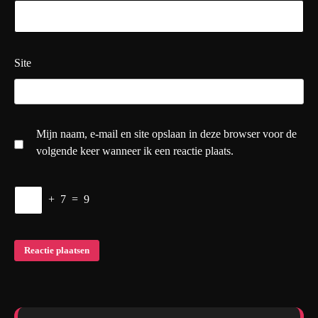
Site
Mijn naam, e-mail en site opslaan in deze browser voor de
volgende keer wanneer ik een reactie plaats.
+
7
=
9