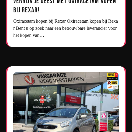
Verrijk je geest met oxiracetam kopen
bij Rexar!
Oxiracetam kopen bij Rexar Oxiracetam kopen bij Rexa
r Bent u op zoek naar een betrouwbare leverancier voor
het kopen van…