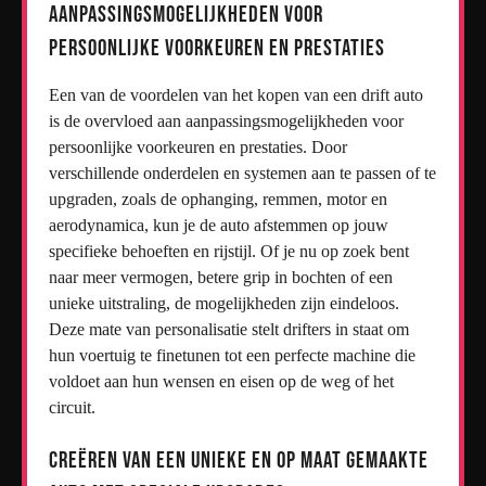
Aanpassingsmogelijkheden voor
persoonlijke voorkeuren en prestaties
Een van de voordelen van het kopen van een drift auto
is de overvloed aan aanpassingsmogelijkheden voor
persoonlijke voorkeuren en prestaties. Door
verschillende onderdelen en systemen aan te passen of te
upgraden, zoals de ophanging, remmen, motor en
aerodynamica, kun je de auto afstemmen op jouw
specifieke behoeften en rijstijl. Of je nu op zoek bent
naar meer vermogen, betere grip in bochten of een
unieke uitstraling, de mogelijkheden zijn eindeloos.
Deze mate van personalisatie stelt drifters in staat om
hun voertuig te finetunen tot een perfecte machine die
voldoet aan hun wensen en eisen op de weg of het
circuit.
Creëren van een unieke en op maat gemaakte