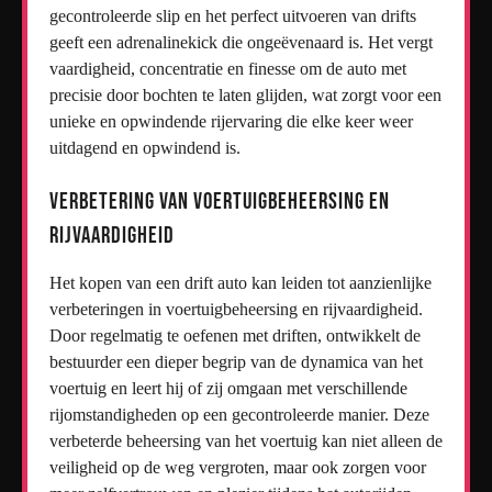
gecontroleerde slip en het perfect uitvoeren van drifts
geeft een adrenalinekick die ongeëvenaard is. Het vergt
vaardigheid, concentratie en finesse om de auto met
precisie door bochten te laten glijden, wat zorgt voor een
unieke en opwindende rijervaring die elke keer weer
uitdagend en opwindend is.
Verbetering van voertuigbeheersing en
rijvaardigheid
Het kopen van een drift auto kan leiden tot aanzienlijke
verbeteringen in voertuigbeheersing en rijvaardigheid.
Door regelmatig te oefenen met driften, ontwikkelt de
bestuurder een dieper begrip van de dynamica van het
voertuig en leert hij of zij omgaan met verschillende
rijomstandigheden op een gecontroleerde manier. Deze
verbeterde beheersing van het voertuig kan niet alleen de
veiligheid op de weg vergroten, maar ook zorgen voor