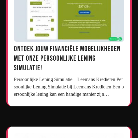
Ontdek jouw financiële mogelijkheden
met onze persoonlijke lening
simulatie!
Persoonlijke Lening Simulatie – Leemans Kredieten Per
soonlijke Lening Simulatie bij Leemans Kredieten Een p
ersoonlijke lening kan een handige manier zijn…