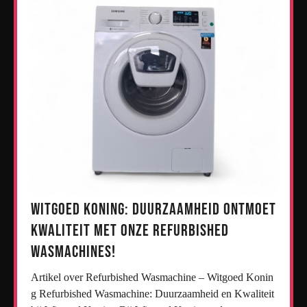
Witgoed Koning: Duurzaamheid ontmoet
kwaliteit met onze refurbished
wasmachines!
Artikel over Refurbished Wasmachine – Witgoed Konin
g Refurbished Wasmachine: Duurzaamheid en Kwaliteit