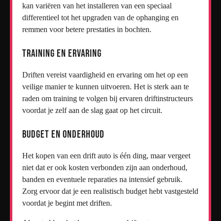
kan variëren van het installeren van een speciaal
differentieel tot het upgraden van de ophanging en
remmen voor betere prestaties in bochten.
Training en ervaring
Driften vereist vaardigheid en ervaring om het op een
veilige manier te kunnen uitvoeren. Het is sterk aan te
raden om training te volgen bij ervaren driftinstructeurs
voordat je zelf aan de slag gaat op het circuit.
Budget en onderhoud
Het kopen van een drift auto is één ding, maar vergeet
niet dat er ook kosten verbonden zijn aan onderhoud,
banden en eventuele reparaties na intensief gebruik.
Zorg ervoor dat je een realistisch budget hebt vastgesteld
voordat je begint met driften.