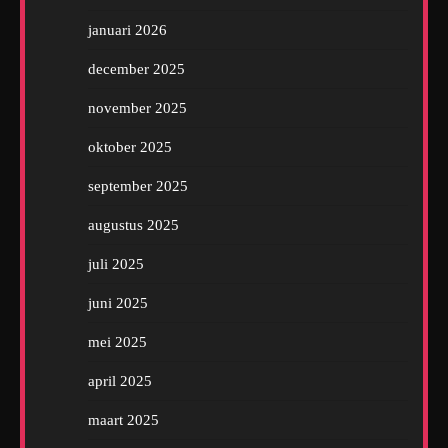
januari 2026
december 2025
november 2025
oktober 2025
september 2025
augustus 2025
juli 2025
juni 2025
mei 2025
april 2025
maart 2025