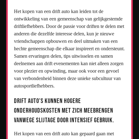
Het kopen van een drift auto kan leiden tot de
ontwikkeling van een gemeenschap van gelijkgestemde
driftliefhebbers. Door de passie voor driften te delen met
anderen die dezelfde interesse delen, kun je nieuwe
vriendschappen opbouwen en deel uitmaken van een
hechte gemeenschap die elkaar inspireert en ondersteunt.
Samen ervaringen delen, tips uitwisselen en samen
deelnemen aan drift evenementen kan niet alleen zorgen
voor plezier en opwinding, maar ook voor een gevoel
van verbondenheid binnen deze unieke subcultuur van
autosportliefhebbers.
Drift auto’s kunnen hogere
onderhoudskosten met zich meebrengen
vanwege slijtage door intensief gebruik.
Het kopen van een drift auto kan gepaard gaan met