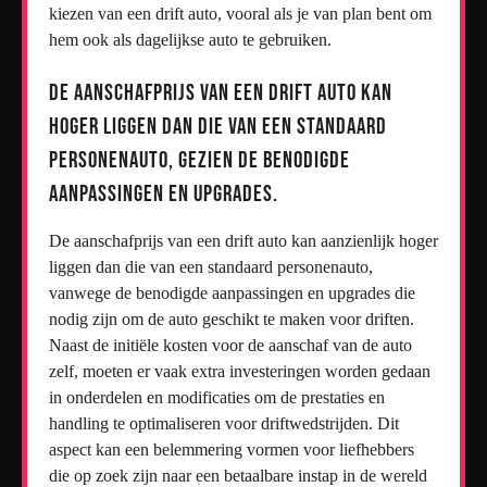
kiezen van een drift auto, vooral als je van plan bent om
hem ook als dagelijkse auto te gebruiken.
De aanschafprijs van een drift auto kan
hoger liggen dan die van een standaard
personenauto, gezien de benodigde
aanpassingen en upgrades.
De aanschafprijs van een drift auto kan aanzienlijk hoger
liggen dan die van een standaard personenauto,
vanwege de benodigde aanpassingen en upgrades die
nodig zijn om de auto geschikt te maken voor driften.
Naast de initiële kosten voor de aanschaf van de auto
zelf, moeten er vaak extra investeringen worden gedaan
in onderdelen en modificaties om de prestaties en
handling te optimaliseren voor driftwedstrijden. Dit
aspect kan een belemmering vormen voor liefhebbers
die op zoek zijn naar een betaalbare instap in de wereld