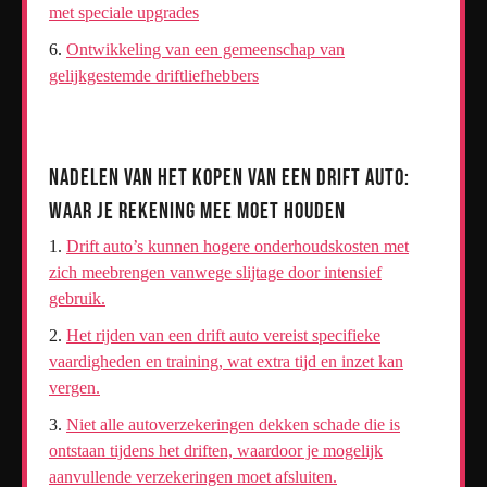
met speciale upgrades
Ontwikkeling van een gemeenschap van
gelijkgestemde driftliefhebbers
Nadelen van het Kopen van een Drift Auto:
Waar Je Rekening Mee Moet Houden
Drift auto’s kunnen hogere onderhoudskosten met
zich meebrengen vanwege slijtage door intensief
gebruik.
Het rijden van een drift auto vereist specifieke
vaardigheden en training, wat extra tijd en inzet kan
vergen.
Niet alle autoverzekeringen dekken schade die is
ontstaan tijdens het driften, waardoor je mogelijk
aanvullende verzekeringen moet afsluiten.