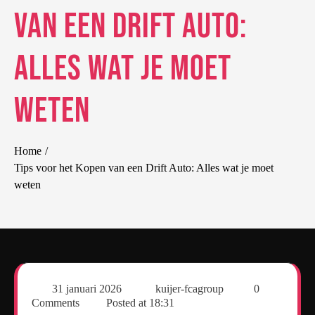
van een Drift Auto:
Alles wat je moet
weten
Home
Tips voor het Kopen van een Drift Auto: Alles wat je moet
weten
31 januari 2026
kuijer-fcagroup
0
Comments
Posted at
18:31