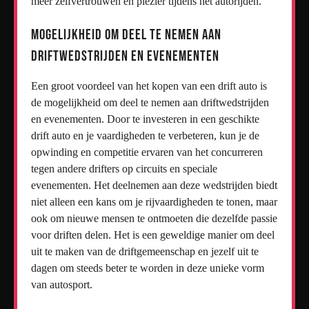
meer zelfvertrouwen en plezier tijdens het autorijden.
Mogelijkheid om deel te nemen aan
driftwedstrijden en evenementen
Een groot voordeel van het kopen van een drift auto is
de mogelijkheid om deel te nemen aan driftwedstrijden
en evenementen. Door te investeren in een geschikte
drift auto en je vaardigheden te verbeteren, kun je de
opwinding en competitie ervaren van het concurreren
tegen andere drifters op circuits en speciale
evenementen. Het deelnemen aan deze wedstrijden biedt
niet alleen een kans om je rijvaardigheden te tonen, maar
ook om nieuwe mensen te ontmoeten die dezelfde passie
voor driften delen. Het is een geweldige manier om deel
uit te maken van de driftgemeenschap en jezelf uit te
dagen om steeds beter te worden in deze unieke vorm
van autosport.