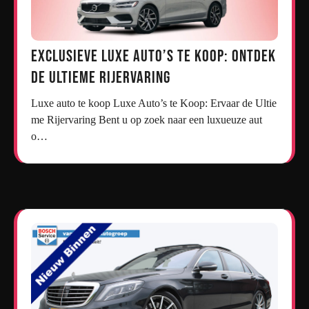
Exclusieve Luxe Auto’s te Koop: Ontdek
de Ultieme Rijervaring
Luxe auto te koop Luxe Auto’s te Koop: Ervaar de Ultie
me Rijervaring Bent u op zoek naar een luxueuze aut
o…