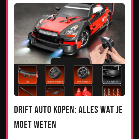
Drift Auto Kopen: Alles wat je
moet weten