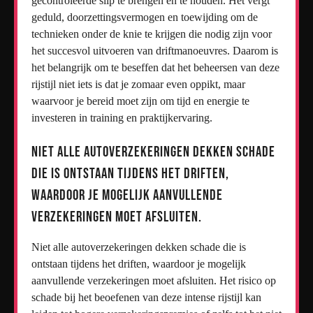
gecontroleerde slip te brengen en te houden. Het vergt
geduld, doorzettingsvermogen en toewijding om de
technieken onder de knie te krijgen die nodig zijn voor
het succesvol uitvoeren van driftmanoeuvres. Daarom is
het belangrijk om te beseffen dat het beheersen van deze
rijstijl niet iets is dat je zomaar even oppikt, maar
waarvoor je bereid moet zijn om tijd en energie te
investeren in training en praktijkervaring.
Niet alle autoverzekeringen dekken schade
die is ontstaan tijdens het driften,
waardoor je mogelijk aanvullende
verzekeringen moet afsluiten.
Niet alle autoverzekeringen dekken schade die is
ontstaan tijdens het driften, waardoor je mogelijk
aanvullende verzekeringen moet afsluiten. Het risico op
schade bij het beoefenen van deze intense rijstijl kan