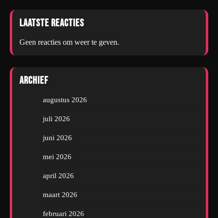
Laatste reacties
Geen reacties om weer te geven.
Archief
augustus 2026
juli 2026
juni 2026
mei 2026
april 2026
maart 2026
februari 2026