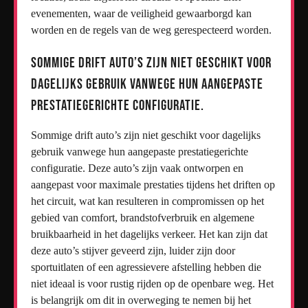
evenementen, waar de veiligheid gewaarborgd kan
worden en de regels van de weg gerespecteerd worden.
Sommige drift auto’s zijn niet geschikt voor
dagelijks gebruik vanwege hun aangepaste
prestatiegerichte configuratie.
Sommige drift auto’s zijn niet geschikt voor dagelijks
gebruik vanwege hun aangepaste prestatiegerichte
configuratie. Deze auto’s zijn vaak ontworpen en
aangepast voor maximale prestaties tijdens het driften op
het circuit, wat kan resulteren in compromissen op het
gebied van comfort, brandstofverbruik en algemene
bruikbaarheid in het dagelijks verkeer. Het kan zijn dat
deze auto’s stijver geveerd zijn, luider zijn door
sportuitlaten of een agressievere afstelling hebben die
niet ideaal is voor rustig rijden op de openbare weg. Het
is belangrijk om dit in overweging te nemen bij het