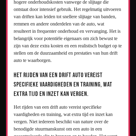
hogere onderhoudskosten vanwege de slijtage die
ontstaat door intensief gebruik. Het regelmatig uitvoeren
van driften kan leiden tot snellere slijtage van banden,
remmen en andere onderdelen van de auto, wat
resulteert in frequenter onderhoud en vervanging. Het is
belangrijk voor potentiële eigenaars om zich bewust te
zijn van deze extra kosten en een realistisch budget op te
stellen om de duurzaamheid en prestaties van hun drift
auto te waarborgen.
Het rijden van een drift auto vereist
specifieke vaardigheden en training, wat
extra tijd en inzet kan vergen.
Het rijden van een drift auto vereist specifieke
vaardigheden en training, wat extra tijd en inzet kan
vergen. Niet iedereen beschikt van nature over de
benodigde stuurmanskunst om een auto in een