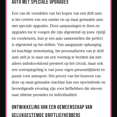
auto met speciale upgrades
Een van de voordelen van het kopen van een drift auto
is het creëren van een unieke en op maat gemaakte auto
met speciale upgrades. Door aanpassingen te doen en
upgrades toe te voegen die zijn afgestemd op jouw rijstijl
en voorkeuren, kun je een auto samenstellen die perfect
is afgestemd op het driften. Van aangepaste ophanging
tot krachtige motortuning, het personaliseren van je drift
auto stelt je in staat om een voertuig te bezitten dat niet
alleen indrukwekkend presteert op het circuit, maar ook
een weerspiegeling is van jouw eigen persoonlijkheid en
passie voor autosport. Het proces van het bouwen van
deze op maat gemaakte machine kan een opwindende en
bevredigende ervaring zijn voor liefhebbers die streven
naar ultieme prestaties en individualiteit.
Ontwikkeling van een gemeenschap van
gelijkgestemde driftliefhebbers