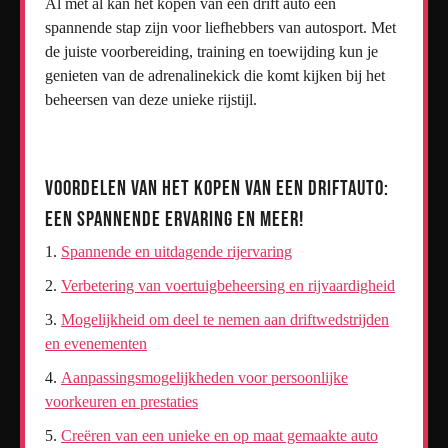
Al met al kan het kopen van een drift auto een
spannende stap zijn voor liefhebbers van autosport. Met
de juiste voorbereiding, training en toewijding kun je
genieten van de adrenalinekick die komt kijken bij het
beheersen van deze unieke rijstijl.
Voordelen van het Kopen van een Driftauto:
Een Spannende Ervaring en Meer!
Spannende en uitdagende rijervaring
Verbetering van voertuigbeheersing en rijvaardigheid
Mogelijkheid om deel te nemen aan driftwedstrijden
en evenementen
Aanpassingsmogelijkheden voor persoonlijke
voorkeuren en prestaties
Creëren van een unieke en op maat gemaakte auto