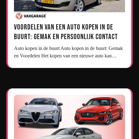
Voordelen van een Auto Kopen in de
Buurt: Gemak en Persoonlijk Contact
Auto kopen in de buurt Auto kopen in de buurt: Gemak
en Voordelen Het kopen van een nieuwe auto kan…