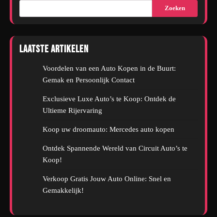
Zoeken
Laatste artikelen
Voordelen van een Auto Kopen in de Buurt:
Gemak en Persoonlijk Contact
Exclusieve Luxe Auto’s te Koop: Ontdek de
Ultieme Rijervaring
Koop uw droomauto: Mercedes auto kopen
Ontdek Spannende Wereld van Circuit Auto’s te
Koop!
Verkoop Gratis Jouw Auto Online: Snel en
Gemakkelijk!