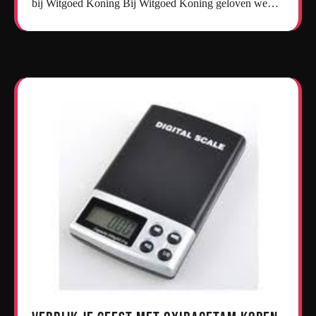
bij Witgoed Koning Bij Witgoed Koning geloven we…