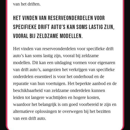
van het driften.
Het vinden van reserveonderdelen voor
specifieke drift auto’s kan soms lastig zijn,
vooral bij zeldzame modellen.
Het vinden van reserveonderdelen voor specifieke drift
auto’s kan soms lastig zijn, vooral bij zeldzame
modellen. Dit kan een uitdaging vormen voor eigenaren
van drift auto’s, aangezien het verkrijgen van specifieke
onderdelen essentieel is voor het onderhoud en de
reparatie van hun voertuigen. Het beperkte aanbod en de
beschikbaarheid van zeldzame onderdelen kunnen
leiden tot langere wachttijden en hogere kosten,
waardoor het belangrijk is om goed voorbereid te zijn en
alternatieve oplossingen te overwegen bij het bezitten
van een drift auto.