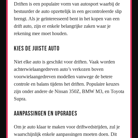
Driften is een populaire vorm van autosport waarbij de
bestuurder de auto opzettelijk in een gecontroleerde slip
brengt. Als je geïnteresseerd bent in het kopen van een
drift auto, zijn er enkele belangrijke zaken waar je
rekening mee moet houden.
Kies de juiste auto
Niet elke auto is geschikt voor driften. Vaak worden
achterwielaangedreven auto’s verkozen boven
voorwielaangedreven modellen vanwege de betere
controle en balans tijdens het driften. Populaire keuzes
zijn onder andere de Nissan 350Z, BMW M3, en Toyota
Supra.
Aanpassingen en upgrades
Om je auto klaar te maken voor driftwedstrijden, zul je
waarschijnlijk enkele aanpassingen moeten doen. Dit