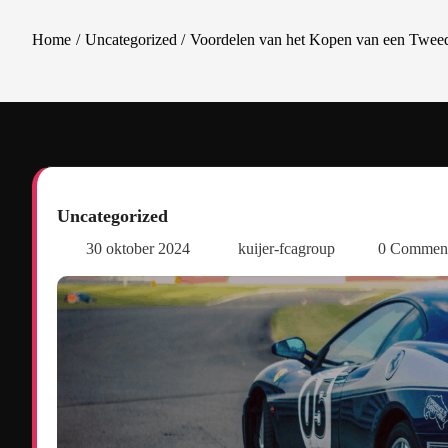
Home
Uncategorized
Voordelen van het Kopen van een Twee
Uncategorized
30 oktober 2024
kuijer-fcagroup
0 Commen