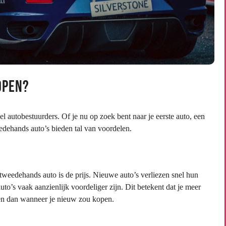
open?
 autobestuurders. Of je nu op zoek bent naar je eerste auto, een
ehands auto’s bieden tal van voordelen.
weedehands auto is de prijs. Nieuwe auto’s verliezen snel hun
o’s vaak aanzienlijk voordeliger zijn. Dit betekent dat je meer
pen dan wanneer je nieuw zou kopen.