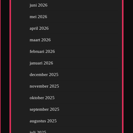
juni 2026
mei 2026
april 2026
maart 2026
februari 2026
januari 2026
december 2025
november 2025
oktober 2025
september 2025
augustus 2025
juli 2025