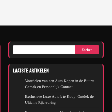
Zoeken
Laatste artikelen
Voordelen van een Auto Kopen in de Buurt:
Gemak en Persoonlijk Contact
Exclusieve Luxe Auto’s te Koop: Ontdek de
Ultieme Rijervaring