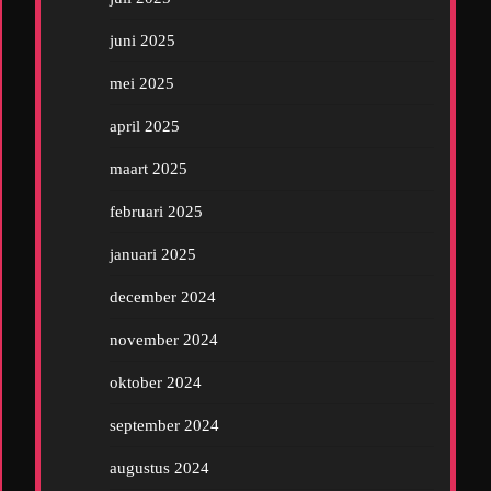
juni 2025
mei 2025
april 2025
maart 2025
februari 2025
januari 2025
december 2024
november 2024
oktober 2024
september 2024
augustus 2024