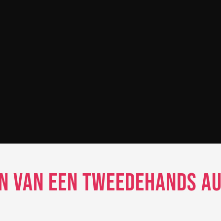
n van een Tweedehands Au