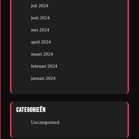
juli 2024
juni 2024
mei 2024
april 2024
maart 2024
februari 2024
januari 2024
Categorieën
Uncategorized