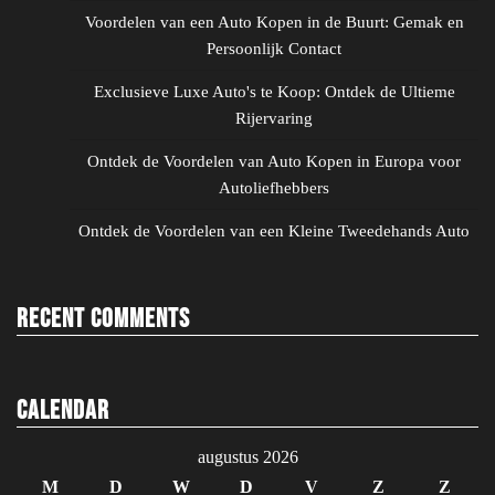
Voordelen van een Auto Kopen in de Buurt: Gemak en
Persoonlijk Contact
Exclusieve Luxe Auto's te Koop: Ontdek de Ultieme
Rijervaring
Ontdek de Voordelen van Auto Kopen in Europa voor
Autoliefhebbers
Ontdek de Voordelen van een Kleine Tweedehands Auto
Recent Comments
Calendar
augustus 2026
M
D
W
D
V
Z
Z