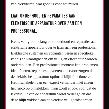
van elektriciteit, wat goed is voor het milieu.
Laat onderhoud en reparaties aan
elektrische apparatuur over aan een
professional.
Het is van groot belang om onderhoud en reparaties aan
elektrische apparatuur over te laten aan een professional.
Elektrische systemen en apparaten vereisen specifieke
kennis en vaardigheden om veilig en effectief te worden
onderhouden. Een professionele monteur kan problemen
identificeren, reparaties uitvoeren en ervoor zorgen dat
de elektrische apparatuur optimaal blijft functioneren.
Het inschakelen van een expert vermindert niet alleen
het risico op ongelukken, maar zorgt er ook voor dat de
levensduur van de apparatuur wordt verlengd en dat
deze blijft voldoen aan de vereiste veiligheidsnormen.