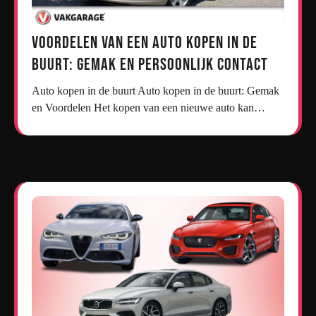
Voordelen van een Auto Kopen in de
Buurt: Gemak en Persoonlijk Contact
Auto kopen in de buurt Auto kopen in de buurt: Gemak
en Voordelen Het kopen van een nieuwe auto kan…