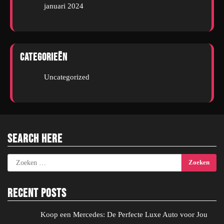
januari 2024
Categorieën
Uncategorized
Search Here
Zoeken
naar:
Recent Posts
Koop een Mercedes: De Perfecte Luxe Auto voor Jou