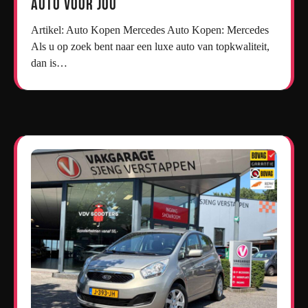
Auto voor Jou
Artikel: Auto Kopen Mercedes Auto Kopen: Mercedes
Als u op zoek bent naar een luxe auto van topkwaliteit,
dan is…