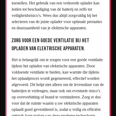
toestellen. Het gebruik van een verkeerde oplader kan
leiden tot beschadiging van de batterij en zelfs tot
veiligheidsrisico’s. Wees dus altijd zorgvuldig bij het
selecteren van de juiste oplader voor optimale prestaties
en duurzaamheid van je elektrische apparaten.
Zorg voor een goede ventilatie bij het
opladen van elektrische apparaten.
Het is belangrijk om te zorgen voor een goede ventilatie
tijdens het opladen van elektrische apparaten. Door
voldoende ventilatie te bieden, kan warmte die tijdens
het oplaadproces wordt gegenereerd, effectief worden
afgevoerd. Dit helpt niet alleen om de levensduur van de
batterijen te verlengen, maar ook om eventuele risico’s
op oververhitting of brand te verminderen. Zorg er dus
voor dat de ruimte waarin u uw elektrische apparaten
oplaadt goed geventileerd is, zodat u veilig en efficiënt
gebruik kunt maken van deze moderne technologie.