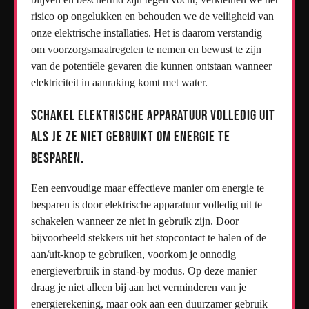
risico op ongelukken en behouden we de veiligheid van
onze elektrische installaties. Het is daarom verstandig
om voorzorgsmaatregelen te nemen en bewust te zijn
van de potentiële gevaren die kunnen ontstaan wanneer
elektriciteit in aanraking komt met water.
Schakel elektrische apparatuur volledig uit
als je ze niet gebruikt om energie te
besparen.
Een eenvoudige maar effectieve manier om energie te
besparen is door elektrische apparatuur volledig uit te
schakelen wanneer ze niet in gebruik zijn. Door
bijvoorbeeld stekkers uit het stopcontact te halen of de
aan/uit-knop te gebruiken, voorkom je onnodig
energieverbruik in stand-by modus. Op deze manier
draag je niet alleen bij aan het verminderen van je
energierekening, maar ook aan een duurzamer gebruik