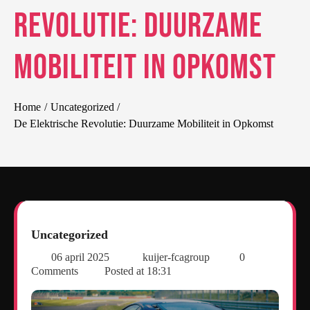
Revolutie: Duurzame
Mobiliteit in Opkomst
Home
Uncategorized
De Elektrische Revolutie: Duurzame Mobiliteit in Opkomst
Uncategorized
06 april 2025
kuijer-fcagroup
0
Comments
Posted at
18:31