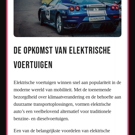
De opkomst van elektrische
voertuigen
Elektrische voertuigen winnen snel aan populariteit in de
moderne wereld van mobiliteit. Met de toenemende
bezorgdheid over klimaatverandering en de behoefte aan
duurzame transportoplossingen, vormen elektrische
auto’s een veelbelovend alternatief voor traditionele
benzine- en dieselvoertuigen.
Een van de belangrijkste voordelen van elektrische