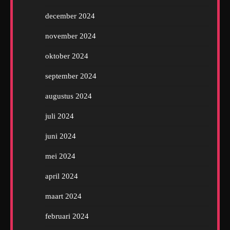
december 2024
november 2024
oktober 2024
september 2024
augustus 2024
juli 2024
juni 2024
mei 2024
april 2024
maart 2024
februari 2024