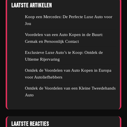
Laatste artikelen
Koop een Mercedes: De Perfecte Luxe Auto voor
Jou
Voordelen van een Auto Kopen in de Buurt:
Gemak en Persoonlijk Contact
Exclusieve Luxe Auto’s te Koop: Ontdek de
Ultieme Rijervaring
Ontdek de Voordelen van Auto Kopen in Europa
voor Autoliefhebbers
Ontdek de Voordelen van een Kleine Tweedehands
Auto
Laatste reacties