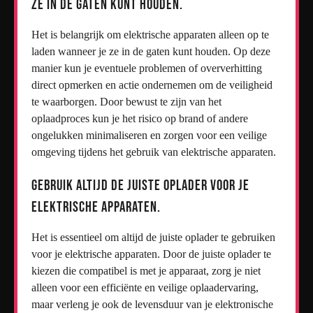
ze in de gaten kunt houden.
Het is belangrijk om elektrische apparaten alleen op te
laden wanneer je ze in de gaten kunt houden. Op deze
manier kun je eventuele problemen of oververhitting
direct opmerken en actie ondernemen om de veiligheid
te waarborgen. Door bewust te zijn van het
oplaadproces kun je het risico op brand of andere
ongelukken minimaliseren en zorgen voor een veilige
omgeving tijdens het gebruik van elektrische apparaten.
Gebruik altijd de juiste oplader voor je
elektrische apparaten.
Het is essentieel om altijd de juiste oplader te gebruiken
voor je elektrische apparaten. Door de juiste oplader te
kiezen die compatibel is met je apparaat, zorg je niet
alleen voor een efficiënte en veilige oplaadervaring,
maar verleng je ook de levensduur van je elektronische