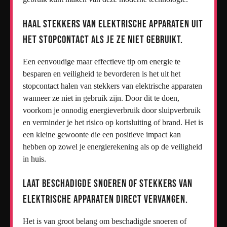
Haal stekkers van elektrische apparaten uit
het stopcontact als je ze niet gebruikt.
Een eenvoudige maar effectieve tip om energie te
besparen en veiligheid te bevorderen is het uit het
stopcontact halen van stekkers van elektrische apparaten
wanneer ze niet in gebruik zijn. Door dit te doen,
voorkom je onnodig energieverbruik door sluipverbruik
en verminder je het risico op kortsluiting of brand. Het is
een kleine gewoonte die een positieve impact kan
hebben op zowel je energierekening als op de veiligheid
in huis.
Laat beschadigde snoeren of stekkers van
elektrische apparaten direct vervangen.
Het is van groot belang om beschadigde snoeren of