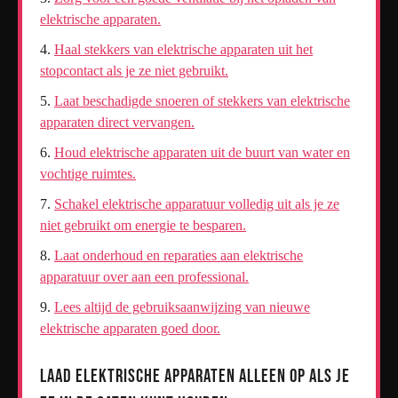
elektrische apparaten.
Haal stekkers van elektrische apparaten uit het
stopcontact als je ze niet gebruikt.
Laat beschadigde snoeren of stekkers van elektrische
apparaten direct vervangen.
Houd elektrische apparaten uit de buurt van water en
vochtige ruimtes.
Schakel elektrische apparatuur volledig uit als je ze
niet gebruikt om energie te besparen.
Laat onderhoud en reparaties aan elektrische
apparatuur over aan een professional.
Lees altijd de gebruiksaanwijzing van nieuwe
elektrische apparaten goed door.
Laad elektrische apparaten alleen op als je