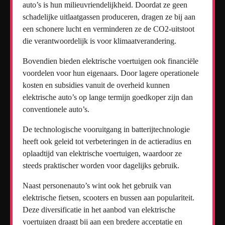
auto’s is hun milieuvriendelijkheid. Doordat ze geen
schadelijke uitlaatgassen produceren, dragen ze bij aan
een schonere lucht en verminderen ze de CO2-uitstoot
die verantwoordelijk is voor klimaatverandering.
Bovendien bieden elektrische voertuigen ook financiële
voordelen voor hun eigenaars. Door lagere operationele
kosten en subsidies vanuit de overheid kunnen
elektrische auto’s op lange termijn goedkoper zijn dan
conventionele auto’s.
De technologische vooruitgang in batterijtechnologie
heeft ook geleid tot verbeteringen in de actieradius en
oplaadtijd van elektrische voertuigen, waardoor ze
steeds praktischer worden voor dagelijks gebruik.
Naast personenauto’s wint ook het gebruik van
elektrische fietsen, scooters en bussen aan populariteit.
Deze diversificatie in het aanbod van elektrische
voertuigen draagt bij aan een bredere acceptatie en