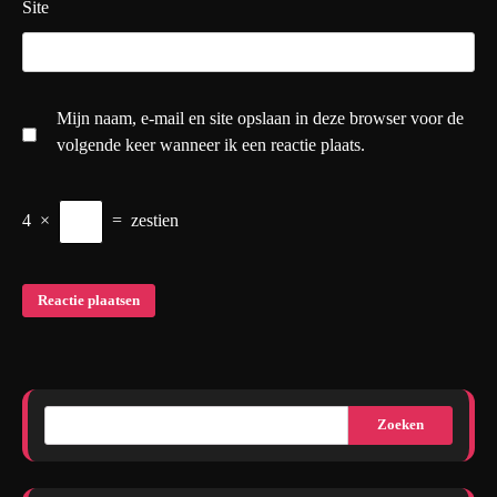
Site
Mijn naam, e-mail en site opslaan in deze browser voor de
volgende keer wanneer ik een reactie plaats.
4
×
=
zestien
Zoeken