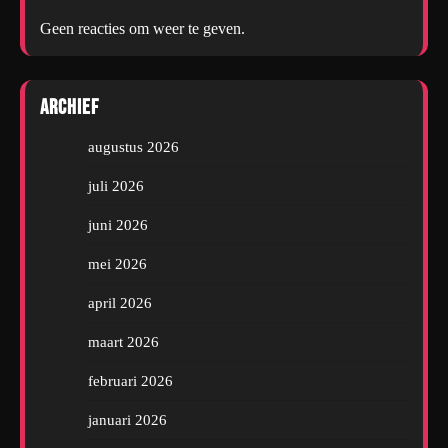
Geen reacties om weer te geven.
Archief
augustus 2026
juli 2026
juni 2026
mei 2026
april 2026
maart 2026
februari 2026
januari 2026