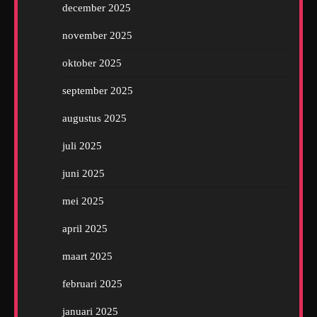
december 2025
november 2025
oktober 2025
september 2025
augustus 2025
juli 2025
juni 2025
mei 2025
april 2025
maart 2025
februari 2025
januari 2025