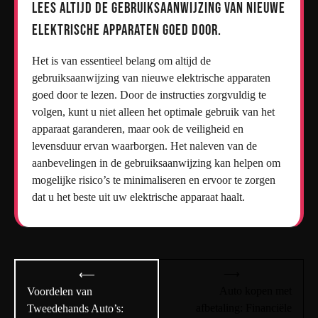
Lees altijd de gebruiksaanwijzing van nieuwe
elektrische apparaten goed door.
Het is van essentieel belang om altijd de
gebruiksaanwijzing van nieuwe elektrische apparaten
goed door te lezen. Door de instructies zorgvuldig te
volgen, kunt u niet alleen het optimale gebruik van het
apparaat garanderen, maar ook de veiligheid en
levensduur ervan waarborgen. Het naleven van de
aanbevelingen in de gebruiksaanwijzing kan helpen om
mogelijke risico’s te minimaliseren en ervoor te zorgen
dat u het beste uit uw elektrische apparaat haalt.
Bericht
⟶
⟵
navigatie
Auto kopen met
Voordelen van
afbetaling: Financiële
Tweedehands Auto’s: