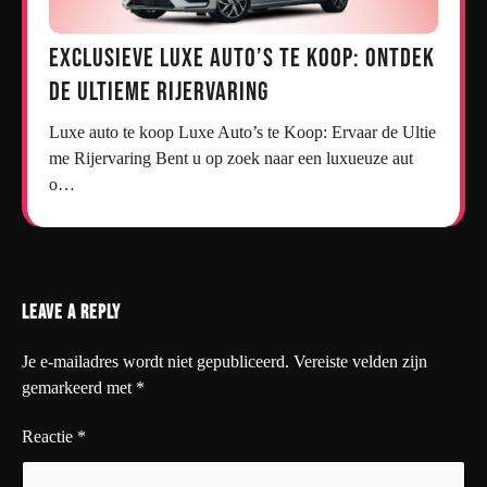
Exclusieve Luxe Auto’s te Koop: Ontdek
de Ultieme Rijervaring
Luxe auto te koop Luxe Auto’s te Koop: Ervaar de Ultie
me Rijervaring Bent u op zoek naar een luxueuze aut
o…
Leave a Reply
Je e-mailadres wordt niet gepubliceerd.
Vereiste velden zijn
gemarkeerd met
*
Reactie
*