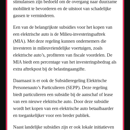
stimulansen zijn bedoeld om de overgang naar duurzame
mobiliteit te bevorderen en de uitstoot van schadelijke
gassen te verminderen.
Een van de belangrijkste subsidies voor het kopen van
een elektrische auto is de Milieu-investeringsaftrek
(MIA). Met deze regeling kunnen ondernemers die
investeren in milieuvriendelijke voertuigen, zoals
elektrische auto’s, profiteren van fiscale voordelen. De
MIA biedt een percentage van het investeringsbedrag als
extra aftrekpost bij de belastingaangifte.
Daarnaast is er ook de Subsidieregeling Elektrische
Personenauto’s Particulieren (SEPP). Deze regeling
biedt particulieren een subsidie bij de aanschaf of lease
van een nieuwe elektrische auto. Door deze subsidie
wordt het kopen van een elektrische auto betaalbaarder
en toegankelijker voor een breder publiek.
Naast landelijke subsidies zijn er ook lokale initiatieven