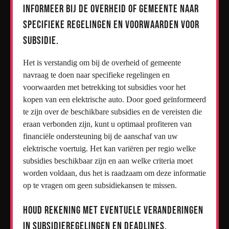
Informeer bij de overheid of gemeente naar
specifieke regelingen en voorwaarden voor
subsidie.
Het is verstandig om bij de overheid of gemeente
navraag te doen naar specifieke regelingen en
voorwaarden met betrekking tot subsidies voor het
kopen van een elektrische auto. Door goed geïnformeerd
te zijn over de beschikbare subsidies en de vereisten die
eraan verbonden zijn, kunt u optimaal profiteren van
financiële ondersteuning bij de aanschaf van uw
elektrische voertuig. Het kan variëren per regio welke
subsidies beschikbaar zijn en aan welke criteria moet
worden voldaan, dus het is raadzaam om deze informatie
op te vragen om geen subsidiekansen te missen.
Houd rekening met eventuele veranderingen
in subsidieregelingen en deadlines.