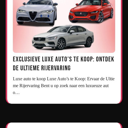
Exclusieve Luxe Auto’s te Koop: Ontdek
de Ultieme Rijervaring
Luxe auto te koop Luxe Auto’s te Koop: Ervaar de Ultie
me Rijervaring Bent u op zoek naar een luxueuze aut
o…