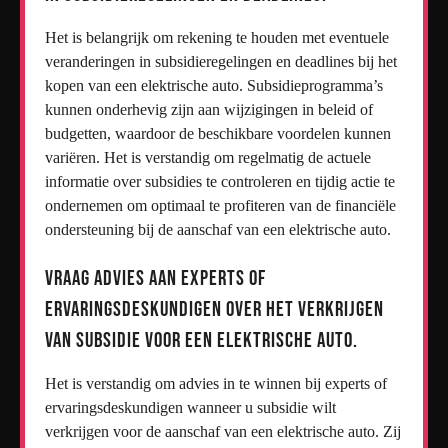
Het is belangrijk om rekening te houden met eventuele
veranderingen in subsidieregelingen en deadlines bij het
kopen van een elektrische auto. Subsidieprogramma’s
kunnen onderhevig zijn aan wijzigingen in beleid of
budgetten, waardoor de beschikbare voordelen kunnen
variëren. Het is verstandig om regelmatig de actuele
informatie over subsidies te controleren en tijdig actie te
ondernemen om optimaal te profiteren van de financiële
ondersteuning bij de aanschaf van een elektrische auto.
Vraag advies aan experts of
ervaringsdeskundigen over het verkrijgen
van subsidie voor een elektrische auto.
Het is verstandig om advies in te winnen bij experts of
ervaringsdeskundigen wanneer u subsidie wilt
verkrijgen voor de aanschaf van een elektrische auto. Zij