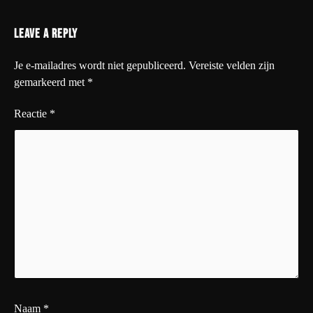
Leave a Reply
Je e-mailadres wordt niet gepubliceerd.
Vereiste velden zijn
gemarkeerd met
*
Reactie
*
Naam
*