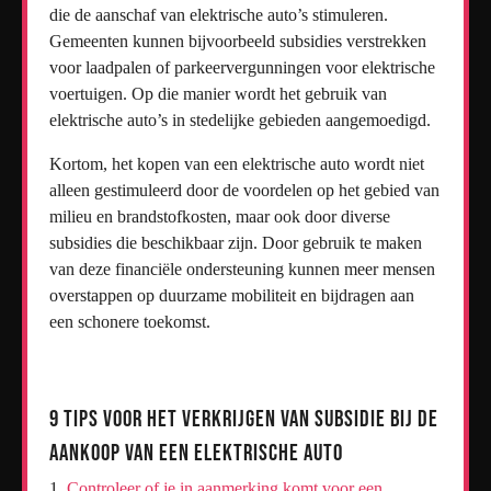
die de aanschaf van elektrische auto’s stimuleren.
Gemeenten kunnen bijvoorbeeld subsidies verstrekken
voor laadpalen of parkeervergunningen voor elektrische
voertuigen. Op die manier wordt het gebruik van
elektrische auto’s in stedelijke gebieden aangemoedigd.
Kortom, het kopen van een elektrische auto wordt niet
alleen gestimuleerd door de voordelen op het gebied van
milieu en brandstofkosten, maar ook door diverse
subsidies die beschikbaar zijn. Door gebruik te maken
van deze financiële ondersteuning kunnen meer mensen
overstappen op duurzame mobiliteit en bijdragen aan
een schonere toekomst.
9 Tips voor het Verkrijgen van Subsidie bij de
Aankoop van een Elektrische Auto
Controleer of je in aanmerking komt voor een