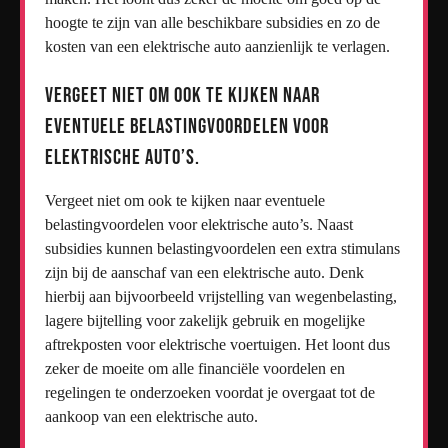
hoogte te zijn van alle beschikbare subsidies en zo de
kosten van een elektrische auto aanzienlijk te verlagen.
Vergeet niet om ook te kijken naar
eventuele belastingvoordelen voor
elektrische auto’s.
Vergeet niet om ook te kijken naar eventuele
belastingvoordelen voor elektrische auto’s. Naast
subsidies kunnen belastingvoordelen een extra stimulans
zijn bij de aanschaf van een elektrische auto. Denk
hierbij aan bijvoorbeeld vrijstelling van wegenbelasting,
lagere bijtelling voor zakelijk gebruik en mogelijke
aftrekposten voor elektrische voertuigen. Het loont dus
zeker de moeite om alle financiële voordelen en
regelingen te onderzoeken voordat je overgaat tot de
aankoop van een elektrische auto.