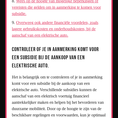
Wees op de hoogte van mogelijke beperkingen of
vereisten die gelden om in aanmerking te komen voor
subsidie.
Overweeg ook andere financiële voordelen, zoals
lagere gebruikskosten en onderhoudskosten, bij de
aanschaf van een elektrische auto.
Controleer of je in aanmerking komt voor
een subsidie bij de aankoop van een
elektrische auto.
Het is belangrijk om te controleren of je in aanmerking
komt voor een subsidie bij de aankoop van een
elektrische auto. Verschillende subsidies kunnen de
aanschaf van een elektrisch voertuig financieel
aantrekkelijker maken en helpen bij het bevorderen van
duurzame mobiliteit. Door op de hoogte te zijn van de
beschikbare regelingen en voorwaarden, kun je optimaal