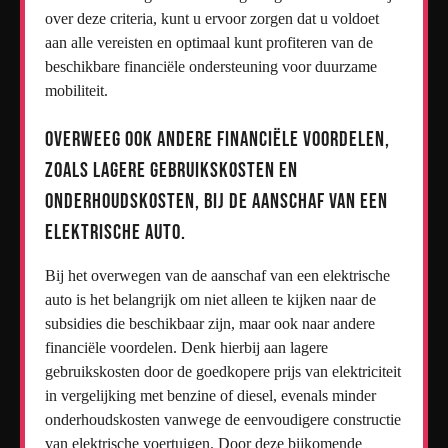
over deze criteria, kunt u ervoor zorgen dat u voldoet
aan alle vereisten en optimaal kunt profiteren van de
beschikbare financiële ondersteuning voor duurzame
mobiliteit.
Overweeg ook andere financiële voordelen,
zoals lagere gebruikskosten en
onderhoudskosten, bij de aanschaf van een
elektrische auto.
Bij het overwegen van de aanschaf van een elektrische
auto is het belangrijk om niet alleen te kijken naar de
subsidies die beschikbaar zijn, maar ook naar andere
financiële voordelen. Denk hierbij aan lagere
gebruikskosten door de goedkopere prijs van elektriciteit
in vergelijking met benzine of diesel, evenals minder
onderhoudskosten vanwege de eenvoudigere constructie
van elektrische voertuigen. Door deze bijkomende