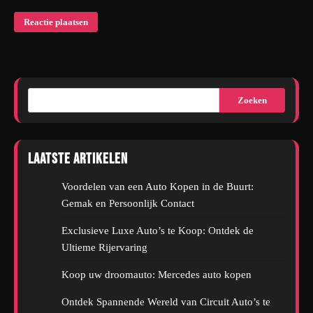
Zoeken
Laatste artikelen
Voordelen van een Auto Kopen in de Buurt:
Gemak en Persoonlijk Contact
Exclusieve Luxe Auto’s te Koop: Ontdek de
Ultieme Rijervaring
Koop uw droomauto: Mercedes auto kopen
Ontdek Spannende Wereld van Circuit Auto’s te