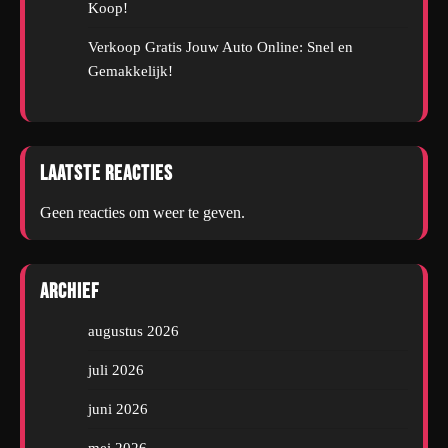
Koop!
Verkoop Gratis Jouw Auto Online: Snel en
Gemakkelijk!
Laatste reacties
Geen reacties om weer te geven.
Archief
augustus 2026
juli 2026
juni 2026