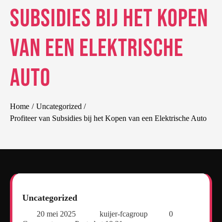
Subsidies bij het Kopen
van een Elektrische
Auto
Home
Uncategorized
Profiteer van Subsidies bij het Kopen van een Elektrische Auto
Uncategorized
20 mei 2025
kuijer-fcagroup
0