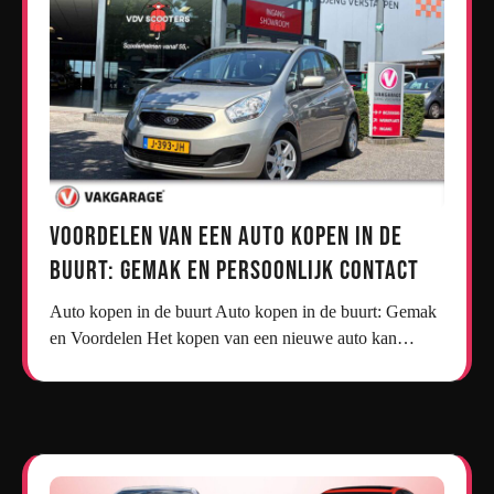
Voordelen van een Auto Kopen in de
Buurt: Gemak en Persoonlijk Contact
Auto kopen in de buurt Auto kopen in de buurt: Gemak
en Voordelen Het kopen van een nieuwe auto kan…