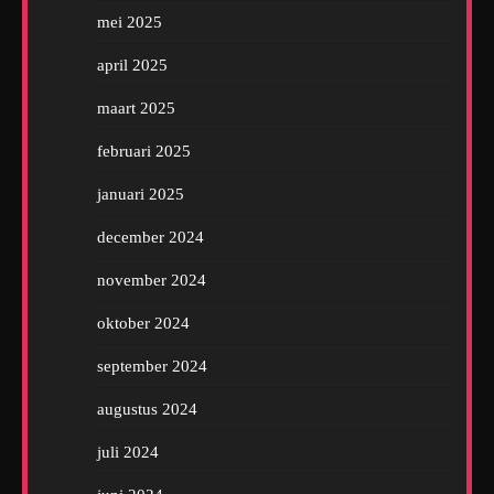
mei 2025
april 2025
maart 2025
februari 2025
januari 2025
december 2024
november 2024
oktober 2024
september 2024
augustus 2024
juli 2024