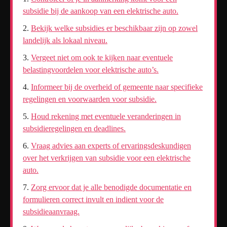
subsidie bij de aankoop van een elektrische auto.
Bekijk welke subsidies er beschikbaar zijn op zowel
landelijk als lokaal niveau.
Vergeet niet om ook te kijken naar eventuele
belastingvoordelen voor elektrische auto’s.
Informeer bij de overheid of gemeente naar specifieke
regelingen en voorwaarden voor subsidie.
Houd rekening met eventuele veranderingen in
subsidieregelingen en deadlines.
Vraag advies aan experts of ervaringsdeskundigen
over het verkrijgen van subsidie voor een elektrische
auto.
Zorg ervoor dat je alle benodigde documentatie en
formulieren correct invult en indient voor de
subsidieaanvraag.