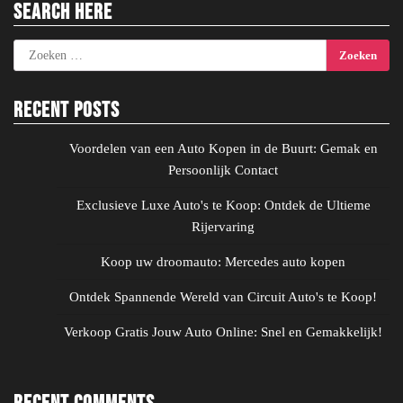
Search Here
Zoeken
naar:
Recent Posts
Voordelen van een Auto Kopen in de Buurt: Gemak en
Persoonlijk Contact
Exclusieve Luxe Auto's te Koop: Ontdek de Ultieme
Rijervaring
Koop uw droomauto: Mercedes auto kopen
Ontdek Spannende Wereld van Circuit Auto's te Koop!
Verkoop Gratis Jouw Auto Online: Snel en Gemakkelijk!