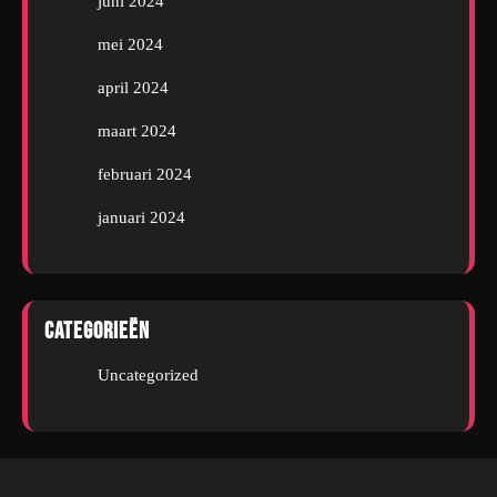
juni 2024
mei 2024
april 2024
maart 2024
februari 2024
januari 2024
Categorieën
Uncategorized