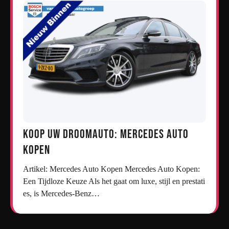
Koop uw droomauto: Mercedes auto
kopen
Artikel: Mercedes Auto Kopen Mercedes Auto Kopen:
Een Tijdloze Keuze Als het gaat om luxe, stijl en prestati
es, is Mercedes-Benz…