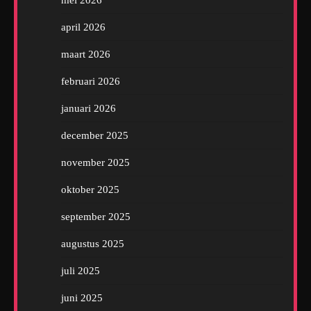
mei 2026
april 2026
maart 2026
februari 2026
januari 2026
december 2025
november 2025
oktober 2025
september 2025
augustus 2025
juli 2025
juni 2025