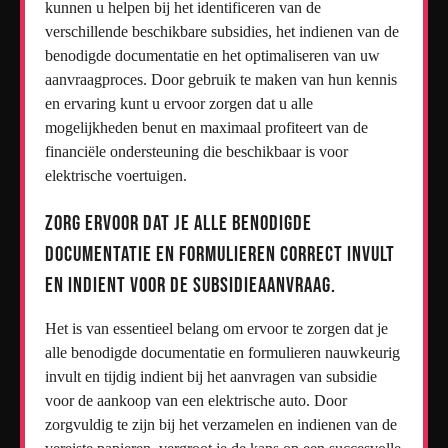
kunnen u helpen bij het identificeren van de
verschillende beschikbare subsidies, het indienen van de
benodigde documentatie en het optimaliseren van uw
aanvraagproces. Door gebruik te maken van hun kennis
en ervaring kunt u ervoor zorgen dat u alle
mogelijkheden benut en maximaal profiteert van de
financiële ondersteuning die beschikbaar is voor
elektrische voertuigen.
Zorg ervoor dat je alle benodigde
documentatie en formulieren correct invult
en indient voor de subsidieaanvraag.
Het is van essentieel belang om ervoor te zorgen dat je
alle benodigde documentatie en formulieren nauwkeurig
invult en tijdig indient bij het aanvragen van subsidie
voor de aankoop van een elektrische auto. Door
zorgvuldig te zijn bij het verzamelen en indienen van de