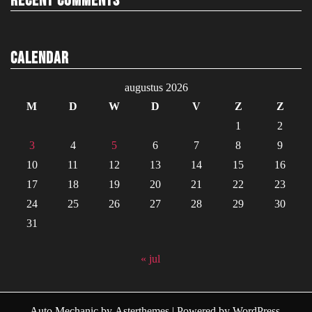
Recent Comments
Calendar
augustus 2026
M
D
W
D
V
Z
Z
1
2
3
4
5
6
7
8
9
10
11
12
13
14
15
16
17
18
19
20
21
22
23
24
25
26
27
28
29
30
31
« jul
Auto Mechanic
by
Asterthemes
| Powered by
WordPress
.