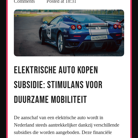
Comments
Posted at
18:31
Elektrische Auto Kopen
Subsidie: Stimulans voor
Duurzame Mobiliteit
De aanschaf van een elektrische auto wordt in
Nederland steeds aantrekkelijker dankzij verschillende
subsidies die worden aangeboden. Deze financiële