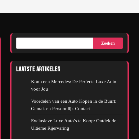
Zoeken
Laatste artikelen
Koop een Mercedes: De Perfecte Luxe Auto
voor Jou
Voordelen van een Auto Kopen in de Buurt:
Gemak en Persoonlijk Contact
Exclusieve Luxe Auto’s te Koop: Ontdek de
Ultieme Rijervaring