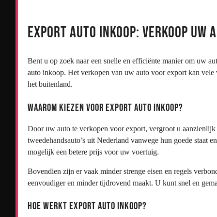
Export Auto Inkoop: Verkoop uw 
Bent u op zoek naar een snelle en efficiënte manier om uw a
auto inkoop. Het verkopen van uw auto voor export kan vele 
het buitenland.
Waarom kiezen voor export auto inkoop?
Door uw auto te verkopen voor export, vergroot u aanzienlijk 
tweedehandsauto’s uit Nederland vanwege hun goede staat en b
mogelijk een betere prijs voor uw voertuig.
Bovendien zijn er vaak minder strenge eisen en regels verbon
eenvoudiger en minder tijdrovend maakt. U kunt snel en gem
Hoe werkt export auto inkoop?