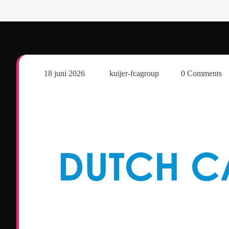
18 juni 2026
kuijer-fcagroup
0 Comments