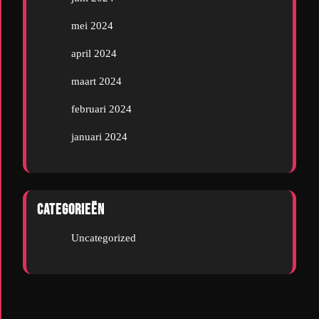
mei 2024
april 2024
maart 2024
februari 2024
januari 2024
Categorieën
Uncategorized