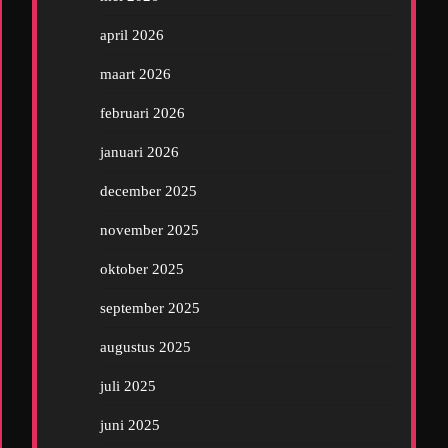
april 2026
maart 2026
februari 2026
januari 2026
december 2025
november 2025
oktober 2025
september 2025
augustus 2025
juli 2025
juni 2025