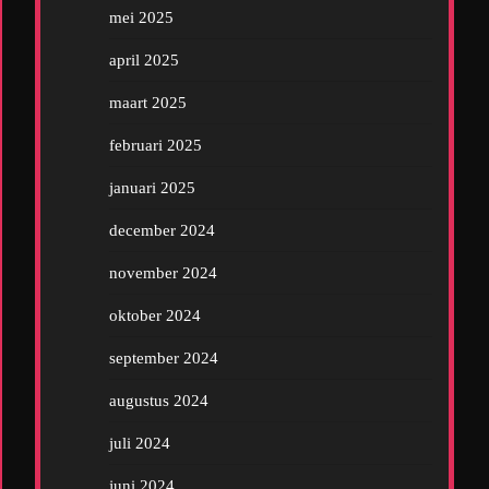
mei 2025
april 2025
maart 2025
februari 2025
januari 2025
december 2024
november 2024
oktober 2024
september 2024
augustus 2024
juli 2024
juni 2024