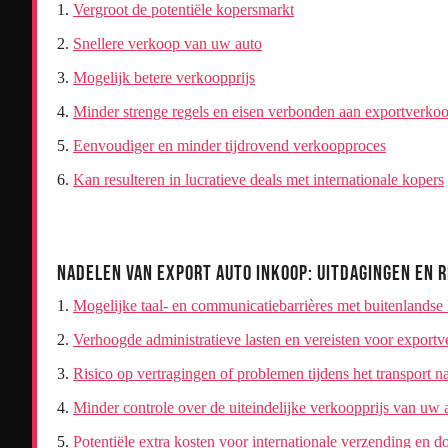
Vergroot de potentiële kopersmarkt
Snellere verkoop van uw auto
Mogelijk betere verkoopprijs
Minder strenge regels en eisen verbonden aan exportverko
Eenvoudiger en minder tijdrovend verkoopproces
Kan resulteren in lucratieve deals met internationale kopers
Nadelen van Export Auto Inkoop: Uitdagingen en R
Mogelijke taal- en communicatiebarrières met buitenlandse
Verhoogde administratieve lasten en vereisten voor export
Risico op vertragingen of problemen tijdens het transport n
Minder controle over de uiteindelijke verkoopprijs van uw 
Potentiële extra kosten voor internationale verzending en 