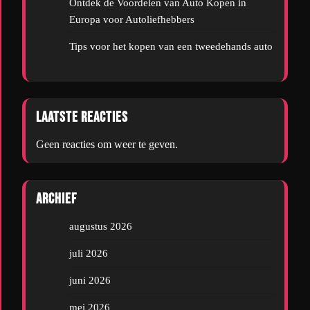
Ontdek de Voordelen van Auto Kopen in
Europa voor Autoliefhebbers
Tips voor het kopen van een tweedehands auto
Laatste reacties
Geen reacties om weer te geven.
Archief
augustus 2026
juli 2026
juni 2026
mei 2026