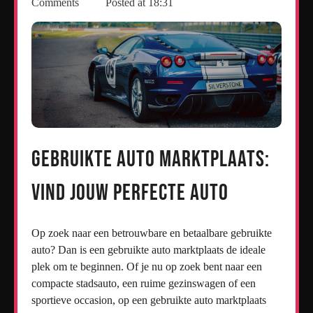
Comments
Posted at
18:31
Gebruikte Auto Marktplaats:
Vind Jouw Perfecte Auto
Op zoek naar een betrouwbare en betaalbare gebruikte
auto? Dan is een gebruikte auto marktplaats de ideale
plek om te beginnen. Of je nu op zoek bent naar een
compacte stadsauto, een ruime gezinswagen of een
sportieve occasion, op een gebruikte auto marktplaats