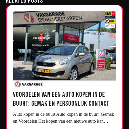
Related Posts
Voordelen van een Auto Kopen in de
Buurt: Gemak en Persoonlijk Contact
Auto kopen in de buurt Auto kopen in de buurt: Gemak
en Voordelen Het kopen van een nieuwe auto kan…