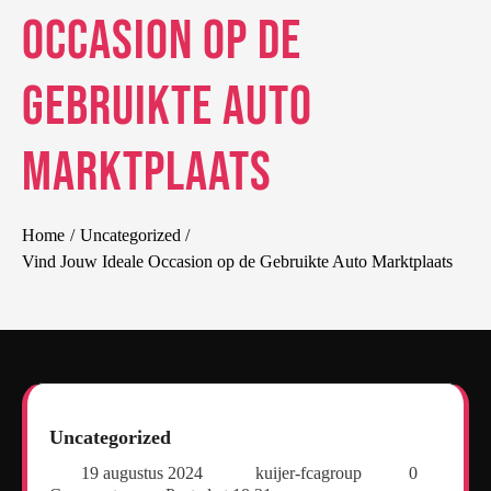
Occasion op de
Gebruikte Auto
Marktplaats
Home
Uncategorized
Vind Jouw Ideale Occasion op de Gebruikte Auto Marktplaats
Uncategorized
19 augustus 2024
kuijer-fcagroup
0