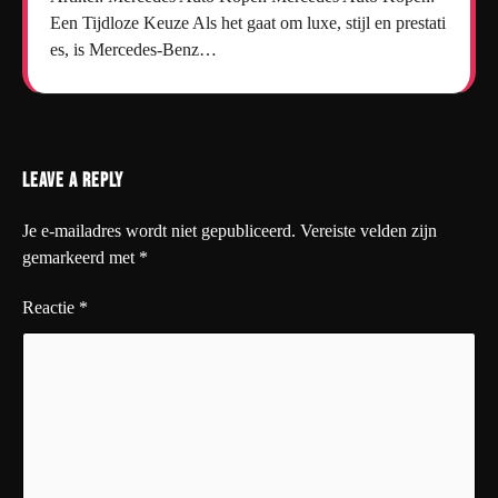
Een Tijdloze Keuze Als het gaat om luxe, stijl en prestati
es, is Mercedes-Benz…
Leave a Reply
Je e-mailadres wordt niet gepubliceerd.
Vereiste velden zijn
gemarkeerd met
*
Reactie
*