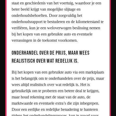
staat en geschiedenis van het voertuig, waardoor je een
beter beeld krijgt van mogelijke slijtage en
onderhoudsbehoeften. Door zorgvuldig het
onderhoudsrapport te bestuderen en de kilometerstand te
verifiëren, kun je een weloverwogen beslissing nemen
bij het kopen van een gebruikte auto en eventuele
verrassingen in de toekomst voorkomen.
Onderhandel over de prijs, maar wees
realistisch over wat redelijk is.
Bij het kopen van een gebruikte auto via een marktplaats
is het belangrijk om te onderhandelen over de prijs, maar
wees altijd realistisch over wat redelijk is. Het is
gebruikelijk om te proberen een betere deal te krijgen,
maar houd rekening met de staat van de auto, de
marktwaarde en eventuele extra’s die zijn inbegrepen.
Door een eerlijke en redelijke benadering te hanteren
tijdens het onderhandelingsproces, kun je zowel voor