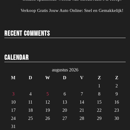
Verkoop Gratis Jouw Auto Online: Snel en Gemakkelijk!
Recent Comments
Calendar
augustus 2026
M
D
W
D
V
Z
Z
1
2
3
4
5
6
7
8
9
10
11
12
13
14
15
16
17
18
19
20
21
22
23
24
25
26
27
28
29
30
31