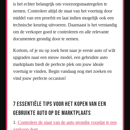
is het echter belangrijk om voorzorgsmaatregelen te
nemen. Controleer altijd de staat van het voertuig door
middel van een proefrit en laat indien mogelijk ook een
technische keuring uitvoeren. Daarnaast is het verstandig
om de verkoper goed te controleren en alle relevante
documenten grondig door te nemen.
Kortom, of je nu op zoek bent naar je eerste auto of wilt
upgraden naar een nieuw model, een gebruikte auto
marktplaats biedt de perfecte plek om jouw ideale
voertuig te vinden. Begin vandaag nog met zoeken en
vind jouw perfecte occasion!
7 Essentiële Tips voor het Kopen van een
Gebruikte Auto op de Marktplaats
Controleer de staat van de auto grondig voordat je een
aankoop doet.