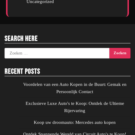
Uncategorized
Search Here
Zoeken
naar:
Recent Posts
Voordelen van een Auto Kopen in de Buurt: Gemak en
Persoonlijk Contact
Exclusieve Luxe Auto's te Koop: Ontdek de Ultieme
Rijervaring
Koop uw droomauto: Mercedes auto kopen
Ontdek Spannende Wereld van Circuit Auto's te Koop!