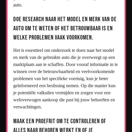
auto.
Doe research naar het model en merk van de
auto om te weten of het betrouwbaar is en
welke problemen vaak voorkomen.
Het is essentieel om onderzoek te doen naar het model
en merk van de gebruikte auto die je overweegt op een
marktplaats aan te schaffen. Door vooraf informatie in te
winnen over de betrouwbaarheid en veelvoorkomende
problemen van het specifieke voertuig, kun je beter
geïnformeerd een beslissing nemen. Op die manier kun
je potentiële valkuilen vermijden en zorgen voor een
weloverwogen aankoop die past bij jouw behoeften en
verwachtingen.
Maak een proefrit om te controleren of
alles naar behoren werkt en of je