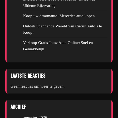
Ultieme Rijervaring
Koop uw droomauto: Mercedes auto kopen
Ontdek Spannende Wereld van Circuit Auto’s te
Koop!
Verkoop Gratis Jouw Auto Online: Snel en
Gemakkelijk!
Laatste reacties
Geen reacties om weer te geven.
Archief
augustus 2026