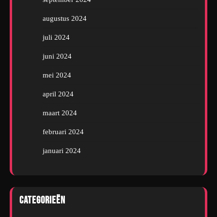
augustus 2024
juli 2024
juni 2024
mei 2024
april 2024
maart 2024
februari 2024
januari 2024
Categorieën