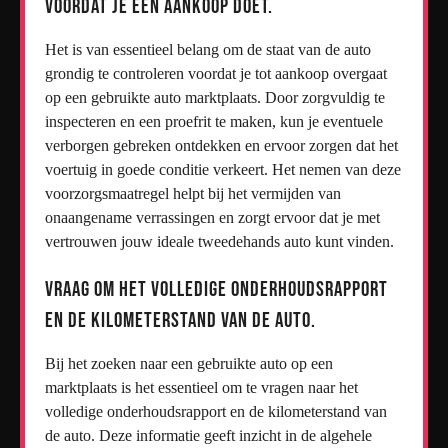
voordat je een aankoop doet.
Het is van essentieel belang om de staat van de auto
grondig te controleren voordat je tot aankoop overgaat
op een gebruikte auto marktplaats. Door zorgvuldig te
inspecteren en een proefrit te maken, kun je eventuele
verborgen gebreken ontdekken en ervoor zorgen dat het
voertuig in goede conditie verkeert. Het nemen van deze
voorzorgsmaatregel helpt bij het vermijden van
onaangename verrassingen en zorgt ervoor dat je met
vertrouwen jouw ideale tweedehands auto kunt vinden.
Vraag om het volledige onderhoudsrapport
en de kilometerstand van de auto.
Bij het zoeken naar een gebruikte auto op een
marktplaats is het essentieel om te vragen naar het
volledige onderhoudsrapport en de kilometerstand van
de auto. Deze informatie geeft inzicht in de algehele