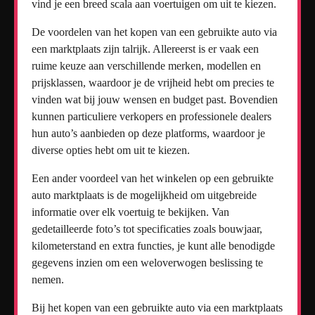
vind je een breed scala aan voertuigen om uit te kiezen.
De voordelen van het kopen van een gebruikte auto via
een marktplaats zijn talrijk. Allereerst is er vaak een
ruime keuze aan verschillende merken, modellen en
prijsklassen, waardoor je de vrijheid hebt om precies te
vinden wat bij jouw wensen en budget past. Bovendien
kunnen particuliere verkopers en professionele dealers
hun auto’s aanbieden op deze platforms, waardoor je
diverse opties hebt om uit te kiezen.
Een ander voordeel van het winkelen op een gebruikte
auto marktplaats is de mogelijkheid om uitgebreide
informatie over elk voertuig te bekijken. Van
gedetailleerde foto’s tot specificaties zoals bouwjaar,
kilometerstand en extra functies, je kunt alle benodigde
gegevens inzien om een weloverwogen beslissing te
nemen.
Bij het kopen van een gebruikte auto via een marktplaats