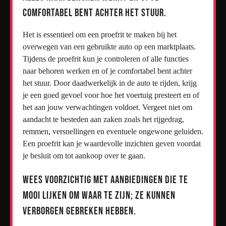
comfortabel bent achter het stuur.
Het is essentieel om een proefrit te maken bij het
overwegen van een gebruikte auto op een marktplaats.
Tijdens de proefrit kun je controleren of alle functies
naar behoren werken en of je comfortabel bent achter
het stuur. Door daadwerkelijk in de auto te rijden, krijg
je een goed gevoel voor hoe het voertuig presteert en of
het aan jouw verwachtingen voldoet. Vergeet niet om
aandacht te besteden aan zaken zoals het rijgedrag,
remmen, versnellingen en eventuele ongewone geluiden.
Een proefrit kan je waardevolle inzichten geven voordat
je besluit om tot aankoop over te gaan.
Wees voorzichtig met aanbiedingen die te
mooi lijken om waar te zijn; ze kunnen
verborgen gebreken hebben.