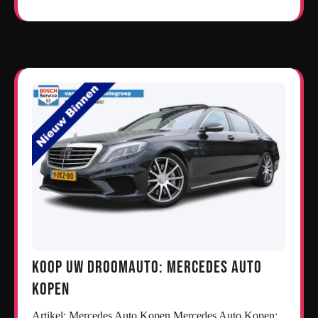
Koop uw droomauto: Mercedes auto
kopen
Artikel: Mercedes Auto Kopen Mercedes Auto Kopen: