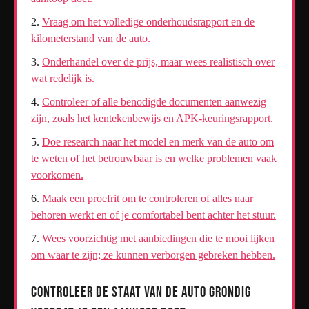
Vraag om het volledige onderhoudsrapport en de
kilometerstand van de auto.
Onderhandel over de prijs, maar wees realistisch over
wat redelijk is.
Controleer of alle benodigde documenten aanwezig
zijn, zoals het kentekenbewijs en APK-keuringsrapport.
Doe research naar het model en merk van de auto om
te weten of het betrouwbaar is en welke problemen vaak
voorkomen.
Maak een proefrit om te controleren of alles naar
behoren werkt en of je comfortabel bent achter het stuur.
Wees voorzichtig met aanbiedingen die te mooi lijken
om waar te zijn; ze kunnen verborgen gebreken hebben.
Controleer de staat van de auto grondig