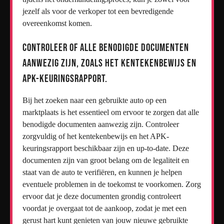
jezelf als voor de verkoper tot een bevredigende
overeenkomst komen.
Controleer of alle benodigde documenten
aanwezig zijn, zoals het kentekenbewijs en
APK-keuringsrapport.
Bij het zoeken naar een gebruikte auto op een
marktplaats is het essentieel om ervoor te zorgen dat alle
benodigde documenten aanwezig zijn. Controleer
zorgvuldig of het kentekenbewijs en het APK-
keuringsrapport beschikbaar zijn en up-to-date. Deze
documenten zijn van groot belang om de legaliteit en
staat van de auto te verifiëren, en kunnen je helpen
eventuele problemen in de toekomst te voorkomen. Zorg
ervoor dat je deze documenten grondig controleert
voordat je overgaat tot de aankoop, zodat je met een
gerust hart kunt genieten van jouw nieuwe gebruikte