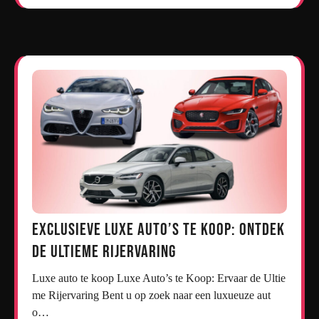
Exclusieve Luxe Auto’s te Koop: Ontdek
de Ultieme Rijervaring
Luxe auto te koop Luxe Auto’s te Koop: Ervaar de Ultie
me Rijervaring Bent u op zoek naar een luxueuze aut
o…