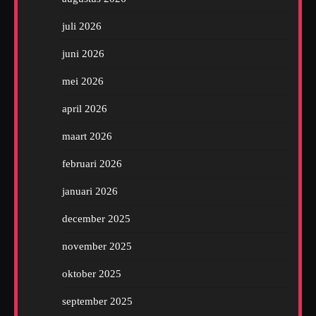
juli 2026
juni 2026
mei 2026
april 2026
maart 2026
februari 2026
januari 2026
december 2025
november 2025
oktober 2025
september 2025