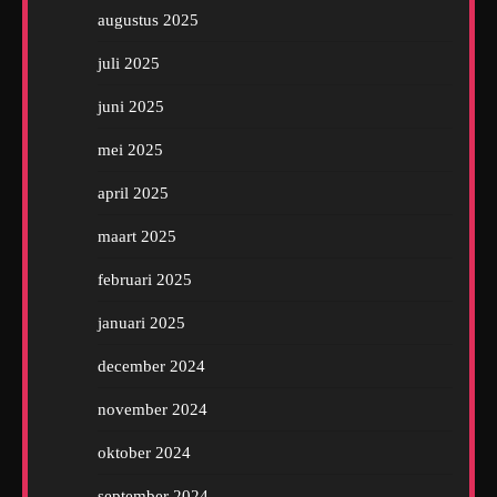
augustus 2025
juli 2025
juni 2025
mei 2025
april 2025
maart 2025
februari 2025
januari 2025
december 2024
november 2024
oktober 2024
september 2024