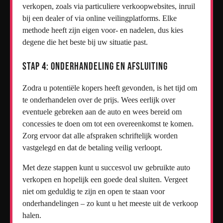
verkopen, zoals via particuliere verkoopwebsites, inruil
bij een dealer of via online veilingplatforms. Elke
methode heeft zijn eigen voor- en nadelen, dus kies
degene die het beste bij uw situatie past.
Stap 4: Onderhandeling en Afsluiting
Zodra u potentiële kopers heeft gevonden, is het tijd om
te onderhandelen over de prijs. Wees eerlijk over
eventuele gebreken aan de auto en wees bereid om
concessies te doen om tot een overeenkomst te komen.
Zorg ervoor dat alle afspraken schriftelijk worden
vastgelegd en dat de betaling veilig verloopt.
Met deze stappen kunt u succesvol uw gebruikte auto
verkopen en hopelijk een goede deal sluiten. Vergeet
niet om geduldig te zijn en open te staan voor
onderhandelingen – zo kunt u het meeste uit de verkoop
halen.