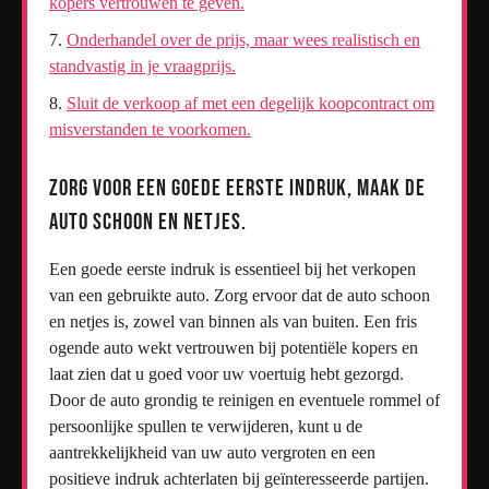
kopers vertrouwen te geven.
Onderhandel over de prijs, maar wees realistisch en
standvastig in je vraagprijs.
Sluit de verkoop af met een degelijk koopcontract om
misverstanden te voorkomen.
Zorg voor een goede eerste indruk, maak de
auto schoon en netjes.
Een goede eerste indruk is essentieel bij het verkopen
van een gebruikte auto. Zorg ervoor dat de auto schoon
en netjes is, zowel van binnen als van buiten. Een fris
ogende auto wekt vertrouwen bij potentiële kopers en
laat zien dat u goed voor uw voertuig hebt gezorgd.
Door de auto grondig te reinigen en eventuele rommel of
persoonlijke spullen te verwijderen, kunt u de
aantrekkelijkheid van uw auto vergroten en een
positieve indruk achterlaten bij geïnteresseerde partijen.