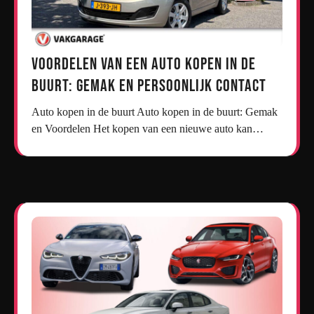
Voordelen van een Auto Kopen in de
Buurt: Gemak en Persoonlijk Contact
Auto kopen in de buurt Auto kopen in de buurt: Gemak
en Voordelen Het kopen van een nieuwe auto kan…