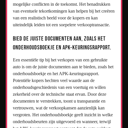
mogelijke conflicten in de toekomst. Het benadrukken
van eventuele tekortkomingen kan helpen bij het creëren
van een realistisch beeld voor de kopers en kan
uiteindelijk leiden tot een soepelere verkooptransactie.
Bied de juiste documenten aan, zoals het
onderhoudsboekje en APK-keuringsrapport.
Een essentiële tip bij het verkopen van een gebruikte
auto is om de juiste documenten aan te bieden, zoals het
onderhoudsboekje en het APK-keuringsrapport.
Potentiële kopers hechten veel waarde aan de
onderhoudsgeschiedenis van een voertuig en willen
zekerheid over de technische staat ervan. Door deze
documenten te verstrekken, toont u transparantie en
vertrouwen, wat de verkoopkansen aanzienlijk kan
vergroten. Het onderhoudsboekje geeft inzicht in welke
onderhoudsbeurten zijn uitgevoerd en wanneer, terwijl