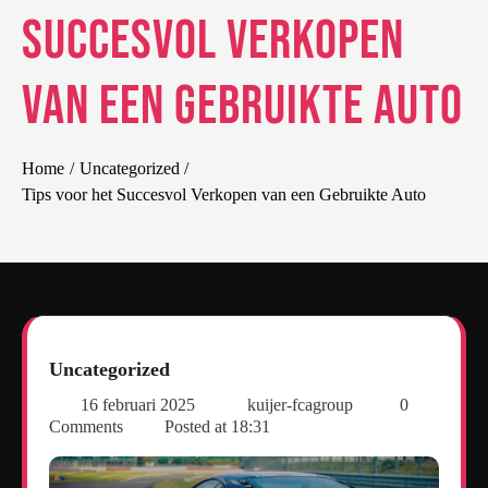
Succesvol Verkopen
van een Gebruikte Auto
Home
Uncategorized
Tips voor het Succesvol Verkopen van een Gebruikte Auto
Uncategorized
16 februari 2025
kuijer-fcagroup
0
Comments
Posted at
18:31