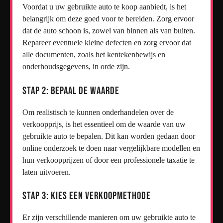
Voordat u uw gebruikte auto te koop aanbiedt, is het
belangrijk om deze goed voor te bereiden. Zorg ervoor
dat de auto schoon is, zowel van binnen als van buiten.
Repareer eventuele kleine defecten en zorg ervoor dat
alle documenten, zoals het kentekenbewijs en
onderhoudsgegevens, in orde zijn.
Stap 2: Bepaal de Waarde
Om realistisch te kunnen onderhandelen over de
verkoopprijs, is het essentieel om de waarde van uw
gebruikte auto te bepalen. Dit kan worden gedaan door
online onderzoek te doen naar vergelijkbare modellen en
hun verkoopprijzen of door een professionele taxatie te
laten uitvoeren.
Stap 3: Kies een Verkoopmethode
Er zijn verschillende manieren om uw gebruikte auto te