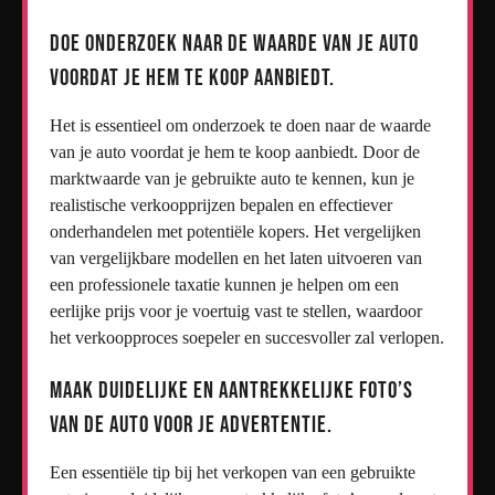
Doe onderzoek naar de waarde van je auto
voordat je hem te koop aanbiedt.
Het is essentieel om onderzoek te doen naar de waarde
van je auto voordat je hem te koop aanbiedt. Door de
marktwaarde van je gebruikte auto te kennen, kun je
realistische verkoopprijzen bepalen en effectiever
onderhandelen met potentiële kopers. Het vergelijken
van vergelijkbare modellen en het laten uitvoeren van
een professionele taxatie kunnen je helpen om een
eerlijke prijs voor je voertuig vast te stellen, waardoor
het verkoopproces soepeler en succesvoller zal verlopen.
Maak duidelijke en aantrekkelijke foto’s
van de auto voor je advertentie.
Een essentiële tip bij het verkopen van een gebruikte