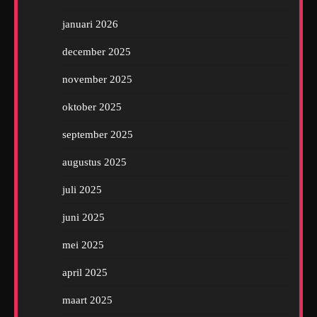
januari 2026
december 2025
november 2025
oktober 2025
september 2025
augustus 2025
juli 2025
juni 2025
mei 2025
april 2025
maart 2025