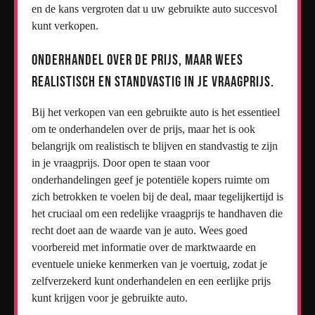
en de kans vergroten dat u uw gebruikte auto succesvol
kunt verkopen.
Onderhandel over de prijs, maar wees
realistisch en standvastig in je vraagprijs.
Bij het verkopen van een gebruikte auto is het essentieel
om te onderhandelen over de prijs, maar het is ook
belangrijk om realistisch te blijven en standvastig te zijn
in je vraagprijs. Door open te staan voor
onderhandelingen geef je potentiële kopers ruimte om
zich betrokken te voelen bij de deal, maar tegelijkertijd is
het cruciaal om een redelijke vraagprijs te handhaven die
recht doet aan de waarde van je auto. Wees goed
voorbereid met informatie over de marktwaarde en
eventuele unieke kenmerken van je voertuig, zodat je
zelfverzekerd kunt onderhandelen en een eerlijke prijs
kunt krijgen voor je gebruikte auto.