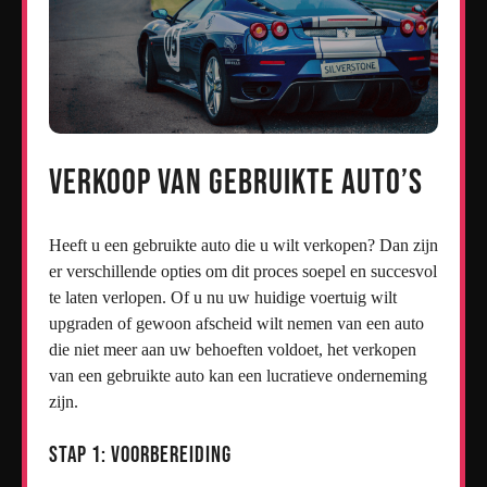
Verkoop van Gebruikte Auto’s
Heeft u een gebruikte auto die u wilt verkopen? Dan zijn
er verschillende opties om dit proces soepel en succesvol
te laten verlopen. Of u nu uw huidige voertuig wilt
upgraden of gewoon afscheid wilt nemen van een auto
die niet meer aan uw behoeften voldoet, het verkopen
van een gebruikte auto kan een lucratieve onderneming
zijn.
Stap 1: Voorbereiding