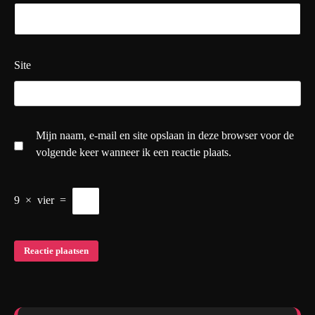
Site
Mijn naam, e-mail en site opslaan in deze browser voor de
volgende keer wanneer ik een reactie plaats.
9
×
vier
=