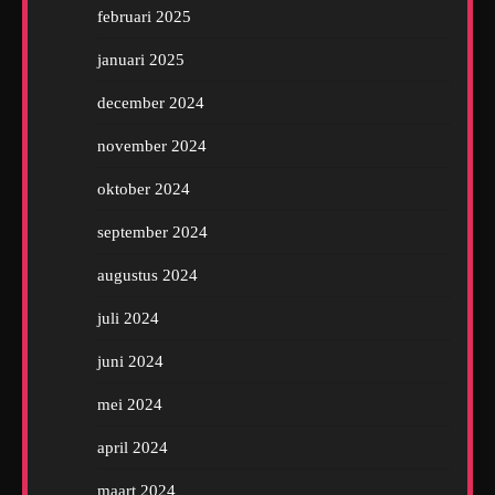
februari 2025
januari 2025
december 2024
november 2024
oktober 2024
september 2024
augustus 2024
juli 2024
juni 2024
mei 2024
april 2024
maart 2024