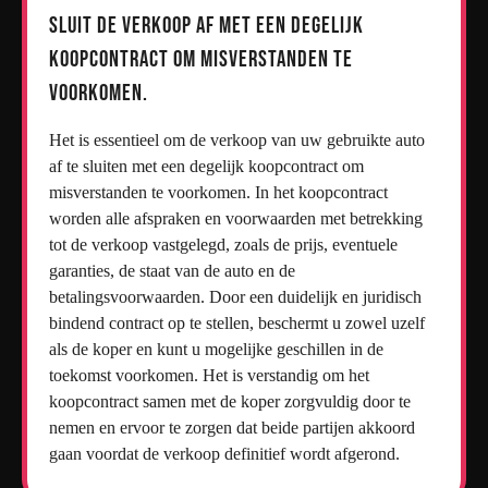
Sluit de verkoop af met een degelijk
koopcontract om misverstanden te
voorkomen.
Het is essentieel om de verkoop van uw gebruikte auto
af te sluiten met een degelijk koopcontract om
misverstanden te voorkomen. In het koopcontract
worden alle afspraken en voorwaarden met betrekking
tot de verkoop vastgelegd, zoals de prijs, eventuele
garanties, de staat van de auto en de
betalingsvoorwaarden. Door een duidelijk en juridisch
bindend contract op te stellen, beschermt u zowel uzelf
als de koper en kunt u mogelijke geschillen in de
toekomst voorkomen. Het is verstandig om het
koopcontract samen met de koper zorgvuldig door te
nemen en ervoor te zorgen dat beide partijen akkoord
gaan voordat de verkoop definitief wordt afgerond.