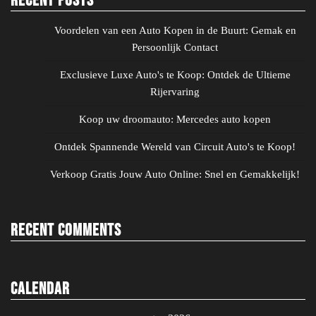
Recent Posts
Voordelen van een Auto Kopen in de Buurt: Gemak en
Persoonlijk Contact
Exclusieve Luxe Auto's te Koop: Ontdek de Ultieme
Rijervaring
Koop uw droomauto: Mercedes auto kopen
Ontdek Spannende Wereld van Circuit Auto's te Koop!
Verkoop Gratis Jouw Auto Online: Snel en Gemakkelijk!
Recent Comments
Calendar