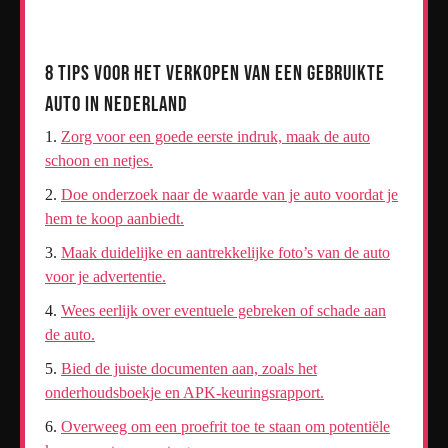
8 Tips voor het Verkopen van een Gebruikte
Auto in Nederland
Zorg voor een goede eerste indruk, maak de auto
schoon en netjes.
Doe onderzoek naar de waarde van je auto voordat je
hem te koop aanbiedt.
Maak duidelijke en aantrekkelijke foto’s van de auto
voor je advertentie.
Wees eerlijk over eventuele gebreken of schade aan
de auto.
Bied de juiste documenten aan, zoals het
onderhoudsboekje en APK-keuringsrapport.
Overweeg om een proefrit toe te staan om potentiële