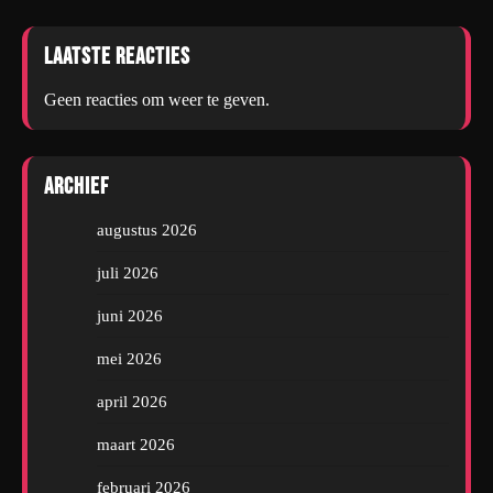
Laatste reacties
Geen reacties om weer te geven.
Archief
augustus 2026
juli 2026
juni 2026
mei 2026
april 2026
maart 2026
februari 2026