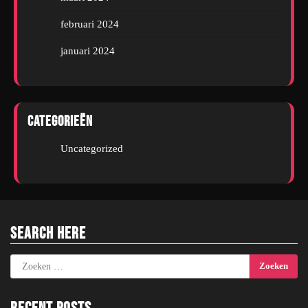
februari 2024
januari 2024
Categorieën
Uncategorized
Search Here
Zoeken
naar: