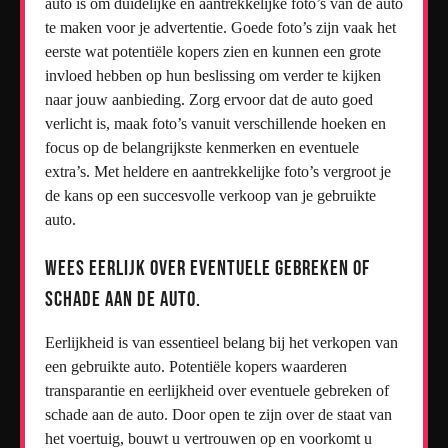
auto is om duidelijke en aantrekkelijke foto’s van de auto
te maken voor je advertentie. Goede foto’s zijn vaak het
eerste wat potentiële kopers zien en kunnen een grote
invloed hebben op hun beslissing om verder te kijken
naar jouw aanbieding. Zorg ervoor dat de auto goed
verlicht is, maak foto’s vanuit verschillende hoeken en
focus op de belangrijkste kenmerken en eventuele
extra’s. Met heldere en aantrekkelijke foto’s vergroot je
de kans op een succesvolle verkoop van je gebruikte
auto.
Wees eerlijk over eventuele gebreken of
schade aan de auto.
Eerlijkheid is van essentieel belang bij het verkopen van
een gebruikte auto. Potentiële kopers waarderen
transparantie en eerlijkheid over eventuele gebreken of
schade aan de auto. Door open te zijn over de staat van
het voertuig, bouwt u vertrouwen op en voorkomt u