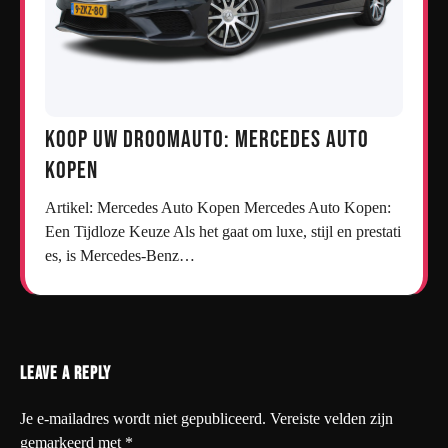
Koop uw droomauto: Mercedes auto
kopen
Artikel: Mercedes Auto Kopen Mercedes Auto Kopen:
Een Tijdloze Keuze Als het gaat om luxe, stijl en prestati
es, is Mercedes-Benz…
Leave a Reply
Je e-mailadres wordt niet gepubliceerd.
Vereiste velden zijn
gemarkeerd met
*