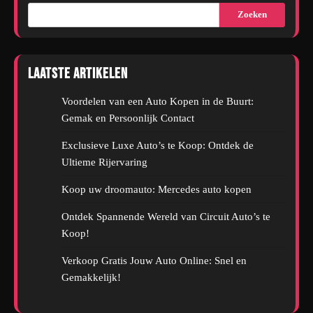
Zoeken
Laatste artikelen
Voordelen van een Auto Kopen in de Buurt:
Gemak en Persoonlijk Contact
Exclusieve Luxe Auto’s te Koop: Ontdek de
Ultieme Rijervaring
Koop uw droomauto: Mercedes auto kopen
Ontdek Spannende Wereld van Circuit Auto’s te
Koop!
Verkoop Gratis Jouw Auto Online: Snel en
Gemakkelijk!