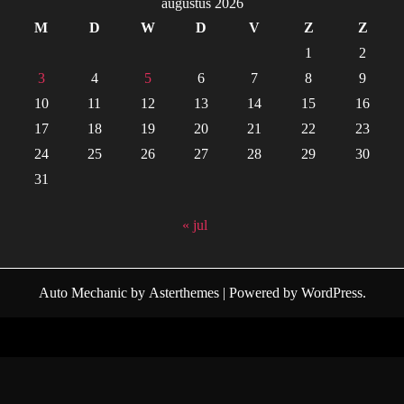
augustus 2026
M
D
W
D
V
Z
Z
1
2
3
4
5
6
7
8
9
10
11
12
13
14
15
16
17
18
19
20
21
22
23
24
25
26
27
28
29
30
31
« jul
Auto Mechanic
by
Asterthemes
| Powered by
WordPress
.
Facebook
Twitter
Instagram
Linkedin
Youtube