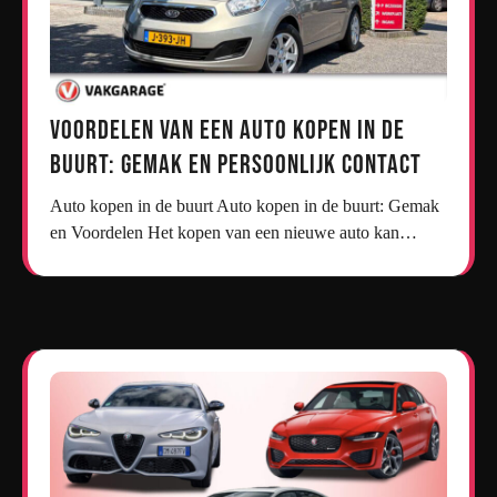
Voordelen van een Auto Kopen in de
Buurt: Gemak en Persoonlijk Contact
Auto kopen in de buurt Auto kopen in de buurt: Gemak
en Voordelen Het kopen van een nieuwe auto kan…