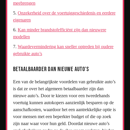
meebrengen
Onzekerheid over de voertuiggeschiedenis en eerdere
eigenaren
Kan minder brandstofefficiënt zijn dan nieuwere
modellen
Waardevermindering kan sneller optreden bij oudere
gebruikte auto’s
Betaalbaarder dan nieuwe auto’s
Een van de belangrijkste voordelen van gebruikte auto’s
is dat ze over het algemeen betaalbaarder zijn dan
nieuwe auto’s. Door te kiezen voor een tweedehands
voertuig kunnen autokopers aanzienlijk besparen op de
aanschafkosten, waardoor het een aantrekkelijke optie is
voor mensen met een beperkter budget of die op zoek
zijn naar waar voor hun geld. Doordat nieuwe auto’s