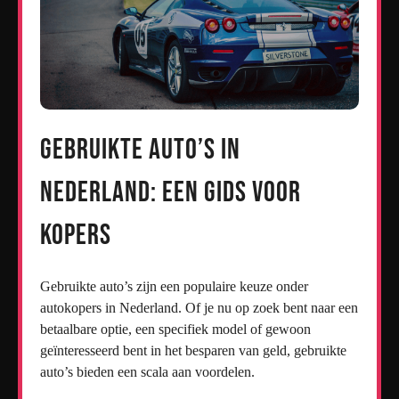
Gebruikte auto’s in
Nederland: Een Gids voor
Kopers
Gebruikte auto’s zijn een populaire keuze onder
autokopers in Nederland. Of je nu op zoek bent naar een
betaalbare optie, een specifiek model of gewoon
geïnteresseerd bent in het besparen van geld, gebruikte
auto’s bieden een scala aan voordelen.