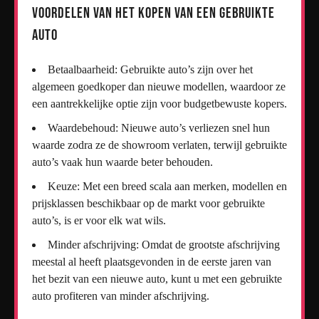
Voordelen van het kopen van een gebruikte
auto
Betaalbaarheid: Gebruikte auto’s zijn over het
algemeen goedkoper dan nieuwe modellen, waardoor ze
een aantrekkelijke optie zijn voor budgetbewuste kopers.
Waardebehoud: Nieuwe auto’s verliezen snel hun
waarde zodra ze de showroom verlaten, terwijl gebruikte
auto’s vaak hun waarde beter behouden.
Keuze: Met een breed scala aan merken, modellen en
prijsklassen beschikbaar op de markt voor gebruikte
auto’s, is er voor elk wat wils.
Minder afschrijving: Omdat de grootste afschrijving
meestal al heeft plaatsgevonden in de eerste jaren van
het bezit van een nieuwe auto, kunt u met een gebruikte
auto profiteren van minder afschrijving.