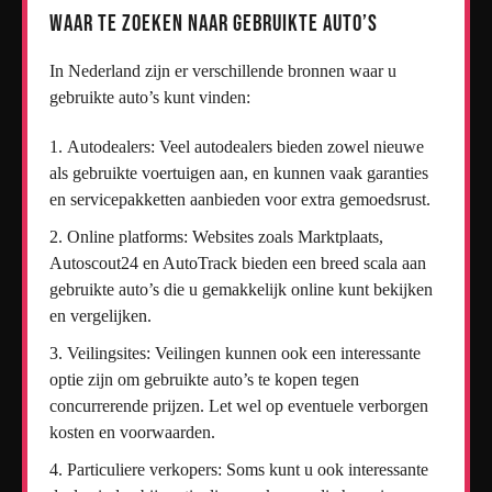
Waar te zoeken naar gebruikte auto’s
In Nederland zijn er verschillende bronnen waar u
gebruikte auto’s kunt vinden:
Autodealers: Veel autodealers bieden zowel nieuwe
als gebruikte voertuigen aan, en kunnen vaak garanties
en servicepakketten aanbieden voor extra gemoedsrust.
Online platforms: Websites zoals Marktplaats,
Autoscout24 en AutoTrack bieden een breed scala aan
gebruikte auto’s die u gemakkelijk online kunt bekijken
en vergelijken.
Veilingsites: Veilingen kunnen ook een interessante
optie zijn om gebruikte auto’s te kopen tegen
concurrerende prijzen. Let wel op eventuele verborgen
kosten en voorwaarden.
Particuliere verkopers: Soms kunt u ook interessante