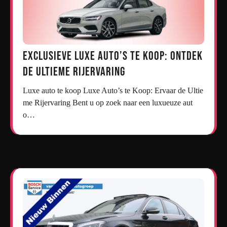
Exclusieve Luxe Auto’s te Koop: Ontdek
de Ultieme Rijervaring
Luxe auto te koop Luxe Auto’s te Koop: Ervaar de Ultie
me Rijervaring Bent u op zoek naar een luxueuze aut
o…