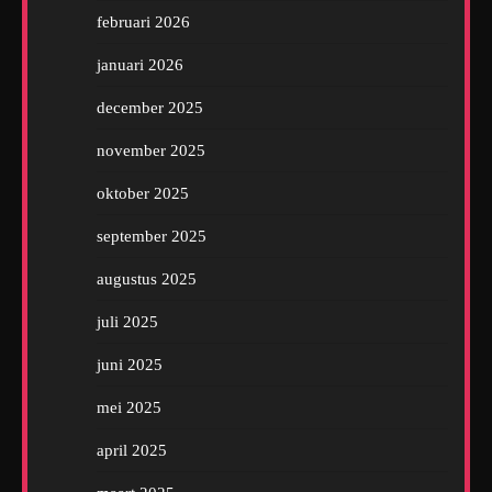
februari 2026
januari 2026
december 2025
november 2025
oktober 2025
september 2025
augustus 2025
juli 2025
juni 2025
mei 2025
april 2025