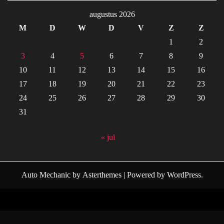
augustus 2026
M
D
W
D
V
Z
Z
1
2
3
4
5
6
7
8
9
10
11
12
13
14
15
16
17
18
19
20
21
22
23
24
25
26
27
28
29
30
31
« jul
Auto Mechanic
by
Asterthemes
| Powered by
WordPress
.
Facebook
Twitter
Instagram
Linkedin
Youtube