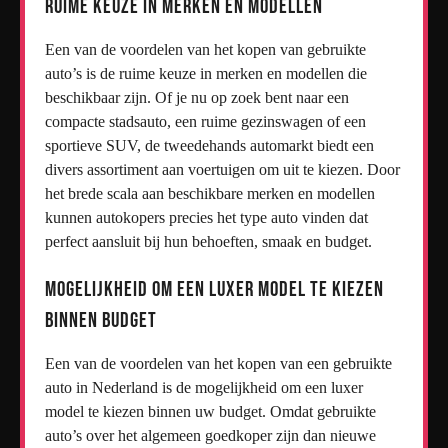
Ruime keuze in merken en modellen
Een van de voordelen van het kopen van gebruikte
auto’s is de ruime keuze in merken en modellen die
beschikbaar zijn. Of je nu op zoek bent naar een
compacte stadsauto, een ruime gezinswagen of een
sportieve SUV, de tweedehands automarkt biedt een
divers assortiment aan voertuigen om uit te kiezen. Door
het brede scala aan beschikbare merken en modellen
kunnen autokopers precies het type auto vinden dat
perfect aansluit bij hun behoeften, smaak en budget.
Mogelijkheid om een luxer model te kiezen
binnen budget
Een van de voordelen van het kopen van een gebruikte
auto in Nederland is de mogelijkheid om een luxer
model te kiezen binnen uw budget. Omdat gebruikte
auto’s over het algemeen goedkoper zijn dan nieuwe