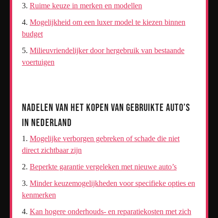
Ruime keuze in merken en modellen
Mogelijkheid om een luxer model te kiezen binnen
budget
Milieuvriendelijker door hergebruik van bestaande
voertuigen
Nadelen van het Kopen van Gebruikte Auto’s
in Nederland
Mogelijke verborgen gebreken of schade die niet
direct zichtbaar zijn
Beperkte garantie vergeleken met nieuwe auto’s
Minder keuzemogelijkheden voor specifieke opties en
kenmerken
Kan hogere onderhouds- en reparatiekosten met zich