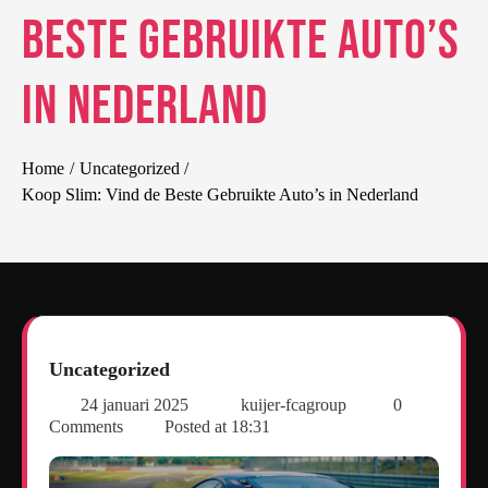
Beste Gebruikte Auto’s
in Nederland
Home
Uncategorized
Koop Slim: Vind de Beste Gebruikte Auto’s in Nederland
Uncategorized
24 januari 2025
kuijer-fcagroup
0
Comments
Posted at
18:31