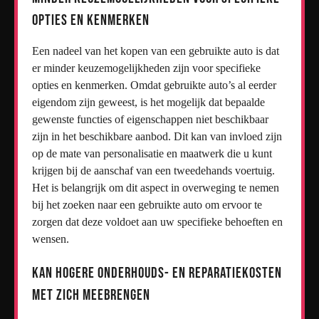
opties en kenmerken
Een nadeel van het kopen van een gebruikte auto is dat
er minder keuzemogelijkheden zijn voor specifieke
opties en kenmerken. Omdat gebruikte auto’s al eerder
eigendom zijn geweest, is het mogelijk dat bepaalde
gewenste functies of eigenschappen niet beschikbaar
zijn in het beschikbare aanbod. Dit kan van invloed zijn
op de mate van personalisatie en maatwerk die u kunt
krijgen bij de aanschaf van een tweedehands voertuig.
Het is belangrijk om dit aspect in overweging te nemen
bij het zoeken naar een gebruikte auto om ervoor te
zorgen dat deze voldoet aan uw specifieke behoeften en
wensen.
Kan hogere onderhouds- en reparatiekosten
met zich meebrengen