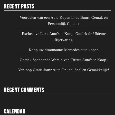
Recent Posts
Voordelen van een Auto Kopen in de Buurt: Gemak en
Persoonlijk Contact
Exclusieve Luxe Auto's te Koop: Ontdek de Ultieme
Rijervaring
Koop uw droomauto: Mercedes auto kopen
Ontdek Spannende Wereld van Circuit Auto's te Koop!
Verkoop Gratis Jouw Auto Online: Snel en Gemakkelijk!
Recent Comments
Calendar