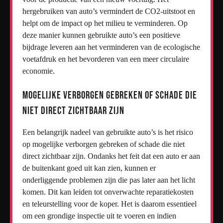
hergebruiken van auto’s vermindert de CO2-uitstoot en
helpt om de impact op het milieu te verminderen. Op
deze manier kunnen gebruikte auto’s een positieve
bijdrage leveren aan het verminderen van de ecologische
voetafdruk en het bevorderen van een meer circulaire
economie.
Mogelijke verborgen gebreken of schade die
niet direct zichtbaar zijn
Een belangrijk nadeel van gebruikte auto’s is het risico
op mogelijke verborgen gebreken of schade die niet
direct zichtbaar zijn. Ondanks het feit dat een auto er aan
de buitenkant goed uit kan zien, kunnen er
onderliggende problemen zijn die pas later aan het licht
komen. Dit kan leiden tot onverwachte reparatiekosten
en teleurstelling voor de koper. Het is daarom essentieel
om een grondige inspectie uit te voeren en indien