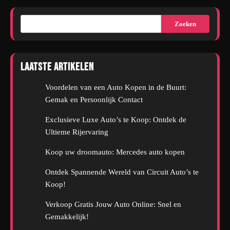
Zoeken
Laatste artikelen
Voordelen van een Auto Kopen in de Buurt:
Gemak en Persoonlijk Contact
Exclusieve Luxe Auto’s te Koop: Ontdek de
Ultieme Rijervaring
Koop uw droomauto: Mercedes auto kopen
Ontdek Spannende Wereld van Circuit Auto’s te
Koop!
Verkoop Gratis Jouw Auto Online: Snel en
Gemakkelijk!