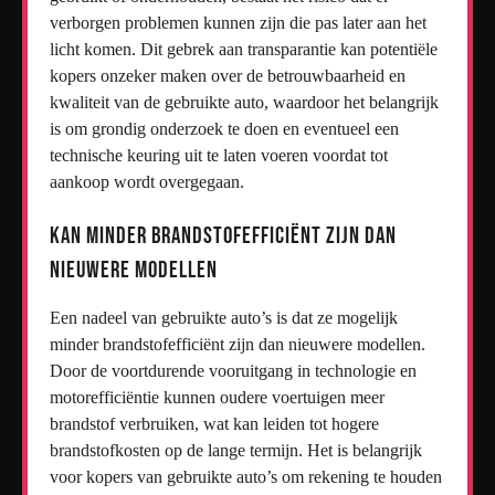
verborgen problemen kunnen zijn die pas later aan het
licht komen. Dit gebrek aan transparantie kan potentiële
kopers onzeker maken over de betrouwbaarheid en
kwaliteit van de gebruikte auto, waardoor het belangrijk
is om grondig onderzoek te doen en eventueel een
technische keuring uit te laten voeren voordat tot
aankoop wordt overgegaan.
Kan minder brandstofefficiënt zijn dan
nieuwere modellen
Een nadeel van gebruikte auto’s is dat ze mogelijk
minder brandstofefficiënt zijn dan nieuwere modellen.
Door de voortdurende vooruitgang in technologie en
motorefficiëntie kunnen oudere voertuigen meer
brandstof verbruiken, wat kan leiden tot hogere
brandstofkosten op de lange termijn. Het is belangrijk
voor kopers van gebruikte auto’s om rekening te houden