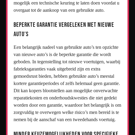
mogelijk een technische keuring te laten doen voordat u
overgaat tot de aankoop van een gebruikte auto.
Beperkte garantie vergeleken met nieuwe
auto’s
Een belangrijk nadeel van gebruikte auto’s ten opzichte
van nieuwe auto’s is de beperkte garantie die wordt
geboden. In tegenstelling tot nieuwe voertuigen, waarbij
fabrieksgaranties vaak uitgebreid zijn en extra
gemoedsrust bieden, hebben gebruikte auto’s meestal
kortere garantieperiodes of zelfs helemaal geen garantie.
Dit kan kopers blootstellen aan mogelijke onverwachte
reparatiekosten en onderhoudskwesties die niet gedekt
worden door een garantie, waardoor het belangrijk is om
zorgvuldig te overwegen welke risico’s men bereid is te
nemen bij de aanschaf van een tweedehands voertuig.
Minder keuzemogelijkheden voor specifieke