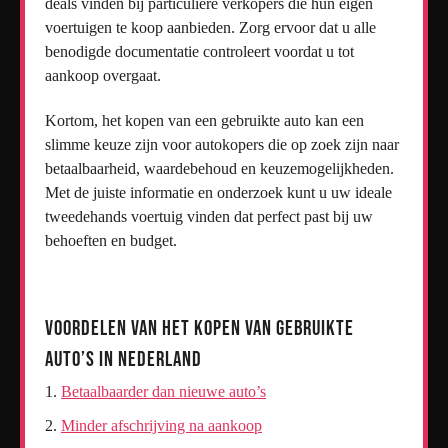
deals vinden bij particuliere verkopers die hun eigen
voertuigen te koop aanbieden. Zorg ervoor dat u alle
benodigde documentatie controleert voordat u tot
aankoop overgaat.
Kortom, het kopen van een gebruikte auto kan een
slimme keuze zijn voor autokopers die op zoek zijn naar
betaalbaarheid, waardebehoud en keuzemogelijkheden.
Met de juiste informatie en onderzoek kunt u uw ideale
tweedehands voertuig vinden dat perfect past bij uw
behoeften en budget.
Voordelen van het Kopen van Gebruikte
Auto’s in Nederland
Betaalbaarder dan nieuwe auto’s
Minder afschrijving na aankoop