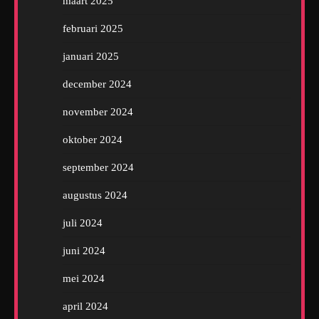
maart 2025
februari 2025
januari 2025
december 2024
november 2024
oktober 2024
september 2024
augustus 2024
juli 2024
juni 2024
mei 2024
april 2024