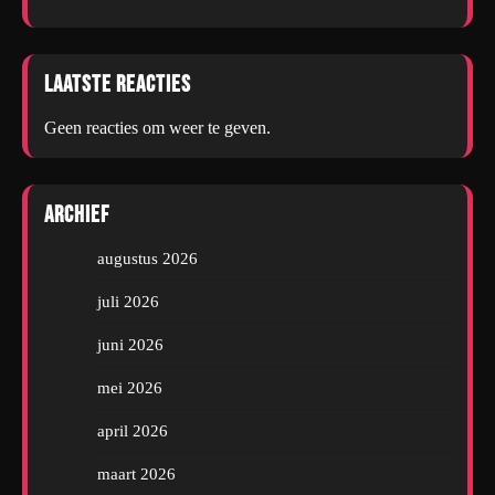
Laatste reacties
Geen reacties om weer te geven.
Archief
augustus 2026
juli 2026
juni 2026
mei 2026
april 2026
maart 2026