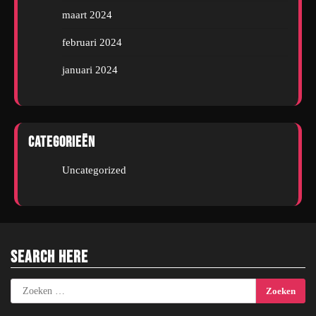
maart 2024
februari 2024
januari 2024
Categorieën
Uncategorized
Search Here
Zoeken
naar: