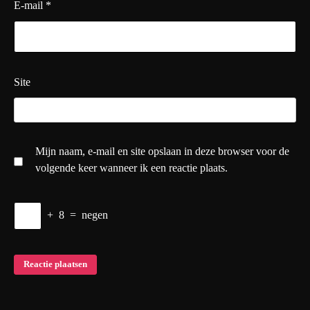
E-mail
*
Site
Mijn naam, e-mail en site opslaan in deze browser voor de
volgende keer wanneer ik een reactie plaats.
+
8
=
negen