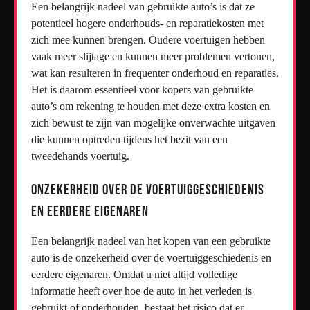
Een belangrijk nadeel van gebruikte auto’s is dat ze
potentieel hogere onderhouds- en reparatiekosten met
zich mee kunnen brengen. Oudere voertuigen hebben
vaak meer slijtage en kunnen meer problemen vertonen,
wat kan resulteren in frequenter onderhoud en reparaties.
Het is daarom essentieel voor kopers van gebruikte
auto’s om rekening te houden met deze extra kosten en
zich bewust te zijn van mogelijke onverwachte uitgaven
die kunnen optreden tijdens het bezit van een
tweedehands voertuig.
Onzekerheid over de voertuiggeschiedenis
en eerdere eigenaren
Een belangrijk nadeel van het kopen van een gebruikte
auto is de onzekerheid over de voertuiggeschiedenis en
eerdere eigenaren. Omdat u niet altijd volledige
informatie heeft over hoe de auto in het verleden is
gebruikt of onderhouden, bestaat het risico dat er