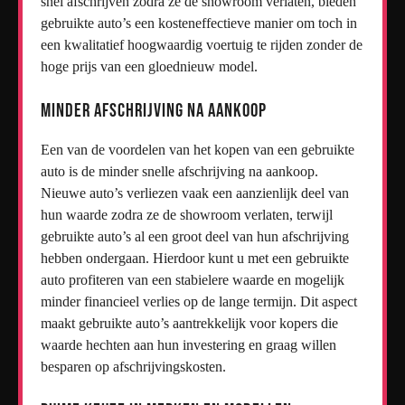
snel afschrijven zodra ze de showroom verlaten, bieden
gebruikte auto’s een kosteneffectieve manier om toch in
een kwalitatief hoogwaardig voertuig te rijden zonder de
hoge prijs van een gloednieuw model.
Minder afschrijving na aankoop
Een van de voordelen van het kopen van een gebruikte
auto is de minder snelle afschrijving na aankoop.
Nieuwe auto’s verliezen vaak een aanzienlijk deel van
hun waarde zodra ze de showroom verlaten, terwijl
gebruikte auto’s al een groot deel van hun afschrijving
hebben ondergaan. Hierdoor kunt u met een gebruikte
auto profiteren van een stabielere waarde en mogelijk
minder financieel verlies op de lange termijn. Dit aspect
maakt gebruikte auto’s aantrekkelijk voor kopers die
waarde hechten aan hun investering en graag willen
besparen op afschrijvingskosten.