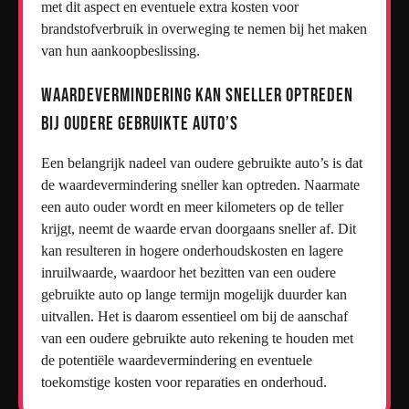
met dit aspect en eventuele extra kosten voor
brandstofverbruik in overweging te nemen bij het maken
van hun aankoopbeslissing.
Waardevermindering kan sneller optreden
bij oudere gebruikte auto’s
Een belangrijk nadeel van oudere gebruikte auto’s is dat
de waardevermindering sneller kan optreden. Naarmate
een auto ouder wordt en meer kilometers op de teller
krijgt, neemt de waarde ervan doorgaans sneller af. Dit
kan resulteren in hogere onderhoudskosten en lagere
inruilwaarde, waardoor het bezitten van een oudere
gebruikte auto op lange termijn mogelijk duurder kan
uitvallen. Het is daarom essentieel om bij de aanschaf
van een oudere gebruikte auto rekening te houden met
de potentiële waardevermindering en eventuele
toekomstige kosten voor reparaties en onderhoud.