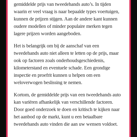
gemiddelde prijs van tweedehands auto’s. In tijden
waarin er veel vraag is naar bepaalde types voertuigen,
kunnen de prijzen stijgen. Aan de andere kant kunnen
oudere modellen of minder populaire merken tegen
lagere prijzen worden aangeboden.
Het is belangrijk om bij de aanschaf van een
tweedehands auto niet alleen te letten op de prijs, maar
ook op factoren zoals onderhoudsgeschiedenis,
kilometerstand en eventuele schade. Een grondige
inspectie en proefrit kunnen u helpen om een
weloverwogen beslissing te nemen.
Kortom, de gemiddelde prijs van een tweedehands auto
kan variëren afhankelijk van verschillende factoren.
Door goed onderzoek te doen en kritisch te kijken naar
het aanbod op de markt, kunt u een betaalbare
tweedehands auto vinden die aan uw wensen voldoet.