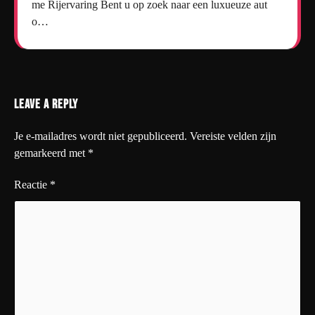
me Rijervaring Bent u op zoek naar een luxueuze aut
o…
Leave a Reply
Je e-mailadres wordt niet gepubliceerd.
Vereiste velden zijn
gemarkeerd met
*
Reactie
*