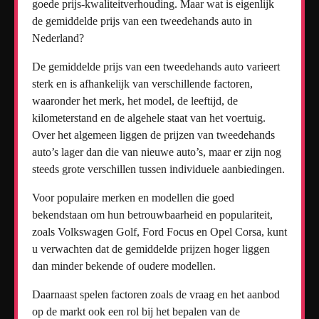
goede prijs-kwaliteitverhouding. Maar wat is eigenlijk
de gemiddelde prijs van een tweedehands auto in
Nederland?
De gemiddelde prijs van een tweedehands auto varieert
sterk en is afhankelijk van verschillende factoren,
waaronder het merk, het model, de leeftijd, de
kilometerstand en de algehele staat van het voertuig.
Over het algemeen liggen de prijzen van tweedehands
auto’s lager dan die van nieuwe auto’s, maar er zijn nog
steeds grote verschillen tussen individuele aanbiedingen.
Voor populaire merken en modellen die goed
bekendstaan om hun betrouwbaarheid en populariteit,
zoals Volkswagen Golf, Ford Focus en Opel Corsa, kunt
u verwachten dat de gemiddelde prijzen hoger liggen
dan minder bekende of oudere modellen.
Daarnaast spelen factoren zoals de vraag en het aanbod
op de markt ook een rol bij het bepalen van de