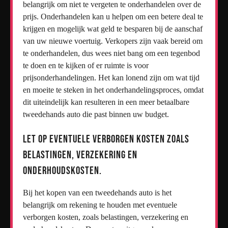
belangrijk om niet te vergeten te onderhandelen over de
prijs. Onderhandelen kan u helpen om een betere deal te
krijgen en mogelijk wat geld te besparen bij de aanschaf
van uw nieuwe voertuig. Verkopers zijn vaak bereid om
te onderhandelen, dus wees niet bang om een tegenbod
te doen en te kijken of er ruimte is voor
prijsonderhandelingen. Het kan lonend zijn om wat tijd
en moeite te steken in het onderhandelingsproces, omdat
dit uiteindelijk kan resulteren in een meer betaalbare
tweedehands auto die past binnen uw budget.
Let op eventuele verborgen kosten zoals
belastingen, verzekering en
onderhoudskosten.
Bij het kopen van een tweedehands auto is het
belangrijk om rekening te houden met eventuele
verborgen kosten, zoals belastingen, verzekering en