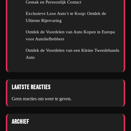
Gemak en Persoonlijk Contact
Exclusieve Luxe Auto’s te Koop: Ontdek de
Ultieme Rijervaring
Ontdek de Voordelen van Auto Kopen in Europa
voor Autoliefhebbers
Ontdek de Voordelen van een Kleine Tweedehands
Auto
Laatste reacties
Geen reacties om weer te geven.
Archief