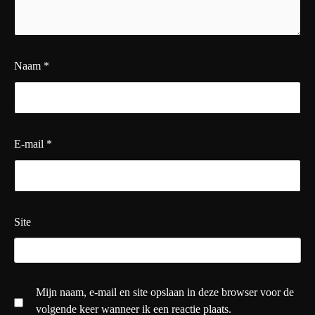
Naam
*
E-mail
*
Site
Mijn naam, e-mail en site opslaan in deze browser voor de
volgende keer wanneer ik een reactie plaats.