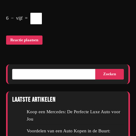
6
−
vijf
=
Zoeken
Laatste artikelen
Koop een Mercedes: De Perfecte Luxe Auto voor
Jou
Voordelen van een Auto Kopen in de Buurt: