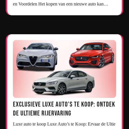
en Voordelen Het kopen van een nieuwe auto kan…
Exclusieve Luxe Auto’s te Koop: Ontdek
de Ultieme Rijervaring
Luxe auto te koop Luxe Auto’s te Koop: Ervaar de Ultie