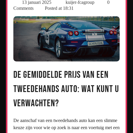
13 januari 2025
kuijer-fcagroup
0
Comments
Posted at
18:31
De Gemiddelde Prijs van een
Tweedehands Auto: Wat Kunt U
Verwachten?
De aanschaf van een tweedehands auto kan een slimme
keuze zijn voor wie op zoek is naar een voertuig met een