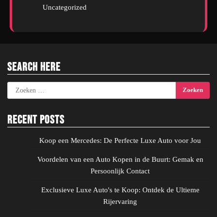
Uncategorized
Search Here
Zoeken
naar:
Recent Posts
Koop een Mercedes: De Perfecte Luxe Auto voor Jou
Voordelen van een Auto Kopen in de Buurt: Gemak en
Persoonlijk Contact
Exclusieve Luxe Auto's te Koop: Ontdek de Ultieme
Rijervaring