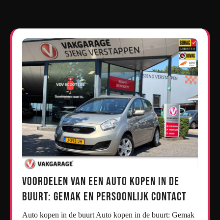
Voordelen van een Auto Kopen in de
Buurt: Gemak en Persoonlijk Contact
Auto kopen in de buurt Auto kopen in de buurt: Gemak