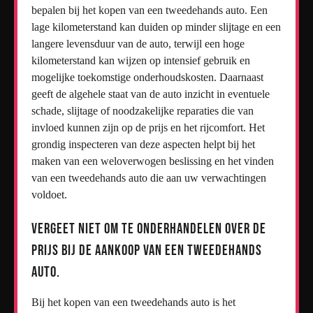
bepalen bij het kopen van een tweedehands auto. Een
lage kilometerstand kan duiden op minder slijtage en een
langere levensduur van de auto, terwijl een hoge
kilometerstand kan wijzen op intensief gebruik en
mogelijke toekomstige onderhoudskosten. Daarnaast
geeft de algehele staat van de auto inzicht in eventuele
schade, slijtage of noodzakelijke reparaties die van
invloed kunnen zijn op de prijs en het rijcomfort. Het
grondig inspecteren van deze aspecten helpt bij het
maken van een weloverwogen beslissing en het vinden
van een tweedehands auto die aan uw verwachtingen
voldoet.
Vergeet niet om te onderhandelen over de
prijs bij de aankoop van een tweedehands
auto.
Bij het kopen van een tweedehands auto is het