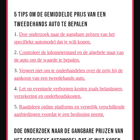
5 Tips om de Gemiddelde Prijs van een
Tweedehands Auto te Bepalen
Doe onderzoek naar de gangbare prijzen van het
specifieke automodel dat je wilt kopen.
Controleer de kilometerstand en de algehele staat van
de auto om de waarde te bepalen.
Vergeet niet om te onderhandelen over de prijs bij de
aankoop van een tweedehands auto.
Let op eventuele verborgen kosten zoals belastingen,
verzekering en onderhoudskosten.
Raadpleeg online platforms en vergelijk verschillende
aanbiedingen voordat je een beslissing neemt.
Doe onderzoek naar de gangbare prijzen van