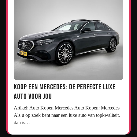
Koop een Mercedes: De Perfecte Luxe
Auto voor Jou
Artikel: Auto Kopen Mercedes Auto Kopen: Mercedes
Als u op zoek bent naar een luxe auto van topkwaliteit,
dan is…