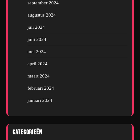
september 2024
augustus 2024
juli 2024
juni 2024
mei 2024
april 2024
maart 2024
februari 2024
januari 2024
Categorieën