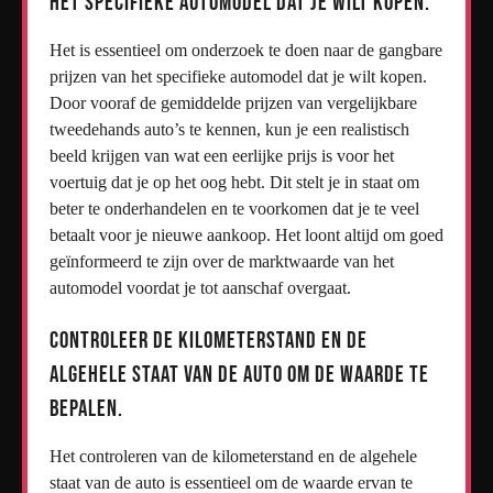
het specifieke automodel dat je wilt kopen.
Het is essentieel om onderzoek te doen naar de gangbare
prijzen van het specifieke automodel dat je wilt kopen.
Door vooraf de gemiddelde prijzen van vergelijkbare
tweedehands auto’s te kennen, kun je een realistisch
beeld krijgen van wat een eerlijke prijs is voor het
voertuig dat je op het oog hebt. Dit stelt je in staat om
beter te onderhandelen en te voorkomen dat je te veel
betaalt voor je nieuwe aankoop. Het loont altijd om goed
geïnformeerd te zijn over de marktwaarde van het
automodel voordat je tot aanschaf overgaat.
Controleer de kilometerstand en de
algehele staat van de auto om de waarde te
bepalen.
Het controleren van de kilometerstand en de algehele
staat van de auto is essentieel om de waarde ervan te