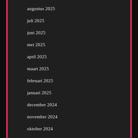
augustus 2025
juli 2025
juni 2025
mei 2025
april 2025
maart 2025
februari 2025
januari 2025
december 2024
november 2024
oktober 2024