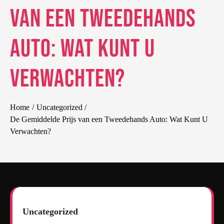
van een Tweedehands
Auto: Wat Kunt U
Verwachten?
Home
Uncategorized
De Gemiddelde Prijs van een Tweedehands Auto: Wat Kunt U
Verwachten?
Uncategorized