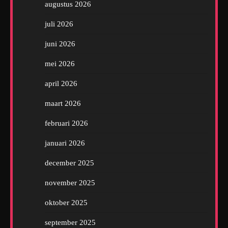
augustus 2026
juli 2026
juni 2026
mei 2026
april 2026
maart 2026
februari 2026
januari 2026
december 2025
november 2025
oktober 2025
september 2025