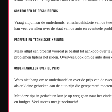
Controleer de Geschiedenis
Vraag altijd naar de onderhouds- en schadehistorie van de tw
kan veel vertellen over de staat van de auto en eventuele prob
Proefrit en Technische Keuring
Maak altijd een proefrit voordat je besluit tot aankoop over t
problemen tijdens het rijden. Overweeg ook om de auto door e
Onderhandelen Over de Prijs
Wees niet bang om te onderhandelen over de prijs van de twee
als er kleine gebreken aan de auto zijn die gerepareerd moete
Met deze tips in gedachten kun je op weg gaan naar het vinde
en budget. Veel succes met je zoektocht!