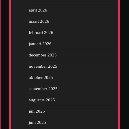
april 2026
maart 2026
februari 2026
januari 2026
december 2025
november 2025
oktober 2025
september 2025
augustus 2025
juli 2025
juni 2025