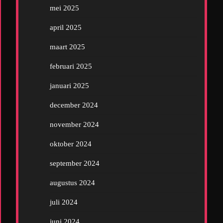
mei 2025
april 2025
maart 2025
februari 2025
januari 2025
december 2024
november 2024
oktober 2024
september 2024
augustus 2024
juli 2024
juni 2024