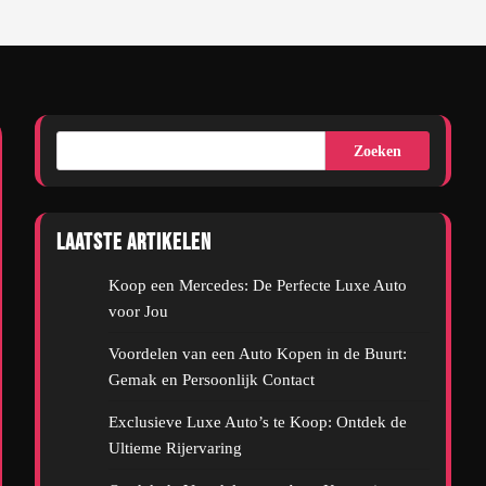
Zoeken
Laatste artikelen
Koop een Mercedes: De Perfecte Luxe Auto
voor Jou
Voordelen van een Auto Kopen in de Buurt:
Gemak en Persoonlijk Contact
Exclusieve Luxe Auto’s te Koop: Ontdek de
Ultieme Rijervaring