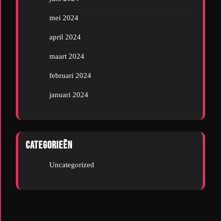
mei 2024
april 2024
maart 2024
februari 2024
januari 2024
Categorieën
Uncategorized