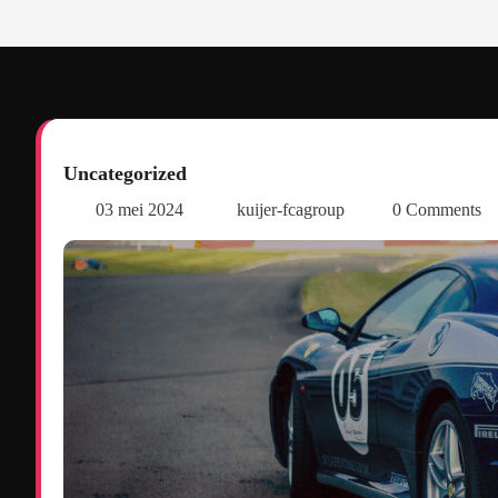
Uncategorized
03 mei 2024
kuijer-fcagroup
0 Comments